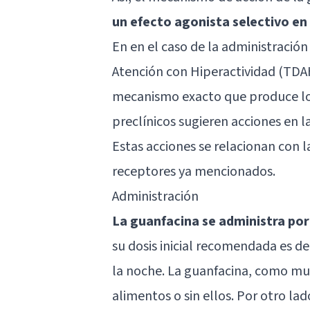
un efecto agonista selectivo en
En en el caso de la administración
Atención con Hiperactividad (TDA
mecanismo exacto que produce los
preclínicos sugieren acciones en l
Estas acciones se relacionan con l
receptores ya mencionados.
Administración
La guanfacina se administra por 
su dosis inicial recomendada es d
la noche. La guanfacina, como mu
alimentos o sin ellos. Por otro l