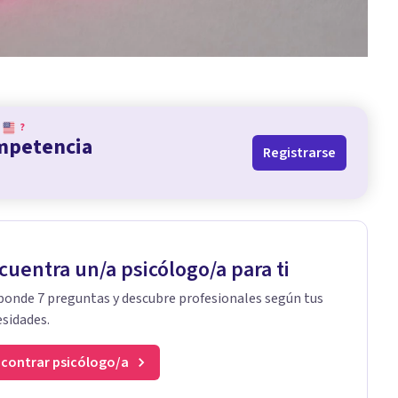
?
ompetencia
Registrarse
cuentra un/a psicólogo/a para ti
onde 7 preguntas y descubre profesionales según tus
sidades.
contrar psicólogo/a