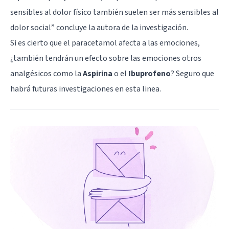
sensibles al dolor físico también suelen ser más sensibles al
dolor social” concluye la autora de la investigación.
Si es cierto que el paracetamol afecta a las emociones,
¿también tendrán un efecto sobre las emociones otros
analgésicos como la
Aspirina
o el
Ibuprofeno
? Seguro que
habrá futuras investigaciones en esta linea.