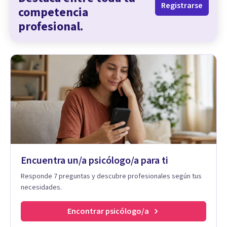
Registrarse
competencia
profesional.
Encuentra un/a psicólogo/a para ti
Responde 7 preguntas y descubre profesionales según tus
necesidades.
Encontrar psicólogo/a