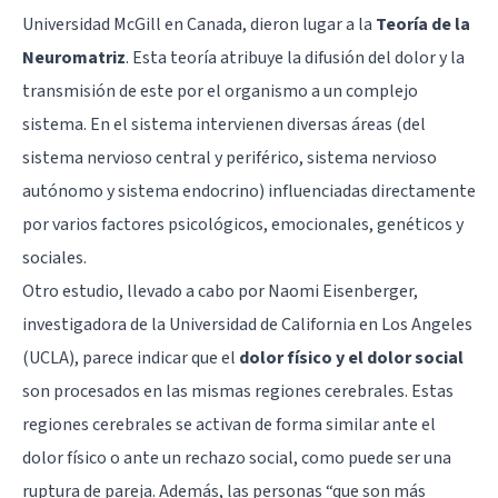
Universidad McGill en Canada, dieron lugar a la
Teoría de la
Neuromatriz
. Esta teoría atribuye la difusión del
dolor
y la
transmisión de este por el organismo a un complejo
sistema. En el sistema intervienen diversas áreas (del
sistema nervioso central y periférico, sistema nervioso
autónomo y sistema endocrino) influenciadas directamente
por varios factores psicológicos, emocionales, genéticos y
sociales.
Otro estudio
, llevado a cabo por Naomi Eisenberger,
investigadora de la Universidad de California en Los Angeles
(UCLA), parece indicar que el
dolor físico y el dolor social
son procesados en las mismas regiones cerebrales. Estas
regiones cerebrales se activan de forma similar ante el
dolor físico o ante un rechazo social, como puede ser una
ruptura de pareja. Además, las personas “que son más