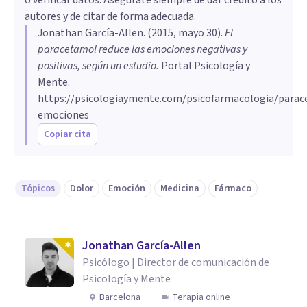
autores y de citar de forma adecuada.
Jonathan García-Allen
. (
2015, mayo 30
).
El
paracetamol reduce las emociones negativas y
positivas, según un estudio
.
Portal Psicología y
Mente.
https://psicologiaymente.com/psicofarmacologia/para
emociones
Copiar cita
Tópicos
Dolor
Emoción
Medicina
Fármaco
Jonathan García-Allen
Psicólogo | Director de comunicación de
Psicología y Mente
Barcelona
Terapia online