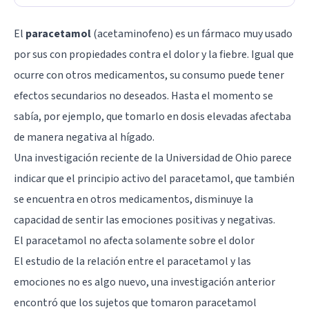
El
paracetamol
(acetaminofeno) es un fármaco muy usado
por sus con propiedades contra el dolor y la fiebre. Igual que
ocurre con otros medicamentos, su consumo puede tener
efectos secundarios no deseados. Hasta el momento se
sabía, por ejemplo, que tomarlo en dosis elevadas afectaba
de manera negativa al hígado.
Una investigación
reciente de la Universidad de Ohio parece
indicar que el principio activo del paracetamol, que también
se encuentra en otros medicamentos, disminuye la
capacidad de sentir las emociones positivas y negativas.
El paracetamol no afecta solamente sobre el dolor
El estudio de la relación entre el paracetamol y las
emociones no es algo nuevo, una
investigación anterior
encontró que los sujetos que tomaron paracetamol