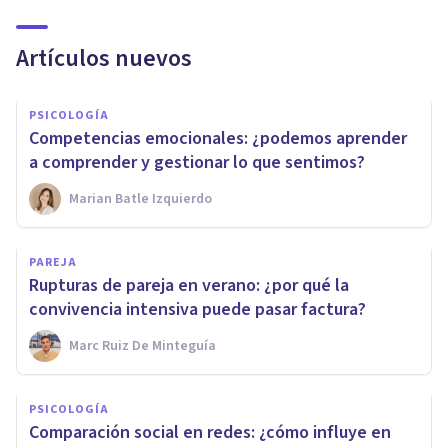
Artículos nuevos
PSICOLOGÍA
Competencias emocionales: ¿podemos aprender
a comprender y gestionar lo que sentimos?
Marian Batle Izquierdo
PAREJA
Rupturas de pareja en verano: ¿por qué la
convivencia intensiva puede pasar factura?
Marc Ruiz De Minteguía
PSICOLOGÍA
Comparación social en redes: ¿cómo influye en