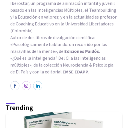
Iberostar, un programa de animación infantil y juvenil
basado en las Inteligencias Múltiples, el Teambuilding
y la Educación en valores; y en la actualidad es profesor
de Coaching Educativo en la Universidad Libertadores
(Colombia).
Autor de dos libros de divulgación científica:
«Psicológicamente hablando: un recorrido por las
maravillas de la mente»
, de
Ediciones Paidós
.
«¿Qué es la inteligencia? Del CI a las inteligencias
múltiples», de la colección Neurociencia & Psicología
de El País y con la editorial
EMSE EDAPP
.
Trending