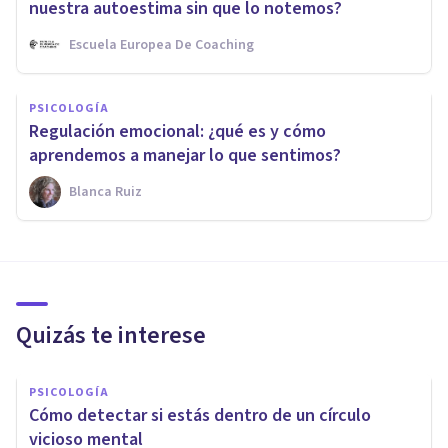
nuestra autoestima sin que lo notemos?
Escuela Europea De Coaching
PSICOLOGÍA
Regulación emocional: ¿qué es y cómo
aprendemos a manejar lo que sentimos?
Blanca Ruiz
Quizás te interese
PSICOLOGÍA
Cómo detectar si estás dentro de un círculo
vicioso mental