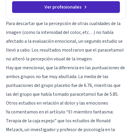
Ver profesionales
Para descartar que la percepción de otras cualidades de la
imagen (como la intensidad del color, etc…) no había
afectado a la evaluación emocional, un segundo estudio se
llevó a cabo. Los resultados mostraron que el paracetamol
no alteró la percepción visual de la imagen.
Hay que mencionar, que la diferencia en las puntuaciones de
ambos grupos no fue muy abultada. La media de las
puntuaciones del grupo placebo fue de 6.76, mientras que
las del grupo que había tomado paracetamol fue de 5.85.
Otros estudios en relación al dolor y las emociones
Ya comentamos en el artículo “
El miembro fantasma:
Terapia de la caja espejo
” que los estudios de Ronald
Melzack, un investigador y profesor de psicología en la