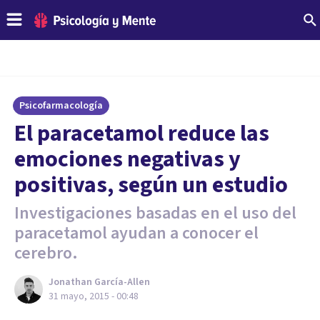
Psicofarmacología
El paracetamol reduce las
emociones negativas y
positivas, según un estudio
Investigaciones basadas en el uso del
paracetamol ayudan a conocer el
cerebro.
Jonathan García-Allen
31 mayo, 2015 - 00:48