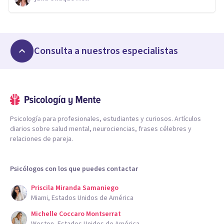
Consulta a nuestros especialistas
Psicología para profesionales, estudiantes y curiosos. Artículos
diarios sobre salud mental, neurociencias, frases célebres y
relaciones de pareja.
Psicólogos con los que puedes contactar
Priscila Miranda Samaniego
Miami, Estados Unidos de América
Michelle Coccaro Montserrat