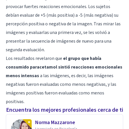
provocar fuertes reacciones emocionales. Los sujetos
debían evaluar de +5 (más positiva) a -5 (más negativa) su
percepción positiva o negativa de la imagen. Tras mirar las
imágenes y evaluarlas una primera vez, se les volvió a
presentar la secuencia de imágenes de nuevo para una
segunda evaluación.
Los resultados revelaron que
el grupo que había
consumido paracetamol sintió reacciones emocionales
menos intensas
a las imágenes, es decir, las imágenes
negativas fueron evaluadas como menos negativas, y las
imágenes positivas fueron evaluadas como menos
positivas.
Encuentra los mejores profesionales cerca de ti
Norma Mazzarone
Licenciada en Psicología