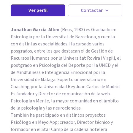
Ver perfil
Contactar
Jonathan García-Allen
(Reus, 1983) es Graduado en
Psicología por la Universitat de Barcelona, y cuenta
con distintas especialidades. Ha cursado varios
posgrados, entre los que destacan el de Gestión de
Recursos Humanos por la Universitat Rovira i Virgili, el
postgrado en Psicología del Deporte por la UNED y el
de Mindfulness e Inteligencia Emocional por la
Universidad de Málaga. Experto universitario en
Coaching por la Universidad Rey Juan Carlos de Madrid.
Es fundador y Director de comunicación de la web
Psicología y Mente, la mayor comunidad en el ámbito
de la psicología y las neurociencias.
También ha participado en distintos proyectos:
Psicólogo en Meyo App; creador, Director técnico y
formador en el Star Camp de la cadena hotelera