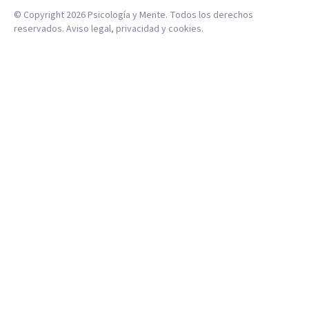
© Copyright
2026
Psicología y Mente. Todos los derechos
reservados.
Aviso legal
,
privacidad
y
cookies
.