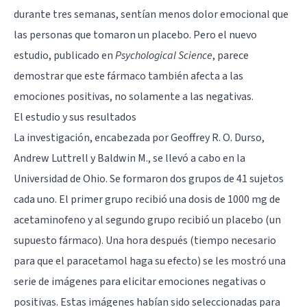
durante tres semanas, sentían menos dolor emocional que
las personas que tomaron un placebo. Pero el nuevo
estudio, publicado en
Psychological Science
, parece
demostrar que este fármaco también afecta a las
emociones positivas, no solamente a las negativas.
El estudio y sus resultados
La investigación, encabezada por Geoffrey R. O. Durso,
Andrew Luttrell y Baldwin M., se llevó a cabo en la
Universidad de Ohio. Se formaron dos grupos de 41 sujetos
cada uno. El primer grupo recibió una dosis de 1000 mg de
acetaminofeno y al segundo grupo recibió un placebo (un
supuesto fármaco). Una hora después (tiempo necesario
para que el paracetamol haga su efecto) se les mostró una
serie de imágenes para elicitar emociones negativas o
positivas. Estas imágenes habían sido seleccionadas para