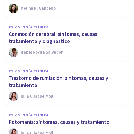
Melina N. Gancedo
PSICOLOGÍA CLÍNICA
Conmoción cerebral: síntomas, causas,
tratamiento y diagnóstico
Isabel Rovira Salvador
PSICOLOGÍA CLÍNICA
Trastorno de rumiación: síntomas, causas y
tratamiento
​julia Uliaque Moll
PSICOLOGÍA CLÍNICA
Potomanía: síntomas, causas y tratamiento
​julia Uliaque Moll