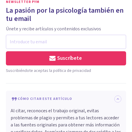
NEWSLETTER PYM
La pasión por la psicología también en
tu email
Únete y recibe artículos y contenidos exclusivos
Suscríbete
Suscribiéndote aceptas la política de privacidad
CÓMO CITAR ESTE ARTÍCULO
Al citar, reconoces el trabajo original, evitas
problemas de plagio y permites a tus lectores acceder
a las fuentes originales para obtener más información
o verificar datos. Asegúrate siempre de dar crédito a los