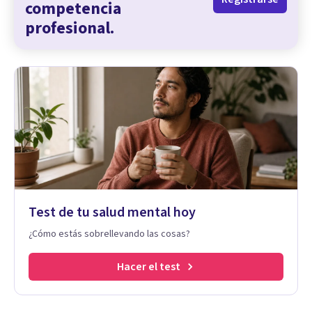
competencia
profesional.
Test de tu salud mental hoy
¿Cómo estás sobrellevando las cosas?
Hacer el test