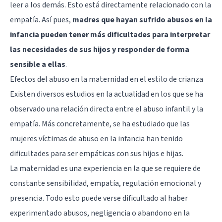
leer a los demás. Esto está directamente relacionado con la
empatía. Así pues,
madres que hayan sufrido abusos en la
infancia pueden tener más dificultades para interpretar
las necesidades de sus hijos y responder de forma
sensible a ellas
.
Efectos del abuso en la maternidad en el estilo de crianza
Existen diversos estudios en la actualidad en los que se ha
observado una relación directa entre el abuso infantil y la
empatía. Más concretamente, se ha estudiado que las
mujeres víctimas de abuso en la infancia han tenido
dificultades para ser empáticas con sus hijos e hijas.
La maternidad es una experiencia en la que se requiere de
constante sensibilidad, empatía, regulación emocional y
presencia. Todo esto puede verse dificultado al haber
experimentado abusos, negligencia o abandono en la