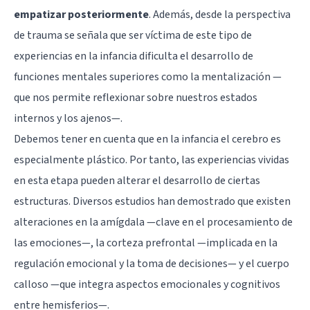
empatizar posteriormente
. Además, desde la perspectiva
de trauma se señala que ser víctima de este tipo de
experiencias en la infancia dificulta el desarrollo de
funciones mentales superiores como la mentalización —
que nos permite reflexionar sobre nuestros estados
internos y los ajenos—.
Debemos tener en cuenta que en la infancia el cerebro es
especialmente plástico. Por tanto, las experiencias vividas
en esta etapa pueden alterar el desarrollo de ciertas
estructuras. Diversos estudios han demostrado que existen
alteraciones en la amígdala —clave en el procesamiento de
las emociones—, la corteza prefrontal —implicada en la
regulación emocional y la toma de decisiones— y el cuerpo
calloso —que integra aspectos emocionales y cognitivos
entre hemisferios—.