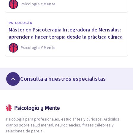
Psicología Y Mente
PSICOLOGÍA
Máster en Psicoterapia Integradora de Mensalus:
aprender a hacer terapia desde la práctica clínica
Psicología Y Mente
Consulta a nuestros especialistas
Psicología para profesionales, estudiantes y curiosos. Artículos
diarios sobre salud mental, neurociencias, frases célebres y
relaciones de pareja.