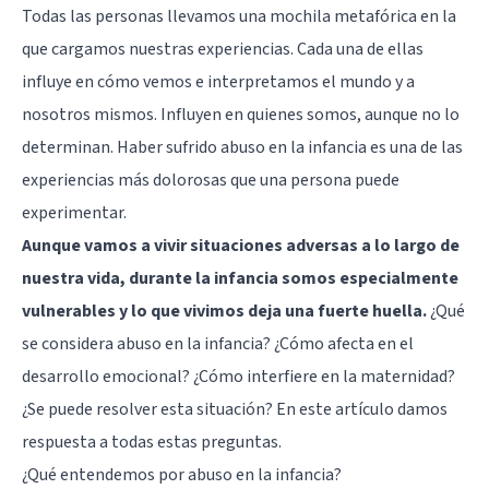
Todas las personas llevamos una mochila metafórica en la
que cargamos nuestras experiencias. Cada una de ellas
influye en cómo vemos e interpretamos el mundo y a
nosotros mismos. Influyen en quienes somos, aunque no lo
determinan. Haber sufrido abuso en la infancia es una de las
experiencias más dolorosas que una persona puede
experimentar.
Aunque vamos a vivir situaciones adversas a lo largo de
nuestra vida, durante la infancia somos especialmente
vulnerables y lo que vivimos deja una fuerte huella.
¿Qué
se considera abuso en la infancia? ¿Cómo afecta en el
desarrollo emocional? ¿Cómo interfiere en la maternidad?
¿Se puede resolver esta situación? En este artículo damos
respuesta a todas estas preguntas.
¿Qué entendemos por abuso en la infancia?