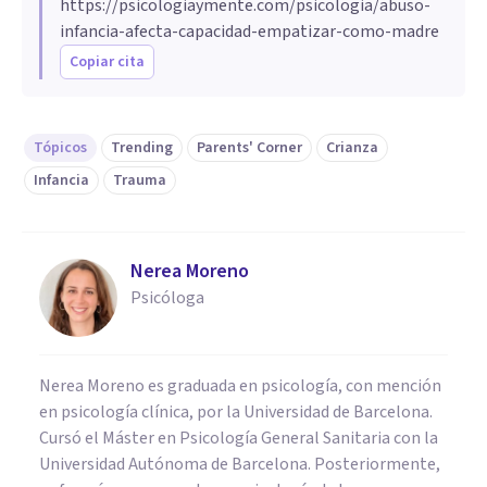
https://psicologiaymente.com/psicologia/abuso-
infancia-afecta-capacidad-empatizar-como-madre
Copiar cita
Tópicos
Trending
Parents' Corner
Crianza
Infancia
Trauma
Nerea Moreno
Psicóloga
Nerea Moreno es graduada en psicología, con mención
en psicología clínica, por la Universidad de Barcelona.
Cursó el Máster en Psicología General Sanitaria con la
Universidad Autónoma de Barcelona. Posteriormente,