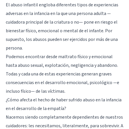
El abuso infantil engloba diferentes tipos de experiencias
adversas en la infancia en la que una persona adulta —
cuidadora principal de la criatura o no— pone en riesgo el
bienestar físico, emocional o mental de el infante. Por
supuesto, los abusos pueden ser ejercidos por más de una
persona.
Podemos encontrar desde maltrato físico y emocional
hasta abuso sexual, explotación, negligencia y abandono.
Todas y cada una de estas experiencias generan graves
consecuencias en el desarrollo emocional, psicológico —e
incluso físico— de las víctimas.
¿Cómo afecta el hecho de haber sufrido abuso en la infancia
en el desarrollo de la empatía?
Nacemos siendo completamente dependientes de nuestros
cuidadores: les necesitamos, literalmente, para sobrevivir. A