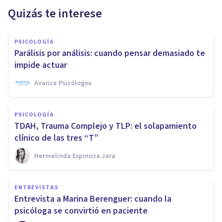
Quizás te interese
PSICOLOGÍA
Parálisis por análisis: cuando pensar demasiado te
impide actuar
Avance Psicólogos
PSICOLOGÍA
TDAH, Trauma Complejo y TLP: el solapamiento
clínico de las tres “T”
Hermelinda Espinoza Jara
ENTREVISTAS
Entrevista a Marina Berenguer: cuando la
psicóloga se convirtió en paciente