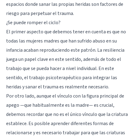
espacios donde sanar las propias heridas son factores de
riesgo para perpetuar el trauma.
¿Se puede romper el ciclo?
El primer aspecto que debemos tener en cuenta es que no
todas las mujeres madres que han sufrido abuso en su
infancia acaban reproduciendo este patrón. La resiliencia
juega un papel clave en este sentido, además de todo el
trabajo que se pueda hacer a nivel individual. En este
sentido, el trabajo psicoterapéutico para integrar las
heridas y sanar el trauma es realmente necesario.
Por otro lado, aunque el vínculo con la figura principal de
apego —que habitualmente es la madre— es crucial,
debemos recordar que no es el único vínculo que la criatura
establece. Es posible aprender diferentes formas de
relacionarse y es necesario trabajar para que las criaturas