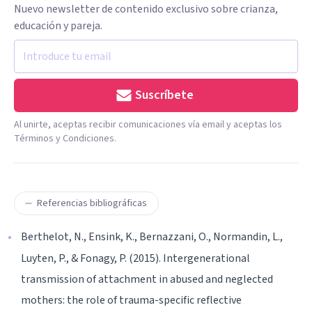
Nuevo newsletter de contenido exclusivo sobre crianza,
educación y pareja.
Suscríbete
Al unirte, aceptas recibir comunicaciones vía email y aceptas los
Términos y Condiciones.
Referencias bibliográficas
Berthelot, N., Ensink, K., Bernazzani, O., Normandin, L.,
Luyten, P., & Fonagy, P. (2015). Intergenerational
transmission of attachment in abused and neglected
mothers: the role of trauma-specific reflective