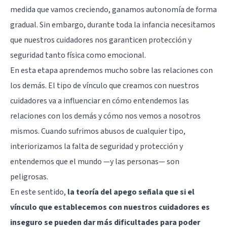
medida que vamos creciendo, ganamos autonomía de forma
gradual. Sin embargo, durante toda la infancia necesitamos
que nuestros cuidadores nos garanticen protección y
seguridad tanto física como emocional.
En esta etapa aprendemos mucho sobre las relaciones con
los demás. El tipo de vínculo que creamos con nuestros
cuidadores va a influenciar en cómo entendemos las
relaciones con los demás y cómo nos vemos a nosotros
mismos. Cuando sufrimos abusos de cualquier tipo,
interiorizamos la falta de seguridad y protección y
entendemos que el mundo —y las personas— son
peligrosas.
En este sentido,
la teoría del apego señala que si el
vínculo que establecemos con nuestros cuidadores es
inseguro se pueden dar más dificultades para poder