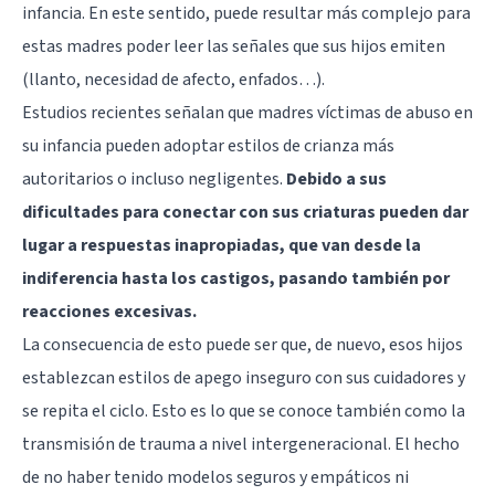
infancia. En este sentido, puede resultar más complejo para
estas madres poder leer las señales que sus hijos emiten
(llanto, necesidad de afecto, enfados…).
Estudios recientes señalan que madres víctimas de abuso en
su infancia pueden adoptar estilos de crianza más
autoritarios o incluso negligentes.
Debido a sus
dificultades para conectar con sus criaturas pueden dar
lugar a respuestas inapropiadas, que van desde la
indiferencia hasta los castigos, pasando también por
reacciones excesivas.
La consecuencia de esto puede ser que, de nuevo, esos hijos
establezcan estilos de apego inseguro con sus cuidadores y
se repita el ciclo. Esto es lo que se conoce también como la
transmisión de trauma a nivel intergeneracional. El hecho
de no haber tenido modelos seguros y empáticos ni