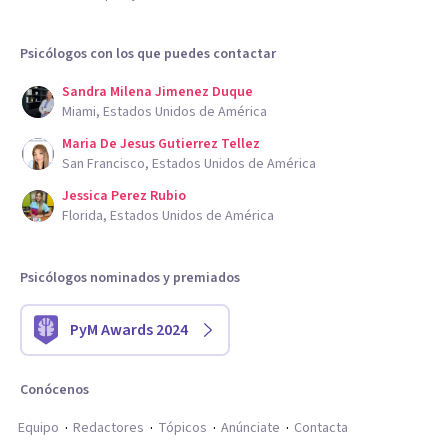
Psicólogos con los que puedes contactar
Sandra Milena Jimenez Duque
Miami, Estados Unidos de América
Maria De Jesus Gutierrez Tellez
San Francisco, Estados Unidos de América
Jessica Perez Rubio
Florida, Estados Unidos de América
Psicólogos nominados y premiados
PyM Awards 2024
Conócenos
Equipo
Redactores
Tópicos
Anúnciate
Contacta