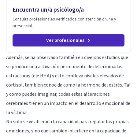
Encuentra un/a psicólogo/a
Consulta profesionales verificados con atención online y
presencial.
Ver profesionales
Además, se ha observado también en diversos estudios que
se produce una activación permanente de determinadas
estructuras (eje HHA) y esto conlleva niveles elevados de
cortisol, también conocida como la hormona del estrés. Tal
y como puedes imaginar, todas estas alteraciones
cerebrales tienen un impacto en el desarrollo emocional de
la víctima.
No solo se ve alterada la capacidad para regular las propias
emociones, sino que también interfiere en la capacidad de