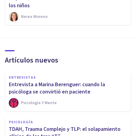
los niños
Nerea Moreno
Artículos nuevos
ENTREVISTAS
Entrevista a Marina Berenguer: cuando la
psicóloga se convirtió en paciente
Psicología Y Mente
PSICOLOGÍA
TDAH, Trauma Complejo y TLP: el solapamiento