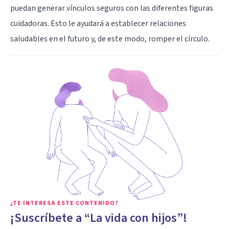
puedan generar vínculos seguros con las diferentes figuras
cuidadoras. Esto le ayudará a establecer relaciones
saludables en el futuro y, de este modo, romper el círculo.
¿TE INTERESA ESTE CONTENIDO?
¡Suscríbete a “La vida con hijos”!