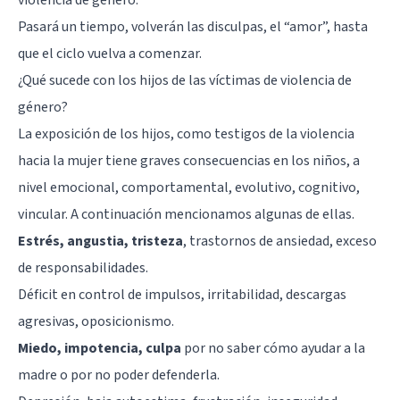
Pasará un tiempo, volverán las disculpas, el “amor”, hasta
que el ciclo vuelva a comenzar.
¿Qué sucede con los hijos de las víctimas de violencia de
género?
La exposición de los hijos, como testigos de la violencia
hacia la mujer tiene graves consecuencias en los niños, a
nivel emocional, comportamental, evolutivo, cognitivo,
vincular. A continuación mencionamos algunas de ellas.
Estrés, angustia, tristeza
, trastornos de ansiedad, exceso
de responsabilidades.
Déficit en control de impulsos, irritabilidad, descargas
agresivas, oposicionismo.
Miedo, impotencia, culpa
por no saber cómo ayudar a la
madre o por no poder defenderla.