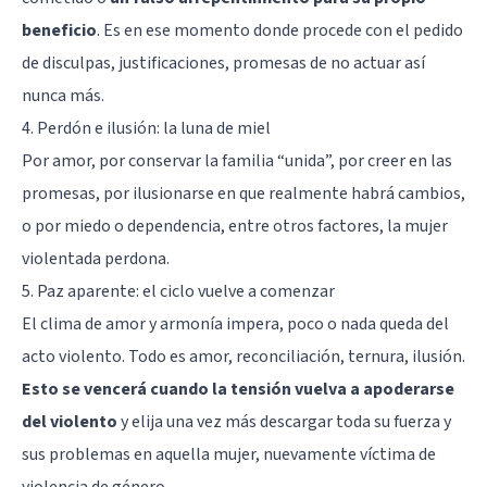
beneficio
. Es en ese momento donde procede con el pedido
de disculpas, justificaciones, promesas de no actuar así
nunca más.
4. Perdón e ilusión: la luna de miel
Por amor, por conservar la familia “unida”, por creer en las
promesas, por ilusionarse en que realmente habrá cambios,
o por miedo o dependencia, entre otros factores, la mujer
violentada perdona.
5. Paz aparente: el ciclo vuelve a comenzar
El clima de amor y armonía impera, poco o nada queda del
acto violento. Todo es amor, reconciliación, ternura, ilusión.
Esto se vencerá cuando la tensión vuelva a apoderarse
del violento
y elija una vez más descargar toda su fuerza y
sus problemas en aquella mujer, nuevamente víctima de
violencia de género.