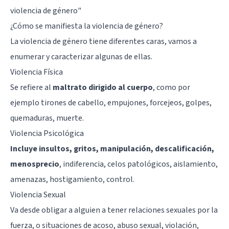
violencia de género
"
¿Cómo se manifiesta la violencia de género?
La violencia de género tiene diferentes caras, vamos a
enumerar y caracterizar algunas de ellas.
Violencia Física
Se refiere al
maltrato dirigido al cuerpo
, como por
ejemplo tirones de cabello, empujones, forcejeos, golpes,
quemaduras, muerte.
Violencia Psicológica
Incluye insultos, gritos, manipulación, descalificación,
menosprecio
, indiferencia,
celos patológicos
, aislamiento,
amenazas, hostigamiento, control.
Violencia Sexual
Va desde obligar a alguien a tener relaciones sexuales por la
fuerza, o situaciones de acoso,
abuso sexual, violación
,