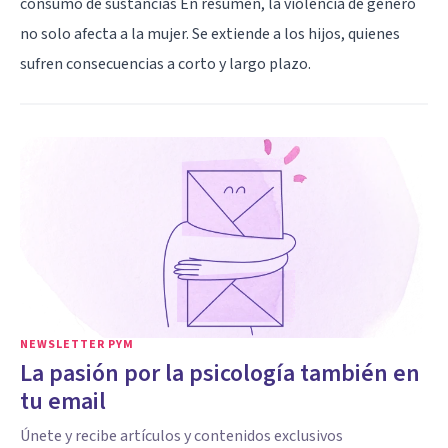
consumo de sustancias En resumen, la violencia de género
no solo afecta a la mujer. Se extiende a los hijos, quienes
sufren consecuencias a corto y largo plazo.
NEWSLETTER PYM
La pasión por la psicología también en
tu email
Únete y recibe artículos y contenidos exclusivos