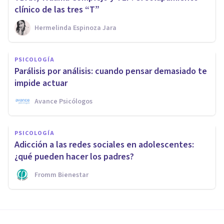
clínico de las tres “T”
Hermelinda Espinoza Jara
PSICOLOGÍA
Parálisis por análisis: cuando pensar demasiado te
impide actuar
Avance Psicólogos
PSICOLOGÍA
Adicción a las redes sociales en adolescentes:
¿qué pueden hacer los padres?
Fromm Bienestar