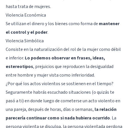
hasta trata de mujeres.
Violencia Económica
Se utilizan el dinero y los bienes como forma de
mantener
el control y el poder
.
Violencia Simbólica
Consiste en la naturalización del rol de la mujer como débil
e inferior.
Lo podemos observar en frases, ideas,
estereotipos
, prejuicios que reproducen la desigualdad
entre hombre y mujer vista como inferioridad.
¿Por qué los actos violentos se sostienen en el tiempo?
Seguramente habrás escuchado situaciones (o quizás te
pasó a ti) en donde luego de cometerse un acto violento en
una pareja, después de horas, días o semanas,
la relación
parecería continuar como si nada hubiera ocurrido
. La
persona violenta se disculpa, la persona violentada perdona