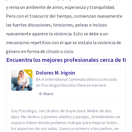
y reina un ambiente de amor, esperanza y tranquilidad.
Pero con el trascurrir del tiempo, comienzan nuevamente
las fuertes discusiones, tensiones, peleas e incluso
nuevamente aparece la violencia. Esto se debe a un
mecanismo repetitivo con el que se instala la violencia de
género en forma de círculo o ciclo.
Encuentra los mejores profesionales cerca de ti
Dolores M. Irigoin
BA in International Communications Licenciada
en Psicologia Filosofia China en Harvard
Miami
Soy Psicóloga, con 16 años de trayectoria. Madre de dos
hijos. Me dedico a jóvenes adultos y parejas , brindándoles un
espacio íntimo donde podamos trabajar para mejorar todos
los aspectos de sus vidas. Conozco primero a los padres, en