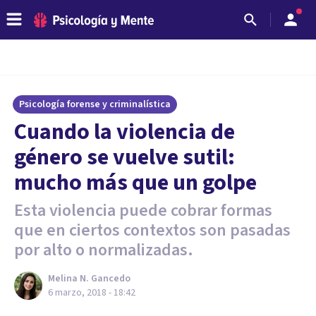
Psicología forense y criminalística
Cuando la violencia de
género se vuelve sutil:
mucho más que un golpe
Esta violencia puede cobrar formas
que en ciertos contextos son pasadas
por alto o normalizadas.
Melina N. Gancedo
6 marzo, 2018 - 18:42