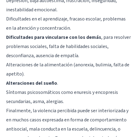
Depresión
, baja autoestima, frustración, inseguridad,
inestabilidad emocional.
Dificultades en el aprendizaje, fracaso escolar, problemas
en la atención y concentración.
Dificultades para vincularse con los demás
, para resolver
problemas sociales, falta de habilidades sociales,
desconfianza, ausencia de empatía.
Alteraciones de la alimentación (anorexia, bulimia, falta de
apetito).
Alteraciones del sueño
.
Síntomas psicosomáticos como enuresis y encopresis
secundarias, asma, alergias.
Finalmente, la violencia percibida puede ser interiorizada y
en muchos casos expresada en forma de comportamiento
antisocial, mala conducta en la escuela, delincuencia, o