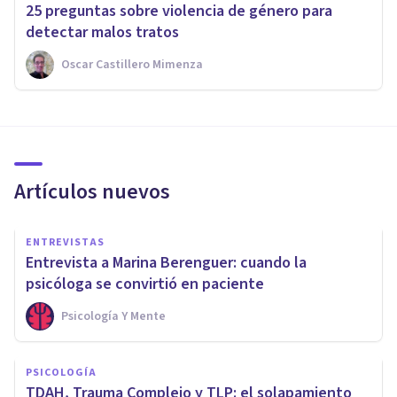
25 preguntas sobre violencia de género para
detectar malos tratos
Oscar Castillero Mimenza
Artículos nuevos
ENTREVISTAS
Entrevista a Marina Berenguer: cuando la
psicóloga se convirtió en paciente
Psicología Y Mente
PSICOLOGÍA
TDAH, Trauma Complejo y TLP: el solapamiento