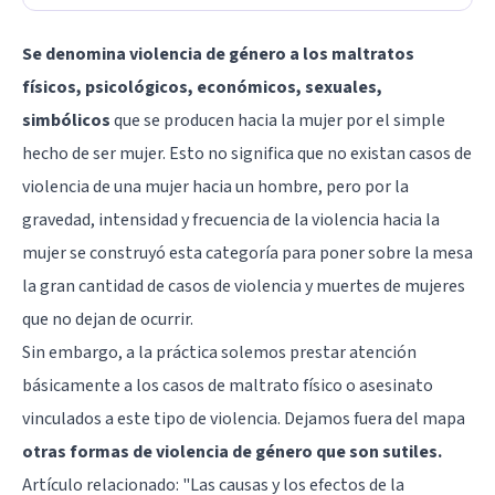
Se denomina violencia de género a los maltratos
físicos, psicológicos, económicos, sexuales,
simbólicos
que se producen hacia la mujer por el simple
hecho de ser mujer. Esto no significa que no existan casos de
violencia de una mujer hacia un hombre, pero por la
gravedad, intensidad y frecuencia de la violencia hacia la
mujer se construyó esta categoría para poner sobre la mesa
la gran cantidad de casos de violencia y muertes de mujeres
que no dejan de ocurrir.
Sin embargo, a la práctica solemos prestar atención
básicamente a los casos de maltrato físico o asesinato
vinculados a este tipo de violencia. Dejamos fuera del mapa
otras formas de violencia de género que son sutiles.
Artículo relacionado: "
Las causas y los efectos de la