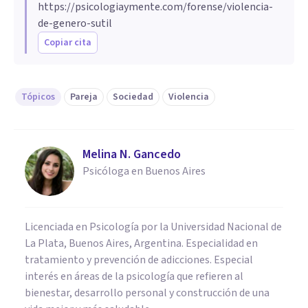
https://psicologiaymente.com/forense/violencia-
de-genero-sutil
Copiar cita
Tópicos
Pareja
Sociedad
Violencia
Melina N. Gancedo
Psicóloga en Buenos Aires
Licenciada en Psicología por la Universidad Nacional de
La Plata, Buenos Aires, Argentina. Especialidad en
tratamiento y prevención de adicciones. Especial
interés en áreas de la psicología que refieren al
bienestar, desarrollo personal y construcción de una