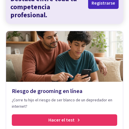
Registrarse
competencia
profesional.
Riesgo de grooming en línea
¿Corre tu hijo el riesgo de ser blanco de un depredador en
internet?
Hacer el test