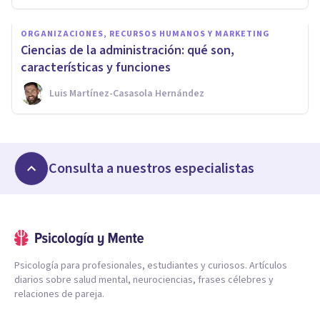
ORGANIZACIONES, RECURSOS HUMANOS Y MARKETING
Ciencias de la administración: qué son,
características y funciones
Luis Martínez-Casasola Hernández
Consulta a nuestros especialistas
Psicología para profesionales, estudiantes y curiosos. Artículos
diarios sobre salud mental, neurociencias, frases célebres y
relaciones de pareja.