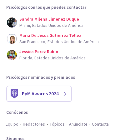
Psicólogos con los que puedes contactar
Sandra Milena Jimenez Duque
Miami, Estados Unidos de América
Maria De Jesus Gutierrez Tellez
San Francisco, Estados Unidos de América
Jessica Perez Rubio
Florida, Estados Unidos de América
Psicólogos nominados y premiados
PyM Awards 2024
Conócenos
Equipo
Redactores
Tópicos
Anúnciate
Contacta
Síguenos