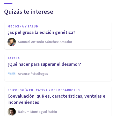
Quizás te interese
MEDICINA Y SALUD
¿Es peligrosa la edición genética?
Samuel Antonio Sánchez Amador
PAREJA
¿Qué hacer para superar el desamor?
Avance Psicólogos
PSICOLOGÍA EDUCATIVA Y DEL DESARROLLO
Coevaluación: qué es, características, ventajas e
inconvenientes
Nahum Montagud Rubio