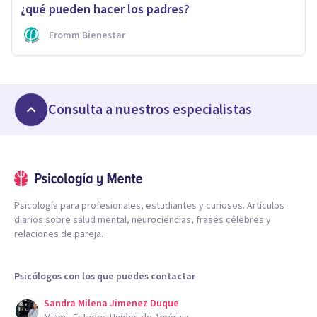
¿qué pueden hacer los padres?
Fromm Bienestar
Consulta a nuestros especialistas
Psicología para profesionales, estudiantes y curiosos. Artículos
diarios sobre salud mental, neurociencias, frases célebres y
relaciones de pareja.
Psicólogos con los que puedes contactar
Sandra Milena Jimenez Duque