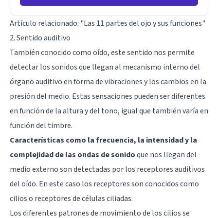
Artículo relacionado: "
Las 11 partes del ojo y sus funciones
"
2. Sentido auditivo
También conocido como oído, este sentido nos permite
detectar los sonidos que llegan al mecanismo interno del
órgano auditivo en forma de vibraciones y los cambios en la
presión del medio. Estas sensaciones pueden ser diferentes
en función de la altura y del tono, igual que también varía en
función del timbre.
Características como la frecuencia, la intensidad y la
complejidad de las ondas de sonido
que nos llegan del
medio externo son detectadas por los receptores auditivos
del oído. En este caso los receptores son conocidos como
cilios o receptores de células ciliadas.
Los diferentes patrones de movimiento de los cilios se