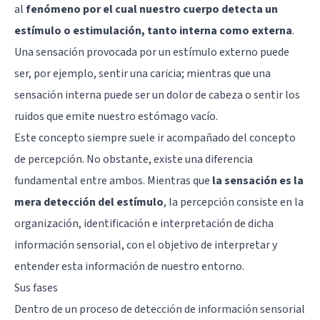
al
fenómeno por el cual nuestro cuerpo detecta un
estímulo o estimulación, tanto interna como externa
.
Una sensación provocada por un estímulo externo puede
ser, por ejemplo, sentir una caricia; mientras que una
sensación interna puede ser un dolor de cabeza o sentir los
ruidos que emite nuestro estómago vacío.
Este concepto siempre suele ir acompañado del concepto
de percepción. No obstante, existe una diferencia
fundamental entre ambos. Mientras que
la sensación es la
mera detección del estímulo
, la percepción consiste en la
organización, identificación e interpretación de dicha
información sensorial, con el objetivo de interpretar y
entender esta información de nuestro entorno.
Sus fases
Dentro de un proceso de detección de información sensorial