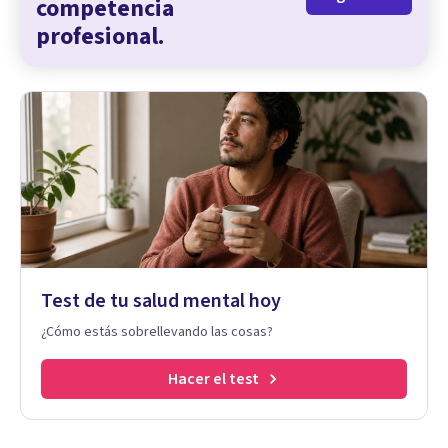
competencia
profesional.
Test de tu salud mental hoy
¿Cómo estás sobrellevando las cosas?
Hacer el test