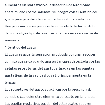
alimentos en mal estado o la detección de feromonas,
entre muchos otros. Además, se integra con el sentido del
gusto para percibir eficazmente los distintos sabores.
Una persona que no posee esta capacidad o la ha perdido
debido a algún tipo de lesión es
una persona que sufre de
anosmia
.
4. Sentido del gusto
El gusto es aquella sensación producida por una reacción
química que se da cuando una sustancia es detectada por
las
células receptoras del gusto, situadas en las papilas
gustativas de la cavidad bucal
, principalmente en la
lengua.
Los receptores del gusto se activan por la presencia de
comida o cualquier otro elemento colocado en la lengua.
Las papilas gustativas pueden detectar cuatro sabores