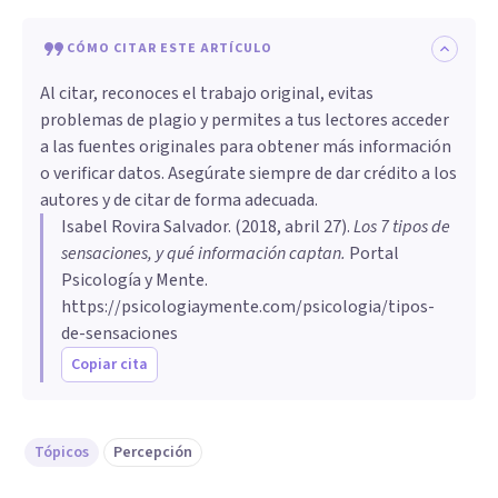
CÓMO CITAR ESTE ARTÍCULO
Al citar, reconoces el trabajo original, evitas
problemas de plagio y permites a tus lectores acceder
a las fuentes originales para obtener más información
o verificar datos. Asegúrate siempre de dar crédito a los
autores y de citar de forma adecuada.
Isabel Rovira Salvador
. (
2018, abril 27
).
Los 7 tipos de
sensaciones, y qué información captan
.
Portal
Psicología y Mente.
https://psicologiaymente.com/psicologia/tipos-
de-sensaciones
Copiar cita
Tópicos
Percepción