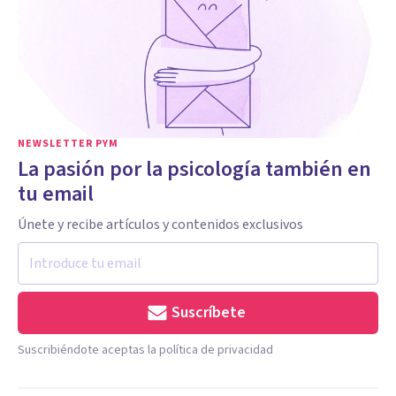
NEWSLETTER PYM
La pasión por la psicología también en
tu email
Únete y recibe artículos y contenidos exclusivos
Suscríbete
Suscribiéndote aceptas la política de privacidad