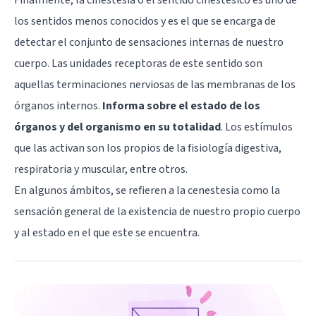
los sentidos menos conocidos y es el que se encarga de
detectar el conjunto de sensaciones internas de nuestro
cuerpo. Las unidades receptoras de este sentido son
aquellas terminaciones nerviosas de las membranas de los
órganos internos.
Informa sobre el estado de los
órganos y del organismo en su totalidad
. Los estímulos
que las activan son los propios de la fisiología digestiva,
respiratoria y muscular, entre otros.
En algunos ámbitos, se refieren a la cenestesia como la
sensación general de la existencia de nuestro propio cuerpo
y al estado en el que este se encuentra.