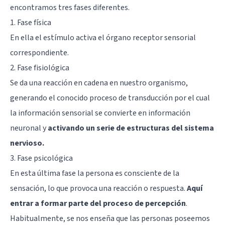
encontramos tres fases diferentes.
1. Fase física
En ella el estímulo activa el órgano receptor sensorial
correspondiente.
2. Fase fisiológica
Se da una reacción en cadena en nuestro organismo,
generando el conocido proceso de transducción por el cual
la información sensorial se convierte en información
neuronal y
activando un serie de estructuras del sistema
nervioso.
3. Fase psicológica
En esta última fase la persona es consciente de la
sensación, lo que provoca una reacción o respuesta.
Aquí
entrar a formar parte del proceso de percepción
.
Habitualmente, se nos enseña que las personas poseemos