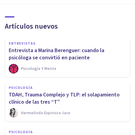
Artículos nuevos
ENTREVISTAS
Entrevista a Marina Berenguer: cuando la
psicóloga se convirtió en paciente
Psicología Y Mente
PSICOLOGÍA
TDAH, Trauma Complejo y TLP: el solapamiento
clínico de las tres “T”
Hermelinda Espinoza Jara
PSICOLOGÍA