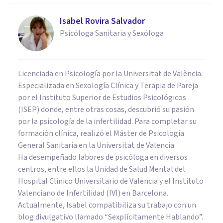
Isabel Rovira Salvador
Psicóloga Sanitaria y Sexóloga
Licenciada en Psicología por la Universitat de València.
Especializada en Sexología Clínica y Terapia de Pareja
por el Instituto Superior de Estudios Psicológicos
(ISEP) donde, entre otras cosas, descubrió su pasión
por la psicología de la infertilidad. Para completar su
formación clínica, realizó el Máster de Psicología
General Sanitaria en la Universitat de Valencia.
Ha desempeñado labores de psicóloga en diversos
centros, entre ellos la Unidad de Salud Mental del
Hospital Clínico Universitario de Valencia y el Instituto
Valenciano de Infertilidad (IVI) en Barcelona.
Actualmente, Isabel compatibiliza su trabajo con un
blog divulgativo llamado “Sexplícitamente Hablando”.