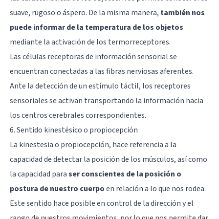
suave, rugoso o áspero. De la misma manera,
también nos
puede informar de la temperatura de los objetos
mediante la activación de los termorreceptores.
Las células receptoras de información sensorial se
encuentran conectadas a las fibras nerviosas aferentes.
Ante la detección de un estímulo táctil, los receptores
sensoriales se activan transportando la información hacia
los centros cerebrales correspondientes.
6. Sentido kinestésico o propiocepción
La kinestesia o propiocepción, hace referencia a la
capacidad de detectar la posición de los músculos, así como
la capacidad para
ser conscientes de la posición o
postura de nuestro cuerpo
en relación a lo que nos rodea.
Este sentido hace posible en control de la dirección y el
rango de nuestros movimientos, por lo que nos permite dar