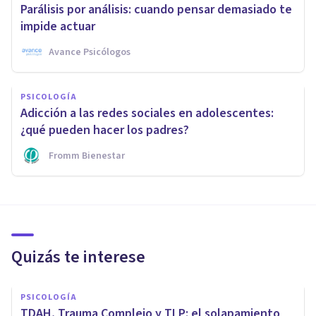
Parálisis por análisis: cuando pensar demasiado te
impide actuar
Avance Psicólogos
PSICOLOGÍA
Adicción a las redes sociales en adolescentes:
¿qué pueden hacer los padres?
Fromm Bienestar
Quizás te interese
PSICOLOGÍA
TDAH, Trauma Complejo y TLP: el solapamiento