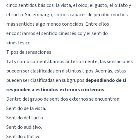
cinco sentidos básicos: la vista, el oído, el gusto, el olfato y
el tacto. Sin embargo, somos capaces de percibir muchos
más sentidos algo menos conocidos. Entre ellos
encontramos el sentido cinestésico y el sentido
kinestésico.
Tipos de sensaciones
Tal y como comentábamos anteriormente, las sensaciones
pueden ser clasificadas en distintos tipos. Además, estas
pueden ser clasificadas en subgrupos
dependiendo de si
responden a estímulos externos o internos.
Dentro del grupo de sentidos externos se encuentran:
Sentido de la vista.
Sentido del tacto.
Sentido auditivo.
Sentido olfativo.