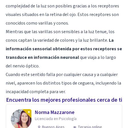
complejidad de la luz son posibles gracias a los receptores
visuales situados en la retina del ojo. Estos receptores son
conocidos como varillas y conos.
Mientras que las varillas son sensibles a la luz tenue, los
conos captan la variedad de colores y la luz brillante.
La
información sensorial obtenida por estos receptores se
transduce en información neuronal
que viaja a lo largo
del nervio óptico.
Cuando este sentido falla por cualquier causa y a cualquier
nivel, aparecen los distintos tipos de ceguera, incluyendo la
incapacidad completa para ver.
Encuentra los mejores profesionales cerca de ti
Norma Mazzarone
Licenciada en Psicología
Buenos Aires
Terapia online