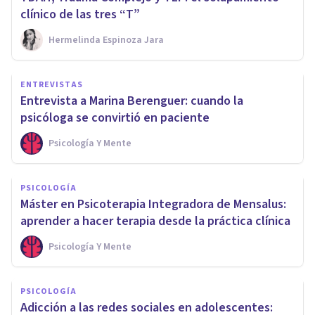
clínico de las tres “T”
Hermelinda Espinoza Jara
ENTREVISTAS
Entrevista a Marina Berenguer: cuando la
psicóloga se convirtió en paciente
Psicología Y Mente
PSICOLOGÍA
Máster en Psicoterapia Integradora de Mensalus:
aprender a hacer terapia desde la práctica clínica
Psicología Y Mente
PSICOLOGÍA
Adicción a las redes sociales en adolescentes: