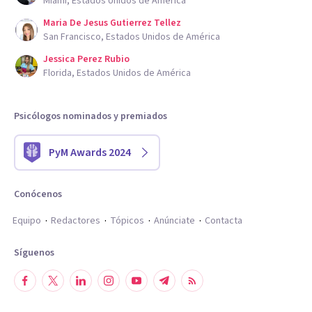
Miami, Estados Unidos de América
Maria De Jesus Gutierrez Tellez
San Francisco, Estados Unidos de América
Jessica Perez Rubio
Florida, Estados Unidos de América
Psicólogos nominados y premiados
PyM Awards 2024
Conócenos
Equipo
Redactores
Tópicos
Anúnciate
Contacta
Síguenos