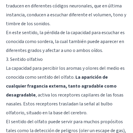
traducen en diferentes códigos neuronales, que en última
instancia, conducen a escuchar diferente el volumen, tono y
timbre de los sonidos.
En este sentido, la pérdida de la capacidad para escuchar es
conocida como sordera, la cual también puede aparecer en
diferentes grados y afectar a uno o ambos oídos.
3. Sentido olfativo
La capacidad para percibir los aromas y olores del medio es
conocida como sentido del olfato.
La aparición de
cualquier fragancia externa, tanto agradable como
desagradable
, activa los receptores capilares de las fosas
nasales. Estos receptores trasladan la señal al
bulbo
olfatorio
, situado en la base del cerebro.
El sentido del olfato puede servir para muchos propósitos
tales como la detección de peligros (oler un escape de gas),