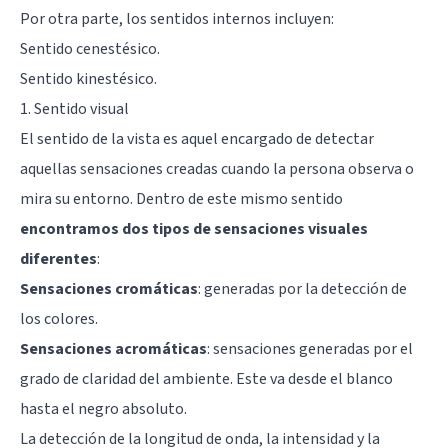
Por otra parte, los sentidos internos incluyen:
Sentido cenestésico.
Sentido kinestésico.
1. Sentido visual
El sentido de la vista es aquel encargado de detectar
aquellas sensaciones creadas cuando la persona observa o
mira su entorno. Dentro de este mismo sentido
encontramos dos tipos de sensaciones visuales
diferentes
:
Sensaciones cromáticas
: generadas por la detección de
los colores.
Sensaciones acromáticas
: sensaciones generadas por el
grado de claridad del ambiente. Este va desde el blanco
hasta el negro absoluto.
La detección de la longitud de onda, la intensidad y la