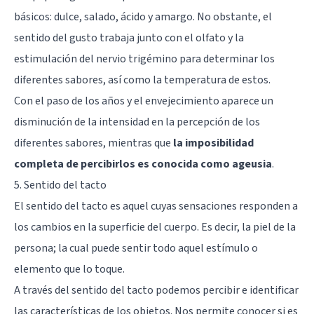
básicos: dulce, salado, ácido y amargo. No obstante, el
sentido del gusto trabaja junto con el olfato y la
estimulación del nervio trigémino para determinar los
diferentes sabores, así como la temperatura de estos.
Con el paso de los años y el envejecimiento aparece un
disminución de la intensidad en la percepción de los
diferentes sabores, mientras que
la imposibilidad
completa de percibirlos es conocida como ageusia
.
5. Sentido del tacto
El sentido del tacto es aquel cuyas sensaciones responden a
los cambios en la superficie del cuerpo. Es decir, la piel de la
persona; la cual puede sentir todo aquel estímulo o
elemento que lo toque.
A través del sentido del tacto podemos percibir e identificar
las características de los objetos. Nos permite conocer si es