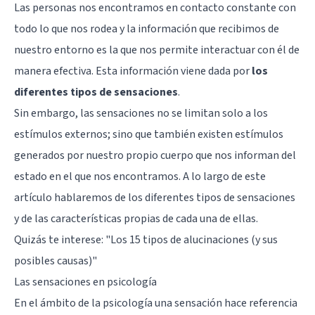
Las personas nos encontramos en contacto constante con
todo lo que nos rodea y la información que recibimos de
nuestro entorno es la que nos permite interactuar con él de
manera efectiva. Esta información viene dada por
los
diferentes tipos de sensaciones
.
Sin embargo, las sensaciones no se limitan solo a los
estímulos externos; sino que también existen estímulos
generados por nuestro propio cuerpo que nos informan del
estado en el que nos encontramos. A lo largo de este
artículo hablaremos de los diferentes tipos de sensaciones
y de las características propias de cada una de ellas.
Quizás te interese: "
Los 15 tipos de alucinaciones (y sus
posibles causas)
"
Las sensaciones en psicología
En el ámbito de la psicología una sensación hace referencia