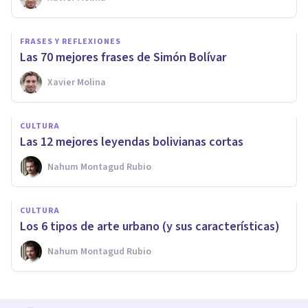
FRASES Y REFLEXIONES
Las 70 mejores frases de Simón Bolívar
Xavier Molina
CULTURA
Las 12 mejores leyendas bolivianas cortas
Nahum Montagud Rubio
CULTURA
Los 6 tipos de arte urbano (y sus características)
Nahum Montagud Rubio