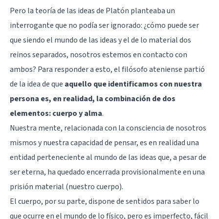
Pero la teoría de las ideas de Platón planteaba un
interrogante que no podía ser ignorado: ¿cómo puede ser
que siendo el mundo de las ideas y el de lo material dos
reinos separados, nosotros estemos en contacto con
ambos? Para responder a esto, el filósofo ateniense partió
de la idea de que
aquello que identificamos con nuestra
persona es, en realidad, la combinación de dos
elementos: cuerpo y alma
.
Nuestra mente, relacionada con la consciencia de nosotros
mismos y nuestra capacidad de pensar, es en realidad una
entidad perteneciente al mundo de las ideas que, a pesar de
ser eterna, ha quedado encerrada provisionalmente en una
prisión material (nuestro cuerpo).
El cuerpo, por su parte, dispone de sentidos para saber lo
que ocurre en el mundo de lo físico, pero es imperfecto, fácil