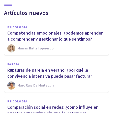
Artículos nuevos
PSICOLOGÍA
Competencias emocionales: ¿podemos aprender
a comprender y gestionar lo que sentimos?
Marian Batle Izquierdo
PAREJA
Rupturas de pareja en verano: ¿por qué la
convivencia intensiva puede pasar factura?
Marc Ruiz De Minteguía
PSICOLOGÍA
Comparación social en redes: ¿cómo influye en