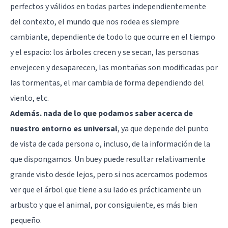
perfectos y válidos en todas partes independientemente
del contexto, el mundo que nos rodea es siempre
cambiante, dependiente de todo lo que ocurre en el tiempo
y el espacio: los árboles crecen y se secan, las personas
envejecen y desaparecen, las montañas son modificadas por
las tormentas, el mar cambia de forma dependiendo del
viento, etc.
Además. nada de lo que podamos saber acerca de
nuestro entorno es universal
, ya que depende del punto
de vista de cada persona o, incluso, de la información de la
que dispongamos. Un buey puede resultar relativamente
grande visto desde lejos, pero si nos acercamos podemos
ver que el árbol que tiene a su lado es prácticamente un
arbusto y que el animal, por consiguiente, es más bien
pequeño.