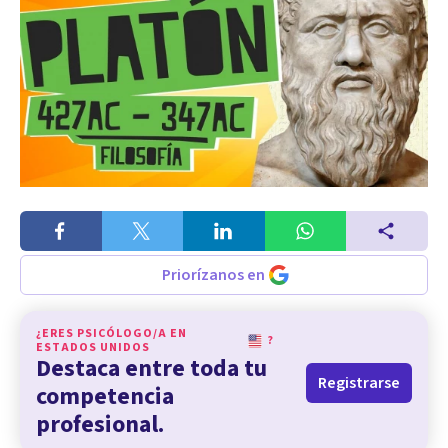
Priorízanos en
¿ERES PSICÓLOGO/A EN
?
ESTADOS UNIDOS
Destaca entre toda tu
Registrarse
competencia
profesional.