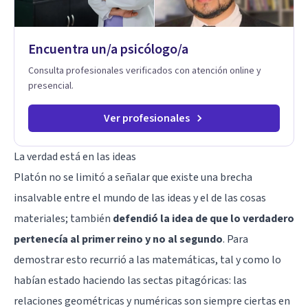
Encuentra un/a psicólogo/a
Consulta profesionales verificados con atención online y
presencial.
Ver profesionales
La verdad está en las ideas
Platón no se limitó a señalar que existe una brecha
insalvable entre el mundo de las ideas y el de las cosas
materiales; también
defendió la idea de que lo verdadero
pertenecía al primer reino y no al segundo
. Para
demostrar esto recurrió a las matemáticas, tal y como lo
habían estado haciendo las sectas pitagóricas: las
relaciones geométricas y numéricas son siempre ciertas en