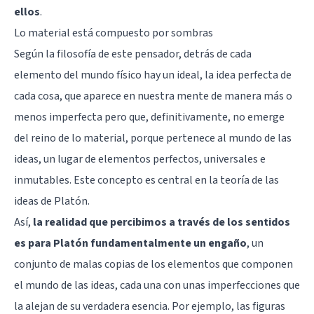
ellos
.
Lo material está compuesto por sombras
Según la filosofía de este pensador, detrás de cada
elemento del mundo físico hay un ideal, la idea perfecta de
cada cosa, que aparece en nuestra mente de manera más o
menos imperfecta pero que, definitivamente, no emerge
del reino de lo material, porque pertenece al mundo de las
ideas, un lugar de elementos perfectos, universales e
inmutables. Este concepto es central en la teoría de las
ideas de Platón.
Así,
la realidad que percibimos a través de los sentidos
es para Platón fundamentalmente un engaño
, un
conjunto de malas copias de los elementos que componen
el mundo de las ideas, cada una con unas imperfecciones que
la alejan de su verdadera esencia. Por ejemplo, las figuras