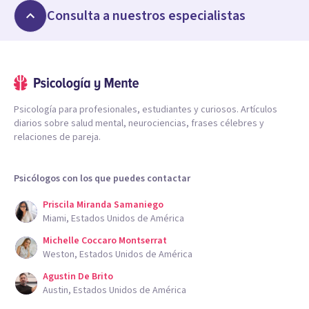
Consulta a nuestros especialistas
Psicología para profesionales, estudiantes y curiosos. Artículos
diarios sobre salud mental, neurociencias, frases célebres y
relaciones de pareja.
Psicólogos con los que puedes contactar
Priscila Miranda Samaniego
Miami, Estados Unidos de América
Michelle Coccaro Montserrat
Weston, Estados Unidos de América
Agustin De Brito
Austin, Estados Unidos de América