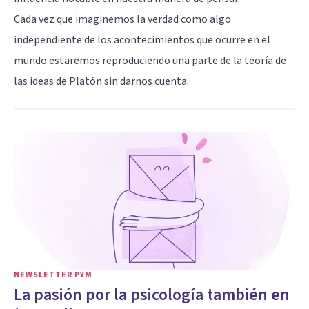
Cada vez que imaginemos la verdad como algo
independiente de los acontecimientos que ocurre en el
mundo estaremos reproduciendo una parte de la teoría de
las ideas de Platón sin darnos cuenta.
NEWSLETTER PYM
La pasión por la psicología también en