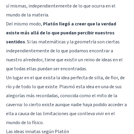
sí mismas, independientemente de lo que ocurra en el
mundo de la materia.
Del mismo modo,
Platón llegó a creer que la verdad
existe más allá de lo que puedan percibir nuestros
sentidos
. Si las matemáticas y la geometría son ciertas
independientemente de lo que podamos encontrar a
nuestro alrededor, tiene que existir un reino de ideas en el
que todas ellas puedan ser encontradas.
Un lugar en el que exista la idea perfecta de silla, de flor, de
río y de todo lo que existe. Plasmó esta idea en una de sus
alegorías más recordadas, conocida como
el mito de la
caverna
: lo cierto existe aunque nadie haya podido acceder a
ella a causa de las limitaciones que conlleva vivir en el
mundo de lo físico.
Las ideas innatas según Platón