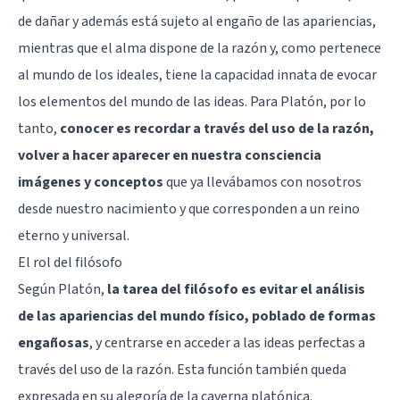
de dañar y además está sujeto al engaño de las apariencias,
mientras que el alma dispone de la razón y, como pertenece
al mundo de los ideales, tiene la capacidad innata de evocar
los elementos del mundo de las ideas. Para Platón, por lo
tanto,
conocer es recordar a través del uso de la razón,
volver a hacer aparecer en nuestra consciencia
imágenes y conceptos
que ya llevábamos con nosotros
desde nuestro nacimiento y que corresponden a un reino
eterno y universal.
El rol del filósofo
Según Platón,
la tarea del filósofo es evitar el análisis
de las apariencias del mundo físico, poblado de formas
engañosas
, y centrarse en acceder a las ideas perfectas a
través del uso de la razón. Esta función también queda
expresada en su alegoría de la caverna platónica.