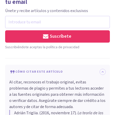
tu email
Únete y recibe artículos y contenidos exclusivos
Suscríbete
Suscribiéndote aceptas la política de privacidad
CÓMO CITAR ESTE ARTÍCULO
Al citar, reconoces el trabajo original, evitas
problemas de plagio y permites a tus lectores acceder
a las fuentes originales para obtener más información
o verificar datos. Asegúrate siempre de dar crédito a los
autores y de citar de forma adecuada.
Adrián Triglia
. (
2016, noviembre 17
).
​La teoría de las