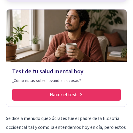
Test de tu salud mental hoy
¿Cómo estás sobrellevando las cosas?
Hacer el test
Se dice a menudo que Sócrates fue el padre de la filosofía
occidental tal y como la entendemos hoy en día, pero estos