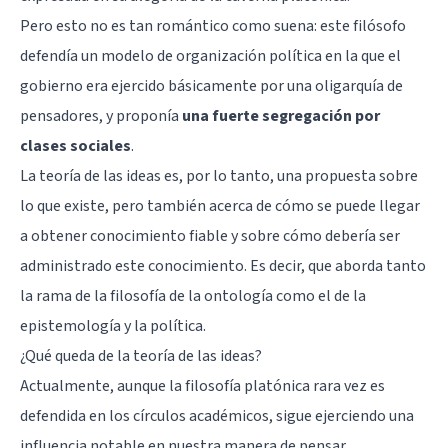
Pero esto no es tan romántico como suena: este filósofo
defendía un modelo de organización política en la que el
gobierno era ejercido básicamente por una oligarquía de
pensadores, y proponía
una fuerte segregación por
clases sociales
.
La teoría de las ideas es, por lo tanto, una propuesta sobre
lo que existe, pero también acerca de cómo se puede llegar
a obtener conocimiento fiable y sobre cómo debería ser
administrado este conocimiento. Es decir, que aborda tanto
la rama de la filosofía de la ontología como el de la
epistemología y la política.
¿Qué queda de la teoría de las ideas?
Actualmente, aunque la filosofía platónica rara vez es
defendida en los círculos académicos, sigue ejerciendo una
influencia notable en nuestra manera de pensar.