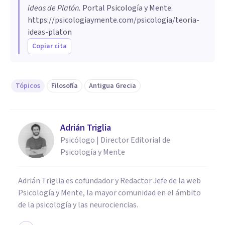
ideas de Platón
.
Portal Psicología y Mente.
https://psicologiaymente.com/psicologia/teoria-
ideas-platon
Copiar cita
Tópicos
Filosofía
Antigua Grecia
Adrián Triglia
Psicólogo | Director Editorial de
Psicología y Mente
Adrián Triglia es cofundador y Redactor Jefe de la web
Psicología y Mente, la mayor comunidad en el ámbito
de la psicología y las neurociencias.