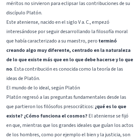
méritos no sirvieron para eclipsar las contribuciones de su
discípulo
Platón
.
Este ateniense, nacido en el siglo V a. C., empezó
interesándose por seguir desarrollando la filosofía moral
que había caracterizado a su maestro, pero
terminó
creando algo muy diferente, centrado en la naturaleza
de lo que existe más que en lo que debe hacerse y lo que
no
. Esta contribución es conocida como la teoría de las
ideas de Platón.
El mundo de lo ideal, según Platón
Platón regresó a las preguntas fundamentales desde las
que partieron los filósofos presocráticos:
¿qué es lo que
existe? ¿Cómo funciona el cosmos?
El ateniense se fijó
en que, mientras que los grandes ideales que guían los actos
de los hombres, como por ejemplo el bien y la justicia, son