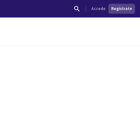
Accede
Regístrate