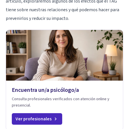
artículo, exploraremos algunos de los efectos que el TAG
tiene sobre nuestras relaciones y qué podemos hacer para
prevenirlos y reducir su impacto.
Encuentra un/a psicólogo/a
Consulta profesionales verificados con atención online y
presencial.
Ver profesionales