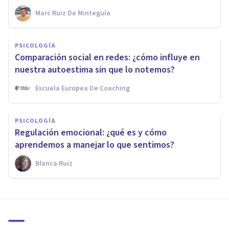
Marc Ruiz De Minteguía
PSICOLOGÍA
Comparación social en redes: ¿cómo influye en
nuestra autoestima sin que lo notemos?
Escuela Europea De Coaching
PSICOLOGÍA
Regulación emocional: ¿qué es y cómo
aprendemos a manejar lo que sentimos?
Blanca Ruiz