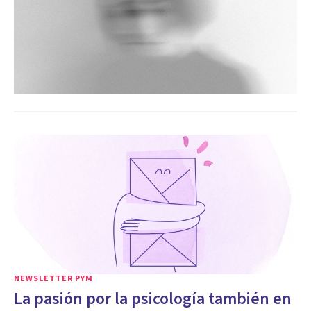
NEWSLETTER PYM
La pasión por la psicología también en