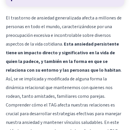
El trastorno de ansiedad generalizada afecta a millones de
personas en todo el mundo, caracterizándose por una
preocupación excesiva e incontrolable sobre diversos
aspectos de la vida cotidiana.
Esta ansiedad persistente
tiene un impacto directo y significativo en la vida de
quien la padece, y también en la forma en que se
relaciona con su entorno y las personas que lo habitan
.
Así, se ve implicada y modificada de alguna forma la
dinámica relacional que mantenemos con quienes nos
rodean, tanto amistades, familiares como parejas.
Comprender cómo el TAG afecta nuestras relaciones es
crucial para desarrollar estrategias efectivas para manejar
nuestra ansiedad y mantener vínculos saludables. En este