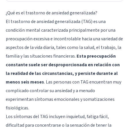
¿Qué es el trastorno de ansiedad generalizada?
El trastorno de ansiedad generalizada (TAG) es una
condición mental caracterizada principalmente por una
preocupación excesiva e incontrolable hacia una variedad de
aspectos de la vida diaria, tales como la salud, el trabajo, la
familia y las situaciones financieras.
Esta preocupación
constante suele ser desproporcionada en relación con
la realidad de las circunstancias, y persiste durante al
menos seis meses
. Las personas con TAG encuentran muy
complicado controlar su ansiedad y a menudo
experimentan síntomas emocionales y somatizaciones
fisiológicas.
Los síntomas del TAG incluyen inquietud, fatiga fácil,
dificultad para concentrarse o la sensación de tener la