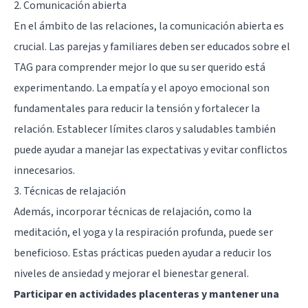
2. Comunicación abierta
En el ámbito de las relaciones, la comunicación abierta es
crucial. Las parejas y familiares deben ser educados sobre el
TAG para comprender mejor lo que su ser querido está
experimentando. La empatía y el apoyo emocional son
fundamentales para reducir la tensión y fortalecer la
relación. Establecer límites claros y saludables también
puede ayudar a manejar las expectativas y evitar conflictos
innecesarios.
3. Técnicas de relajación
Además, incorporar técnicas de relajación, como la
meditación, el yoga y la respiración profunda, puede ser
beneficioso. Estas prácticas pueden ayudar a reducir los
niveles de ansiedad y mejorar el bienestar general.
Participar en actividades placenteras y mantener una