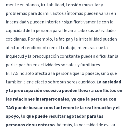
mente en blanco, irritabilidad, tensión muscular y
problemas para dormir. Estos síntomas pueden variar en
intensidad y pueden interferir significativamente con la
capacidad de la persona para llevar a cabo sus actividades
cotidianas. Por ejemplo, la fatiga y la irritabilidad pueden
afectar el rendimiento en el trabajo, mientras que la
inquietud y la preocupación constante pueden dificultar la
participación en actividades sociales y familiares.
El TAG no solo afecta a la persona que lo padece, sino que
también tiene efecto sobre sus seres queridos.
La ansiedad
y la preocupación excesiva pueden llevar a conflictos en
las relaciones interpersonales, ya que la persona con
TAG puede buscar constantemente la reafirmación y el
apoyo, lo que puede resultar agotador para las
personas de su entorno
. Además, la necesidad de evitar