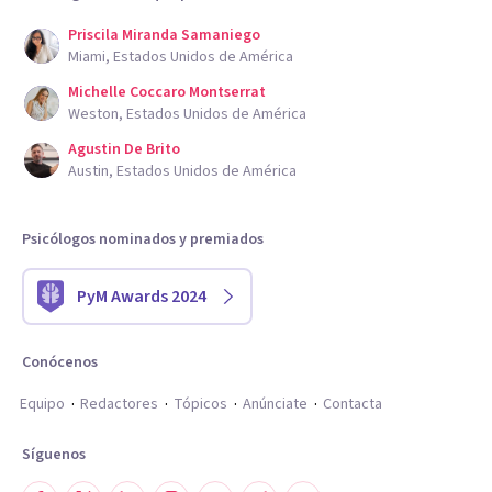
Priscila Miranda Samaniego
Miami, Estados Unidos de América
Michelle Coccaro Montserrat
Weston, Estados Unidos de América
Agustin De Brito
Austin, Estados Unidos de América
Psicólogos nominados y premiados
PyM Awards 2024
Conócenos
Equipo
Redactores
Tópicos
Anúnciate
Contacta
Síguenos