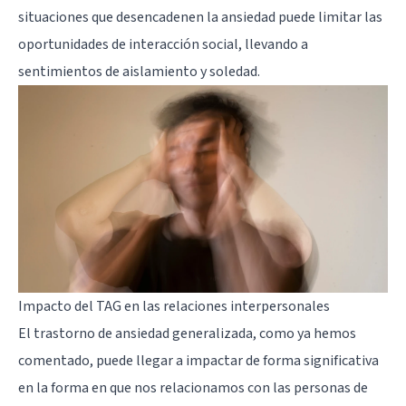
situaciones que desencadenen la ansiedad puede limitar las
oportunidades de interacción social, llevando a
sentimientos de aislamiento y soledad.
Impacto del TAG en las relaciones interpersonales
El trastorno de ansiedad generalizada, como ya hemos
comentado, puede llegar a impactar de forma significativa
en la forma en que nos relacionamos con las personas de