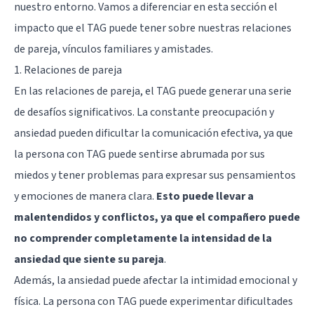
nuestro entorno. Vamos a diferenciar en esta sección el
impacto que el TAG puede tener sobre nuestras relaciones
de pareja, vínculos familiares y amistades.
1. Relaciones de pareja
En las relaciones de pareja, el TAG puede generar una serie
de desafíos significativos. La constante preocupación y
ansiedad pueden dificultar la comunicación efectiva, ya que
la persona con TAG puede sentirse abrumada por sus
miedos y tener problemas para expresar sus pensamientos
y emociones de manera clara.
Esto puede llevar a
malentendidos y conflictos, ya que el compañero puede
no comprender completamente la intensidad de la
ansiedad que siente su pareja
.
Además, la ansiedad puede afectar la intimidad emocional y
física. La persona con TAG puede experimentar dificultades