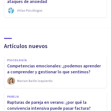
ataques de ansiedad
Atlas Psicólogos
Artículos nuevos
PSICOLOGÍA
Competencias emocionales: ¿podemos aprender
a comprender y gestionar lo que sentimos?
Marian Batle Izquierdo
PAREJA
Rupturas de pareja en verano: ¿por qué la
convivencia intensiva puede pasar factura?