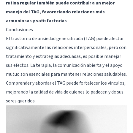
rutina regular también puede contribuir a un mejor
manejo del TAG, favoreciendo relaciones más
armoniosas y satisfactorias
.
Conclusiones
El trastorno de ansiedad generalizada (TAG) puede afectar
significativamente las relaciones interpersonales, pero con
tratamiento y estrategias adecuadas, es posible manejar
sus efectos. La terapia, la comunicación abierta y el apoyo
mutuo son esenciales para mantener relaciones saludables.
Comprender y abordar el TAG puede fortalecer los vínculos,
mejorando la calidad de vida de quienes lo padecen y de sus
seres queridos.