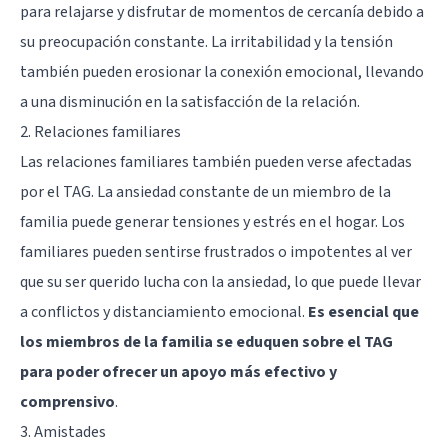
para relajarse y disfrutar de momentos de cercanía debido a
su preocupación constante. La irritabilidad y la tensión
también pueden erosionar la conexión emocional, llevando
a una disminución en la satisfacción de la relación.
2. Relaciones familiares
Las relaciones familiares también pueden verse afectadas
por el TAG. La ansiedad constante de un miembro de la
familia puede generar tensiones y estrés en el hogar. Los
familiares pueden sentirse frustrados o impotentes al ver
que su ser querido lucha con la ansiedad, lo que puede llevar
a conflictos y distanciamiento emocional.
Es esencial que
los miembros de la familia se eduquen sobre el TAG
para poder ofrecer un apoyo más efectivo y
comprensivo
.
3. Amistades