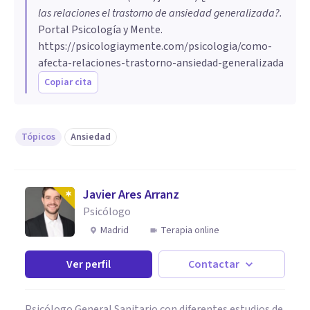
las relaciones el trastorno de ansiedad generalizada?
.
Portal Psicología y Mente.
https://psicologiaymente.com/psicologia/como-
afecta-relaciones-trastorno-ansiedad-generalizada
Copiar cita
Tópicos
Ansiedad
Javier Ares Arranz
Psicólogo
Madrid
Terapia online
Ver perfil
Contactar
Psicólogo General Sanitario con diferentes estudios de