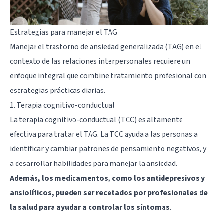
Estrategias para manejar el TAG
Manejar el trastorno de ansiedad generalizada (TAG) en el
contexto de las relaciones interpersonales requiere un
enfoque integral que combine tratamiento profesional con
estrategias prácticas diarias.
1. Terapia cognitivo-conductual
La terapia cognitivo-conductual (TCC) es altamente
efectiva para tratar el TAG. La TCC ayuda a las personas a
identificar y cambiar patrones de pensamiento negativos, y
a desarrollar habilidades para manejar la ansiedad.
Además, los medicamentos, como los antidepresivos y
ansiolíticos, pueden ser recetados por profesionales de
la salud para ayudar a controlar los síntomas
.