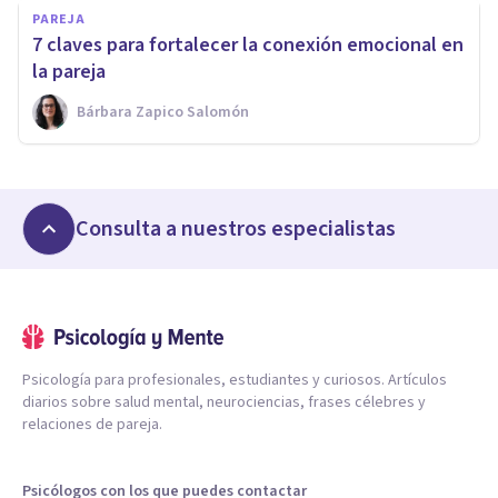
PAREJA
7 claves para fortalecer la conexión emocional en
la pareja
Bárbara Zapico Salomón
Consulta a nuestros especialistas
Psicología para profesionales, estudiantes y curiosos. Artículos
diarios sobre salud mental, neurociencias, frases célebres y
relaciones de pareja.
Psicólogos con los que puedes contactar