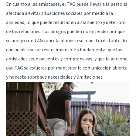
En cuanto a las amistades, el TAG puede llevar a la persona
afectada a evitar situaciones sociales por miedo a la
ansiedad, lo que puede resultar en aislamiento y deterioro
de las relaciones. Los amigos pueden no entender por qué
su amigo con TAG cancela planes o se muestra distante, lo
que puede causar resentimiento. Es fundamental que las
amistades sean pacientes y comprensivas, y que la persona
con TAG se esfuerce por mantener la comunicación abierta
y honesta sobre sus necesidades y limitaciones.