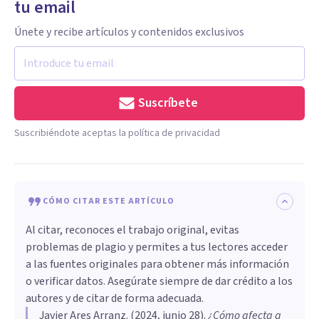
tu email
Únete y recibe artículos y contenidos exclusivos
Suscríbete
Suscribiéndote aceptas la política de privacidad
CÓMO CITAR ESTE ARTÍCULO
Al citar, reconoces el trabajo original, evitas
problemas de plagio y permites a tus lectores acceder
a las fuentes originales para obtener más información
o verificar datos. Asegúrate siempre de dar crédito a los
autores y de citar de forma adecuada.
Javier Ares Arranz
. (
2024, junio 28
).
¿Cómo afecta a