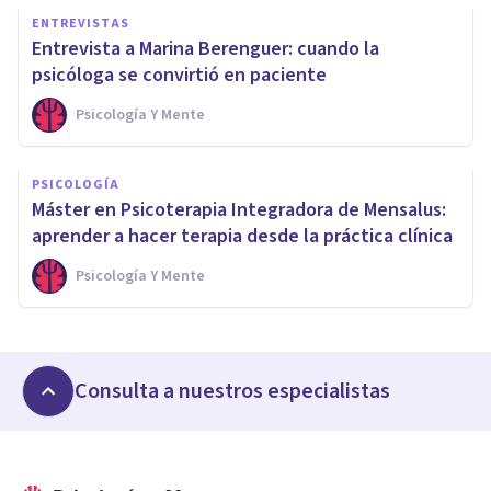
ENTREVISTAS
Entrevista a Marina Berenguer: cuando la
psicóloga se convirtió en paciente
Psicología Y Mente
PSICOLOGÍA
Máster en Psicoterapia Integradora de Mensalus:
aprender a hacer terapia desde la práctica clínica
Psicología Y Mente
Consulta a nuestros especialistas