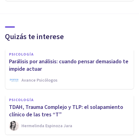
Quizás te interese
PSICOLOGÍA
Parálisis por análisis: cuando pensar demasiado te
impide actuar
Avance Psicólogos
PSICOLOGÍA
TDAH, Trauma Complejo y TLP: el solapamiento
clínico de las tres “T”
Hermelinda Espinoza Jara