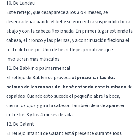
10. De Landau
Este reflejo, que desaparece a los 3 o 4 meses, se
desencadena cuando el bebé se encuentra suspendido boca
abajo y con la cabeza flexionada. En primer lugar extiende la
cabeza, el tronco y las piernas, y a continuación flexiona el
resto del cuerpo. Uno de los reflejos primitivos que
involucran más músculos.
11. De Babkin o palmarmental
El reflejo de Babkin se provoca
al presionar las dos
palmas de las manos del bebé estando éste tumbado
de
espaldas. Cuando esto sucede el pequeño abre la boca,
cierra los ojos y gira la cabeza. También deja de aparecer
entre los 3 y los 4 meses de vida.
12. De Galant
El reflejo infantil de Galant está presente durante los 6