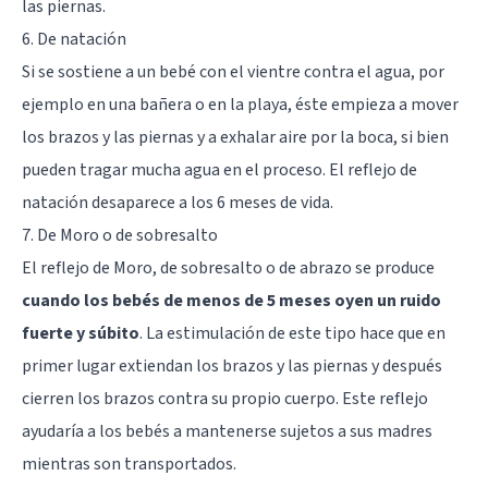
las piernas.
6. De natación
Si se sostiene a un bebé con el vientre contra el agua, por
ejemplo en una bañera o en la playa, éste empieza a mover
los brazos y las piernas y a exhalar aire por la boca, si bien
pueden tragar mucha agua en el proceso. El reflejo de
natación desaparece a los 6 meses de vida.
7. De Moro o de sobresalto
El reflejo de Moro, de sobresalto o de abrazo se produce
cuando los bebés de menos de 5 meses oyen un ruido
fuerte y súbito
. La estimulación de este tipo hace que en
primer lugar extiendan los brazos y las piernas y después
cierren los brazos contra su propio cuerpo. Este reflejo
ayudaría a los bebés a mantenerse sujetos a sus madres
mientras son transportados.