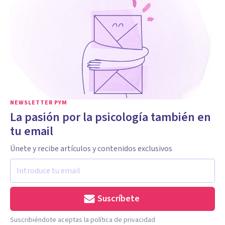
NEWSLETTER PYM
La pasión por la psicología también en
tu email
Únete y recibe artículos y contenidos exclusivos
Suscríbete
Suscribiéndote aceptas la política de privacidad