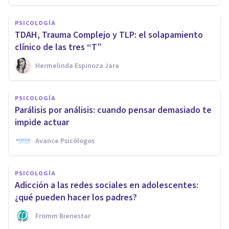
PSICOLOGÍA
TDAH, Trauma Complejo y TLP: el solapamiento
clínico de las tres “T”
Hermelinda Espinoza Jara
PSICOLOGÍA
Parálisis por análisis: cuando pensar demasiado te
impide actuar
Avance Psicólogos
PSICOLOGÍA
Adicción a las redes sociales en adolescentes:
¿qué pueden hacer los padres?
Fromm Bienestar