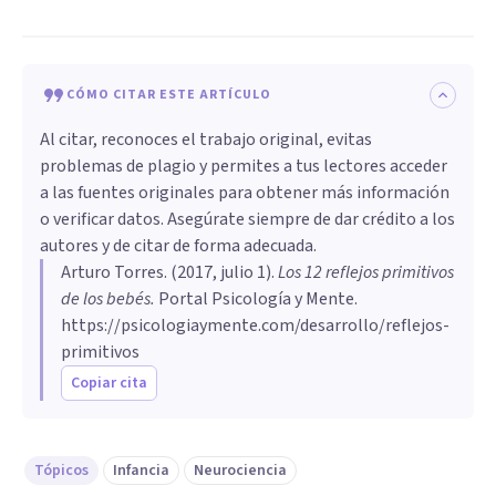
CÓMO CITAR ESTE ARTÍCULO
Al citar, reconoces el trabajo original, evitas
problemas de plagio y permites a tus lectores acceder
a las fuentes originales para obtener más información
o verificar datos. Asegúrate siempre de dar crédito a los
autores y de citar de forma adecuada.
Arturo Torres
. (
2017, julio 1
).
Los 12 reflejos primitivos
de los bebés
.
Portal Psicología y Mente.
https://psicologiaymente.com/desarrollo/reflejos-
primitivos
Copiar cita
Tópicos
Infancia
Neurociencia