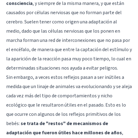
consciencia
, y siempre de la misma manera, y que están
causados por células nerviosas que no forman parte del
cerebro. Suelen tener como origen una adaptación al
medio, dado que las células nerviosas que los ponen en
marcha forman una red de interconexiones que no pasa por
el encéfalo, de manera que entre la captación del estímulo y
la aparición de la reacción pasa muy poco tiempo, lo cual en
determinadas situaciones nos ayuda a evitar peligros.
Sin embargo, a veces estos reflejos pasan a ser inútiles a
medida que un linaje de animales va evolucionando y se aleja
cada vez más del tipo de comportamientos y
nicho
ecológico
que le resultaron útiles en el pasado. Esto es lo
que ocurre con algunos de los reflejos primitivos de los
bebés:
se trata de "restos" de mecanismos de
adaptación que fueron útiles hace millones de años
,