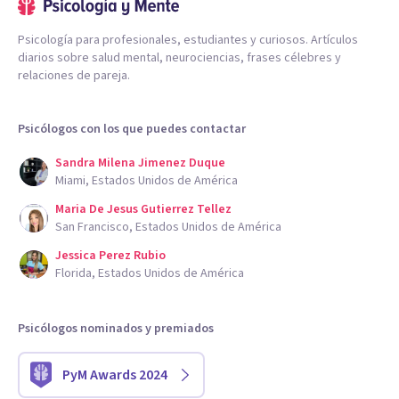
Psicología para profesionales, estudiantes y curiosos. Artículos
diarios sobre salud mental, neurociencias, frases célebres y
relaciones de pareja.
Psicólogos con los que puedes contactar
Sandra Milena Jimenez Duque
Miami, Estados Unidos de América
Maria De Jesus Gutierrez Tellez
San Francisco, Estados Unidos de América
Jessica Perez Rubio
Florida, Estados Unidos de América
Psicólogos nominados y premiados
PyM Awards 2024