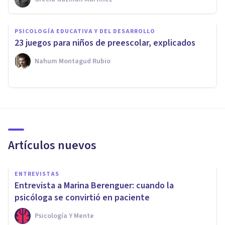
PSICOLOGÍA EDUCATIVA Y DEL DESARROLLO
23 juegos para niños de preescolar, explicados
Nahum Montagud Rubio
Artículos nuevos
ENTREVISTAS
Entrevista a Marina Berenguer: cuando la
psicóloga se convirtió en paciente
Psicología Y Mente