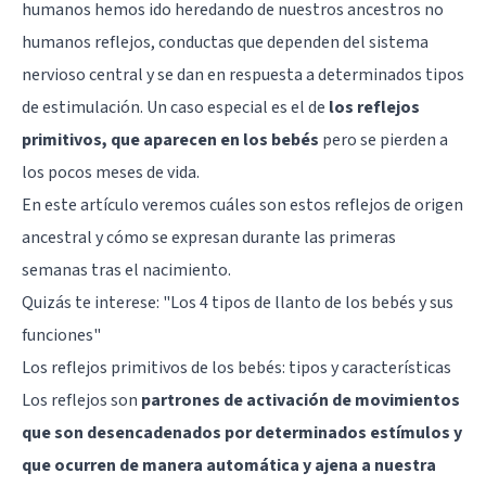
humanos hemos ido heredando de nuestros ancestros no
humanos reflejos, conductas que dependen del sistema
nervioso central y se dan en respuesta a determinados tipos
de estimulación. Un caso especial es el de
los reflejos
primitivos, que aparecen en los bebés
pero se pierden a
los pocos meses de vida.
En este artículo veremos cuáles son estos reflejos de origen
ancestral y cómo se expresan durante las primeras
semanas tras el nacimiento.
Quizás te interese: "
Los 4 tipos de llanto de los bebés y sus
funciones
"
Los reflejos primitivos de los bebés: tipos y características
Los reflejos son
partrones de activación de movimientos
que son desencadenados por determinados estímulos y
que ocurren de manera automática y ajena a nuestra