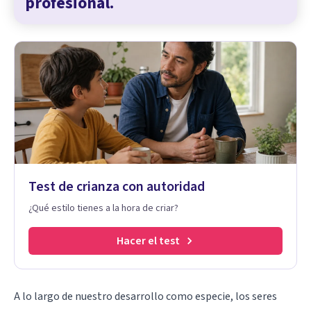
profesional.
Test de crianza con autoridad
¿Qué estilo tienes a la hora de criar?
Hacer el test
A lo largo de nuestro desarrollo como especie, los seres