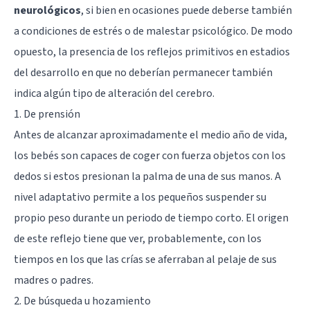
neurológicos
, si bien en ocasiones puede deberse también
a condiciones de estrés o de malestar psicológico. De modo
opuesto, la presencia de los reflejos primitivos en estadios
del desarrollo en que no deberían permanecer también
indica algún tipo de alteración del
cerebro
.
1. De prensión
Antes de alcanzar aproximadamente el medio año de vida,
los bebés son capaces de coger con fuerza objetos con los
dedos si estos presionan la palma de una de sus manos. A
nivel adaptativo permite a los pequeños suspender su
propio peso durante un periodo de tiempo corto. El origen
de este reflejo tiene que ver, probablemente, con los
tiempos en los que las crías se aferraban al pelaje de sus
madres o padres.
2. De búsqueda u hozamiento