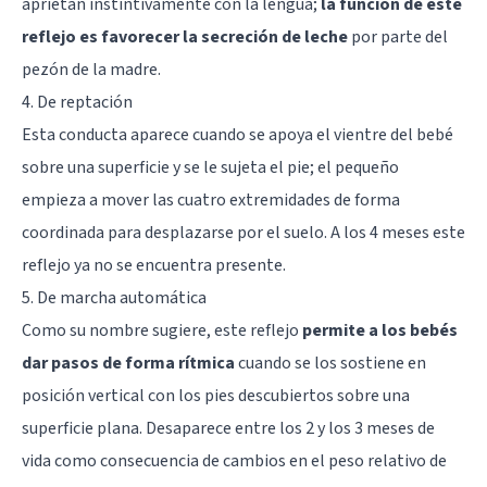
aprietan instintivamente con la lengua;
la función de este
reflejo es favorecer la secreción de leche
por parte del
pezón de la madre.
4. De reptación
Esta conducta aparece cuando se apoya el vientre del bebé
sobre una superficie y se le sujeta el pie; el pequeño
empieza a mover las cuatro extremidades de forma
coordinada para desplazarse por el suelo. A los 4 meses este
reflejo ya no se encuentra presente.
5. De marcha automática
Como su nombre sugiere, este reflejo
permite a los bebés
dar pasos de forma rítmica
cuando se los sostiene en
posición vertical con los pies descubiertos sobre una
superficie plana. Desaparece entre los 2 y los 3 meses de
vida como consecuencia de cambios en el peso relativo de