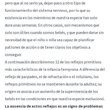
pero que al no serlo ya, dejan paso a otro tipo de
funcionamiento del sistema nervioso, por lo que su
existencia en los miembros de nuestra especie tan solo
dura unas semanas. En otros casos, son mecanismos que
solo son útiles cuando somos bebés, y que pueden darse sin
necesidad de que el niño o niña sea capaz de planificar
patrones de acción o de tener claros los objetivos a
conseguir.
A continuación describiremos 12 de los reflejos primitivos
más característicos de la infancia temprana. A diferencia del
reflejo de parpadeo, el de refractación o el rotuliano, los
reflejos primitivos no se mantienen durante la adultez; su
origen se asocia a un aumento de la supervivencia de los
bebés en las condiciones en que nuestra especie evolucionó.
La ausencia de estos reflejos es un signo de problemas