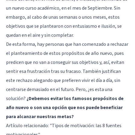
un nuevo curso académico, en el mes de Septiembre. Sin
embargo, al cabo de unas semanas o unos meses, estos
objetivos que se plantearon con entusiasmo e ilusión, se
quedan en el aire y sin completar.
De esta forma, hay personas que han comenzado a rechazar
el planteamiento de estos propósitos de año nuevo, pues
predicen que no van a conseguir sus objetivos y, así, evitan
sentir esa frustración tras su fracaso. También justifican
este rechazo alegando que prefieren vivir el día a día, sin
centrarse demasiado en el futuro. Pero, ¿es esta una
solución?
¿Debemos evitar los famosos propósitos de
año nuevo o son una opción que nos puede beneficiar
para alcanzar nuestras metas?
Artículo relacionado:
"Tipos de motivación: las 8 fuentes
motivacionales"