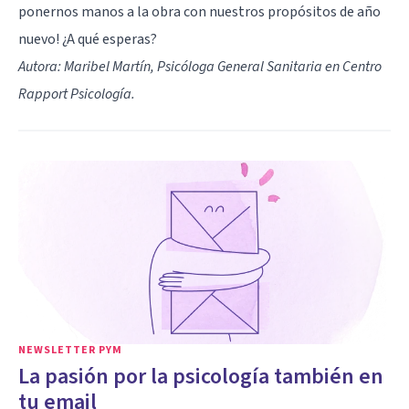
ponernos manos a la obra con nuestros propósitos de año
nuevo! ¿A qué esperas?
Autora: Maribel Martín, Psicóloga General Sanitaria en Centro
Rapport Psicología.
NEWSLETTER PYM
La pasión por la psicología también en
tu email