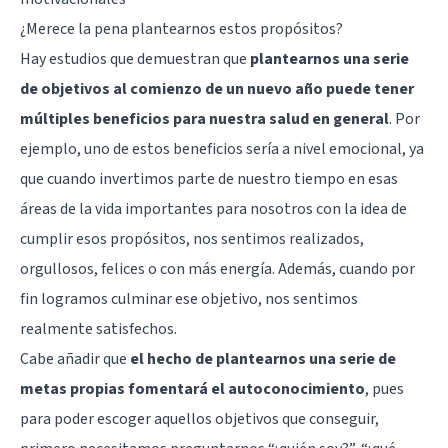
¿Merece la pena plantearnos estos propósitos?
Hay estudios que demuestran que
plantearnos una serie
de objetivos al comienzo de un nuevo año puede tener
múltiples beneficios para nuestra salud en general
. Por
ejemplo, uno de estos beneficios sería a nivel emocional, ya
que cuando invertimos parte de nuestro tiempo en esas
áreas de la vida importantes para nosotros con la idea de
cumplir esos propósitos, nos sentimos realizados,
orgullosos, felices o con más energía. Además, cuando por
fin logramos culminar ese objetivo, nos sentimos
realmente satisfechos.
Cabe añadir que
el hecho de plantearnos una serie de
metas propias fomentará el autoconocimiento
, pues
para poder escoger aquellos objetivos que conseguir,