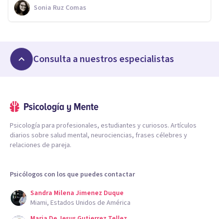
Sonia Ruz Comas
Consulta a nuestros especialistas
Psicología para profesionales, estudiantes y curiosos. Artículos
diarios sobre salud mental, neurociencias, frases célebres y
relaciones de pareja.
Psicólogos con los que puedes contactar
Sandra Milena Jimenez Duque
Miami, Estados Unidos de América
Maria De Jesus Gutierrez Tellez