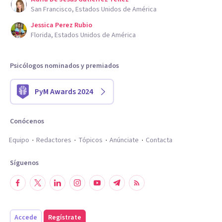
San Francisco, Estados Unidos de América
Jessica Perez Rubio
Florida, Estados Unidos de América
Psicólogos nominados y premiados
PyM Awards 2024
Conócenos
Equipo
Redactores
Tópicos
Anúnciate
Contacta
Síguenos
Accede
Regístrate