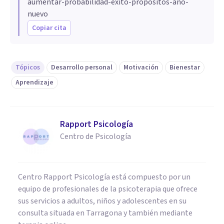
aumentar-probabilidad-exito-propositos-ano-
nuevo
Copiar cita
Tópicos
Desarrollo personal
Motivación
Bienestar
Aprendizaje
Rapport Psicología
Centro de Psicología
Centro Rapport Psicología está compuesto por un
equipo de profesionales de la psicoterapia que ofrece
sus servicios a adultos, niños y adolescentes en su
consulta situada en Tarragona y también mediante