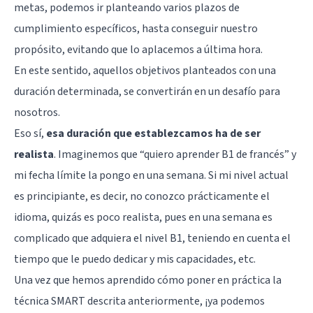
metas, podemos ir planteando varios plazos de
cumplimiento específicos, hasta conseguir nuestro
propósito, evitando que lo aplacemos a última hora.
En este sentido, aquellos objetivos planteados con una
duración determinada, se convertirán en un desafío para
nosotros.
Eso sí,
esa duración que establezcamos ha de ser
realista
. Imaginemos que “quiero aprender B1 de francés” y
mi fecha límite la pongo en una semana. Si mi nivel actual
es principiante, es decir, no conozco prácticamente el
idioma, quizás es poco realista, pues en una semana es
complicado que adquiera el nivel B1, teniendo en cuenta el
tiempo que le puedo dedicar y mis capacidades, etc.
Una vez que hemos aprendido cómo poner en práctica la
técnica SMART descrita anteriormente, ¡ya podemos