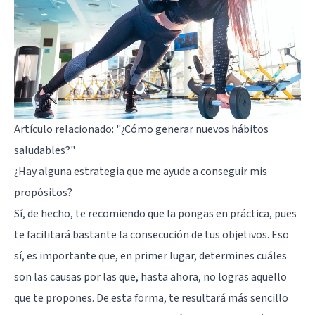
Artículo relacionado:
"¿Cómo generar nuevos hábitos
saludables?"
¿Hay alguna estrategia que me ayude a conseguir mis
propósitos?
Sí, de hecho, te recomiendo que la pongas en práctica, pues
te facilitará bastante la consecución de tus objetivos. Eso
sí, es importante que, en primer lugar, determines cuáles
son las causas por las que, hasta ahora, no logras aquello
que te propones. De esta forma, te resultará más sencillo