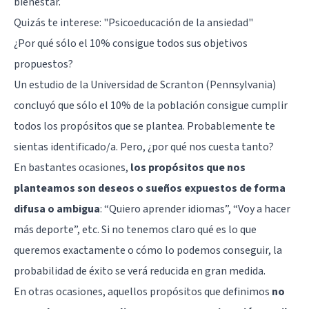
bienestar.
Quizás te interese:
"Psicoeducación de la ansiedad"
¿Por qué sólo el 10% consigue todos sus objetivos
propuestos?
Un estudio de la Universidad de Scranton (Pennsylvania)
concluyó que sólo el 10% de la población consigue cumplir
todos los propósitos que se plantea. Probablemente te
sientas identificado/a. Pero, ¿por qué nos cuesta tanto?
En bastantes ocasiones,
los propósitos que nos
planteamos son deseos o sueños expuestos de forma
difusa o ambigua
: “Quiero aprender idiomas”, “Voy a hacer
más deporte”, etc. Si no tenemos claro qué es lo que
queremos exactamente o cómo lo podemos conseguir, la
probabilidad de éxito se verá reducida en gran medida.
En otras ocasiones, aquellos propósitos que definimos
no