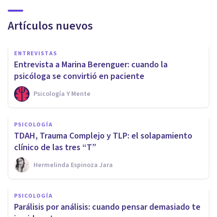
Artículos nuevos
ENTREVISTAS
Entrevista a Marina Berenguer: cuando la
psicóloga se convirtió en paciente
Psicología Y Mente
PSICOLOGÍA
TDAH, Trauma Complejo y TLP: el solapamiento
clínico de las tres “T”
Hermelinda Espinoza Jara
PSICOLOGÍA
Parálisis por análisis: cuando pensar demasiado te