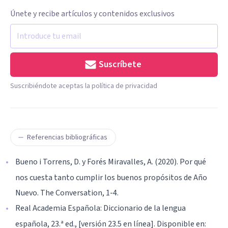
Únete y recibe artículos y contenidos exclusivos
Suscríbete
Suscribiéndote aceptas la política de privacidad
Referencias bibliográficas
Bueno i Torrens, D. y Forés Miravalles, A. (2020). Por qué
nos cuesta tanto cumplir los buenos propósitos de Año
Nuevo. The Conversation, 1-4.
Real Academia Española: Diccionario de la lengua
española, 23.ª ed., [versión 23.5 en línea]. Disponible en: