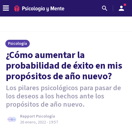
Psicología
¿Cómo aumentar la
probabilidad de éxito en mis
propósitos de año nuevo?
Los pilares psicológicos para pasar de
los deseos a los hechos ante los
propósitos de año nuevo.
Rapport Psicología
26 enero, 2022 - 19:57