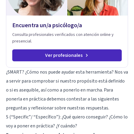
Encuentra un/a psicólogo/a
Consulta profesionales verificados con atención online y
presencial.
Ver profesionales
¿SMART? ¿Cómo nos puede ayudar esta herramienta? Nos va
a servir para comprobar si nuestro propósito está definido
o si es asequible, así como a ponerlo en marcha. Para
ponerla en práctica debemos contestar a las siguientes
preguntas y reflexionar sobre nuestras respuestas.
S (“Specific”/ “Específico”): ¿Qué quiero conseguir? ¿Cómo lo
voy a poner en práctica? ¿Y cuándo?