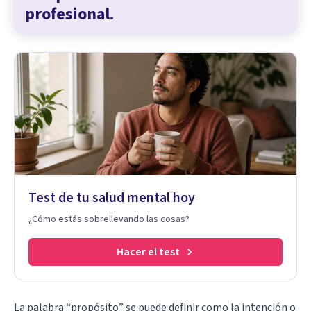
profesional.
Test de tu salud mental hoy
¿Cómo estás sobrellevando las cosas?
Hacer el test
La palabra “propósito” se puede definir como la intención o