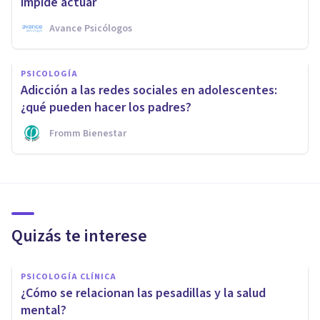
impide actuar
Avance Psicólogos
PSICOLOGÍA
Adicción a las redes sociales en adolescentes:
¿qué pueden hacer los padres?
Fromm Bienestar
Quizás te interese
PSICOLOGÍA CLÍNICA
¿Cómo se relacionan las pesadillas y la salud
mental?