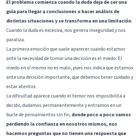
El problema comienza cuando la duda deja de ser una
guía para llegar a conclusiones o hacer análisis de
distintas situaciones y se transforma en una limitación
.
Cuando la duda es excesiva, nos genera inseguridad y nos
paraliza.
La primera emoción que suele aparecer cuando estamos
ante la necesidad de tomar una decisión es el miedo. El
miedo en sí mismo no es malo, pues nos indica que estamos
ante una decisión importante, que debemos tener cuidado y
estar atentos.
La dificultad aparece cuando el temor nos imposibilita a
decidir, dudamos permanentemente y entramos en un
bucle de pensamientos sin fin,
donde poco a poco vamos
perdiendo la confianza en nosotros mismos, nos
hacemos preguntas que no tienen una respuesta que