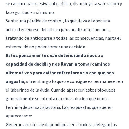
se cae en una excesiva autocrítica, disminuye la valoración y
la seguridad en sí mismo.
Sentir una pérdida de control, lo que lleva a tener una
actitud en exceso detallista para analizar los hechos,
tratando de anticiparse a todas las consecuencias, hasta el
extremo de no poder tomar una decisión.
Estos pensamientos van deteriorando nuestra
capacidad de decidir y nos llevan a tomar caminos
alternativos para evitar enfrentarnos a eso que nos
angustia
, sin embargo lo que se consigue es permanecer en
el laberinto de la duda. Cuando aparecen estos bloqueos
generalmente se intenta dar una solución que nunca
termina de ser satisfactoria. Las respuestas que suelen
aparecer son:
Generar vínculos de dependencia en donde se delegan las