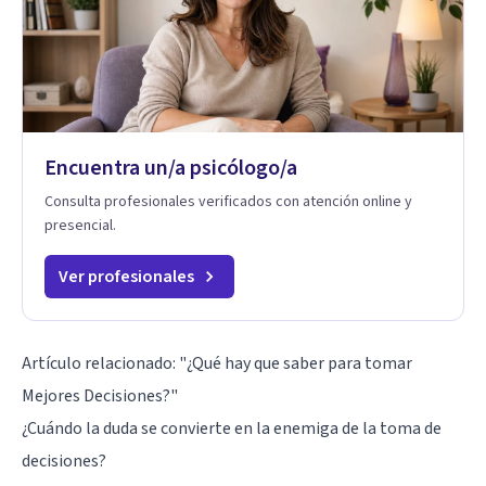
Encuentra un/a psicólogo/a
Consulta profesionales verificados con atención online y
presencial.
Ver profesionales
Artículo relacionado:
"¿Qué hay que saber para tomar
Mejores Decisiones?"
¿Cuándo la duda se convierte en la enemiga de la toma de
decisiones?