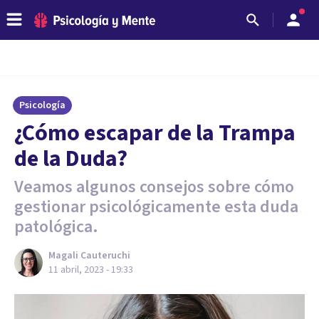
Psicología
¿Cómo escapar de la Trampa
de la Duda?
Veamos algunos consejos sobre cómo
gestionar psicológicamente esta duda
patológica.
Magali Cauteruchi
11 abril, 2023 - 19:33