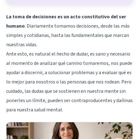
La toma de decisiones es un acto constitutivo del ser
humano
. Diariamente tomamos decisiones, desde las más
simples y cotidianas, hasta las fundamentales que marcan
nuestras vidas.
Ante esto, es natural el hecho de dudar, es sano y necesario
al momento de analizar qué camino tomaremos, nos puede
ayudar a discernir, a solucionar problemas y a evaluar qué es
lo mejor para nosotros o las personas que nos rodean. Pero
cuidado, las dudas que se sostienen en nuestra mente sin
ponerles un límite, pueden ser contraproducentes y dañinas
para nuestra salud mental.