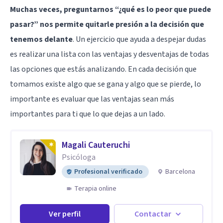
Muchas veces, preguntarnos “¿qué es lo peor que puede
pasar?” nos permite quitarle presión a la decisión que
tenemos delante
. Un ejercicio que ayuda a despejar dudas
es realizar una lista con las ventajas y desventajas de todas
las opciones que estás analizando. En cada decisión que
tomamos existe algo que se gana y algo que se pierde, lo
importante es evaluar que las ventajas sean más
importantes para ti que lo que dejas a un lado.
Magali Cauteruchi
Psicóloga
Profesional verificado
Barcelona
Terapia online
Ver perfil
Contactar