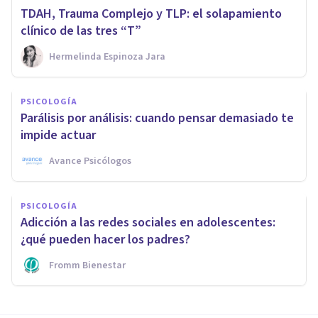
TDAH, Trauma Complejo y TLP: el solapamiento
clínico de las tres “T”
Hermelinda Espinoza Jara
PSICOLOGÍA
Parálisis por análisis: cuando pensar demasiado te
impide actuar
Avance Psicólogos
PSICOLOGÍA
Adicción a las redes sociales en adolescentes:
¿qué pueden hacer los padres?
Fromm Bienestar