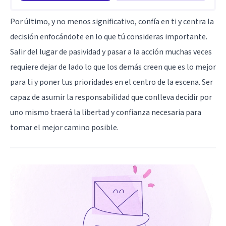
Por último, y no menos significativo, confía en ti y centra la
decisión enfocándote en lo que tú consideras importante.
Salir del lugar de pasividad y pasar a la acción muchas veces
requiere dejar de lado lo que los demás creen que es lo mejor
para ti y poner tus prioridades en el centro de la escena. Ser
capaz de asumir la responsabilidad que conlleva decidir por
uno mismo traerá la libertad y confianza necesaria para
tomar el mejor camino posible.