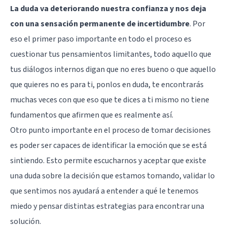
La duda va deteriorando nuestra confianza y nos deja
con una sensación permanente de incertidumbre
. Por
eso el primer paso importante en todo el proceso es
cuestionar tus pensamientos limitantes, todo aquello que
tus diálogos internos digan que no eres bueno o que aquello
que quieres no es para ti, ponlos en duda, te encontrarás
muchas veces con que eso que te dices a ti mismo no tiene
fundamentos que afirmen que es realmente así.
Otro punto importante en el proceso de tomar decisiones
es poder ser capaces de
identificar la emoción
que se está
sintiendo. Esto permite escucharnos y aceptar que existe
una duda sobre la decisión que estamos tomando, validar lo
que sentimos nos ayudará a entender a qué le tenemos
miedo y pensar distintas estrategias para encontrar una
solución.