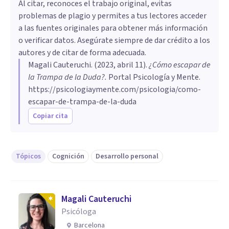
Al citar, reconoces el trabajo original, evitas
problemas de plagio y permites a tus lectores acceder
a las fuentes originales para obtener más información
o verificar datos. Asegúrate siempre de dar crédito a los
autores y de citar de forma adecuada.
Magali Cauteruchi
. (
2023, abril 11
).
¿Cómo escapar de
la Trampa de la Duda?
.
Portal Psicología y Mente.
https://psicologiaymente.com/psicologia/como-
escapar-de-trampa-de-la-duda
Copiar cita
Tópicos
Cognición
Desarrollo personal
Magali Cauteruchi
Psicóloga
Barcelona