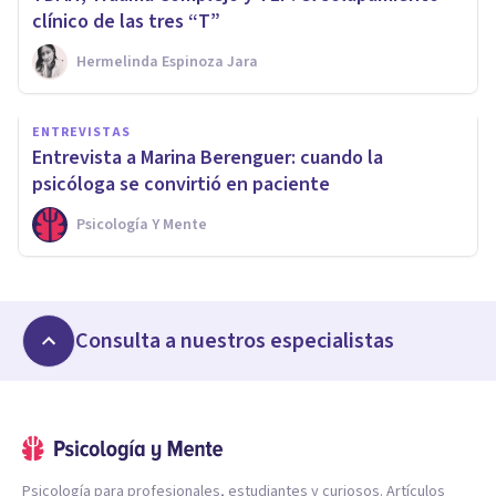
clínico de las tres “T”
Hermelinda Espinoza Jara
ENTREVISTAS
Entrevista a Marina Berenguer: cuando la
psicóloga se convirtió en paciente
Psicología Y Mente
Consulta a nuestros especialistas
Psicología para profesionales, estudiantes y curiosos. Artículos