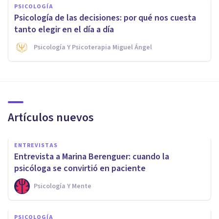
PSICOLOGÍA
Psicología de las decisiones: por qué nos cuesta
tanto elegir en el día a día
Psicología Y Psicoterapia Miguel Ángel
Artículos nuevos
ENTREVISTAS
Entrevista a Marina Berenguer: cuando la
psicóloga se convirtió en paciente
Psicología Y Mente
PSICOLOGÍA