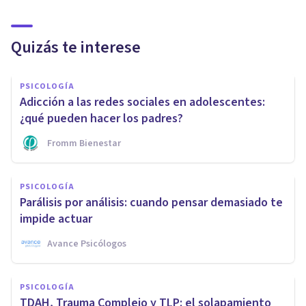
Quizás te interese
PSICOLOGÍA
Adicción a las redes sociales en adolescentes:
¿qué pueden hacer los padres?
Fromm Bienestar
PSICOLOGÍA
Parálisis por análisis: cuando pensar demasiado te
impide actuar
Avance Psicólogos
PSICOLOGÍA
TDAH, Trauma Complejo y TLP: el solapamiento