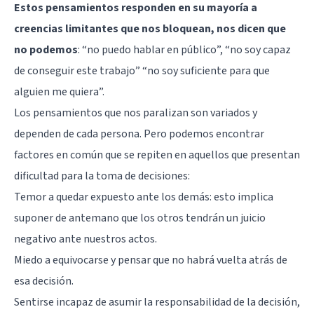
Estos pensamientos responden en su mayoría a
creencias limitantes que nos bloquean, nos dicen que
no podemos
: “no puedo hablar en público”, “no soy capaz
de conseguir este trabajo” “no soy suficiente para que
alguien me quiera”.
Los pensamientos que nos paralizan son variados y
dependen de cada persona. Pero podemos encontrar
factores en común que se repiten en aquellos que presentan
dificultad para la toma de decisiones:
Temor a quedar expuesto ante los demás: esto implica
suponer de antemano que los otros tendrán un juicio
negativo ante nuestros actos.
Miedo a equivocarse y pensar que no habrá vuelta atrás de
esa decisión.
Sentirse incapaz de asumir la responsabilidad de la decisión,