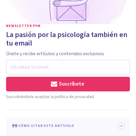
NEWSLETTER PYM
La pasión por la psicología también en
tu email
Únete y recibe artículos y contenidos exclusivos
Suscríbete
Suscribiéndote aceptas la política de privacidad
CÓMO CITAR ESTE ARTÍCULO