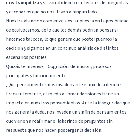
nos tranquiliza
y se van abriendo centenares de preguntas
y escenarios que no nos llevan a ningún lado.
Nuestra atención comienza a estar puesta en la posibilidad
de equivocarnos, de lo que los demás podrían pensar si
hacemos tal cosa, lo que genera que posterguemos la
decisión y sigamos en un continuo análisis de distintos
escenarios posibles.
Quizás te interese:
"Cognición: definición, procesos
principales y funcionamiento"
¿Qué pensamientos nos invaden ante el miedo a decidir?
Frecuentemente, el miedo a tomar decisiones tiene un
impacto en nuestros pensamientos. Ante la inseguridad que
nos genera la duda, nos invaden un sinfín de pensamientos
que vienen a reafirmar el laberinto de preguntas sin
respuesta que nos hacen postergar la decisión.