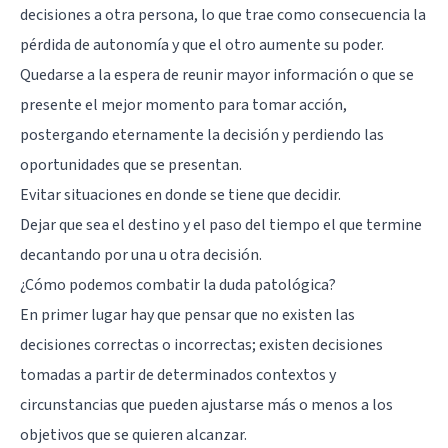
decisiones a otra persona, lo que trae como consecuencia la
pérdida de autonomía y que el otro aumente su poder.
Quedarse a la espera de reunir mayor información o que se
presente el mejor momento para tomar acción,
postergando eternamente la decisión y perdiendo las
oportunidades que se presentan.
Evitar situaciones en donde se tiene que decidir.
Dejar que sea el destino y el paso del tiempo el que termine
decantando por una u otra decisión.
¿Cómo podemos combatir la duda patológica?
En primer lugar hay que pensar que no existen las
decisiones correctas o incorrectas; existen decisiones
tomadas a partir de determinados contextos y
circunstancias que pueden ajustarse más o menos a los
objetivos que se quieren alcanzar.