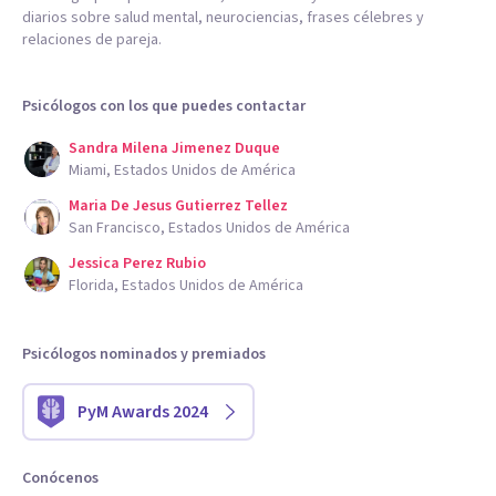
diarios sobre salud mental, neurociencias, frases célebres y
relaciones de pareja.
Psicólogos con los que puedes contactar
Sandra Milena Jimenez Duque
Miami, Estados Unidos de América
Maria De Jesus Gutierrez Tellez
San Francisco, Estados Unidos de América
Jessica Perez Rubio
Florida, Estados Unidos de América
Psicólogos nominados y premiados
PyM Awards 2024
Conócenos