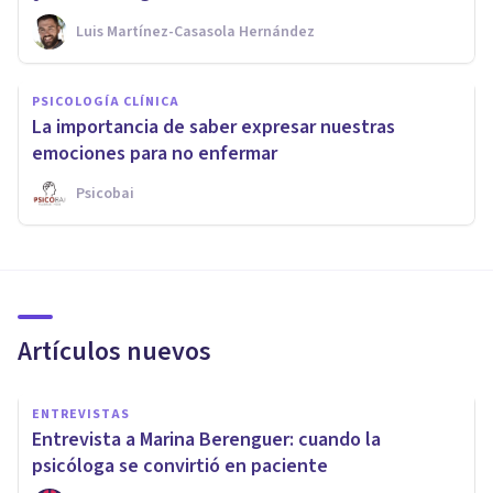
Luis Martínez-Casasola Hernández
PSICOLOGÍA CLÍNICA
La importancia de saber expresar nuestras
emociones para no enfermar
Psicobai
Artículos nuevos
ENTREVISTAS
Entrevista a Marina Berenguer: cuando la
psicóloga se convirtió en paciente