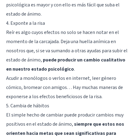
psicológica es mayor y con ello es más fácil que suba el
estado de ánimo.
4. Exponte a la risa
Reír es algo cuyos efectos no solo se hacen notar en el
momento de la carcajada. Deja una huella anímica en
nosotros que, si se va sumando a otras ayudas para subir el
estado de ánimo,
puede producir un cambio cualitativo
en nuestro estado psicológico
.
Acudir a monólogos o verlos en internet, leer género
cómico, bromear con amigos… Hay muchas maneras de
exponerse a los efectos beneficiosos de la risa.
5. Cambia de hábitos
El simple hecho de cambiar puede producir cambios muy
positivos en el estado de ánimo,
siempre que estos nos
orienten hacia metas que sean significativas para