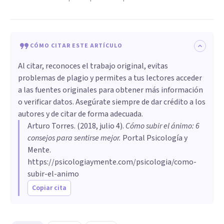
CÓMO CITAR ESTE ARTÍCULO
Al citar, reconoces el trabajo original, evitas
problemas de plagio y permites a tus lectores acceder
a las fuentes originales para obtener más información
o verificar datos. Asegúrate siempre de dar crédito a los
autores y de citar de forma adecuada.
Arturo Torres
. (
2018, julio 4
).
Cómo subir el ánimo: 6
consejos para sentirse mejor
.
Portal Psicología y
Mente.
https://psicologiaymente.com/psicologia/como-
subir-el-animo
Copiar cita