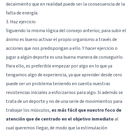
decaimiento que en realidad puede ser la consecuencia de la
falta de energía.
3. Haz ejercicio
Siguiendo la misma lógica del consejo anterior, para subir el
ánimo es bueno activar el propio organismo a través de
acciones que nos predispongan a ello. Y hacer ejercicio o
jugar a algún deporte es una buena manera de conseguirlo.
Para ello, es preferible empezar por algo en lo que ya
tengamos algo de experiencia, ya que aprender desde cero
puede ser un problema teniendo en cuenta nuestras
resistencias iniciales a esforzarnos para algo. Si además se
trata de un deporte y no de una serie de movimientos para
trabajar los músculos,
es más fácil que nuestro foco de
atención que de centrado en el objetivo inmediato
al
cual queremos llegar, de modo que la estimulación