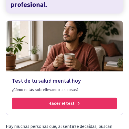
profesional.
Test de tu salud mental hoy
¿Cómo estás sobrellevando las cosas?
Hacer el test
Hay muchas personas que, al sentirse decaídas, buscan