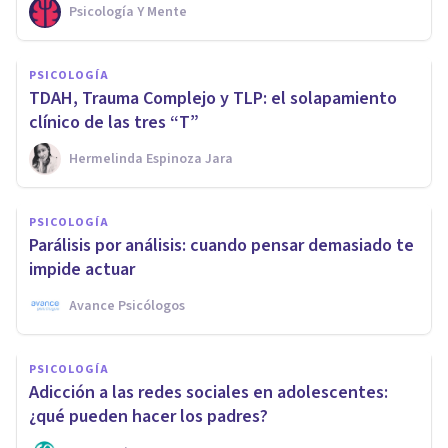
Psicología Y Mente
PSICOLOGÍA
TDAH, Trauma Complejo y TLP: el solapamiento
clínico de las tres “T”
Hermelinda Espinoza Jara
PSICOLOGÍA
Parálisis por análisis: cuando pensar demasiado te
impide actuar
Avance Psicólogos
PSICOLOGÍA
Adicción a las redes sociales en adolescentes:
¿qué pueden hacer los padres?