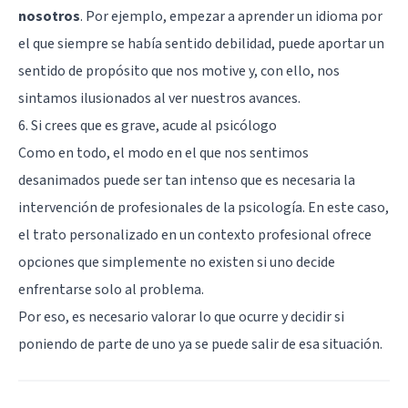
nosotros
. Por ejemplo, empezar a aprender un idioma por
el que siempre se había sentido debilidad, puede aportar un
sentido de propósito que nos motive y, con ello, nos
sintamos ilusionados al ver nuestros avances.
6. Si crees que es grave, acude al psicólogo
Como en todo, el modo en el que nos sentimos
desanimados puede ser tan intenso que es necesaria la
intervención de profesionales de la psicología. En este caso,
el trato personalizado en un contexto profesional ofrece
opciones que simplemente no existen si uno decide
enfrentarse solo al problema.
Por eso, es necesario valorar lo que ocurre y decidir si
poniendo de parte de uno ya se puede salir de esa situación.