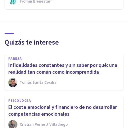
Fromm Bienestar
Quizás te interese
PAREJA
Infidelidades constantes y sin saber por qué: una
realidad tan común como incomprendida
Tomás Santa Cecilia
PSICOLOGÍA
El coste emocional y financiero de no desarrollar
competencias emocionales
Cristian Pernett Villadiego