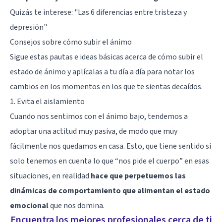
Quizás te interese: "
Las 6 diferencias entre tristeza y
depresión
"
Consejos sobre cómo subir el ánimo
Sigue estas pautas e ideas básicas acerca de cómo subir el
estado de ánimo y aplícalas a tu día a día para notar los
cambios en los momentos en los que te sientas decaídos.
1. Evita el aislamiento
Cuando nos sentimos con el ánimo bajo, tendemos a
adoptar una actitud muy pasiva, de modo que muy
fácilmente nos quedamos en casa. Esto, que tiene sentido si
solo tenemos en cuenta lo que “nos pide el cuerpo” en esas
situaciones, en realidad
hace que perpetuemos las
dinámicas de comportamiento que alimentan el estado
emocional
que nos domina.
Encuentra los mejores profesionales cerca de ti