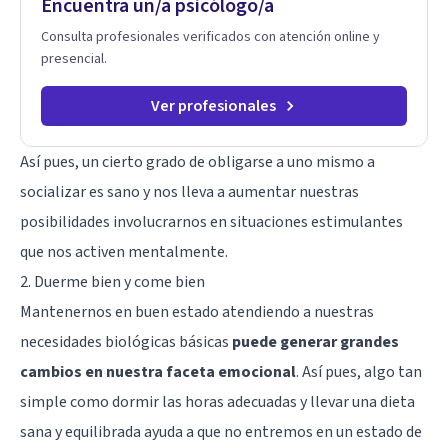
Encuentra un/a psicólogo/a
Consulta profesionales verificados con atención online y
presencial.
Ver profesionales
Así pues, un cierto grado de obligarse a uno mismo a
socializar es sano y nos lleva a aumentar nuestras
posibilidades involucrarnos en situaciones estimulantes
que nos activen mentalmente.
2. Duerme bien y come bien
Mantenernos en buen estado atendiendo a nuestras
necesidades biológicas básicas
puede generar grandes
cambios en nuestra faceta emocional
. Así pues, algo tan
simple como dormir las horas adecuadas y llevar una dieta
sana y equilibrada ayuda a que no entremos en un estado de