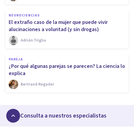
NEUROCIENCIAS
El extraño caso de la mujer que puede vivir
alucinaciones a voluntad (y sin drogas)
Adrián Triglia
PAREJA
¿Por qué algunas parejas se parecen? La ciencia lo
explica
Bertrand Regader
Consulta a nuestros especialistas