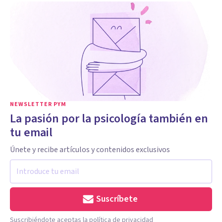
NEWSLETTER PYM
La pasión por la psicología también en
tu email
Únete y recibe artículos y contenidos exclusivos
Suscríbete
Suscribiéndote aceptas la política de privacidad