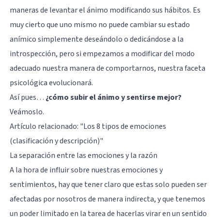
maneras de levantar el ánimo modificando sus hábitos. Es
muy cierto que uno mismo no puede cambiar su estado
anímico simplemente deseándolo o dedicándose a la
introspección, pero si empezamos a modificar del modo
adecuado nuestra manera de comportarnos, nuestra faceta
psicológica evolucionará.
Así pues…
¿cómo subir el ánimo y sentirse mejor?
Veámoslo.
Artículo relacionado: "
Los 8 tipos de emociones
(clasificación y descripción)
"
La separación entre las emociones y la razón
A la hora de influir sobre nuestras emociones y
sentimientos, hay que tener claro que estas solo pueden ser
afectadas por nosotros de manera indirecta, y que tenemos
un poder limitado en la tarea de hacerlas virar en un sentido