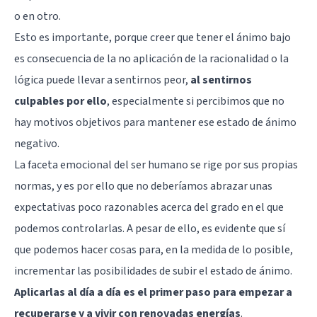
o en otro.
Esto es importante, porque creer que tener el ánimo bajo
es consecuencia de la no aplicación de la racionalidad o la
lógica puede llevar a sentirnos peor,
al sentirnos
culpables por ello
, especialmente si percibimos que no
hay motivos objetivos para mantener ese estado de ánimo
negativo.
La faceta emocional del ser humano se rige por sus propias
normas, y es por ello que no deberíamos abrazar unas
expectativas poco razonables acerca del grado en el que
podemos controlarlas. A pesar de ello, es evidente que sí
que podemos hacer cosas para, en la medida de lo posible,
incrementar las posibilidades de subir el estado de ánimo.
Aplicarlas al día a día es el primer paso para empezar a
recuperarse y a vivir con renovadas energías
.