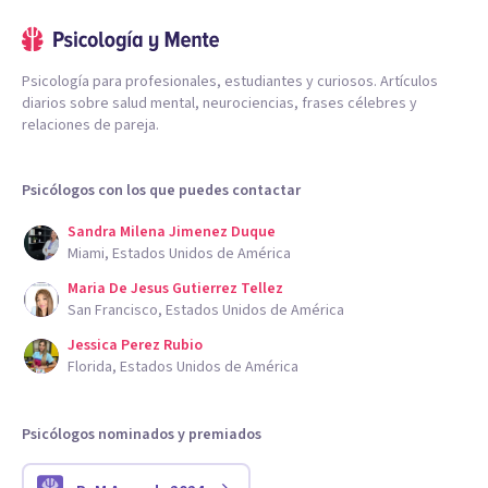
Psicología para profesionales, estudiantes y curiosos. Artículos
diarios sobre salud mental, neurociencias, frases célebres y
relaciones de pareja.
Psicólogos con los que puedes contactar
Sandra Milena Jimenez Duque
Miami, Estados Unidos de América
Maria De Jesus Gutierrez Tellez
San Francisco, Estados Unidos de América
Jessica Perez Rubio
Florida, Estados Unidos de América
Psicólogos nominados y premiados