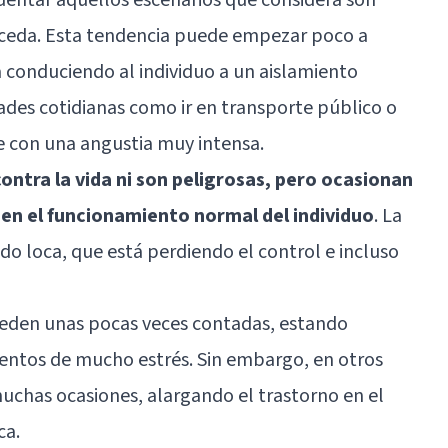
suceda. Esta tendencia puede empezar poco a
conduciendo al individuo a un aislamiento
ades cotidianas como ir en transporte público o
se con una angustia muy intensa.
contra la vida ni son peligrosas, pero ocasionan
en el funcionamiento normal del individuo
. La
do loca, que está perdiendo el control e incluso
uceden unas pocas veces contadas, estando
ntos de mucho estrés. Sin embargo, en otros
uchas ocasiones, alargando el trastorno en el
ca.