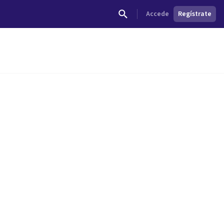
Accede
Regístrate