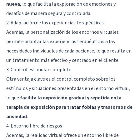
nueva
, lo que facilita la exploración de emociones y
desafíos de manera segura y controlada.
2. Adaptación de las experiencias terapéuticas
Además, la personalización de los entornos virtuales
permite adaptar las experiencias terapéuticas a las
necesidades individuales de cada paciente, lo que resulta en
un tratamiento más efectivo y centrado en el cliente.
3. Control estimular completo
Otra ventaja clave es el control completo sobre los
estímulos y situaciones presentadas en el entorno virtual,
lo que
facilita la exposición gradual y repetida en la
terapia de exposición para tratar fobias y trastornos de
ansiedad
.
4. Entorno libre de riesgos
Además, la realidad virtual ofrece un entorno libre de