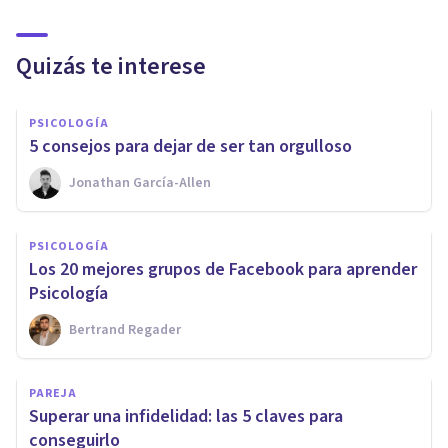
Quizás te interese
PSICOLOGÍA
5 consejos para dejar de ser tan orgulloso
Jonathan García-Allen
PSICOLOGÍA
Los 20 mejores grupos de Facebook para aprender
Psicología
Bertrand Regader
PAREJA
Superar una infidelidad: las 5 claves para
conseguirlo