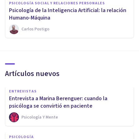
PSICOLOGÍA SOCIAL Y RELACIONES PERSONALES
Psicología de la Inteligencia Artificial: la relación
Humano-Máquina
Carlos Postigo
Artículos nuevos
ENTREVISTAS
Entrevista a Marina Berenguer: cuando la
psicóloga se convirtió en paciente
Psicología Y Mente
PSICOLOGÍA