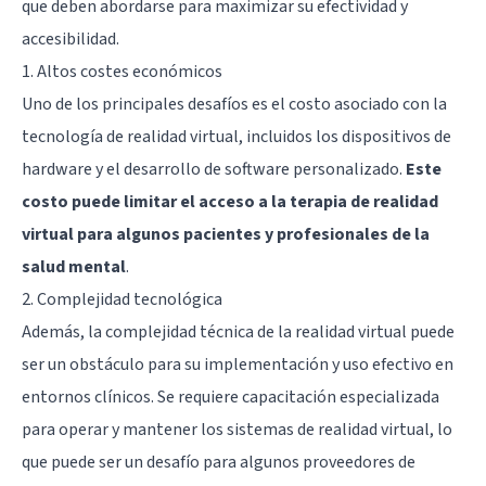
que deben abordarse para maximizar su efectividad y
accesibilidad.
1. Altos costes económicos
Uno de los principales desafíos es el costo asociado con la
tecnología de realidad virtual, incluidos los dispositivos de
hardware y el desarrollo de software personalizado.
Este
costo puede limitar el acceso a la terapia de realidad
virtual para algunos pacientes y profesionales de la
salud mental
.
2. Complejidad tecnológica
Además, la complejidad técnica de la realidad virtual puede
ser un obstáculo para su implementación y uso efectivo en
entornos clínicos. Se requiere capacitación especializada
para operar y mantener los sistemas de realidad virtual, lo
que puede ser un desafío para algunos proveedores de