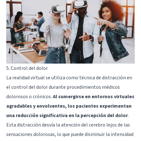
5. Control del dolor
La realidad virtual se utiliza como técnica de distracción en
el control del dolor durante procedimientos médicos
dolorosos o crónicos.
Al sumergirse en entornos virtuales
agradables y envolventes, los pacientes experimentan
una reducción significativa en la percepción del dolor
.
Esta distracción desvía la atención del cerebro lejos de las
sensaciones dolorosas, lo que puede disminuir la intensidad