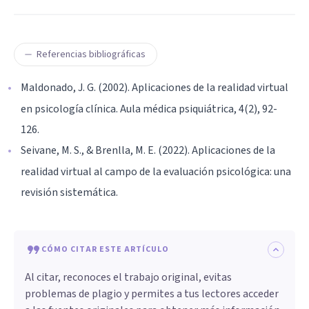
Referencias bibliográficas
Maldonado, J. G. (2002). Aplicaciones de la realidad virtual
en psicología clínica. Aula médica psiquiátrica, 4(2), 92-
126.
Seivane, M. S., & Brenlla, M. E. (2022). Aplicaciones de la
realidad virtual al campo de la evaluación psicológica: una
revisión sistemática.
CÓMO CITAR ESTE ARTÍCULO
Al citar, reconoces el trabajo original, evitas
problemas de plagio y permites a tus lectores acceder