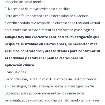
servicios de salud mental.
3. Necesidad de mayor evidencia científica
Otro desafío importante es la necesidad de evidencia
científica sólida que respalde la eficacia de la realidad virtual
en el tratamiento de diferentes trastornos psicológicos.
Aunque hay una creciente cantidad de investigación que
respalda su utilidad en ciertas áreas, se necesitan más
estudios controlados y aleatorizados para confirmar su
efectividad y establecer pautas claras para su
aplicación clínica
.
Conclusiones
En conclusión, la realidad virtual ofrece un vasto potencial
en psicología, desde la terapia hasta la investigación. Su
capacidad para proporcionar entornos inmersivos,
personalizados y controlados ha transformado la forma en