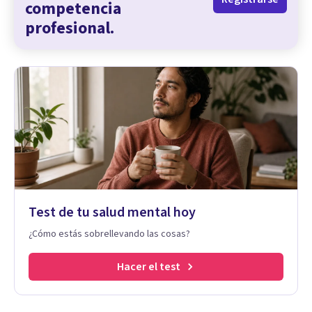
competencia
profesional.
Test de tu salud mental hoy
¿Cómo estás sobrellevando las cosas?
Hacer el test