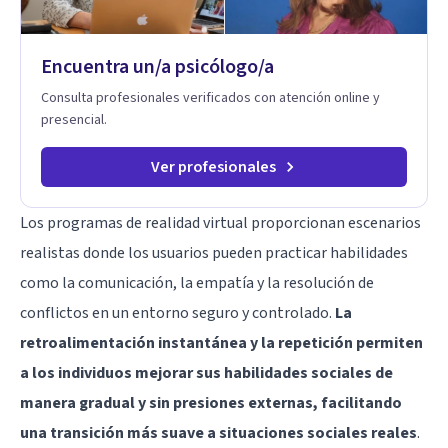
Encuentra un/a psicólogo/a
Consulta profesionales verificados con atención online y
presencial.
Ver profesionales
Los programas de realidad virtual proporcionan escenarios
realistas donde los usuarios pueden practicar habilidades
como la comunicación, la empatía y la resolución de
conflictos en un entorno seguro y controlado.
La
retroalimentación instantánea y la repetición permiten
a los individuos mejorar sus habilidades sociales de
manera gradual y sin presiones externas, facilitando
una transición más suave a situaciones sociales reales
.