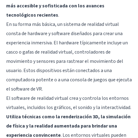
más accesible y sofisticada con los avances
tecnológicos recientes
.
En su forma más básica, un sistema de realidad virtual
consta de hardware y software diseñados para crear una
experiencia inmersiva. El hardware típicamente incluye un
casco o gafas de realidad virtual, controladores de
movimiento y sensores para rastrear el movimiento del
usuario. Estos dispositivos están conectados a una
computadora potente o a una consola de juegos que ejecuta
el software de VR.
El software de realidad virtual crea y controla los entornos
virtuales, incluidos los gráficos, el sonido y la interactividad.
Utiliza técnicas como la renderización 3D, la simulación
de física y la realidad aumentada para brindar una
experiencia convincente
. Los entornos virtuales pueden