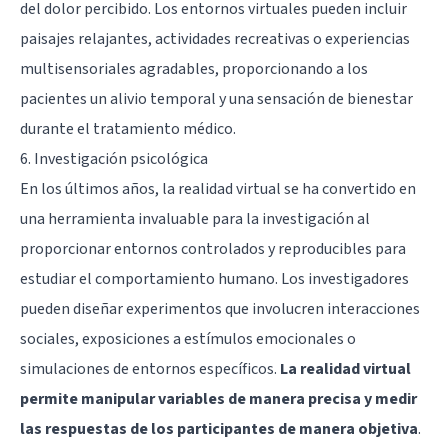
del dolor percibido. Los entornos virtuales pueden incluir
paisajes relajantes, actividades recreativas o experiencias
multisensoriales agradables, proporcionando a los
pacientes un alivio temporal y una sensación de bienestar
durante el tratamiento médico.
6. Investigación psicológica
En los últimos años, la realidad virtual se ha convertido en
una herramienta invaluable para la investigación al
proporcionar entornos controlados y reproducibles para
estudiar el comportamiento humano. Los investigadores
pueden diseñar experimentos que involucren interacciones
sociales, exposiciones a estímulos emocionales o
simulaciones de entornos específicos.
La realidad virtual
permite manipular variables de manera precisa y medir
las respuestas de los participantes de manera objetiva
.