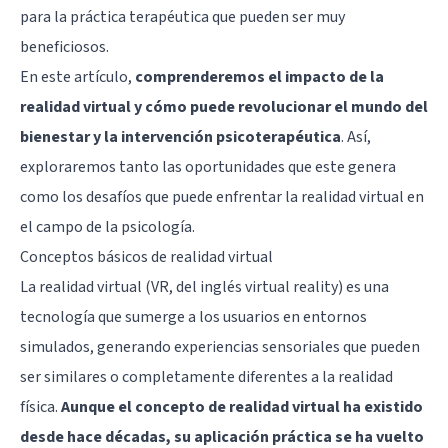
para la práctica terapéutica que pueden ser muy
beneficiosos.
En este artículo,
comprenderemos el impacto de la
realidad virtual y cómo puede revolucionar el mundo del
bienestar y la intervención psicoterapéutica
. Así,
exploraremos tanto las oportunidades que este genera
como los desafíos que puede enfrentar la realidad virtual en
el campo de la psicología.
Conceptos básicos de realidad virtual
La realidad virtual (VR, del inglés virtual reality) es una
tecnología que sumerge a los usuarios en entornos
simulados, generando experiencias sensoriales que pueden
ser similares o completamente diferentes a la realidad
física.
Aunque el concepto de realidad virtual ha existido
desde hace décadas, su aplicación práctica se ha vuelto