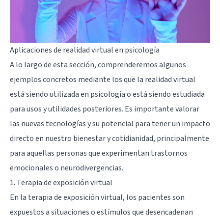
Aplicaciones de realidad virtual en psicología
A lo largo de esta sección, comprenderemos algunos
ejemplos concretos mediante los que la realidad virtual
está siendo utilizada en psicología o está siendo estudiada
para usos y utilidades posteriores. Es importante valorar
las nuevas tecnologías y su potencial para tener un impacto
directo en nuestro bienestar y cotidianidad, principalmente
para aquellas personas que experimentan trastornos
emocionales o neurodivergencias.
1. Terapia de exposición virtual
En la terapia de exposición virtual, los pacientes son
expuestos a situaciones o estímulos que desencadenan