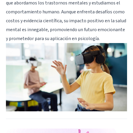
que abordamos los trastornos mentales y estudiamos el
comportamiento humano. Aunque enfrenta desafíos como
costos y evidencia científica, su impacto positivo en la salud
mental es innegable, promoviendo un futuro emocionante
y prometedor para su aplicación en psicología.