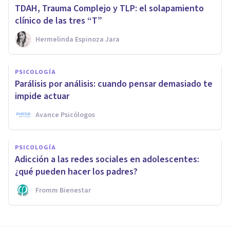
TDAH, Trauma Complejo y TLP: el solapamiento
clínico de las tres “T”
Hermelinda Espinoza Jara
PSICOLOGÍA
Parálisis por análisis: cuando pensar demasiado te
impide actuar
Avance Psicólogos
PSICOLOGÍA
Adicción a las redes sociales en adolescentes:
¿qué pueden hacer los padres?
Fromm Bienestar