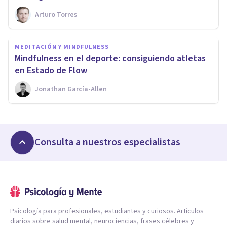
Arturo Torres
MEDITACIÓN Y MINDFULNESS
Mindfulness en el deporte: consiguiendo atletas
en Estado de Flow
Jonathan García-Allen
Consulta a nuestros especialistas
Psicología para profesionales, estudiantes y curiosos. Artículos
diarios sobre salud mental, neurociencias, frases célebres y