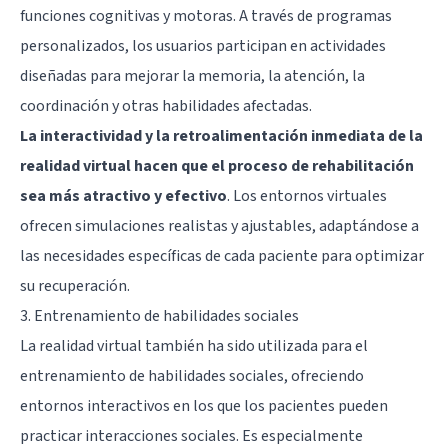
funciones cognitivas y motoras. A través de programas
personalizados, los usuarios participan en actividades
diseñadas para mejorar la memoria, la atención, la
coordinación y otras habilidades afectadas.
La interactividad y la retroalimentación inmediata de la
realidad virtual hacen que el proceso de rehabilitación
sea más atractivo y efectivo
. Los entornos virtuales
ofrecen simulaciones realistas y ajustables, adaptándose a
las necesidades específicas de cada paciente para optimizar
su recuperación.
3. Entrenamiento de habilidades sociales
La realidad virtual también ha sido utilizada para el
entrenamiento de habilidades sociales, ofreciendo
entornos interactivos en los que los pacientes pueden
practicar interacciones sociales. Es especialmente