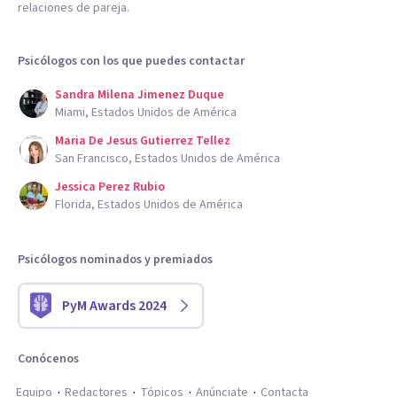
relaciones de pareja.
Psicólogos con los que puedes contactar
Sandra Milena Jimenez Duque
Miami, Estados Unidos de América
Maria De Jesus Gutierrez Tellez
San Francisco, Estados Unidos de América
Jessica Perez Rubio
Florida, Estados Unidos de América
Psicólogos nominados y premiados
PyM Awards 2024
Conócenos
Equipo
Redactores
Tópicos
Anúnciate
Contacta