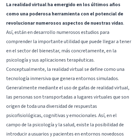
La realidad virtual ha emergido en los últimos años
como una poderosa herramienta con el potencial de
revolucionar numerosos aspectos de nuestras vidas
.
Así, están en desarrollo numerosos estudios para
comprender la importante utilidad que puede llegar a tener
en el sector del bienestar, más concretamente, en la
psicología y sus aplicaciones terapéuticas.
Conceptualmente, la realidad virtual se define como una
tecnología inmersiva que genera entornos simulados.
Generalmente mediante el uso de gafas de realidad virtual,
las personas son transportadas a lugares virtuales que son
origen de toda una diversidad de respuestas
psicofisiológicas, cognitivas y emocionales. Así, en el
campo de la psicología y la salud, existe la posibilidad de
introducir a usuarios y pacientes en entornos novedosos