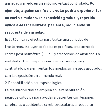
ansiedad o miedo en un entorno virtual controlado.
Por
ejemplo, alguien con fobia a volar podría experimentar
un vuelo simulado. La exposición gradual y repetida
ayuda a desensibilizar al paciente, reduciendo su
respuesta de ansiedad
.
Esta técnica es efectiva para tratar una variedad de
trastornos, incluyendo fobias específicas, trastorno de
estrés postraumático (TEPT) y trastornos de ansiedad. La
realidad virtual proporciona un entorno seguro y
controlado para enfrentar los miedos sin riesgos asociados
con la exposición en el mundo real.
2. Rehabilitación neuropsicológica
La realidad virtual se emplea en la rehabilitación
neuropsicológica para ayudar a pacientes con lesiones
cerebrales o accidentes cerebrovasculares a recuperar