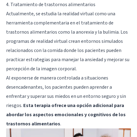
4. Tratamiento de trastornos alimentarios
Actualmente, se estudia la realidad virtual como una
herramienta complementaria en el tratamiento de
trastornos alimentarios como la anorexia y la bulimia. Los
programas de realidad virtual crean entornos simulados
relacionados con la comida donde los pacientes pueden
practicar estrategias para manejar la ansiedad y mejorar su
percepción de la imagen corporal.
Al exponerse de manera controlada a situaciones
desencadenantes, los pacientes pueden aprender a
enfrentar y superar sus miedos en un entorno seguro y sin
riesgos.
Esta terapia ofrece una opción adicional para
abordar los aspectos emocionales y cognitivos de los
trastornos alimentarios
.