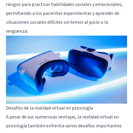
riesgos para practicar habilidades sociales y emocionales,
permitiendo a los pacientes experimentar y aprender de
situaciones sociales difíciles sin temor al juicio o la
vergüenza.
Desafíos de la realidad virtual en psicología
A pesar de sus numerosas ventajas, la realidad virtual en
psicología también enfrenta varios desafíos importantes