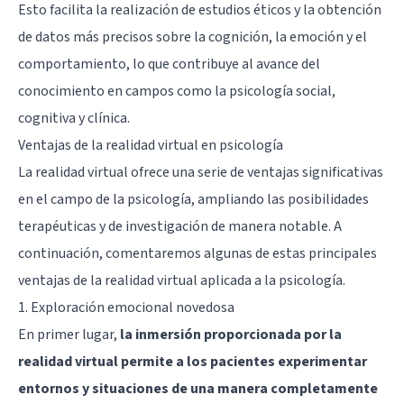
Esto facilita la realización de estudios éticos y la obtención
de datos más precisos sobre la cognición, la emoción y el
comportamiento, lo que contribuye al avance del
conocimiento en campos como la psicología social,
cognitiva y clínica.
Ventajas de la realidad virtual en psicología
La realidad virtual ofrece una serie de ventajas significativas
en el campo de la psicología, ampliando las posibilidades
terapéuticas y de investigación de manera notable. A
continuación, comentaremos algunas de estas principales
ventajas de la realidad virtual aplicada a la psicología.
1. Exploración emocional novedosa
En primer lugar,
la inmersión proporcionada por la
realidad virtual permite a los pacientes experimentar
entornos y situaciones de una manera completamente