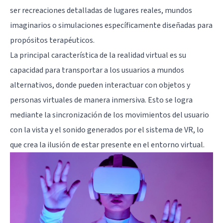
ser recreaciones detalladas de lugares reales, mundos
imaginarios o simulaciones específicamente diseñadas para
propósitos terapéuticos.
La principal característica de la realidad virtual es su
capacidad para transportar a los usuarios a mundos
alternativos, donde pueden interactuar con objetos y
personas virtuales de manera inmersiva. Esto se logra
mediante la sincronización de los movimientos del usuario
con la vista y el sonido generados por el sistema de VR, lo
que crea la ilusión de estar presente en el entorno virtual.