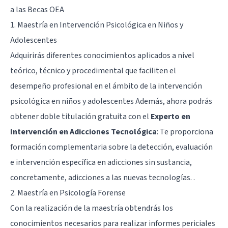
a las Becas OEA
1. Maestría en Intervención Psicológica en Niños y
Adolescentes
Adquirirás diferentes conocimientos aplicados a nivel
teórico, técnico y procedimental que faciliten el
desempeño profesional en el ámbito de la intervención
psicológica en niños y adolescentes Además, ahora podrás
obtener doble titulación gratuita con el
Experto en
Intervención en Adicciones Tecnológica
: Te proporciona
formación complementaria sobre la detección, evaluación
e intervención específica en adicciones sin sustancia,
concretamente, adicciones a las nuevas tecnologías. .
2. Maestría en Psicología Forense
Con la realización de la maestría obtendrás los
conocimientos necesarios para realizar informes periciales