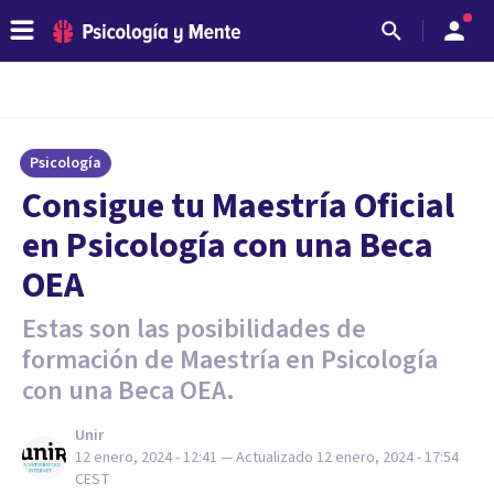
Psicología
Consigue tu Maestría Oficial
en Psicología con una Beca
OEA
Estas son las posibilidades de
formación de Maestría en Psicología
con una Beca OEA.
Unir
12 enero, 2024 - 12:41
— Actualizado
12 enero, 2024 - 17:54
CEST