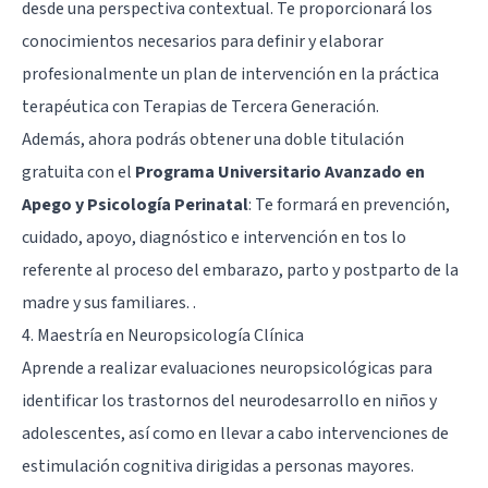
desde una perspectiva contextual. Te proporcionará los
conocimientos necesarios para definir y elaborar
profesionalmente un plan de intervención en la práctica
terapéutica con Terapias de Tercera Generación.
Además, ahora podrás obtener una doble titulación
gratuita con el
Programa Universitario Avanzado en
Apego y Psicología Perinatal
: Te formará en prevención,
cuidado, apoyo, diagnóstico e intervención en tos lo
referente al proceso del embarazo, parto y postparto de la
madre y sus familiares. .
4. Maestría en Neuropsicología Clínica
Aprende a realizar evaluaciones neuropsicológicas para
identificar los trastornos del neurodesarrollo en niños y
adolescentes, así como en llevar a cabo intervenciones de
estimulación cognitiva dirigidas a personas mayores.