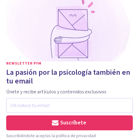
NEWSLETTER PYM
La pasión por la psicología también en
tu email
Únete y recibe artículos y contenidos exclusivos
Suscríbete
Suscribiéndote aceptas la política de privacidad