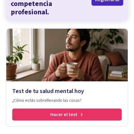
competencia
profesional.
Test de tu salud mental hoy
¿Cómo estás sobrellevando las cosas?
Hacer el test