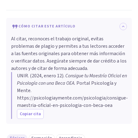
CÓMO CITAR ESTE ARTÍCULO
Al citar, reconoces el trabajo original, evitas
problemas de plagio y permites a tus lectores acceder
a las fuentes originales para obtener más información
o verificar datos. Asegúrate siempre de dar crédito a los
autores y de citar de forma adecuada.
UNIR
. (
2024, enero 12
).
Consigue tu Maestría Oficial en
Psicología con una Beca OEA
.
Portal Psicología y
Mente.
https://psicologiaymente.com/psicologia/consigue-
maestria-oficial-en-psicologia-con-beca-oea
Copiar cita