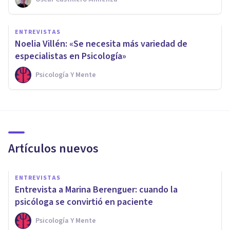
ENTREVISTAS
Noelia Villén: «Se necesita más variedad de
especialistas en Psicología»
Psicología Y Mente
Artículos nuevos
ENTREVISTAS
Entrevista a Marina Berenguer: cuando la
psicóloga se convirtió en paciente
Psicología Y Mente