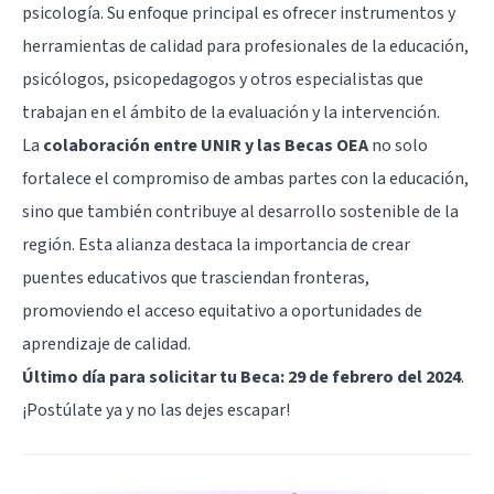
psicología. Su enfoque principal es ofrecer instrumentos y
herramientas de calidad para profesionales de la educación,
psicólogos, psicopedagogos y otros especialistas que
trabajan en el ámbito de la evaluación y la intervención.
La
colaboración entre UNIR y las Becas OEA
no solo
fortalece el compromiso de ambas partes con la educación,
sino que también contribuye al desarrollo sostenible de la
región. Esta alianza destaca la importancia de crear
puentes educativos que trasciendan fronteras,
promoviendo el acceso equitativo a oportunidades de
aprendizaje de calidad.
Último día para solicitar tu Beca: 29 de febrero del 2024
.
¡
Postúlate ya
y no las dejes escapar!