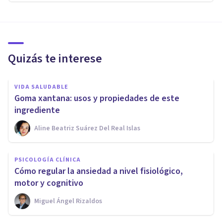
Quizás te interese
VIDA SALUDABLE
Goma xantana: usos y propiedades de este
ingrediente
Aline Beatriz Suárez Del Real Islas
PSICOLOGÍA CLÍNICA
Cómo regular la ansiedad a nivel fisiológico,
motor y cognitivo
Miguel Ángel Rizaldos