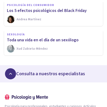
PSICOLOGÍA DEL CONSUMIDOR
Los 5 efectos psicológicos del Black Friday
Andrea Martínez
SEXOLOGÍA
Toda una vida en el día de un sexólogo
Xud Zubieta-Méndez
Consulta a nuestros especialistas
Psicología para profesionales, estudiantes y curiosos. Artículos