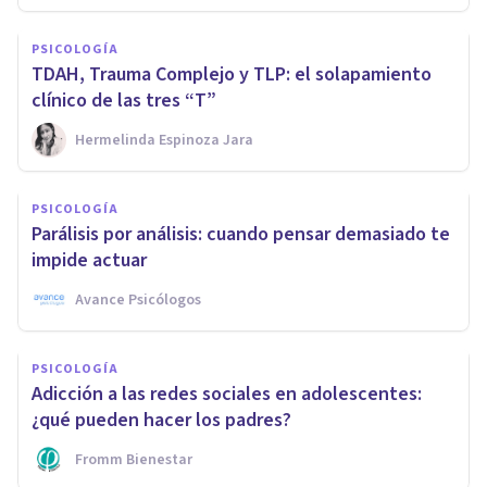
PSICOLOGÍA
TDAH, Trauma Complejo y TLP: el solapamiento
clínico de las tres “T”
Hermelinda Espinoza Jara
PSICOLOGÍA
Parálisis por análisis: cuando pensar demasiado te
impide actuar
Avance Psicólogos
PSICOLOGÍA
Adicción a las redes sociales en adolescentes:
¿qué pueden hacer los padres?
Fromm Bienestar