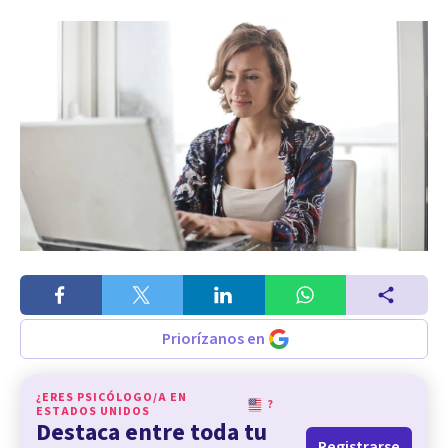
Priorízanos en
¿ERES PSICÓLOGO/A EN
?
ESTADOS UNIDOS
Destaca entre toda tu
Registrarse