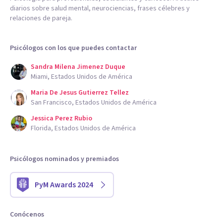
diarios sobre salud mental, neurociencias, frases célebres y
relaciones de pareja.
Psicólogos con los que puedes contactar
Sandra Milena Jimenez Duque
Miami, Estados Unidos de América
Maria De Jesus Gutierrez Tellez
San Francisco, Estados Unidos de América
Jessica Perez Rubio
Florida, Estados Unidos de América
Psicólogos nominados y premiados
PyM Awards 2024
Conócenos