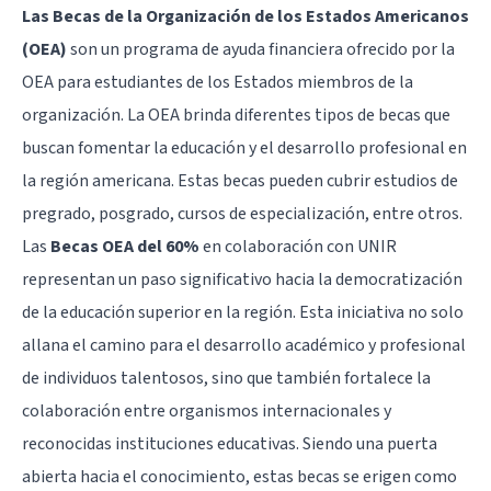
Las Becas de la Organización de los Estados Americanos
(OEA)
son un programa de ayuda financiera ofrecido por la
OEA para estudiantes de los Estados miembros de la
organización. La OEA brinda diferentes tipos de becas que
buscan fomentar la educación y el desarrollo profesional en
la región americana. Estas becas pueden cubrir estudios de
pregrado, posgrado, cursos de especialización, entre otros.
Las
Becas OEA del 60%
en colaboración con UNIR
representan un paso significativo hacia la democratización
de la educación superior en la región. Esta iniciativa no solo
allana el camino para el desarrollo académico y profesional
de individuos talentosos, sino que también fortalece la
colaboración entre organismos internacionales y
reconocidas instituciones educativas. Siendo una puerta
abierta hacia el conocimiento, estas becas se erigen como