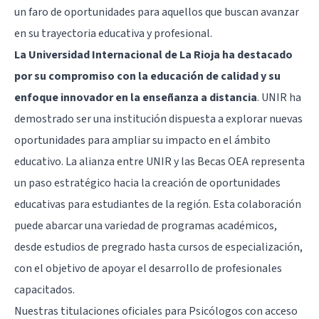
un faro de oportunidades para aquellos que buscan avanzar
en su trayectoria educativa y profesional.
La Universidad Internacional de La Rioja ha destacado
por su compromiso con la educación de calidad y su
enfoque innovador en la enseñanza a distancia
. UNIR ha
demostrado ser una institución dispuesta a explorar nuevas
oportunidades para ampliar su impacto en el ámbito
educativo. La alianza entre UNIR y las Becas OEA representa
un paso estratégico hacia la creación de oportunidades
educativas para estudiantes de la región. Esta colaboración
puede abarcar una variedad de programas académicos,
desde estudios de pregrado hasta cursos de especialización,
con el objetivo de apoyar el desarrollo de profesionales
capacitados.
Nuestras titulaciones oficiales para Psicólogos con acceso