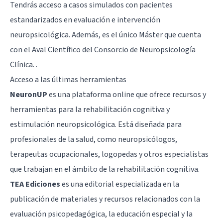
Tendrás acceso a casos simulados con pacientes
estandarizados en evaluación e intervención
neuropsicológica. Además, es el único Máster que cuenta
con el Aval Científico del Consorcio de Neuropsicología
Clínica. .
Acceso a las últimas herramientas
NeuronUP
es una plataforma online que ofrece recursos y
herramientas para la rehabilitación cognitiva y
estimulación neuropsicológica. Está diseñada para
profesionales de la salud, como neuropsicólogos,
terapeutas ocupacionales, logopedas y otros especialistas
que trabajan en el ámbito de la rehabilitación cognitiva.
TEA Ediciones
es una editorial especializada en la
publicación de materiales y recursos relacionados con la
evaluación psicopedagógica, la educación especial y la