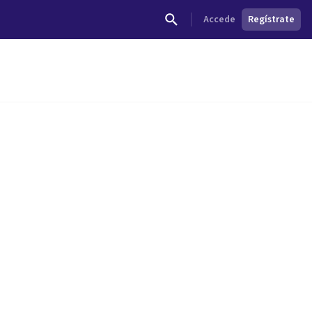
Accede
Regístrate