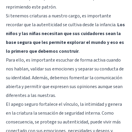
reprimiendo este patrón.
Si tenemos criaturas a nuestro cargo, es importante
recordar que la autenticidad se cultiva desde la infancia.
Los
niños y las niñas necesitan que sus cuidadores sean la
base segura que les permite explorar el mundo y eso es
lo primero que debemos construir
.
Para ello, es importante escuchar de forma activa cuando
nos hablan, validar sus emociones y separar su conducta de
su identidad. Además, debemos fomentar la comunicación
abierta y permitir que expresen sus opiniones aunque sean
diferentes a las nuestras.
El apego seguro fortalece el vínculo, la intimidad y genera
en la criatura la sensación de seguridad interna. Como
consecuencia, se protege su autenticidad, puede vivir más
conectado con sus emociones, necesidades y deseos y,