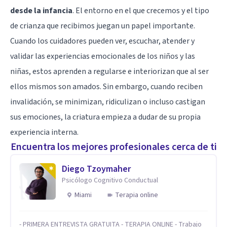
desde la infancia
. El entorno en el que crecemos y el tipo
de crianza que recibimos juegan un papel importante.
Cuando los cuidadores pueden ver, escuchar, atender y
validar las experiencias emocionales de los niños y las
niñas, estos aprenden a regularse e interiorizan que al ser
ellos mismos son amados. Sin embargo, cuando reciben
invalidación, se minimizan, ridiculizan o incluso castigan
sus emociones, la criatura empieza a dudar de su propia
experiencia interna.
Encuentra los mejores profesionales cerca de ti
Diego Tzoymaher
Psicólogo Cognitivo Conductual
Miami
Terapia online
- PRIMERA ENTREVISTA GRATUITA - TERAPIA ONLINE - Trabajo