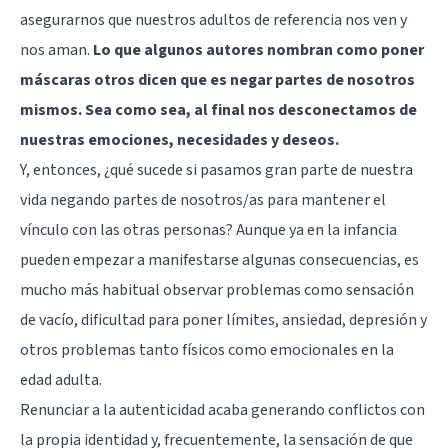
asegurarnos que nuestros adultos de referencia nos ven y
nos aman.
Lo que algunos autores nombran como poner
máscaras otros dicen que es negar partes de nosotros
mismos. Sea como sea, al final nos desconectamos de
nuestras emociones, necesidades y deseos.
Y, entonces, ¿qué sucede si pasamos gran parte de nuestra
vida negando partes de nosotros/as para mantener el
vínculo con las otras personas? Aunque ya en la infancia
pueden empezar a manifestarse algunas consecuencias, es
mucho más habitual observar problemas como sensación
de vacío, dificultad para poner límites, ansiedad, depresión y
otros problemas tanto físicos como emocionales en la
edad adulta.
Renunciar a la autenticidad acaba generando conflictos con
la propia identidad y, frecuentemente, la sensación de que