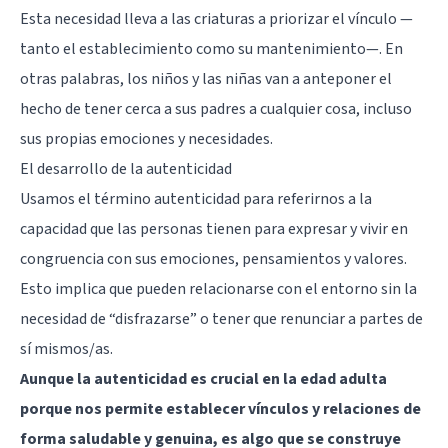
Esta necesidad lleva a las criaturas a priorizar el vínculo —
tanto el establecimiento como su mantenimiento—. En
otras palabras, los niños y las niñas van a anteponer el
hecho de tener cerca a sus padres a cualquier cosa, incluso
sus propias emociones y necesidades.
El desarrollo de la autenticidad
Usamos el término autenticidad para referirnos a la
capacidad que las personas tienen para expresar y vivir en
congruencia con sus emociones, pensamientos y valores.
Esto implica que pueden relacionarse con el entorno sin la
necesidad de “disfrazarse” o tener que renunciar a partes de
sí mismos/as.
Aunque la autenticidad es crucial en la edad adulta
porque nos permite establecer vínculos y relaciones de
forma saludable y genuina, es algo que se construye