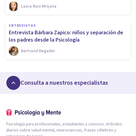
Laura Ruiz Mitjana
ENTREVISTAS
Entrevista Bárbara Zapico: niños y separación de
los padres desde la Psicología
Bertrand Regader
Consulta a nuestros especialistas
Psicología para profesionales, estudiantes y curiosos. Artículos
diarios sobre salud mental, neurociencias, frases célebres y