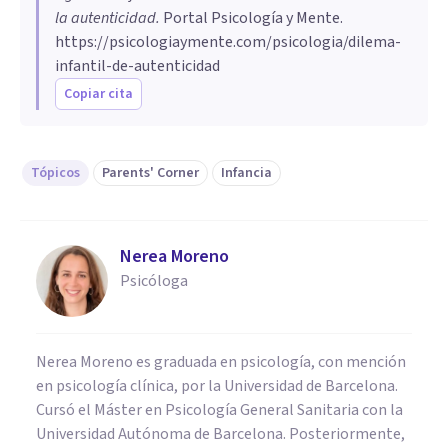
la autenticidad
.
Portal Psicología y Mente.
https://psicologiaymente.com/psicologia/dilema-
infantil-de-autenticidad
Copiar cita
Tópicos
Parents' Corner
Infancia
Nerea Moreno
Psicóloga
Nerea Moreno es graduada en psicología, con mención
en psicología clínica, por la Universidad de Barcelona.
Cursó el Máster en Psicología General Sanitaria con la
Universidad Autónoma de Barcelona. Posteriormente,