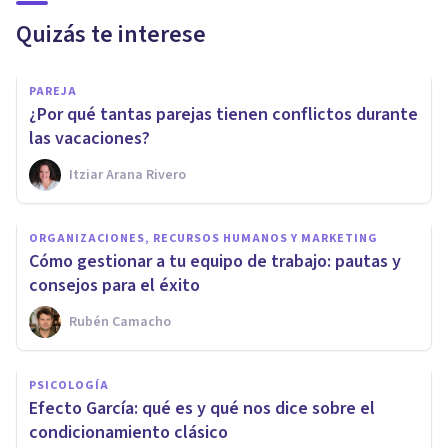
Quizás te interese
PAREJA
¿Por qué tantas parejas tienen conflictos durante
las vacaciones?
Itziar Arana Rivero
ORGANIZACIONES, RECURSOS HUMANOS Y MARKETING
Cómo gestionar a tu equipo de trabajo: pautas y
consejos para el éxito
Rubén Camacho
PSICOLOGÍA
Efecto García: qué es y qué nos dice sobre el
condicionamiento clásico