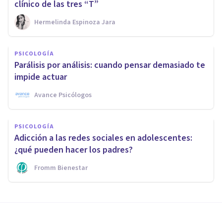
clínico de las tres “T”
Hermelinda Espinoza Jara
PSICOLOGÍA
Parálisis por análisis: cuando pensar demasiado te
impide actuar
Avance Psicólogos
PSICOLOGÍA
Adicción a las redes sociales en adolescentes:
¿qué pueden hacer los padres?
Fromm Bienestar