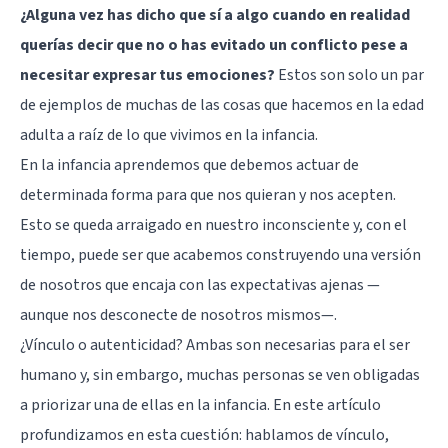
¿Alguna vez has dicho que sí a algo cuando en realidad
querías decir que no o has evitado un conflicto pese a
necesitar expresar tus emociones?
Estos son solo un par
de ejemplos de muchas de las cosas que hacemos en la edad
adulta a raíz de lo que vivimos en la infancia.
En la infancia aprendemos que debemos actuar de
determinada forma para que nos quieran y nos acepten.
Esto se queda arraigado en nuestro inconsciente y, con el
tiempo, puede ser que acabemos construyendo una versión
de nosotros que encaja con las expectativas ajenas —
aunque nos desconecte de nosotros mismos—.
¿Vínculo o autenticidad? Ambas son necesarias para el ser
humano y, sin embargo, muchas personas se ven obligadas
a priorizar una de ellas en la infancia. En este artículo
profundizamos en esta cuestión: hablamos de vínculo,