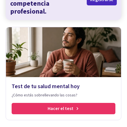
competencia
profesional.
Test de tu salud mental hoy
¿Cómo estás sobrellevando las cosas?
Hacer el test