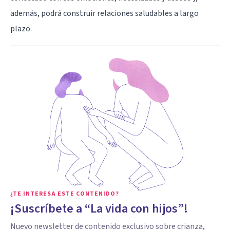
además, podrá construir relaciones saludables a largo
plazo.
¿TE INTERESA ESTE CONTENIDO?
¡Suscríbete a “La vida con hijos”!
Nuevo newsletter de contenido exclusivo sobre crianza,