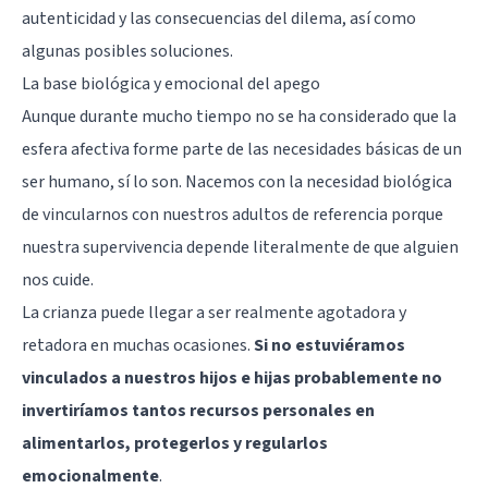
autenticidad y las consecuencias del dilema, así como
algunas posibles soluciones.
La base biológica y emocional del apego
Aunque durante mucho tiempo no se ha considerado que la
esfera afectiva forme parte de las necesidades básicas de un
ser humano, sí lo son. Nacemos con la necesidad biológica
de vincularnos con nuestros adultos de referencia porque
nuestra supervivencia depende literalmente de que alguien
nos cuide.
La crianza puede llegar a ser realmente agotadora y
retadora en muchas ocasiones.
Si no estuviéramos
vinculados a nuestros hijos e hijas probablemente no
invertiríamos tantos recursos personales en
alimentarlos, protegerlos y regularlos
emocionalmente
.