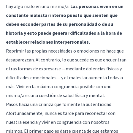
hay algo malo en uno mismo/a.
Las personas viven en un
constante malestar interno puesto que sienten que
deben esconder partes de su personalidad o de su
historia y esto puede generar dificultades a la hora de
establecer relaciones interpersonales.
Reprimir las propias necesidades o emociones no hace que
desaparezcan. Al contrario, lo que sucede es que encuentran
otras formas de expresarse —mediante dolencias físicas y
dificultades emocionales— y el malestar aumenta todavía
más. Vivir en la máxima congruencia posible con uno
mismo/a es una cuestión de salud física y mental.
Pasos hacia una crianza que fomente la autenticidad
Afortunadamente, nunca es tarde para reconectar con
nuestra esencia y vivir en congruencia con nosotros
mismos. El primer paso es darse cuenta de que estamos