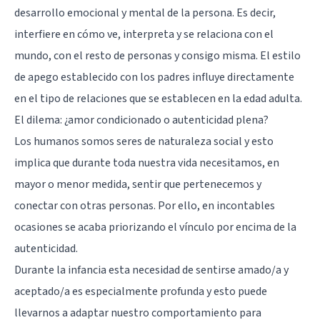
desarrollo emocional y mental de la persona. Es decir,
interfiere en cómo ve, interpreta y se relaciona con el
mundo, con el resto de personas y consigo misma. El estilo
de apego establecido con los padres influye directamente
en el tipo de relaciones que se establecen en la edad adulta.
El dilema: ¿amor condicionado o autenticidad plena?
Los humanos somos seres de naturaleza social y esto
implica que durante toda nuestra vida necesitamos, en
mayor o menor medida, sentir que pertenecemos y
conectar con otras personas. Por ello, en incontables
ocasiones se acaba priorizando el vínculo por encima de la
autenticidad.
Durante la infancia esta necesidad de sentirse amado/a y
aceptado/a es especialmente profunda y esto puede
llevarnos a adaptar nuestro comportamiento para