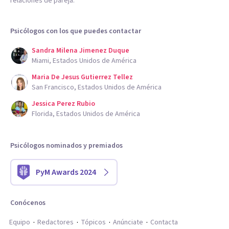
relaciones de pareja.
Psicólogos con los que puedes contactar
Sandra Milena Jimenez Duque
Miami, Estados Unidos de América
Maria De Jesus Gutierrez Tellez
San Francisco, Estados Unidos de América
Jessica Perez Rubio
Florida, Estados Unidos de América
Psicólogos nominados y premiados
PyM Awards 2024
Conócenos
Equipo
Redactores
Tópicos
Anúnciate
Contacta