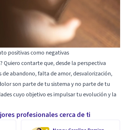
to positivas como negativas
? Quiero contarte que, desde la perspectiva
s de abandono, falta de amor, desvalorización,
dolor son parte de tu sistema y no parte de tu
ades cuyo objetivo es impulsar tu evolución y la
ores profesionales cerca de ti