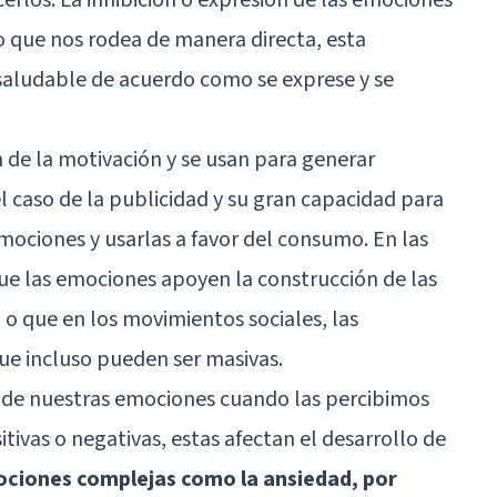
no que nos rodea de manera directa, esta
o saludable de acuerdo como se exprese y se
e la motivación y se usan para generar
l caso de la publicidad y su gran capacidad para
ociones y usarlas a favor del consumo. En las
que las emociones apoyen la construcción de las
 o que en los movimientos sociales, las
ue incluso pueden ser masivas.
 de nuestras emociones cuando las percibimos
tivas o negativas, estas afectan el desarrollo de
ciones complejas como la ansiedad, por