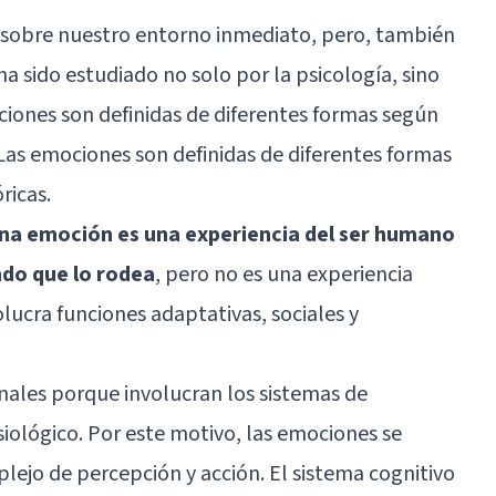
sobre nuestro entorno inmediato, pero, también
a sido estudiado no solo por la psicología, sino
iones son definidas de diferentes formas según
. Las emociones son definidas de diferentes formas
ricas.
na emoción es una experiencia del ser humano
ndo que lo rodea
, pero no es una experiencia
lucra funciones adaptativas, sociales y
ales porque involucran los sistemas de
isiológico. Por este motivo, las emociones se
o de percepción y acción. El sistema cognitivo