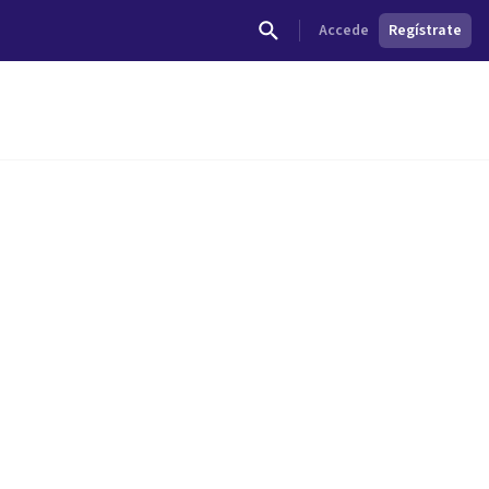
Accede
Regístrate