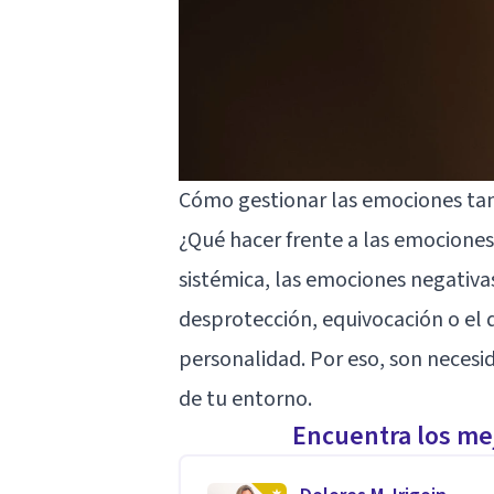
Cómo gestionar las emociones tan
¿Qué hacer frente a las emociones
sistémica, las emociones negativa
desprotección, equivocación o el 
personalidad. Por eso, son necesid
de tu entorno.
Encuentra los mej