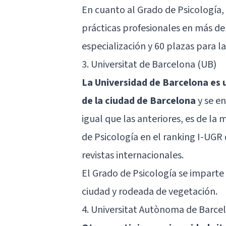
En cuanto al Grado de Psicología,
prácticas profesionales en más de 
especialización y 60 plazas para l
3. Universitat de Barcelona (UB)
La Universidad de Barcelona es u
de la ciudad de Barcelona
y se en
igual que las anteriores, es de la
de Psicología en el ranking I-UGR 
revistas internacionales.
El Grado de Psicología se imparte
ciudad y rodeada de vegetación.
4. Universitat Autònoma de Barce