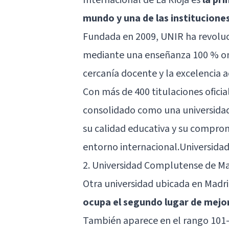
mundo y una de las instituciones
Fundada en 2009, UNIR ha revoluc
mediante una enseñanza 100 % onl
cercanía docente y la excelencia 
Con más de 400 titulaciones oficia
consolidado como una universidad
su calidad educativa y su comprom
entorno internacional.Universidad
2. Universidad Complutense de M
Otra universidad ubicada en Madr
ocupa el segundo lugar de mejor
También aparece en el rango 101-