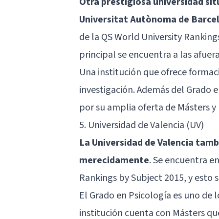
Otra prestigiosa universidad sit
Universitat Autònoma de Barce
de la QS World University Ranking
principal se encuentra a las afuera
Una institución que ofrece formaci
investigación. Además del Grado e
por su amplia oferta de Másters y
5. Universidad de Valencia (UV)
La Universidad de Valencia tamb
merecidamente
. Se encuentra en
Rankings by Subject 2015, y esto s
El Grado en Psicología es uno de l
institución cuenta con Másters qu