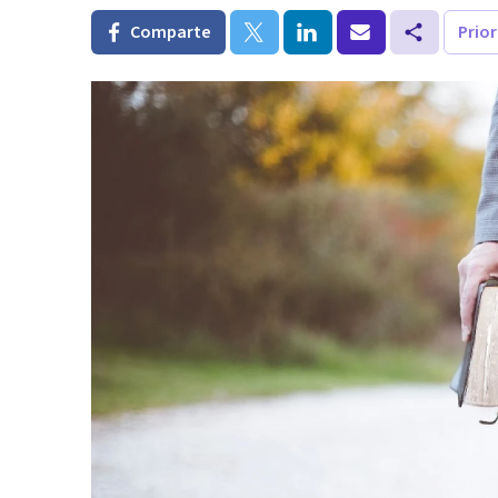
Comparte
Prio