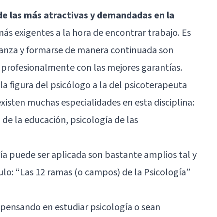
 de las más atractivas y demandadas en la
más exigentes a la hora de encontrar trabajo. Es
eñanza y formarse de manera continuada son
 profesionalmente con las mejores garantías.
 figura del psicólogo a la del psicoterapeuta
existen muchas especialidades en esta disciplina:
 de la educación, psicología de las
ía puede ser aplicada son bastante amplios tal y
lo: “
Las 12 ramas (o campos) de la Psicología”
 pensando en estudiar psicología o sean