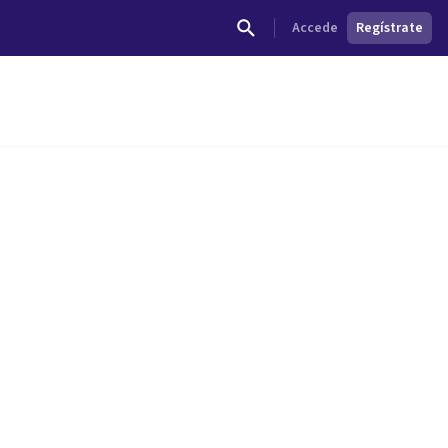
Accede
Regístrate