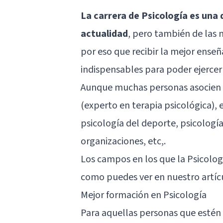
La carrera de Psicología es una
actualidad
, pero también de las 
por eso que recibir la mejor ens
indispensables para poder ejercer
Aunque muchas personas asocien la
(experto en terapia psicológica), 
psicología del deporte, psicología
organizaciones, etc,.
Los campos en los que la Psicolog
como puedes ver en nuestro artícu
Mejor formación en Psicología
Para aquellas personas que estén