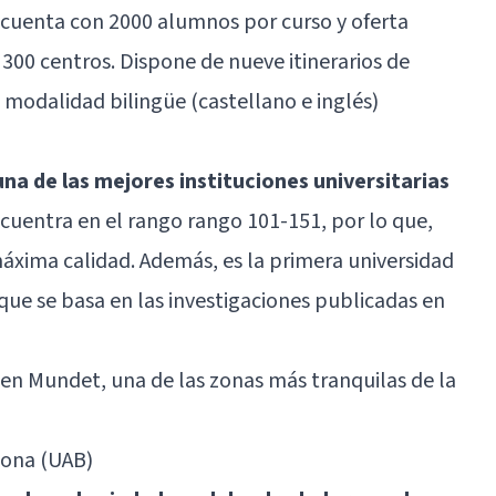
 cuenta con 2000 alumnos por curso y oferta
300 centros. Dispone de nueve itinerarios de
a modalidad bilingüe (castellano e inglés)
na de las mejores instituciones universitarias
cuentra en el rango rango 101-151, por lo que,
 máxima calidad. Además, es la primera universidad
que se basa en las investigaciones publicadas en
 en Mundet, una de las zonas más tranquilas de la
lona (UAB)