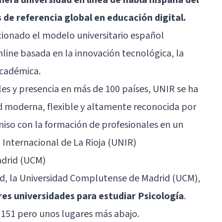
 de referencia global en educación digital.
ionado el modelo universitario español
ine basada en la innovación tecnológica, la
académica.
les y presencia en más de 100 países, UNIR se ha
 moderna, flexible y altamente reconocida por
iso con la formación de profesionales en un
 Internacional de La Rioja (UNIR)
adrid (UCM)
id, la Universidad Complutense de Madrid (UCM),
es universidades para estudiar Psicología
.
151 pero unos lugares más abajo.