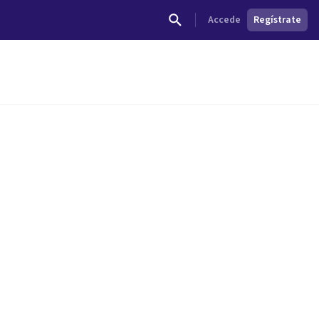
Accede
Regístrate