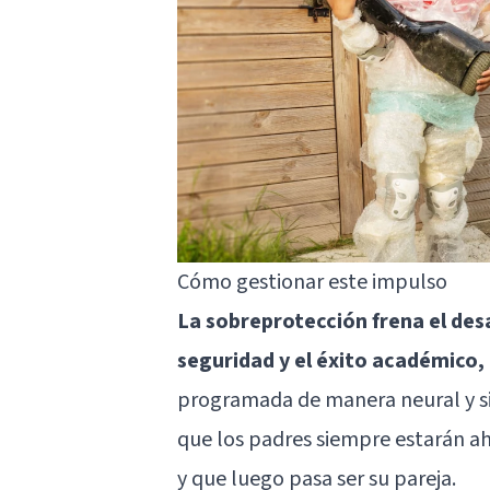
Cómo gestionar este impulso
La sobreprotección frena el desa
seguridad y el éxito académico, 
programada de manera neural y s
que los padres siempre estarán ah
y que luego pasa ser su pareja.