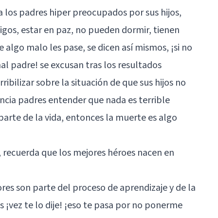
a los padres hiper preocupados por sus hijos,
igos, estar en paz, no pueden dormir, tienen
algo malo les pase, se dicen así mismos, ¡si no
 padre! se excusan tras los resultados
rribilizar sobre la situación de que sus hijos no
ncia padres entender que nada es terrible
parte de la vida, entonces la muerte es algo
a, recuerda que los mejores héroes nacen en
res son parte del proceso de aprendizaje y de la
s ¡vez te lo dije! ¡eso te pasa por no ponerme