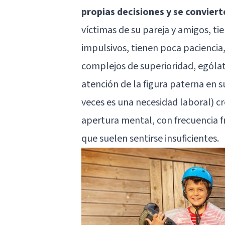
propias decisiones y se convie
víctimas de su pareja y amigos, tie
impulsivos, tienen poca paciencia
complejos de superioridad, ególat
atención de la figura paterna en s
veces es una necesidad laboral) cr
apertura mental, con frecuencia f
que suelen sentirse insuficientes.