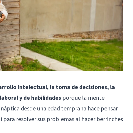
rrollo intelectual, la toma de decisiones, la
laboral y de habilidades
porque la mente
ináptica desde una edad temprana hace pensar
í para resolver sus problemas al hacer berrinches