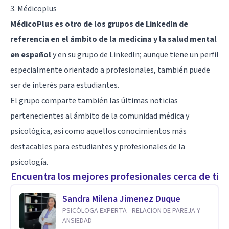
3.
Médicoplus
MédicoPlus es otro de los grupos de LinkedIn de
referencia en el ámbito de la medicina y la salud mental
en español
y en su grupo de LinkedIn; aunque tiene un perfil
especialmente orientado a profesionales, también puede
ser de interés para estudiantes.
El grupo comparte también las últimas noticias
pertenecientes al ámbito de la comunidad médica y
psicológica, así como aquellos conocimientos más
destacables para estudiantes y profesionales de la
psicología.
Encuentra los mejores profesionales cerca de ti
Sandra Milena Jimenez Duque
PSICÓLOGA EXPERTA - RELACION DE PAREJA Y
ANSIEDAD