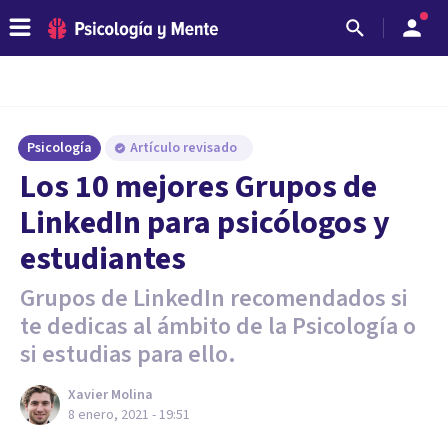
Psicología
Artículo revisado
Los 10 mejores Grupos de
LinkedIn para psicólogos y
estudiantes
Grupos de LinkedIn recomendados si
te dedicas al ámbito de la Psicología o
si estudias para ello.
Xavier Molina
8 enero, 2021 - 19:51