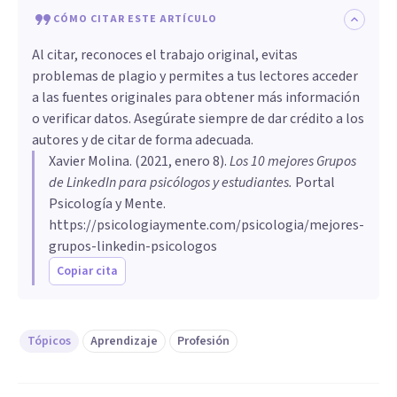
CÓMO CITAR ESTE ARTÍCULO
Al citar, reconoces el trabajo original, evitas
problemas de plagio y permites a tus lectores acceder
a las fuentes originales para obtener más información
o verificar datos. Asegúrate siempre de dar crédito a los
autores y de citar de forma adecuada.
Xavier Molina
. (
2021, enero 8
).
Los 10 mejores Grupos
de LinkedIn para psicólogos y estudiantes
.
Portal
Psicología y Mente.
https://psicologiaymente.com/psicologia/mejores-
grupos-linkedin-psicologos
Copiar cita
Tópicos
Aprendizaje
Profesión