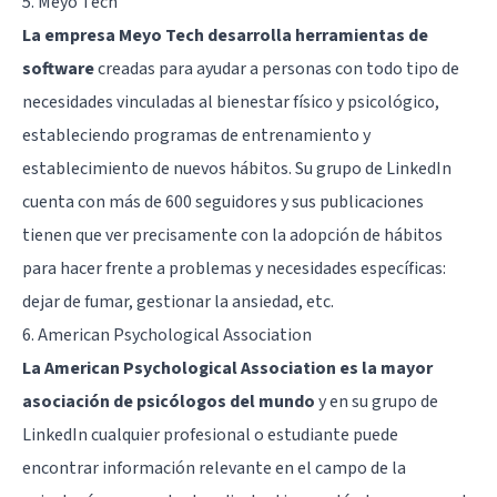
5.
Meyo Tech
La empresa Meyo Tech desarrolla herramientas de
software
creadas para ayudar a personas con todo tipo de
necesidades vinculadas al bienestar físico y psicológico,
estableciendo programas de entrenamiento y
establecimiento de nuevos hábitos. Su grupo de LinkedIn
cuenta con más de 600 seguidores y sus publicaciones
tienen que ver precisamente con la adopción de hábitos
para hacer frente a problemas y necesidades específicas:
dejar de fumar, gestionar la ansiedad, etc.
6.
American Psychological Association
La American Psychological Association es la mayor
asociación de psicólogos del mundo
y en su grupo de
LinkedIn cualquier profesional o estudiante puede
encontrar información relevante en el campo de la