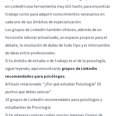
en LinkedIn una herramienta muy útil tanto para encontrar
trabajo como para adquirir conocimientos necesarios en
cada uno de sus ámbitos de especialización.
Los grupos de LinkedIn también ofrecen, además de un
horizonte laboral actualizado, un espacio propicio para el
debate, la resolución de dudas de todo tipo y el intercambio
de ideas entre profesionales.
Si tu ámbito de estudio o de trabajo es el de la psicología,
sigue leyendo; aquí encontrarás
grupos de LinkedIn
recomendados para psicólogos
.
Artículo relacionado:
"¿Por qué estudiar Psicología? 10
puntos que debes valorar"
10 grupos de LinkedIn recomendados para psicólogos y
estudiantes de Psicología
Si te interesa conocer cuáles son los mejores Grupos de