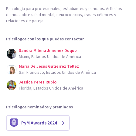
Psicología para profesionales, estudiantes y curiosos. Artículos
diarios sobre salud mental, neurociencias, frases célebres y
relaciones de pareja.
Psicólogos con los que puedes contactar
Sandra Milena Jimenez Duque
Miami, Estados Unidos de América
Maria De Jesus Gutierrez Tellez
San Francisco, Estados Unidos de América
Jessica Perez Rubio
Florida, Estados Unidos de América
Psicólogos nominados y premiados
PyM Awards 2024