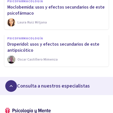
PSICOFARMACOLOGÍA
Moclobemida: usos y efectos secundarios de este
psicofármaco
Laura Ruiz Mitjana
PSICOFARMACOLOGÍA
Droperidol: usos y efectos secundarios de este
antipsicótico
Oscar Castillero Mimenza
Consulta a nuestros especialistas