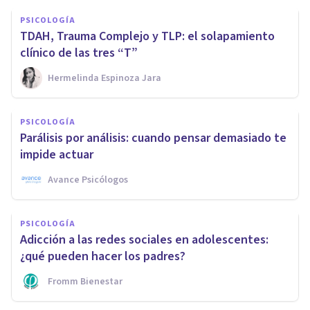
PSICOLOGÍA
TDAH, Trauma Complejo y TLP: el solapamiento
clínico de las tres “T”
Hermelinda Espinoza Jara
PSICOLOGÍA
Parálisis por análisis: cuando pensar demasiado te
impide actuar
Avance Psicólogos
PSICOLOGÍA
Adicción a las redes sociales en adolescentes:
¿qué pueden hacer los padres?
Fromm Bienestar