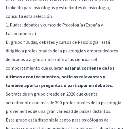
LinkedIn para psicólogos y estudiantes de psicología,
consulta esta selección.
1.
Dudas, debates y cursos de Psicología (España y
Latinoamérica)
El grupo “Dudas, debates y cursos de Psicología” está
dirigido a profesionales de la psicología y emprendedores
dedicados a algún ámbito afín a las ciencias del
comportamiento que quieran
estar al corriente de los
últimos acontecimientos, noticias relevantes y
también aportar preguntas o participar en debates
.
Se trata de un grupo creado en 2020 que cuenta
actualmente con más de 300 profesionales de la psicología
provenientes de una gran variedad de países distintos.
Este grupo está disponible tanto para psicólogos de
España como de Latinoamérica y también está abierto para