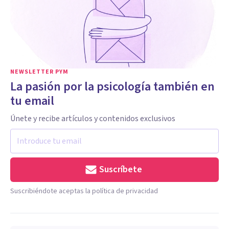
NEWSLETTER PYM
La pasión por la psicología también en
tu email
Únete y recibe artículos y contenidos exclusivos
Suscríbete
Suscribiéndote aceptas la política de privacidad