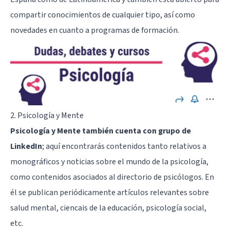
compartir conocimientos de cualquier tipo, así como
novedades en cuanto a programas de formación.
2.
Psicología y Mente
Psicología y Mente también cuenta con grupo de
LinkedIn
; aquí encontrarás contenidos tanto relativos a
monográficos y noticias sobre el mundo de la psicología,
como contenidos asociados al
directorio de psicólogos
. En
él se publican periódicamente artículos relevantes sobre
salud mental, ciencais de la educación, psicología social,
etc.