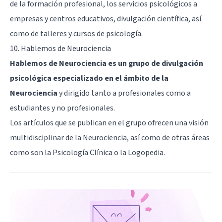
de la formación profesional, los servicios psicológicos a
empresas y centros educativos, divulgación científica, así
como de talleres y cursos de psicología.
10.
Hablemos de Neurociencia
Hablemos de Neurociencia es un grupo de divulgación
psicológica especializado en el ámbito de la
Neurociencia
y dirigido tanto a profesionales como a
estudiantes y no profesionales.
Los artículos que se publican en el grupo ofrecen una visión
multidisciplinar de la Neurociencia, así como de otras áreas
como son la Psicología Clínica o la Logopedia.