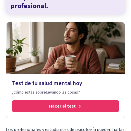
profesional.
Test de tu salud mental hoy
¿Cómo estás sobrellevando las cosas?
Hacer el test
Los profesionales y estudiantes de psicología pueden hallar