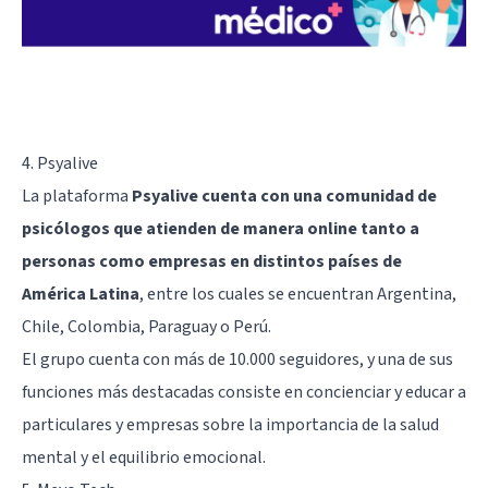
4.
Psyalive
La plataforma
Psyalive cuenta con una comunidad de
psicólogos que atienden de manera online tanto a
personas como empresas en distintos países de
América Latina
, entre los cuales se encuentran Argentina,
Chile, Colombia, Paraguay o Perú.
El grupo cuenta con más de 10.000 seguidores, y una de sus
funciones más destacadas consiste en concienciar y educar a
particulares y empresas sobre la importancia de la salud
mental y el equilibrio emocional.