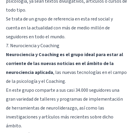
psicología, ya sean textos divulgativos, artículos o cursos de
todo tipo.
Se trata de un grupo de referencia en esta red social y
cuenta en la actualidad con más de medio millón de
seguidores en todo el mundo.
7.
Neurociencia y Coaching
Neurociencia y Coaching es el grupo ideal para estar al
corriente de las nuevas noticias en el ámbito de la
neurociencia aplicada
, las nuevas tecnologías en el campo
de la psicología y el Coaching.
En este grupo comparte a sus casi 34.000 seguidores una
gran variedad de talleres y programas de implementación
de herramientas de neuroliderazgo, así como las
investigaciones y artículos más recientes sobre dicho
ámbito.