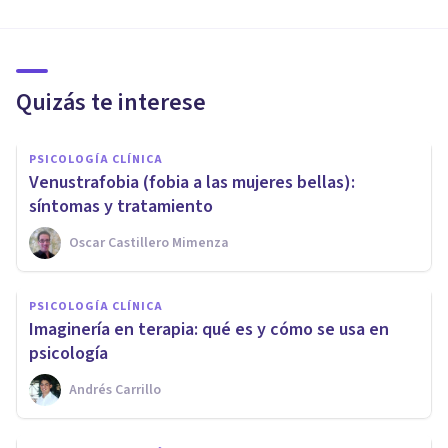
Quizás te interese
PSICOLOGÍA CLÍNICA
Venustrafobia (fobia a las mujeres bellas):
síntomas y tratamiento
Oscar Castillero Mimenza
PSICOLOGÍA CLÍNICA
Imaginería en terapia: qué es y cómo se usa en
psicología
Andrés Carrillo