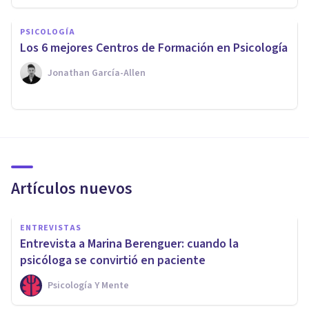
PSICOLOGÍA
Los 6 mejores Centros de Formación en Psicología
Jonathan García-Allen
Artículos nuevos
ENTREVISTAS
Entrevista a Marina Berenguer: cuando la
psicóloga se convirtió en paciente
Psicología Y Mente