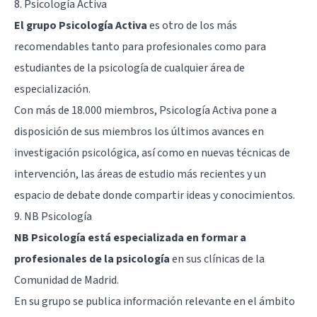
8.
Psicología Activa
El grupo Psicología Activa
es otro de los más
recomendables tanto para profesionales como para
estudiantes de la psicología de cualquier área de
especialización.
Con más de 18.000 miembros, Psicología Activa pone a
disposición de sus miembros los últimos avances en
investigación psicológica, así como en nuevas técnicas de
intervención, las áreas de estudio más recientes y un
espacio de debate donde compartir ideas y conocimientos.
9.
NB Psicología
NB Psicología está especializada en formar a
profesionales de la psicología
en sus clínicas de la
Comunidad de Madrid.
En su grupo se publica información relevante en el ámbito