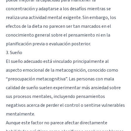
concentración y adaptarse a los desafíos mientras se
realiza una actividad mental exigente. Sin embargo, los
efectos de la dieta no parecen ser tan marcados en el
conocimiento general sobre el pensamiento ni en la
planificación previa o evaluación posterior.
3. Sueño
El sueño adecuado está vinculado principalmente al
aspecto emocional de la metacognición, conocido como
“preocupación metacognitiva”. Las personas con mala
calidad de sueño suelen experimentar más ansiedad sobre
sus procesos mentales, incluyendo pensamientos
negativos acerca de perder el control o sentirse vulnerables
mentalmente.
Aunque este factor no parece afectar directamente