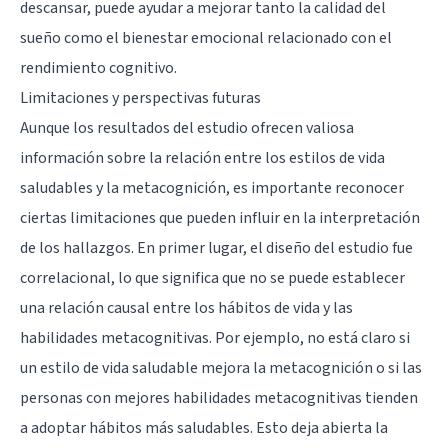
descansar, puede ayudar a mejorar tanto la calidad del
sueño como el bienestar emocional relacionado con el
rendimiento cognitivo.
Limitaciones y perspectivas futuras
Aunque los resultados del estudio ofrecen valiosa
información sobre la relación entre los estilos de vida
saludables y la metacognición, es importante reconocer
ciertas limitaciones que pueden influir en la interpretación
de los hallazgos. En primer lugar, el diseño del estudio fue
correlacional, lo que significa que no se puede establecer
una relación causal entre los hábitos de vida y las
habilidades metacognitivas. Por ejemplo, no está claro si
un estilo de vida saludable mejora la metacognición o si las
personas con mejores habilidades metacognitivas tienden
a adoptar hábitos más saludables. Esto deja abierta la