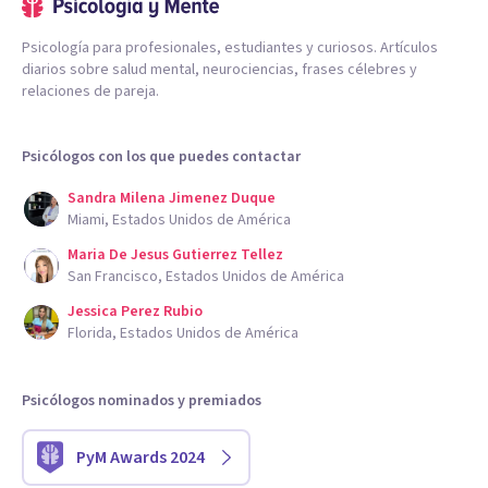
Psicología para profesionales, estudiantes y curiosos. Artículos
diarios sobre salud mental, neurociencias, frases célebres y
relaciones de pareja.
Psicólogos con los que puedes contactar
Sandra Milena Jimenez Duque
Miami, Estados Unidos de América
Maria De Jesus Gutierrez Tellez
San Francisco, Estados Unidos de América
Jessica Perez Rubio
Florida, Estados Unidos de América
Psicólogos nominados y premiados
PyM Awards 2024