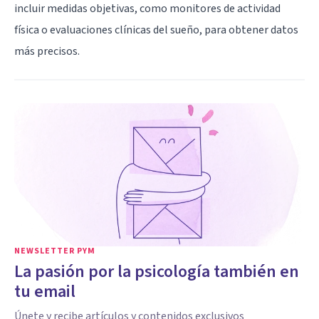
incluir medidas objetivas, como monitores de actividad
física o evaluaciones clínicas del sueño, para obtener datos
más precisos.
NEWSLETTER PYM
La pasión por la psicología también en
tu email
Únete y recibe artículos y contenidos exclusivos