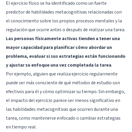
El ejercicio físico se ha identificado como un fuerte
predictor de habilidades metacognitivas relacionadas con
el conocimiento sobre los propios procesos mentales y la
regulación que ocurre antes o después de realizar una tarea.
Las personas físicamente activas tienden a tener una
mayor capacidad para planificar cómo abordar un
problema, evaluar si sus estrategias están funcionando
y ajustar su enfoque una vez completada la tarea
.
Por ejemplo, alguien que realiza ejercicio regularmente
puede ser más consciente de qué métodos de estudio son
efectivos para él y cómo optimizar su tiempo. Sin embargo,
el impacto del ejercicio parece ser menos significativo en
las habilidades metacognitivas que ocurren durante una
tarea, como mantenerse enfocado o cambiar estrategias
en tiempo real.