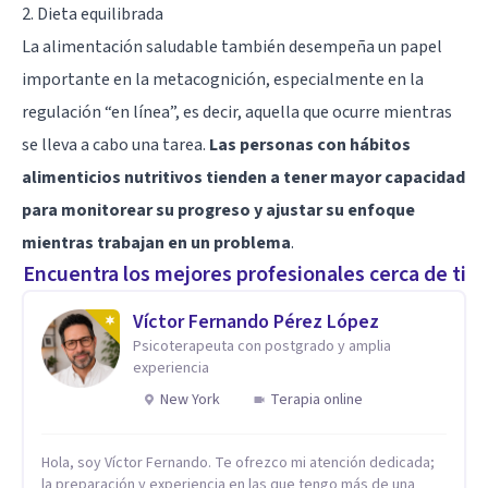
2. Dieta equilibrada
La alimentación saludable también desempeña un papel
importante en la metacognición, especialmente en la
regulación “en línea”, es decir, aquella que ocurre mientras
se lleva a cabo una tarea.
Las personas con hábitos
alimenticios nutritivos tienden a tener mayor capacidad
para monitorear su progreso y ajustar su enfoque
mientras trabajan en un problema
.
Encuentra los mejores profesionales cerca de ti
Víctor Fernando Pérez López
Psicoterapeuta con postgrado y amplia
experiencia
New York
Terapia online
Hola, soy Víctor Fernando. Te ofrezco mi atención dedicada;
la preparación y experiencia en las que tengo más de una