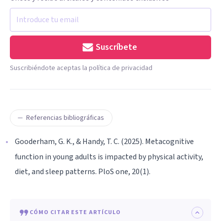
Suscríbete
Suscribiéndote aceptas la política de privacidad
Referencias bibliográficas
Gooderham, G. K., & Handy, T. C. (2025). Metacognitive
function in young adults is impacted by physical activity,
diet, and sleep patterns. PloS one, 20(1).
CÓMO CITAR ESTE ARTÍCULO