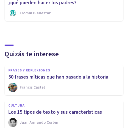
¿qué pueden hacer los padres?
Fromm Bienestar
Quizás te interese
FRASES Y REFLEXIONES
50 frases míticas que han pasado a la historia
Francis Castel
CULTURA
​Los 15 tipos de texto y sus características
Juan Armando Corbin