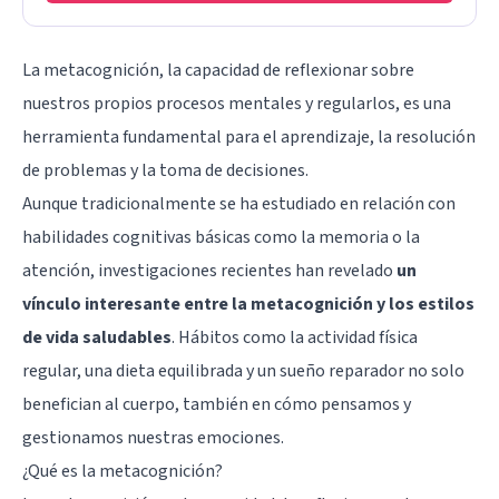
La
metacognición
, la capacidad de reflexionar sobre
nuestros propios procesos mentales y regularlos, es una
herramienta fundamental para el aprendizaje, la resolución
de problemas y la toma de decisiones.
Aunque tradicionalmente se ha estudiado en relación con
habilidades cognitivas básicas como la memoria o la
atención, investigaciones recientes han revelado
un
vínculo interesante entre la metacognición y los estilos
de vida saludables
. Hábitos como la actividad física
regular, una dieta equilibrada y un sueño reparador no solo
benefician al cuerpo, también en cómo pensamos y
gestionamos nuestras emociones.
¿Qué es la metacognición?