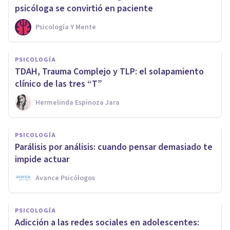
psicóloga se convirtió en paciente
Psicología Y Mente
PSICOLOGÍA
TDAH, Trauma Complejo y TLP: el solapamiento
clínico de las tres “T”
Hermelinda Espinoza Jara
PSICOLOGÍA
Parálisis por análisis: cuando pensar demasiado te
impide actuar
Avance Psicólogos
PSICOLOGÍA
Adicción a las redes sociales en adolescentes: