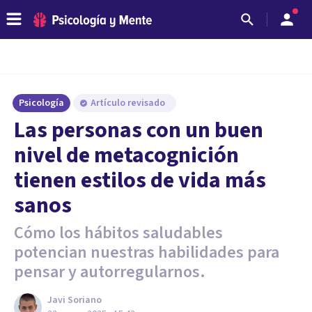
Psicología
Artículo revisado
Las personas con un buen
nivel de metacognición
tienen estilos de vida más
sanos
Cómo los hábitos saludables
potencian nuestras habilidades para
pensar y autorregularnos.
Javi Soriano