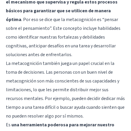
el mecanismo que supervisa y regula estos procesos
básicos para garantizar que se utilicen de manera
óptima
. Por eso se dice que la metacognición es “pensar
sobre el pensamiento”. Este concepto incluye habilidades
como identificar nuestras fortalezas y debilidades
cognitivas, anticipar desafíos en una tarea y desarrollar
soluciones antes de enfrentarlos.
La metacognición también juega un papel crucial en la
toma de decisiones. Las personas con un buen nivel de
metacognición son más conscientes de sus capacidades y
limitaciones, lo que les permite distribuir mejor sus
recursos mentales. Por ejemplo, pueden decidir dedicar más
tiempo a una tarea difícil o buscar ayuda cuando sienten que
no pueden resolver algo por sí mismos.
Es
una herramienta poderosa para mejorar nuestro