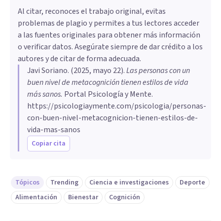
Al citar, reconoces el trabajo original, evitas
problemas de plagio y permites a tus lectores acceder
a las fuentes originales para obtener más información
o verificar datos. Asegúrate siempre de dar crédito a los
autores y de citar de forma adecuada.
Javi Soriano
. (
2025, mayo 22
).
Las personas con un
buen nivel de metacognición tienen estilos de vida
más sanos
.
Portal Psicología y Mente.
https://psicologiaymente.com/psicologia/personas-
con-buen-nivel-metacognicion-tienen-estilos-de-
vida-mas-sanos
Copiar cita
Tópicos
Trending
Ciencia e investigaciones
Deporte
Alimentación
Bienestar
Cognición