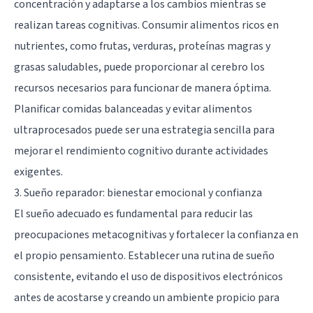
concentración y adaptarse a los cambios mientras se
realizan tareas cognitivas. Consumir alimentos ricos en
nutrientes, como frutas, verduras, proteínas magras y
grasas saludables, puede proporcionar al cerebro los
recursos necesarios para funcionar de manera óptima.
Planificar comidas balanceadas y evitar alimentos
ultraprocesados puede ser una estrategia sencilla para
mejorar el rendimiento cognitivo durante actividades
exigentes.
3. Sueño reparador: bienestar emocional y confianza
El sueño adecuado es fundamental para reducir las
preocupaciones metacognitivas y fortalecer la confianza en
el propio pensamiento. Establecer una rutina de sueño
consistente, evitando el uso de dispositivos electrónicos
antes de acostarse y creando un ambiente propicio para