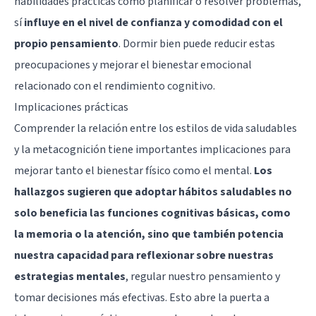
habilidades prácticas como planificar o resolver problemas,
sí
influye en el nivel de confianza y comodidad con el
propio pensamiento
. Dormir bien puede reducir estas
preocupaciones y mejorar el bienestar emocional
relacionado con el rendimiento cognitivo.
Implicaciones prácticas
Comprender la relación entre los estilos de vida saludables
y la metacognición tiene importantes implicaciones para
mejorar tanto el bienestar físico como el mental.
Los
hallazgos sugieren que adoptar hábitos saludables no
solo beneficia las funciones cognitivas básicas, como
la memoria o la atención, sino que también potencia
nuestra capacidad para reflexionar sobre nuestras
estrategias mentales
, regular nuestro pensamiento y
tomar decisiones más efectivas. Esto abre la puerta a