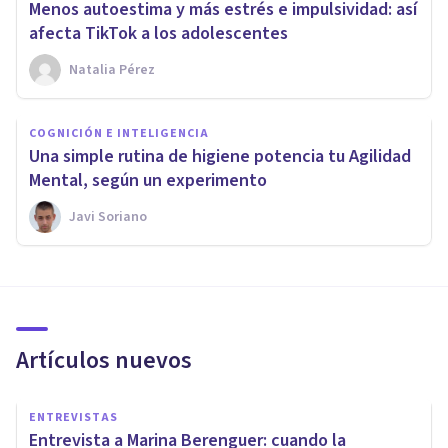
Menos autoestima y más estrés e impulsividad: así
afecta TikTok a los adolescentes
Natalia Pérez
COGNICIÓN E INTELIGENCIA
Una simple rutina de higiene potencia tu Agilidad
Mental, según un experimento
Javi Soriano
Artículos nuevos
ENTREVISTAS
Entrevista a Marina Berenguer: cuando la