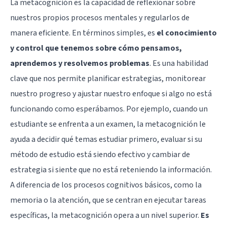
La metacognición es la capacidad de reflexionar sobre
nuestros propios procesos mentales y regularlos de
manera eficiente. En términos simples, es
el conocimiento
y control que tenemos sobre cómo pensamos,
aprendemos y resolvemos problemas
. Es una habilidad
clave que nos permite planificar estrategias, monitorear
nuestro progreso y ajustar nuestro enfoque si algo no está
funcionando como esperábamos. Por ejemplo, cuando un
estudiante se enfrenta a un examen, la metacognición le
ayuda a decidir qué temas estudiar primero, evaluar si su
método de estudio está siendo efectivo y cambiar de
estrategia si siente que no está reteniendo la información.
A diferencia de los procesos cognitivos básicos, como la
memoria o la atención, que se centran en ejecutar tareas
específicas, la metacognición opera a un nivel superior.
Es