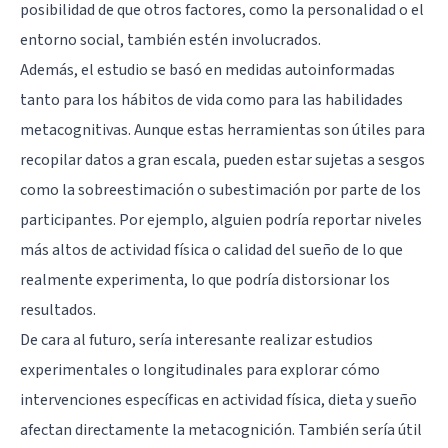
posibilidad de que otros factores, como la personalidad o el
entorno social, también estén involucrados.
Además, el estudio se basó en medidas autoinformadas
tanto para los hábitos de vida como para las habilidades
metacognitivas. Aunque estas herramientas son útiles para
recopilar datos a gran escala, pueden estar sujetas a sesgos
como la sobreestimación o subestimación por parte de los
participantes. Por ejemplo, alguien podría reportar niveles
más altos de actividad física o calidad del sueño de lo que
realmente experimenta, lo que podría distorsionar los
resultados.
De cara al futuro, sería interesante realizar estudios
experimentales o longitudinales para explorar cómo
intervenciones específicas en actividad física, dieta y sueño
afectan directamente la metacognición. También sería útil