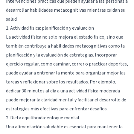
intervenciones prácticas que pueden ayudar a las personas a
desarrollar habilidades metacognitivas mientras cuidan su
salud.
1. Actividad física: planificación y evaluación
La actividad física no solo mejora el estado físico, sino que
también contribuye a habilidades metacognitivas como la
planificación y la evaluación de estrategias. Incorporar
ejercicio regular, como caminar, correr o practicar deportes,
puede ayudar a entrenar la mente para organizar mejor las
tareas y reflexionar sobre los resultados. Por ejemplo,
dedicar 30 minutos al día a una actividad física moderada
puede mejorar la claridad mental y facilitar el desarrollo de
estrategias más efectivas para enfrentar desafíos.
2. Dieta equilibrada: enfoque mental
Una alimentación saludable es esencial para mantener la