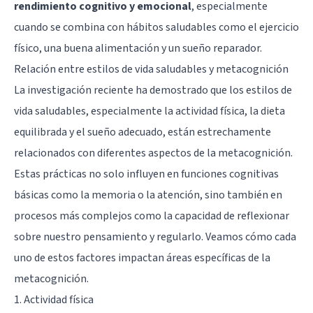
rendimiento cognitivo y emocional
, especialmente
cuando se combina con hábitos saludables como el ejercicio
físico, una buena alimentación y un sueño reparador.
Relación entre estilos de vida saludables y metacognición
La investigación reciente ha demostrado que los estilos de
vida saludables, especialmente la actividad física, la dieta
equilibrada y el sueño adecuado, están estrechamente
relacionados con diferentes aspectos de la metacognición.
Estas prácticas no solo influyen en funciones cognitivas
básicas como la memoria o la atención, sino también en
procesos más complejos como la capacidad de reflexionar
sobre nuestro pensamiento y regularlo. Veamos cómo cada
uno de estos factores impactan áreas específicas de la
metacognición.
1. Actividad física