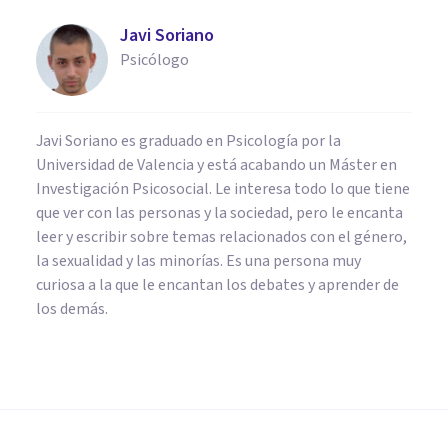
Javi Soriano
Psicólogo
Javi Soriano es graduado en Psicología por la
Universidad de Valencia y está acabando un Máster en
Investigación Psicosocial. Le interesa todo lo que tiene
que ver con las personas y la sociedad, pero le encanta
leer y escribir sobre temas relacionados con el género,
la sexualidad y las minorías. Es una persona muy
curiosa a la que le encantan los debates y aprender de
los demás.
COGNICIÓN E INTELIGENCIA
Descubren que los seres
humanos tenemos un Sesgo