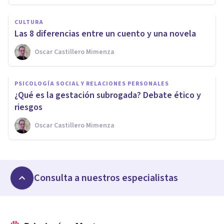
CULTURA
​Las 8 diferencias entre un cuento y una novela
Oscar Castillero Mimenza
PSICOLOGÍA SOCIAL Y RELACIONES PERSONALES
¿Qué es la gestación subrogada? Debate ético y
riesgos
Oscar Castillero Mimenza
Consulta a nuestros especialistas