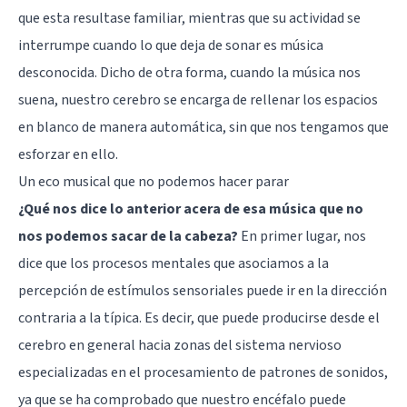
que esta resultase familiar, mientras que su actividad se
interrumpe cuando lo que deja de sonar es música
desconocida. Dicho de otra forma, cuando la música nos
suena, nuestro cerebro se encarga de rellenar los espacios
en blanco de manera automática, sin que nos tengamos que
esforzar en ello.
Un eco musical que no podemos hacer parar
¿Qué nos dice lo anterior acera de esa música que no
nos podemos sacar de la cabeza?
En primer lugar, nos
dice que los procesos mentales que asociamos a la
percepción de estímulos sensoriales puede ir en la dirección
contraria a la típica. Es decir, que puede producirse desde el
cerebro en general hacia zonas del sistema nervioso
especializadas en el procesamiento de patrones de sonidos,
ya que se ha comprobado que nuestro encéfalo puede