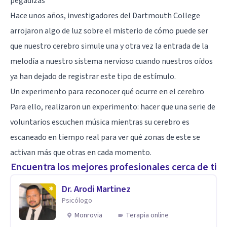
pegadizas
Hace unos años
, investigadores del Dartmouth College
arrojaron algo de luz sobre el misterio de cómo puede ser
que
nuestro cerebro
simule una y otra vez la entrada de la
melodía a nuestro sistema nervioso cuando nuestros oídos
ya han dejado de registrar este tipo de estímulo.
Un experimento para reconocer qué ocurre en el cerebro
Para ello, realizaron un experimento: hacer que una serie de
voluntarios escuchen música mientras su cerebro es
escaneado en tiempo real para ver qué zonas de este se
activan más que otras en cada momento.
Encuentra los mejores profesionales cerca de ti
Dr. Arodi Martinez
Psicólogo
Monrovia
Terapia online