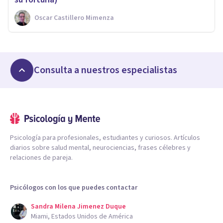
Oscar Castillero Mimenza
Consulta a nuestros especialistas
Psicología para profesionales, estudiantes y curiosos. Artículos
diarios sobre salud mental, neurociencias, frases célebres y
relaciones de pareja.
Psicólogos con los que puedes contactar
Sandra Milena Jimenez Duque
Miami, Estados Unidos de América