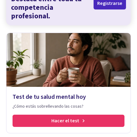
Registrarse
competencia
profesional.
Test de tu salud mental hoy
¿Cómo estás sobrellevando las cosas?
Hacer el test