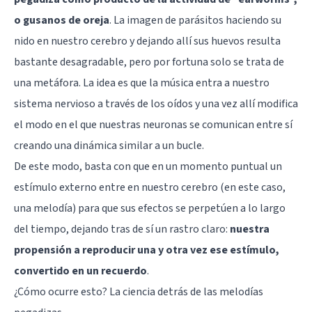
o gusanos de oreja
. La imagen de parásitos haciendo su
nido en nuestro cerebro y dejando allí sus huevos resulta
bastante desagradable, pero por fortuna solo se trata de
una metáfora. La idea es que la música entra a nuestro
sistema nervioso a través de los oídos y una vez allí modifica
el modo en el que nuestras neuronas se comunican entre sí
creando una dinámica similar a un bucle.
De este modo, basta con que en un momento puntual un
estímulo externo entre en nuestro cerebro (en este caso,
una melodía) para que sus efectos se perpetúen a lo largo
del tiempo, dejando tras de sí un rastro claro:
nuestra
propensión a reproducir una y otra vez ese estímulo,
convertido en un recuerdo
.
¿Cómo ocurre esto? La ciencia detrás de las melodías