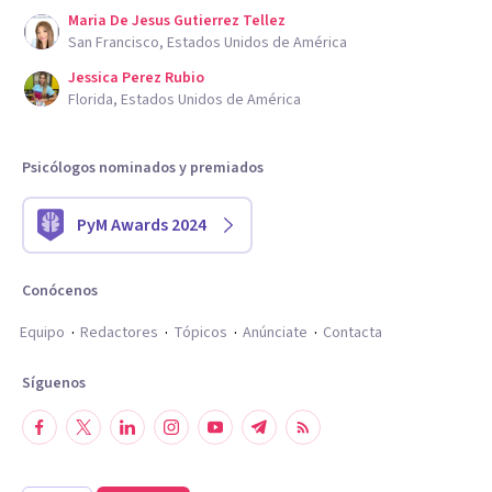
Maria De Jesus Gutierrez Tellez
San Francisco, Estados Unidos de América
Jessica Perez Rubio
Florida, Estados Unidos de América
Psicólogos nominados y premiados
PyM Awards 2024
Conócenos
Equipo
Redactores
Tópicos
Anúnciate
Contacta
Síguenos