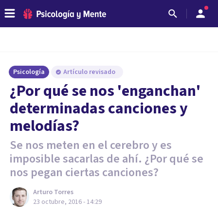
Psicología
Artículo revisado
​¿Por qué se nos 'enganchan'
determinadas canciones y
melodías?
Se nos meten en el cerebro y es
imposible sacarlas de ahí. ¿Por qué se
nos pegan ciertas canciones?
Arturo Torres
23 octubre, 2016 - 14:29