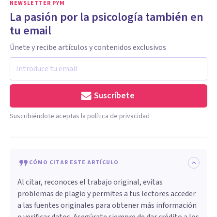
NEWSLETTER PYM
La pasión por la psicología también en
tu email
Únete y recibe artículos y contenidos exclusivos
Suscríbete
Suscribiéndote aceptas la política de privacidad
CÓMO CITAR ESTE ARTÍCULO
Al citar, reconoces el trabajo original, evitas
problemas de plagio y permites a tus lectores acceder
a las fuentes originales para obtener más información
o verificar datos. Asegúrate siempre de dar crédito a los