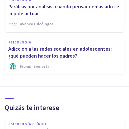
PSICOLOGÍA
Parálisis por análisis: cuando pensar demasiado te
impide actuar
Avance Psicólogos
PSICOLOGÍA
Adicción a las redes sociales en adolescentes:
¿qué pueden hacer los padres?
Fromm Bienestar
Quizás te interese
PSICOLOGÍA CLÍNICA