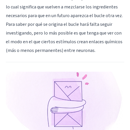
lo cual significa que vuelven a mezclarse los ingredientes
necesarios para que en un futuro aparezca el bucle otra vez.
Para saber por qué se origina el bucle hará falta seguir
investigando, pero lo más posible es que tenga que ver con
el modo en el que ciertos estímulos crean enlaces químicos
(más o menos permanentes) entre neuronas.