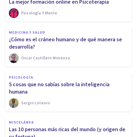
La mejor formación online en Psicoterapia
Psicología Y Mente
MEDICINA Y SALUD
¿Cómo es el cráneo humano y de qué manera se
desarrolla?
Oscar Castillero Mimenza
PSICOLOGÍA
5 cosas que no sabías sobre la inteligencia
humana
Sergio Lotauro
MISCELÁNEA
Las 10 personas más ricas del mundo (y origen de
su fortuna)