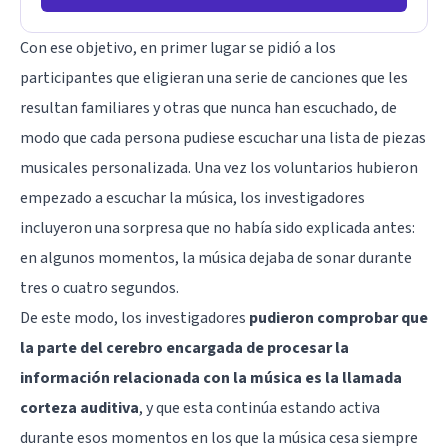
Con ese objetivo, en primer lugar se pidió a los
participantes que eligieran una serie de canciones que les
resultan familiares y otras que nunca han escuchado, de
modo que cada persona pudiese escuchar una lista de piezas
musicales personalizada. Una vez los voluntarios hubieron
empezado a escuchar la música, los investigadores
incluyeron una sorpresa que no había sido explicada antes:
en algunos momentos, la música dejaba de sonar durante
tres o cuatro segundos.
De este modo, los investigadores
pudieron comprobar que
la parte del cerebro encargada de procesar la
información relacionada con la música es la llamada
corteza auditiva
, y que esta continúa estando activa
durante esos momentos en los que la música cesa siempre