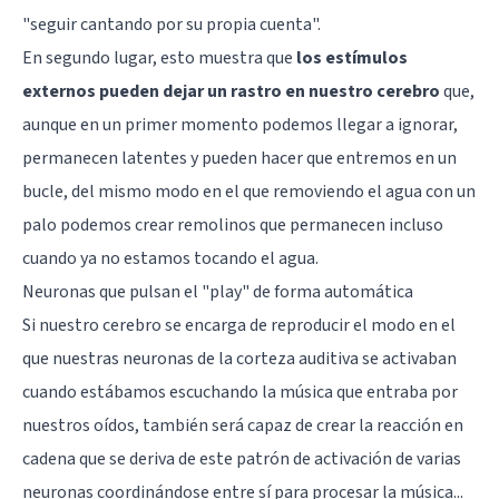
"seguir cantando por su propia cuenta".
En segundo lugar, esto muestra que
los estímulos
externos pueden dejar un rastro en nuestro cerebro
que,
aunque en un primer momento podemos llegar a ignorar,
permanecen latentes y pueden hacer que entremos en un
bucle, del mismo modo en el que removiendo el agua con un
palo podemos crear remolinos que permanecen incluso
cuando ya no estamos tocando el agua.
Neuronas que pulsan el "play" de forma automática
Si nuestro cerebro se encarga de reproducir el modo en el
que
nuestras neuronas
de la corteza auditiva se activaban
cuando estábamos escuchando la música que entraba por
nuestros oídos, también será capaz de crear la reacción en
cadena que se deriva de este patrón de activación de varias
neuronas coordinándose entre sí para procesar la música...