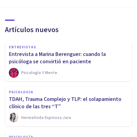
Artículos nuevos
ENTREVISTAS
Entrevista a Marina Berenguer: cuando la
psicóloga se convirtió en paciente
Psicología Y Mente
PSICOLOGÍA
TDAH, Trauma Complejo y TLP: el solapamiento
clínico de las tres “T”
Hermelinda Espinoza Jara