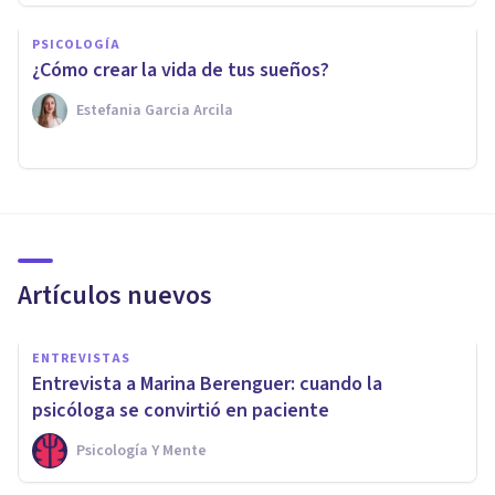
PSICOLOGÍA
¿Cómo crear la vida de tus sueños?
Estefania Garcia Arcila
Artículos nuevos
ENTREVISTAS
Entrevista a Marina Berenguer: cuando la
psicóloga se convirtió en paciente
Psicología Y Mente