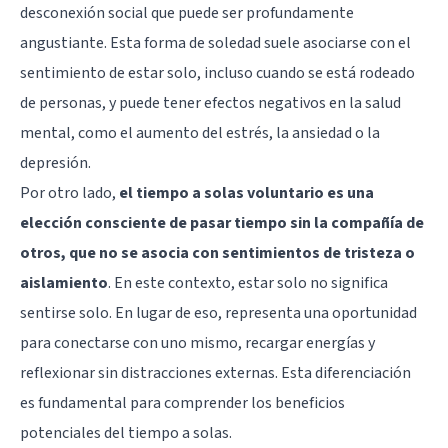
desconexión social que puede ser profundamente
angustiante. Esta forma de soledad suele asociarse con el
sentimiento de estar solo, incluso cuando se está rodeado
de personas, y puede tener efectos negativos en la salud
mental, como el aumento del estrés, la ansiedad o la
depresión.
Por otro lado,
el tiempo a solas voluntario es una
elección consciente de pasar tiempo sin la compañía de
otros, que no se asocia con sentimientos de tristeza o
aislamiento
. En este contexto, estar solo no significa
sentirse solo. En lugar de eso, representa una oportunidad
para conectarse con uno mismo, recargar energías y
reflexionar sin distracciones externas. Esta diferenciación
es fundamental para comprender los beneficios
potenciales del tiempo a solas.