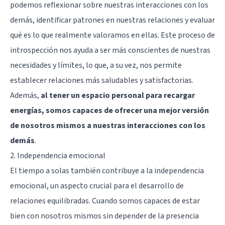
podemos reflexionar sobre nuestras interacciones con los
demás, identificar patrones en nuestras relaciones y evaluar
qué es lo que realmente valoramos en ellas. Este proceso de
introspección nos ayuda a ser más conscientes de nuestras
necesidades y límites, lo que, a su vez, nos permite
establecer relaciones más saludables y satisfactorias.
Además,
al tener un espacio personal para recargar
energías, somos capaces de ofrecer una mejor versión
de nosotros mismos a nuestras interacciones con los
demás
.
2. Independencia emocional
El tiempo a solas también contribuye a la independencia
emocional, un aspecto crucial para el desarrollo de
relaciones equilibradas. Cuando somos capaces de estar
bien con nosotros mismos sin depender de la presencia