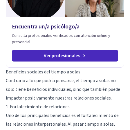
Encuentra un/a psicólogo/a
Consulta profesionales verificados con atención online y
presencial.
Ver profesionales
Beneficios sociales del tiempo a solas
Contrario a lo que podría pensarse, el tiempo a solas no
solo tiene beneficios individuales, sino que también puede
impactar positivamente nuestras relaciones sociales.
1. Fortalecimiento de relaciones
Uno de los principales beneficios es el fortalecimiento de
las relaciones interpersonales. Al pasar tiempo a solas,