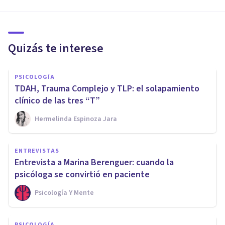
Quizás te interese
PSICOLOGÍA
TDAH, Trauma Complejo y TLP: el solapamiento
clínico de las tres “T”
Hermelinda Espinoza Jara
ENTREVISTAS
Entrevista a Marina Berenguer: cuando la
psicóloga se convirtió en paciente
Psicología Y Mente
PSICOLOGÍA