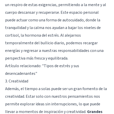
un respiro de estas exigencias, permitiendo a la mente y al
cuerpo descansar y recuperarse. Este espacio personal
puede actuar como una forma de autocuidado, donde la
tranquilidad y la calma nos ayudan a bajar los niveles de
cortisol, la hormona del estrés. Al alejarnos
temporalmente del bullicio diario, podemos recargar
energías y regresar a nuestras responsabilidades con una
perspectiva más fresca y equilibrada.
Artículo relacionado:
"Tipos de estrés y sus
desencadenantes"
3. Creatividad
Además, el tiempo a solas puede ser un gran fomento de la
creatividad
. Estar solo con nuestros pensamientos nos
permite explorar ideas sin interrupciones, lo que puede
llevar a momentos de inspiración y creatividad.
Grandes