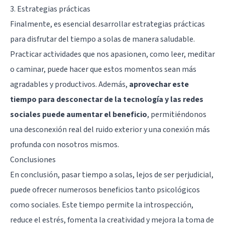
3. Estrategias prácticas
Finalmente, es esencial desarrollar estrategias prácticas
para disfrutar del tiempo a solas de manera saludable.
Practicar actividades que nos apasionen, como leer, meditar
o caminar, puede hacer que estos momentos sean más
agradables y productivos. Además,
aprovechar este
tiempo para desconectar de la tecnología y las redes
sociales puede aumentar el beneficio
, permitiéndonos
una desconexión real del ruido exterior y una conexión más
profunda con nosotros mismos.
Conclusiones
En conclusión, pasar tiempo a solas, lejos de ser perjudicial,
puede ofrecer numerosos beneficios tanto psicológicos
como sociales. Este tiempo permite la introspección,
reduce el estrés, fomenta la creatividad y mejora la toma de