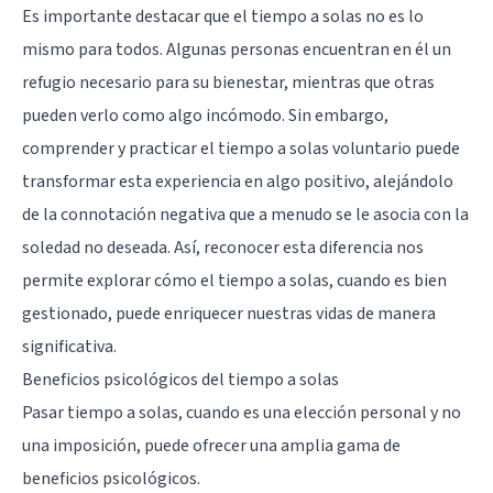
Es importante destacar que el tiempo a solas no es lo
mismo para todos. Algunas personas encuentran en él un
refugio necesario para su bienestar, mientras que otras
pueden verlo como algo incómodo. Sin embargo,
comprender y practicar el tiempo a solas voluntario puede
transformar esta experiencia en algo positivo, alejándolo
de la connotación negativa que a menudo se le asocia con la
soledad no deseada. Así, reconocer esta diferencia nos
permite explorar cómo el tiempo a solas, cuando es bien
gestionado, puede enriquecer nuestras vidas de manera
significativa.
Beneficios psicológicos del tiempo a solas
Pasar tiempo a solas, cuando es una elección personal y no
una imposición, puede ofrecer una amplia gama de
beneficios psicológicos.