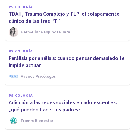
PSICOLOGÍA
TDAH, Trauma Complejo y TLP: el solapamiento
clínico de las tres “T”
Hermelinda Espinoza Jara
PSICOLOGÍA
Parálisis por análisis: cuando pensar demasiado te
impide actuar
Avance Psicólogos
PSICOLOGÍA
Adicción a las redes sociales en adolescentes:
¿qué pueden hacer los padres?
Fromm Bienestar