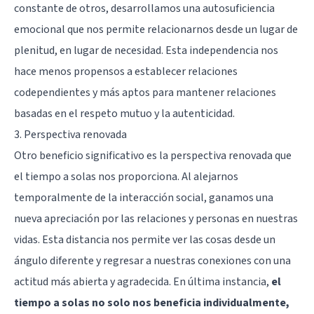
constante de otros, desarrollamos una autosuficiencia
emocional que nos permite relacionarnos desde un lugar de
plenitud, en lugar de necesidad. Esta independencia nos
hace menos propensos a establecer relaciones
codependientes y más aptos para mantener relaciones
basadas en el respeto mutuo y la autenticidad.
3. Perspectiva renovada
Otro beneficio significativo es la perspectiva renovada que
el tiempo a solas nos proporciona. Al alejarnos
temporalmente de la interacción social, ganamos una
nueva apreciación por las relaciones y personas en nuestras
vidas. Esta distancia nos permite ver las cosas desde un
ángulo diferente y regresar a nuestras conexiones con una
actitud más abierta y agradecida. En última instancia,
el
tiempo a solas no solo nos beneficia individualmente,