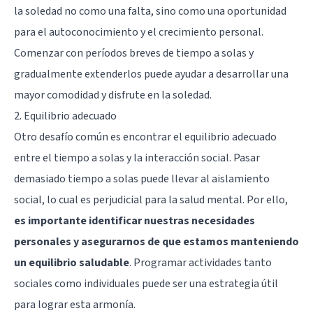
la soledad no como una falta, sino como una oportunidad
para el autoconocimiento y el crecimiento personal.
Comenzar con períodos breves de tiempo a solas y
gradualmente extenderlos puede ayudar a desarrollar una
mayor comodidad y disfrute en la soledad.
2. Equilibrio adecuado
Otro desafío común es encontrar el equilibrio adecuado
entre el tiempo a solas y la interacción social. Pasar
demasiado tiempo a solas puede llevar al aislamiento
social, lo cual es perjudicial para la salud mental. Por ello,
es importante identificar nuestras necesidades
personales y asegurarnos de que estamos manteniendo
un equilibrio saludable
. Programar actividades tanto
sociales como individuales puede ser una estrategia útil
para lograr esta armonía.