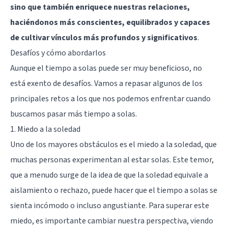
sino que también enriquece nuestras relaciones,
haciéndonos más conscientes, equilibrados y capaces
de cultivar vínculos más profundos y significativos
.
Desafíos y cómo abordarlos
Aunque el tiempo a solas puede ser muy beneficioso, no
está exento de desafíos. Vamos a repasar algunos de los
principales retos a los que nos podemos enfrentar cuando
buscamos pasar más tiempo a solas.
1. Miedo a la soledad
Uno de los mayores obstáculos es el miedo a la soledad, que
muchas personas experimentan al estar solas. Este temor,
que a menudo surge de la idea de que la soledad equivale a
aislamiento o rechazo, puede hacer que el tiempo a solas se
sienta incómodo o incluso angustiante. Para superar este
miedo, es importante cambiar nuestra perspectiva, viendo