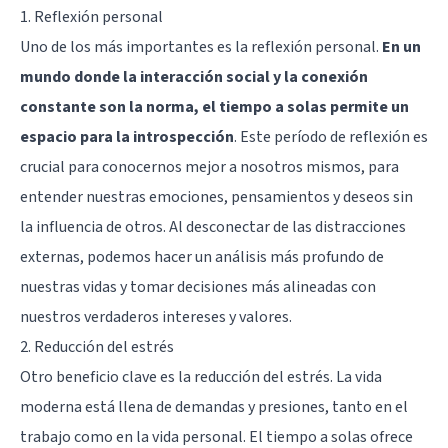
1. Reflexión personal
Uno de los más importantes es la reflexión personal.
En un
mundo donde la interacción social y la conexión
constante son la norma, el tiempo a solas permite un
espacio para la introspección
. Este período de reflexión es
crucial para conocernos mejor a nosotros mismos, para
entender nuestras emociones, pensamientos y deseos sin
la influencia de otros. Al desconectar de las distracciones
externas, podemos hacer un análisis más profundo de
nuestras vidas y tomar decisiones más alineadas con
nuestros verdaderos intereses y valores.
2. Reducción del estrés
Otro beneficio clave es la reducción del estrés. La vida
moderna está llena de demandas y presiones, tanto en el
trabajo como en la vida personal. El tiempo a solas ofrece