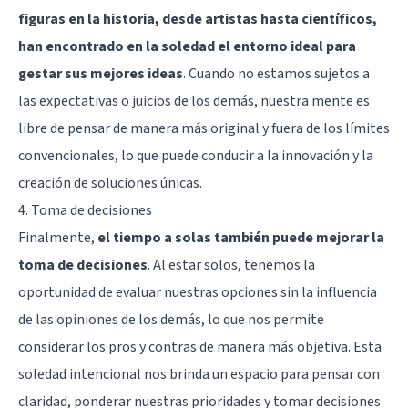
figuras en la historia, desde artistas hasta científicos,
han encontrado en la soledad el entorno ideal para
gestar sus mejores ideas
. Cuando no estamos sujetos a
las expectativas o juicios de los demás, nuestra mente es
libre de pensar de manera más original y fuera de los límites
convencionales, lo que puede conducir a la innovación y la
creación de soluciones únicas.
4. Toma de decisiones
Finalmente,
el tiempo a solas también puede mejorar la
toma de decisiones
. Al estar solos, tenemos la
oportunidad de evaluar nuestras opciones sin la influencia
de las opiniones de los demás, lo que nos permite
considerar los pros y contras de manera más objetiva. Esta
soledad intencional nos brinda un espacio para pensar con
claridad, ponderar nuestras prioridades y tomar decisiones