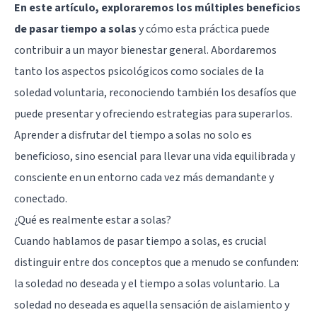
En este artículo, exploraremos los múltiples beneficios
de pasar tiempo a solas
y cómo esta práctica puede
contribuir a un mayor bienestar general. Abordaremos
tanto los aspectos psicológicos como sociales de la
soledad voluntaria, reconociendo también los desafíos que
puede presentar y ofreciendo estrategias para superarlos.
Aprender a disfrutar del tiempo a solas no solo es
beneficioso, sino esencial para llevar una vida equilibrada y
consciente en un entorno cada vez más demandante y
conectado.
¿Qué es realmente estar a solas?
Cuando hablamos de pasar tiempo a solas, es crucial
distinguir entre dos conceptos que a menudo se confunden:
la soledad no deseada y el tiempo a solas voluntario. La
soledad no deseada es aquella sensación de aislamiento y