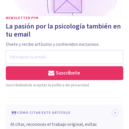
NEWSLETTER PYM
La pasión por la psicología también en
tu email
Únete y recibe artículos y contenidos exclusivos
Suscríbete
Suscribiéndote aceptas la política de privacidad
CÓMO CITAR ESTE ARTÍCULO
Al citar, reconoces el trabajo original, evitas