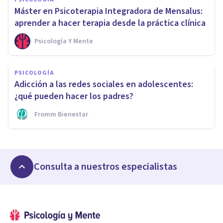
Máster en Psicoterapia Integradora de Mensalus:
aprender a hacer terapia desde la práctica clínica
Psicología Y Mente
PSICOLOGÍA
Adicción a las redes sociales en adolescentes:
¿qué pueden hacer los padres?
Fromm Bienestar
Consulta a nuestros especialistas