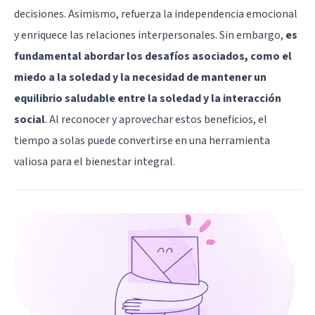
decisiones. Asimismo, refuerza la independencia emocional
y enriquece las relaciones interpersonales. Sin embargo,
es
fundamental abordar los desafíos asociados, como el
miedo a la soledad y la necesidad de mantener un
equilibrio saludable entre la soledad y la interacción
social
. Al reconocer y aprovechar estos beneficios, el
tiempo a solas puede convertirse en una herramienta
valiosa para el bienestar integral.