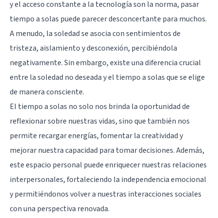
y el acceso constante a la tecnología son la norma, pasar
tiempo a solas puede parecer desconcertante para muchos.
A menudo, la soledad se asocia con sentimientos de
tristeza, aislamiento y desconexión, percibiéndola
negativamente. Sin embargo, existe una diferencia crucial
entre la soledad no deseada y el tiempo a solas que se elige
de manera consciente.
El tiempo a solas no solo nos brinda la oportunidad de
reflexionar sobre nuestras vidas, sino que también nos
permite recargar energías, fomentar la creatividad y
mejorar nuestra capacidad para tomar decisiones. Además,
este espacio personal puede enriquecer nuestras relaciones
interpersonales, fortaleciendo la independencia emocional
y permitiéndonos volver a nuestras interacciones sociales
con una perspectiva renovada.