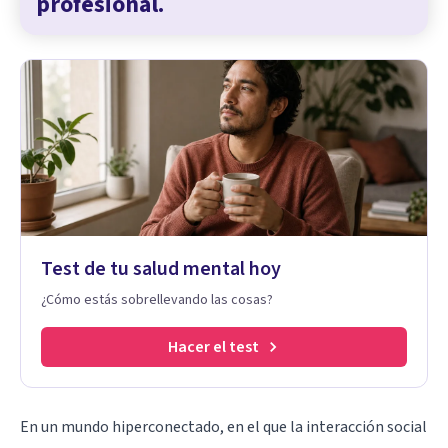
profesional.
Test de tu salud mental hoy
¿Cómo estás sobrellevando las cosas?
Hacer el test
En un mundo hiperconectado, en el que la interacción social