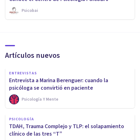
Psicobai
Artículos nuevos
ENTREVISTAS
Entrevista a Marina Berenguer: cuando la
psicóloga se convirtió en paciente
Psicología Y Mente
PSICOLOGÍA
TDAH, Trauma Complejo y TLP: el solapamiento
clínico de las tres “T”