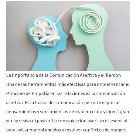
La Importancia de la Comunicación Asertiva y el Perdón
Una de las herramientas más efectivas para implementar el
Principio de Empatía en las relaciones es la comunicación
asertiva. Esta forma de comunicación permite expresar
pensamientos y sentimientos de manera clara y directa, sin
ser agresivo ni pasivo. La comunicación asertiva es esencial
para evitar malentendidos y resolver conflictos de manera