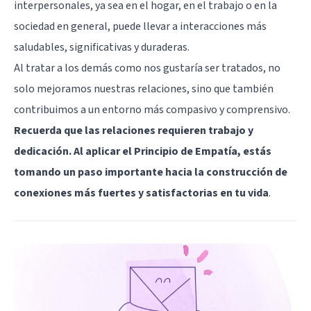
interpersonales, ya sea en el hogar, en el trabajo o en la
sociedad en general, puede llevar a interacciones más
saludables, significativas y duraderas.
Al tratar a los demás como nos gustaría ser tratados, no
solo mejoramos nuestras relaciones, sino que también
contribuimos a un entorno más compasivo y comprensivo.
Recuerda que las relaciones requieren trabajo y
dedicación. Al aplicar el Principio de Empatía, estás
tomando un paso importante hacia la construcción de
conexiones más fuertes y satisfactorias en tu vida
.