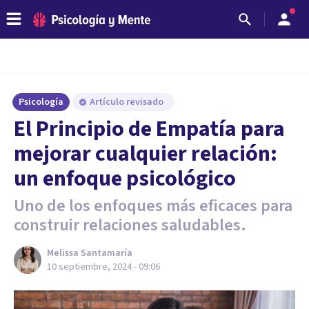
Psicología
Artículo revisado
El Principio de Empatía para
mejorar cualquier relación:
un enfoque psicológico
Uno de los enfoques más eficaces para
construir relaciones saludables.
Melissa Santamaría
10 septiembre, 2024 - 09:06