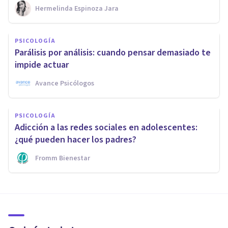
Hermelinda Espinoza Jara
PSICOLOGÍA
Parálisis por análisis: cuando pensar demasiado te
impide actuar
Avance Psicólogos
PSICOLOGÍA
Adicción a las redes sociales en adolescentes:
¿qué pueden hacer los padres?
Fromm Bienestar