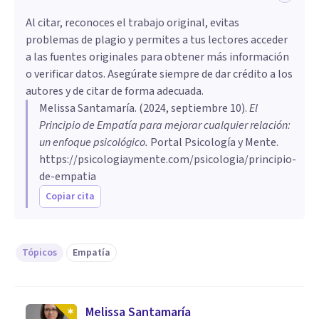
Al citar, reconoces el trabajo original, evitas
problemas de plagio y permites a tus lectores acceder
a las fuentes originales para obtener más información
o verificar datos. Asegúrate siempre de dar crédito a los
autores y de citar de forma adecuada.
Melissa Santamaría
. (
2024, septiembre 10
).
El
Principio de Empatía para mejorar cualquier relación:
un enfoque psicológico
.
Portal Psicología y Mente.
https://psicologiaymente.com/psicologia/principio-
de-empatia
Copiar cita
Tópicos
Empatía
Melissa Santamaría