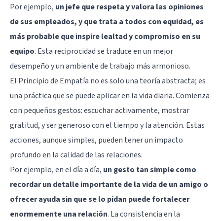
Por ejemplo,
un jefe que respeta y valora las opiniones
de sus empleados, y que trata a todos con equidad, es
más probable que inspire lealtad y compromiso en su
equipo
. Esta reciprocidad se traduce en un mejor
desempeño y un ambiente de trabajo más armonioso.
El Principio de Empatía no es solo una teoría abstracta; es
una práctica que se puede aplicar en la vida diaria. Comienza
con pequeños gestos: escuchar activamente, mostrar
gratitud, y ser generoso con el tiempo y la atención. Estas
acciones, aunque simples, pueden tener un impacto
profundo en la calidad de las relaciones.
Por ejemplo, en el día a día,
un gesto tan simple como
recordar un detalle importante de la vida de un amigo o
ofrecer ayuda sin que se lo pidan puede fortalecer
enormemente una relación
. La consistencia en la