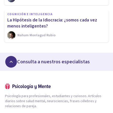
COGNICIÓN E INTELIGENCIA
La Hipótesis de la Idiocracia: ¿somos cada vez
menos inteligentes?
Nahum Montagud Rubio
Consulta a nuestros especialistas
Psicología para profesionales, estudiantes y curiosos. Artículos
diarios sobre salud mental, neurociencias, frases célebres y
relaciones de pareja.