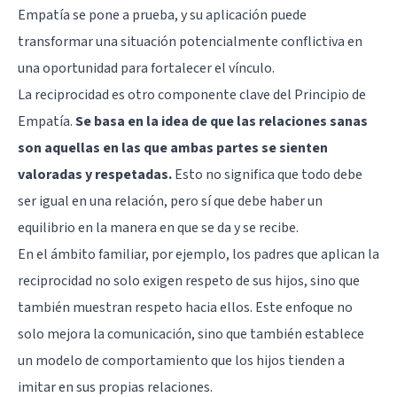
Empatía se pone a prueba, y su aplicación puede
transformar una situación potencialmente conflictiva en
una oportunidad para fortalecer el vínculo.
La reciprocidad es otro componente clave del Principio de
Empatía.
Se basa en la idea de que las relaciones sanas
son aquellas en las que ambas partes se sienten
valoradas y respetadas.
Esto no significa que todo debe
ser igual en una relación, pero sí que debe haber un
equilibrio en la manera en que se da y se recibe.
En el ámbito familiar, por ejemplo, los padres que aplican la
reciprocidad no solo exigen respeto de sus hijos, sino que
también muestran respeto hacia ellos. Este enfoque no
solo mejora la comunicación, sino que también establece
un modelo de comportamiento que los hijos tienden a
imitar en sus propias relaciones.