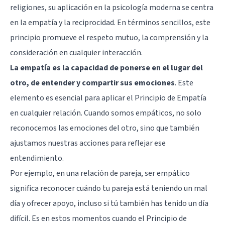
religiones, su aplicación en la psicología moderna se centra
en la empatía y la reciprocidad. En términos sencillos, este
principio promueve el respeto mutuo, la comprensión y la
consideración en cualquier interacción.
La empatía es la capacidad de ponerse en el lugar del
otro, de entender y compartir sus emociones
. Este
elemento es esencial para aplicar el Principio de Empatía
en cualquier relación. Cuando somos empáticos, no solo
reconocemos las emociones del otro, sino que también
ajustamos nuestras acciones para reflejar ese
entendimiento.
Por ejemplo, en una relación de pareja, ser empático
significa reconocer cuándo tu pareja está teniendo un mal
día y ofrecer apoyo, incluso si tú también has tenido un día
difícil. Es en estos momentos cuando el Principio de