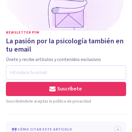
NEWSLETTER PYM
La pasión por la psicología también en
tu email
Únete y recibe artículos y contenidos exclusivos
Suscríbete
Suscribiéndote aceptas la política de privacidad
CÓMO CITAR ESTE ARTÍCULO