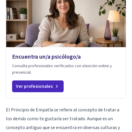
Encuentra un/a psicólogo/a
Consulta profesionales verificados con atención online y
presencial.
Ver profesionales
El Principio de Empatía se refiere al concepto de tratar a
los demás como te gustaría ser tratado. Aunque es un
concepto antiguo que se encuentra en diversas culturas y