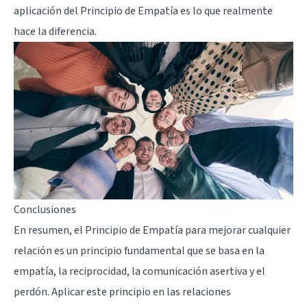
aplicación del Principio de Empatía es lo que realmente
hace la diferencia.
Conclusiones
En resumen, el Principio de Empatía para mejorar cualquier
relación es un principio fundamental que se basa en la
empatía, la reciprocidad, la comunicación asertiva y el
perdón. Aplicar este principio en las relaciones