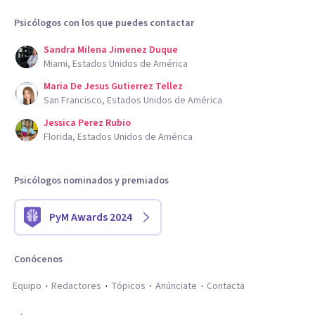
Psicólogos con los que puedes contactar
Sandra Milena Jimenez Duque
Miami, Estados Unidos de América
Maria De Jesus Gutierrez Tellez
San Francisco, Estados Unidos de América
Jessica Perez Rubio
Florida, Estados Unidos de América
Psicólogos nominados y premiados
PyM Awards 2024
Conócenos
Equipo
Redactores
Tópicos
Anúnciate
Contacta