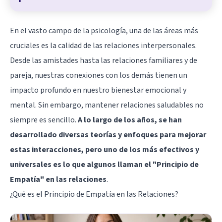
En el vasto campo de la psicología, una de las áreas más
cruciales es la calidad de las relaciones interpersonales.
Desde las amistades hasta las relaciones familiares y de
pareja, nuestras conexiones con los demás tienen un
impacto profundo en nuestro bienestar emocional y
mental. Sin embargo, mantener relaciones saludables no
siempre es sencillo.
A lo largo de los años, se han
desarrollado diversas teorías y enfoques para mejorar
estas interacciones, pero uno de los más efectivos y
universales es lo que algunos llaman el "Principio de
Empatía" en las relaciones
.
¿Qué es el Principio de Empatía en las Relaciones?