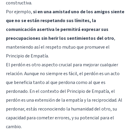
constructiva.
Por ejemplo,
si en una amistad uno de los amigos siente
que no se están respetando sus límites, la
comunicación asertiva le permitirá expresar sus
preocupaciones sin herir los sentimientos del otro
,
manteniendo así el respeto mutuo que promueve el
Principio de Empatía.
El perdón es otro aspecto crucial para mejorar cualquier
relación. Aunque no siempre es fácil, el perdón es un acto
que beneficia tanto al que perdona como al que es
perdonado. En el contexto del Principio de Empatía, el
perdón es una extensión de la empatía y la reciprocidad. Al
perdonar, estás reconociendo la humanidad del otro, su
capacidad para cometer errores, y su potencial para el
cambio.