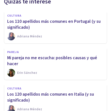
Quizás te interese
CULTURA
Los 110 apellidos más comunes en Portugal (y su
significado)
Adriana Méndez
PAREJA
Mi pareja no me escucha: posibles causas y qué
hacer
Erin Sánchez
CULTURA
Los 120 apellidos más comunes en Italia (y su
significado)
Adriana Méndez