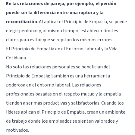
En las relaciones de pareja, por ejemplo, el perdón
puede ser la diferencia entre una ruptura y la
reconciliación
. Al aplicar el Principio de Empatía, se puede
elegir perdonar y, al mismo tiempo, establecer límites
claros para evitar que se repitan los mismos errores.
El Principio de Empatía en el Entorno Laboral y la Vida
Cotidiana
No solo las relaciones personales se benefician del
Principio de Empatía; también es una herramienta
poderosa en el entorno laboral. Las relaciones
profesionales basadas en el respeto mutuo y la empatía
tienden a ser más productivas y satisfactorias. Cuando los
líderes aplican el Principio de Empatía, crean un ambiente
de trabajo donde los empleados se sienten valorados y
motivados.