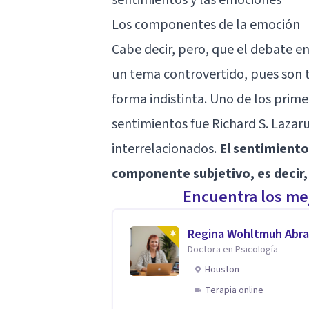
Los componentes de la emoción
Cabe decir, pero, que el debate en
un tema controvertido, pues son t
forma indistinta. Uno de los prim
sentimientos fue Richard S. Lazar
interrelacionados.
El sentimiento
componente subjetivo, es decir,
Encuentra los mej
Regina Wohltmuh Abr
Doctora en Psicología
Houston
Terapia online