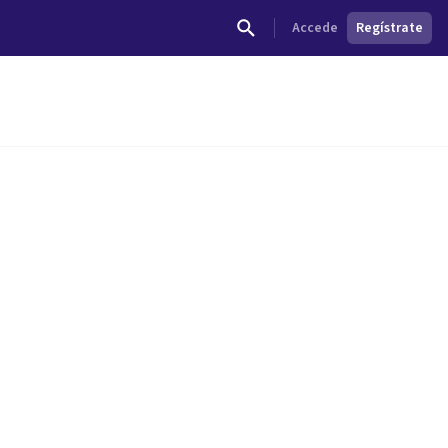
Accede
Regístrate