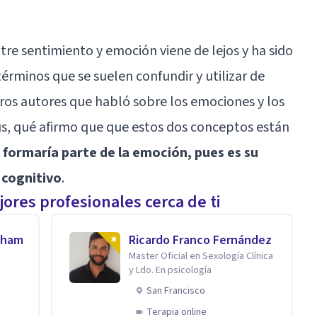
tre sentimiento y emoción viene de lejos y ha sido
érminos que se suelen confundir y utilizar de
eros autores que habló sobre los emociones y los
us, qué afirmo que que estos dos conceptos están
 formaría parte de la emoción, pues es su
 cognitivo
.
ores profesionales cerca de ti
aham
Ricardo Franco Fernández
Master Oficial en Sexología Clínica
y Ldo. En psicología
San Francisco
Terapia online