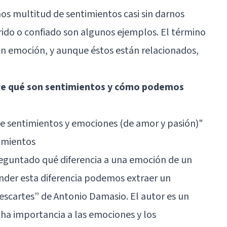
 multitud de sentimientos casi sin darnos
ido o confiado son algunos ejemplos. El término
n emoción, y aunque éstos están relacionados,
e qué son sentimientos y cómo podemos
de sentimientos y emociones (de amor y pasión)
"
timientos
reguntado qué diferencia a una emoción de un
nder esta diferencia podemos extraer un
Descartes”
de Antonio Damasio. El autor es un
ha importancia a las emociones y los