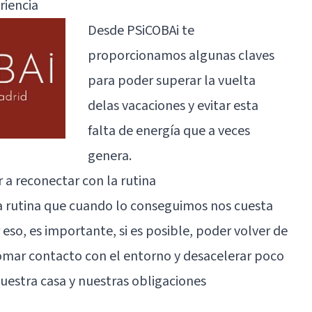
riencia
Desde
PSiCOBAi
te
proporcionamos algunas claves
para poder superar la vuelta
delas vacaciones y evitar esta
falta de energía que a veces
genera.
 a reconectar con la rutina
 la rutina que cuando lo conseguimos nos cuesta
eso, es importante, si es posible, poder volver de
tomar contacto con el entorno y desacelerar poco
uestra casa y nuestras obligaciones