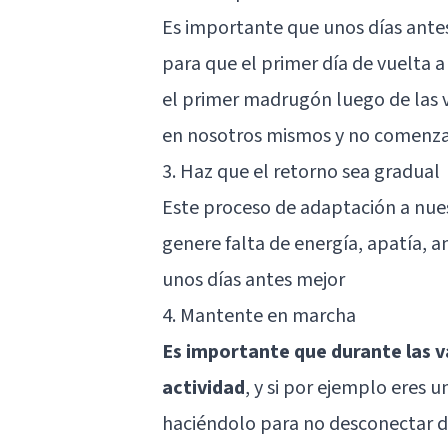
Es importante que unos días antes
para que el primer día de vuelta a
el primer madrugón luego de las v
en nosotros mismos y no comenz
3. Haz que el retorno sea gradual
Este proceso de adaptación a nues
genere falta de energía, apatía, an
unos días antes mejor
4. Mantente en marcha
Es importante que durante las 
actividad
, y si por ejemplo eres 
haciéndolo para no desconectar del