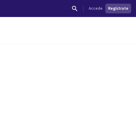
Accede
Regístrate