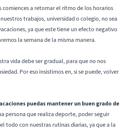
 comiences a retomar el ritmo de los horarios
 nuestros trabajos, universidad o colegio, no sea
acaciones, ya que este tiene un efecto negativo
aremos la semana de la misma manera.
tra vida debe ser gradual, para que no nos
siedad. Por eso insistimos en, si se puede, volver
vacaciones puedas mantener un buen grado de
una persona que realiza deporte, poder seguir
 todo con nuestras rutinas diarias, ya que a la