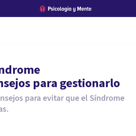
Síndrome
nsejos para gestionarlo
sejos para evitar que el Síndrome
as.