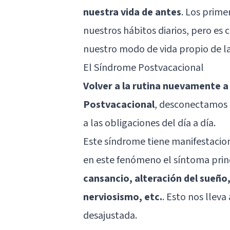
nuestra vida de antes
. Los prime
nuestros hábitos diarios, pero es
nuestro modo de vida propio de la
El Síndrome Postvacacional
Volver a la rutina nuevamente 
Postvacacional
, desconectamos 
a las obligaciones del día a día.
Este síndrome tiene manifestacion
en este fenómeno el síntoma princi
cansancio, alteración del sueño,
nerviosismo, etc.
. Esto nos llev
desajustada.