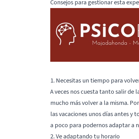
Consejos para gestionar esta expe
1. Necesitas un tiempo para volver
A veces nos cuesta tanto salir de
mucho más volver a la misma. Por 
las vacaciones unos días antes y 
a poco para podernos adaptar a n
2. Ve adaptando tu horario