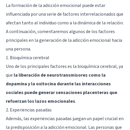
La formación de la adicción emocional puede estar
influenciada por una serie de factores interrelacionados que
afectan tanto al individuo como a la dinámica de la relación.
A continuación, comentaremos algunos de los factores
principales en la generación de la adicción emocional hacia
una persona.
1. Bioquímica cerebral
Uno de los principales factores es la bioquímica cerebral, ya
que
la liberación de neurotransmisores como la
dopamina y la oxitocina durante las interacciones
sociales puede generar sensaciones placenteras que
refuerzan los lazos emocionales
.
2. Experiencias pasadas
Además, las experiencias pasadas juegan un papel crucial en
la predisposición a la adicción emocional. Las personas que