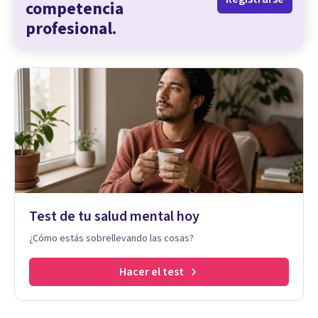
competencia
profesional.
Test de tu salud mental hoy
¿Cómo estás sobrellevando las cosas?
Hacer el test