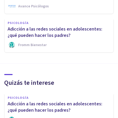
Avance Psicólogos
PSICOLOGÍA
Adicción a las redes sociales en adolescentes:
¿qué pueden hacer los padres?
Fromm Bienestar
Quizás te interese
PSICOLOGÍA
Adicción a las redes sociales en adolescentes:
¿qué pueden hacer los padres?