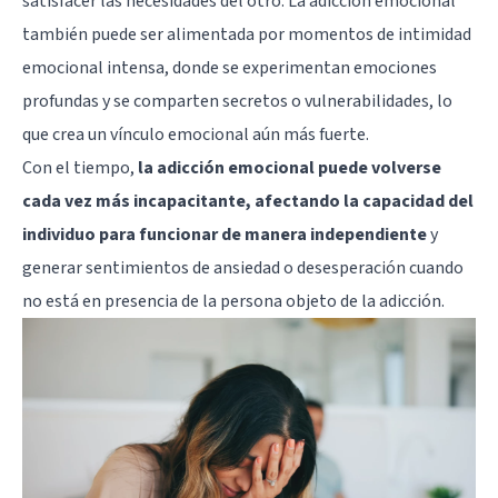
satisfacer las necesidades del otro. La adicción emocional
también puede ser alimentada por momentos de intimidad
emocional intensa, donde se experimentan emociones
profundas y se comparten secretos o vulnerabilidades, lo
que crea un vínculo emocional aún más fuerte.
Con el tiempo,
la adicción emocional puede volverse
cada vez más incapacitante, afectando la capacidad del
individuo para funcionar de manera independiente
y
generar sentimientos de ansiedad o desesperación cuando
no está en presencia de la persona objeto de la adicción.