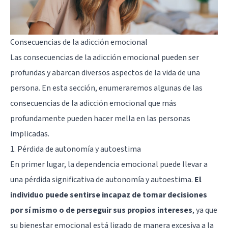
Consecuencias de la adicción emocional
Las consecuencias de la adicción emocional pueden ser
profundas y abarcan diversos aspectos de la vida de una
persona. En esta sección, enumeraremos algunas de las
consecuencias de la adicción emocional que más
profundamente pueden hacer mella en las personas
implicadas.
1. Pérdida de autonomía y autoestima
En primer lugar, la dependencia emocional puede llevar a
una pérdida significativa de autonomía y autoestima.
El
individuo puede sentirse incapaz de tomar decisiones
por sí mismo o de perseguir sus propios intereses
, ya que
su bienestar emocional está ligado de manera excesiva a la