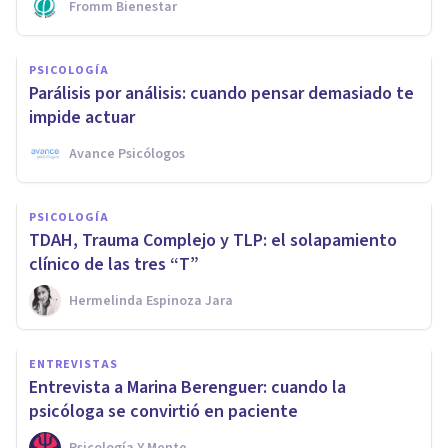
Fromm Bienestar
PSICOLOGÍA
Parálisis por análisis: cuando pensar demasiado te
impide actuar
Avance Psicólogos
PSICOLOGÍA
TDAH, Trauma Complejo y TLP: el solapamiento
clínico de las tres “T”
Hermelinda Espinoza Jara
ENTREVISTAS
Entrevista a Marina Berenguer: cuando la
psicóloga se convirtió en paciente