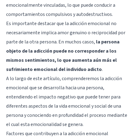
emocionalmente vinculadas, lo que puede conducir a
comportamientos compulsivos y autodestructivos.
Es importante destacar que la adicción emocional no
necesariamente implica amor genuino o reciprocidad por
parte de la otra persona. En muchos casos,
la persona
objeto de la adicción puede no corresponder a los
mismos sentimientos, lo que aumenta aún más el
sufrimiento emocional del individuo adicto
.
A lo largo de este artículo, comprenderemos la adicción
emocional que se desarrolla hacia una persona,
entendiendo el impacto negativo que puede tener para
diferentes aspectos de la vida emocional y social de una
persona y conociendo en profundidad el proceso mediante
el cual esta emocionalidad se genera.
Factores que contribuyen a la adicción emocional