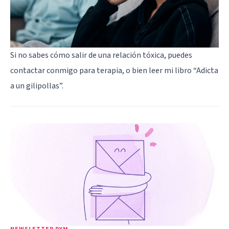
Si no sabes cómo salir de una relación tóxica, puedes
contactar conmigo para terapia, o bien leer mi libro “
Adicta
a un gilipollas
”.