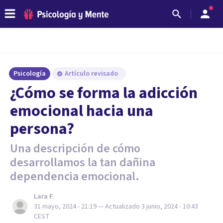
Psicología
Artículo revisado
¿Cómo se forma la adicción
emocional hacia una
persona?
Una descripción de cómo
desarrollamos la tan dañina
dependencia emocional.
Lara F.
31 mayo, 2024 - 21:19
— Actualizado
3 junio, 2024 - 10:43
CEST