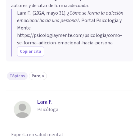
autores y de citar de forma adecuada.
Lara F.
. (
2024, mayo 31
).
¿Cómo se forma la adicción
emocional hacia una persona?
.
Portal Psicología y
Mente.
https://psicologiaymente.com/psicologia/como-
se-forma-adiccion-emocional-hacia-persona
Copiar cita
Tópicos
Pareja
Lara F.
Psicóloga
Experta en salud mental