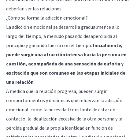
deberían ser las relaciones.
¿Cómo se forma la adicción emocional?
La adicción emocional se desarrolla gradualmente a lo
largo del tiempo, a menudo pasando desapercibida al
principio y ganando fuerza con el tiempo.
Inicialmente,
puede surgir una atracción intensa hacia la persona en
cuestión, acompañada de una sensación de euforia y
excitación que son comunes en las etapas iniciales de
una relación
.
A medida que la relación progresa, pueden surgir
comportamientos y dinámicas que refuerzan la adicción
emocional, como la necesidad constante de estar en
contacto, la idealización excesiva de la otra persona y la
pérdida gradual de la propia identidad en función de