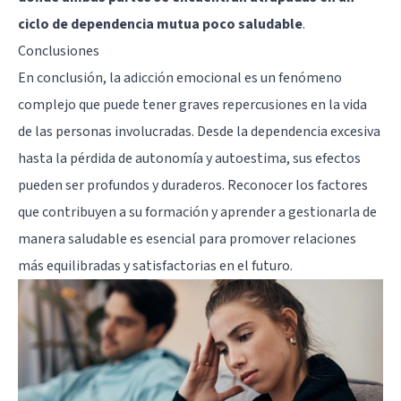
ciclo de dependencia mutua poco saludable
.
Conclusiones
En conclusión, la adicción emocional es un fenómeno
complejo que puede tener graves repercusiones en la vida
de las personas involucradas. Desde la dependencia excesiva
hasta la pérdida de autonomía y autoestima, sus efectos
pueden ser profundos y duraderos. Reconocer los factores
que contribuyen a su formación y aprender a gestionarla de
manera saludable es esencial para promover relaciones
más equilibradas y satisfactorias en el futuro.