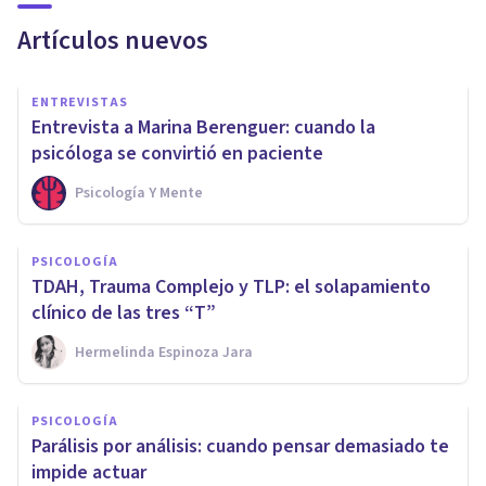
Artículos nuevos
ENTREVISTAS
Entrevista a Marina Berenguer: cuando la
psicóloga se convirtió en paciente
Psicología Y Mente
PSICOLOGÍA
TDAH, Trauma Complejo y TLP: el solapamiento
clínico de las tres “T”
Hermelinda Espinoza Jara
PSICOLOGÍA
Parálisis por análisis: cuando pensar demasiado te
impide actuar