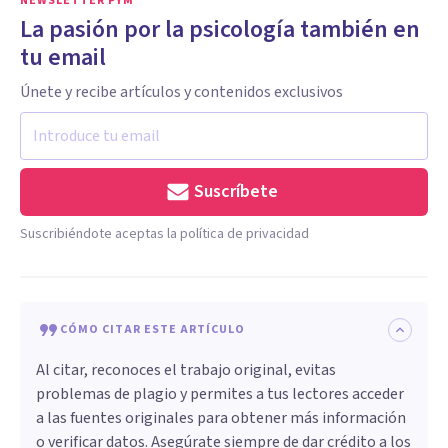
NEWSLETTER PYM
La pasión por la psicología también en
tu email
Únete y recibe artículos y contenidos exclusivos
Suscríbete
Suscribiéndote aceptas la política de privacidad
CÓMO CITAR ESTE ARTÍCULO
Al citar, reconoces el trabajo original, evitas
problemas de plagio y permites a tus lectores acceder
a las fuentes originales para obtener más información
o verificar datos. Asegúrate siempre de dar crédito a los