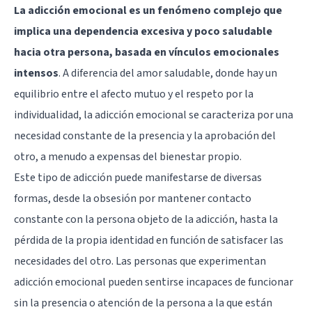
La adicción emocional es un fenómeno complejo que
implica una dependencia excesiva y poco saludable
hacia otra persona, basada en vínculos emocionales
intensos
. A diferencia del amor saludable, donde hay un
equilibrio entre el afecto mutuo y el respeto por la
individualidad, la adicción emocional se caracteriza por una
necesidad constante de la presencia y la aprobación del
otro, a menudo a expensas del bienestar propio.
Este tipo de adicción puede manifestarse de diversas
formas, desde la obsesión por mantener contacto
constante con la persona objeto de la adicción, hasta la
pérdida de la propia identidad en función de satisfacer las
necesidades del otro. Las personas que experimentan
adicción emocional pueden sentirse incapaces de funcionar
sin la presencia o atención de la persona a la que están