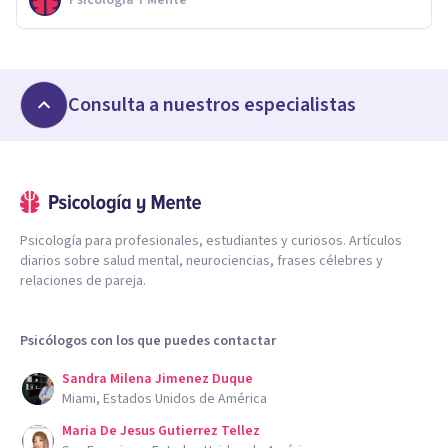
Psicología Y Mente
Consulta a nuestros especialistas
Psicología para profesionales, estudiantes y curiosos. Artículos
diarios sobre salud mental, neurociencias, frases célebres y
relaciones de pareja.
Psicólogos con los que puedes contactar
Sandra Milena Jimenez Duque
Miami, Estados Unidos de América
Maria De Jesus Gutierrez Tellez