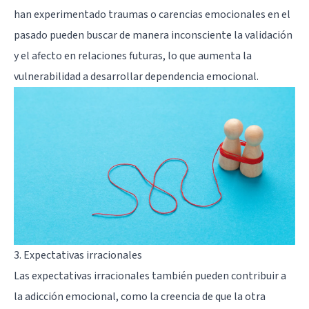
han experimentado traumas o carencias emocionales en el
pasado pueden buscar de manera inconsciente la validación
y el afecto en relaciones futuras, lo que aumenta la
vulnerabilidad a desarrollar dependencia emocional.
3. Expectativas irracionales
Las expectativas irracionales también pueden contribuir a
la adicción emocional, como la creencia de que la otra