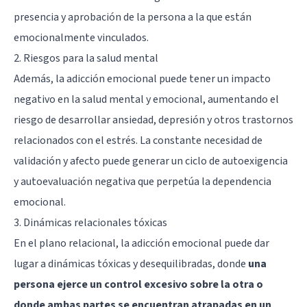
presencia y aprobación de la persona a la que están
emocionalmente vinculados.
2. Riesgos para la salud mental
Además, la adicción emocional puede tener un impacto
negativo en la salud mental y emocional, aumentando el
riesgo de desarrollar ansiedad, depresión y otros trastornos
relacionados con el estrés. La constante necesidad de
validación y afecto puede generar un ciclo de autoexigencia
y autoevaluación negativa que perpetúa la dependencia
emocional.
3. Dinámicas relacionales tóxicas
En el plano relacional, la adicción emocional puede dar
lugar a dinámicas tóxicas y desequilibradas, donde
una
persona ejerce un control excesivo sobre la otra o
donde ambas partes se encuentran atrapadas en un