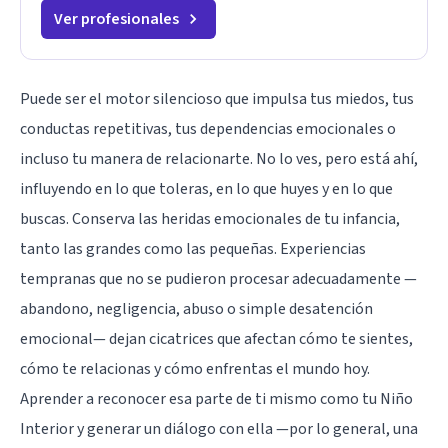
Ver profesionales
Puede ser el motor silencioso que impulsa tus miedos, tus
conductas repetitivas, tus dependencias emocionales o
incluso tu manera de relacionarte. No lo ves, pero está ahí,
influyendo en lo que toleras, en lo que huyes y en lo que
buscas. Conserva las heridas emocionales de tu infancia,
tanto las grandes como las pequeñas. Experiencias
tempranas que no se pudieron procesar adecuadamente —
abandono, negligencia, abuso o simple desatención
emocional— dejan cicatrices que afectan cómo te sientes,
cómo te relacionas y cómo enfrentas el mundo hoy.
Aprender a reconocer esa parte de ti mismo como tu Niño
Interior y generar un diálogo con ella —por lo general, una