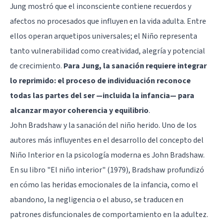
Jung mostró que el inconsciente contiene recuerdos y
afectos no procesados que influyen en la vida adulta. Entre
ellos operan arquetipos universales; el Niño representa
tanto vulnerabilidad como creatividad, alegría y potencial
de crecimiento.
Para Jung, la sanación requiere integrar
lo reprimido: el proceso de individuación reconoce
todas las partes del ser —incluida la infancia— para
alcanzar mayor coherencia y equilibrio
.
John Bradshaw y la sanación del niño herido. Uno de los
autores más influyentes en el desarrollo del concepto del
Niño Interior en la psicología moderna es John Bradshaw.
En su libro "El niño interior" (1979), Bradshaw profundizó
en cómo las heridas emocionales de la infancia, como el
abandono, la negligencia o el abuso, se traducen en
patrones disfuncionales de comportamiento en la adultez.