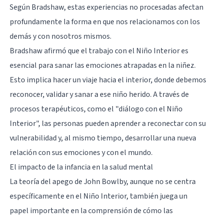
Según Bradshaw, estas experiencias no procesadas afectan
profundamente la forma en que nos relacionamos con los
demás y con nosotros mismos.
Bradshaw afirmó que el trabajo con el Niño Interior es
esencial para sanar las emociones atrapadas en la niñez.
Esto implica hacer un viaje hacia el interior, donde debemos
reconocer, validar y sanar a ese niño herido. A través de
procesos terapéuticos, como el "diálogo con el Niño
Interior", las personas pueden aprender a reconectar con su
vulnerabilidad y, al mismo tiempo, desarrollar una nueva
relación con sus emociones y con el mundo.
El impacto de la infancia en la salud mental
La teoría del apego de John Bowlby, aunque no se centra
específicamente en el Niño Interior, también juega un
papel importante en la comprensión de cómo las