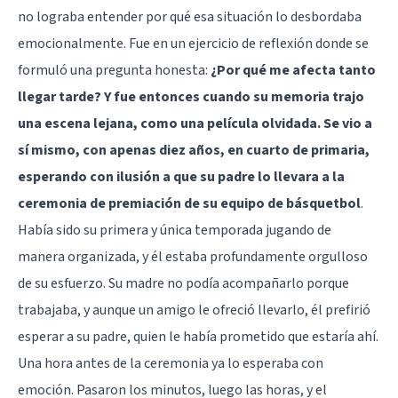
no lograba entender por qué esa situación lo desbordaba
emocionalmente. Fue en un ejercicio de reflexión donde se
formuló una pregunta honesta:
¿Por qué me afecta tanto
llegar tarde? Y fue entonces cuando su memoria trajo
una escena lejana, como una película olvidada. Se vio a
sí mismo, con apenas diez años, en cuarto de primaria,
esperando con ilusión a que su padre lo llevara a la
ceremonia de premiación de su equipo de básquetbol
.
Había sido su primera y única temporada jugando de
manera organizada, y él estaba profundamente orgulloso
de su esfuerzo. Su madre no podía acompañarlo porque
trabajaba, y aunque un amigo le ofreció llevarlo, él prefirió
esperar a su padre, quien le había prometido que estaría ahí.
Una hora antes de la ceremonia ya lo esperaba con
emoción. Pasaron los minutos, luego las horas, y el