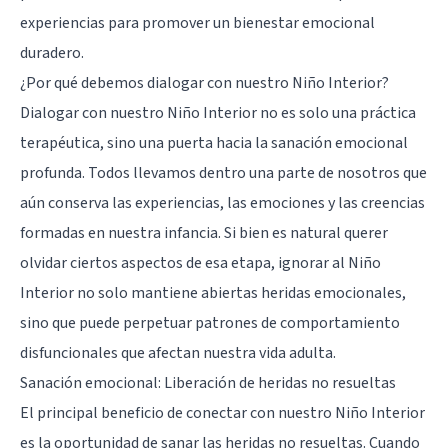
experiencias para promover un bienestar emocional
duradero.
¿Por qué debemos dialogar con nuestro Niño Interior?
Dialogar con nuestro Niño Interior no es solo una práctica
terapéutica, sino una puerta hacia la sanación emocional
profunda. Todos llevamos dentro una parte de nosotros que
aún conserva las experiencias, las emociones y las creencias
formadas en nuestra infancia. Si bien es natural querer
olvidar ciertos aspectos de esa etapa, ignorar al Niño
Interior no solo mantiene abiertas heridas emocionales,
sino que puede perpetuar patrones de comportamiento
disfuncionales que afectan nuestra vida adulta.
Sanación emocional: Liberación de heridas no resueltas
El principal beneficio de conectar con nuestro Niño Interior
es la oportunidad de sanar las heridas no resueltas. Cuando