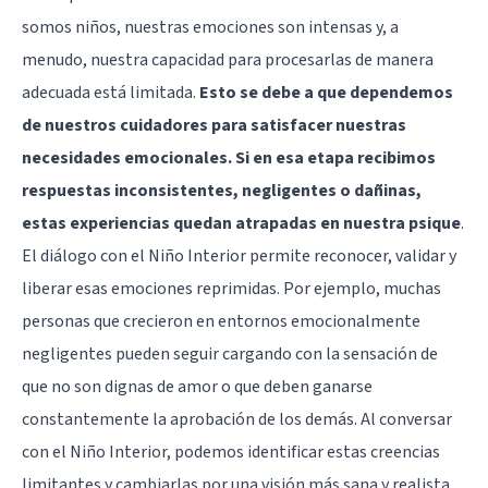
somos niños, nuestras emociones son intensas y, a
menudo, nuestra capacidad para procesarlas de manera
adecuada está limitada.
Esto se debe a que dependemos
de nuestros cuidadores para satisfacer nuestras
necesidades emocionales. Si en esa etapa recibimos
respuestas inconsistentes, negligentes o dañinas,
estas experiencias quedan atrapadas en nuestra psique
.
El diálogo con el Niño Interior permite reconocer, validar y
liberar esas emociones reprimidas. Por ejemplo, muchas
personas que crecieron en entornos emocionalmente
negligentes pueden seguir cargando con la sensación de
que no son dignas de amor o que deben ganarse
constantemente la aprobación de los demás. Al conversar
con el Niño Interior, podemos identificar estas creencias
limitantes y cambiarlas por una visión más sana y realista