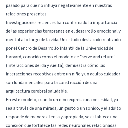
pasado para que no influya negativamente en nuestras
relaciones presentes.
Investigaciones recientes han confirmado la importancia
de las experiencias tempranas en el desarrollo emocional y
mental a lo largo de la vida. Un estudio destacado realizado
por el Centro de Desarrollo Infantil de la Universidad de
Harvard, conocido como el modelo de "serve and return"
(interacciones de ida y vuelta), demuestra cómo las
interacciones receptivas entre un niño y un adulto cuidador
son fundamentales para la construcción de una
arquitectura cerebral saludable.
En este modelo, cuando un niño expresa una necesidad, ya
sea a través de una mirada, un gesto o un sonido, y el adulto
responde de manera atenta y apropiada, se establece una
conexión que fortalece las redes neuronales relacionadas