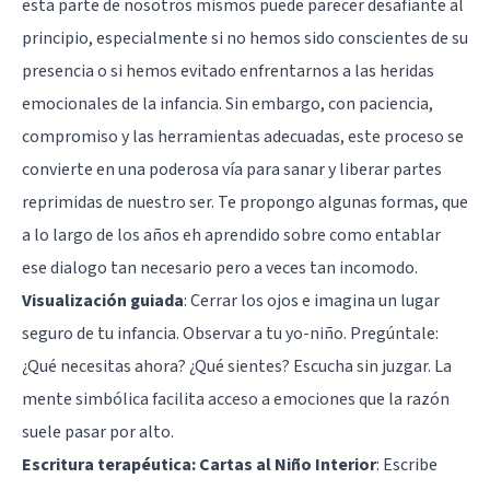
esta parte de nosotros mismos puede parecer desafiante al
principio, especialmente si no hemos sido conscientes de su
presencia o si hemos evitado enfrentarnos a las heridas
emocionales de la infancia. Sin embargo, con paciencia,
compromiso y las herramientas adecuadas, este proceso se
convierte en una poderosa vía para sanar y liberar partes
reprimidas de nuestro ser. Te propongo algunas formas, que
a lo largo de los años eh aprendido sobre como entablar
ese dialogo tan necesario pero a veces tan incomodo.
Visualización guiada
: Cerrar los ojos e imagina un lugar
seguro de tu infancia. Observar a tu yo-niño. Pregúntale:
¿Qué necesitas ahora? ¿Qué sientes? Escucha sin juzgar. La
mente simbólica facilita acceso a emociones que la razón
suele pasar por alto.
Escritura terapéutica: Cartas al Niño Interior
: Escribe