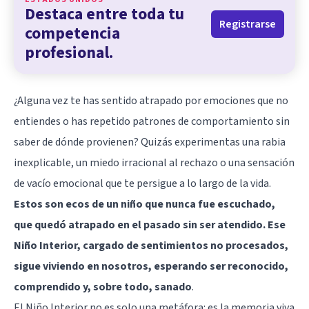
Destaca entre toda tu
Registrarse
competencia
profesional.
¿Alguna vez te has sentido atrapado por emociones que no
entiendes o has repetido patrones de comportamiento sin
saber de dónde provienen? Quizás experimentas una rabia
inexplicable, un miedo irracional al rechazo o una sensación
de vacío emocional que te persigue a lo largo de la vida.
Estos son ecos de un niño que nunca fue escuchado,
que quedó atrapado en el pasado sin ser atendido. Ese
Niño Interior, cargado de sentimientos no procesados,
sigue viviendo en nosotros, esperando ser reconocido,
comprendido y, sobre todo, sanado
.
El Niño Interior no es solo una metáfora: es la memoria viva