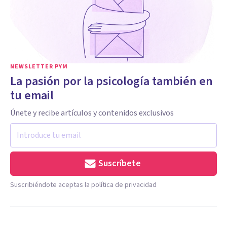
NEWSLETTER PYM
La pasión por la psicología también en
tu email
Únete y recibe artículos y contenidos exclusivos
Suscríbete
Suscribiéndote aceptas la política de privacidad