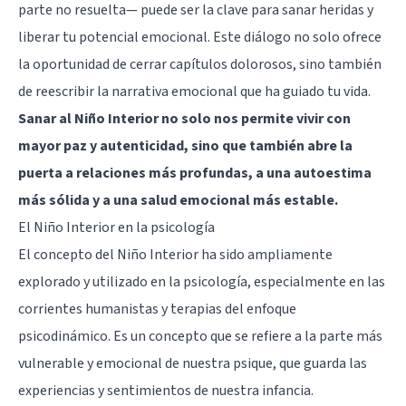
parte no resuelta— puede ser la clave para sanar heridas y
liberar tu potencial emocional. Este diálogo no solo ofrece
la oportunidad de cerrar capítulos dolorosos, sino también
de reescribir la narrativa emocional que ha guiado tu vida.
Sanar al Niño Interior no solo nos permite vivir con
mayor paz y autenticidad, sino que también abre la
puerta a relaciones más profundas, a una autoestima
más sólida y a una salud emocional más estable.
El Niño Interior en la psicología
El concepto del Niño Interior ha sido ampliamente
explorado y utilizado en la psicología, especialmente en las
corrientes humanistas y terapias del enfoque
psicodinámico. Es un concepto que se refiere a la parte más
vulnerable y emocional de nuestra psique, que guarda las
experiencias y sentimientos de nuestra infancia.