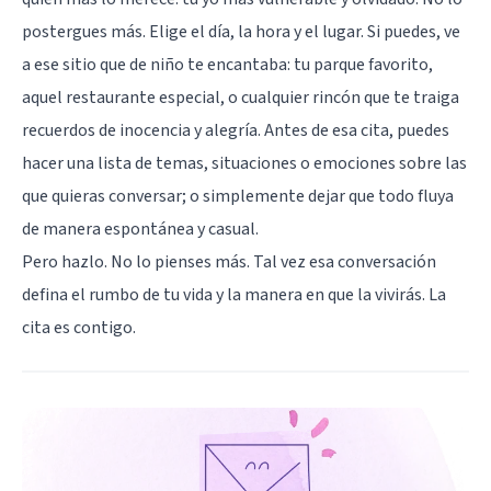
postergues más. Elige el día, la hora y el lugar. Si puedes, ve
a ese sitio que de niño te encantaba: tu parque favorito,
aquel restaurante especial, o cualquier rincón que te traiga
recuerdos de inocencia y alegría. Antes de esa cita, puedes
hacer una lista de temas, situaciones o emociones sobre las
que quieras conversar; o simplemente dejar que todo fluya
de manera espontánea y casual.
Pero hazlo. No lo pienses más. Tal vez esa conversación
defina el rumbo de tu vida y la manera en que la vivirás. La
cita es contigo.