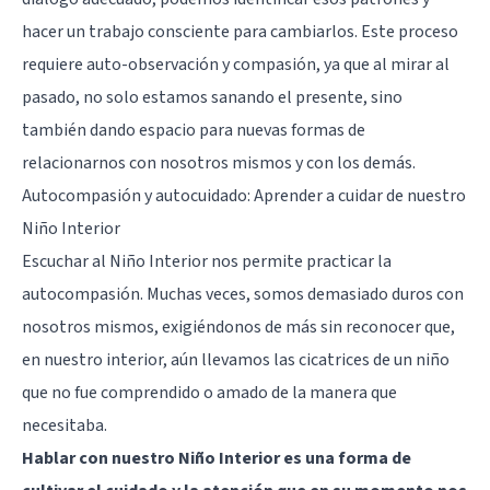
hacer un trabajo consciente para cambiarlos. Este proceso
requiere auto-observación y compasión, ya que al mirar al
pasado, no solo estamos sanando el presente, sino
también dando espacio para nuevas formas de
relacionarnos con nosotros mismos y con los demás.
Autocompasión y autocuidado: Aprender a cuidar de nuestro
Niño Interior
Escuchar al Niño Interior nos permite practicar la
autocompasión. Muchas veces, somos demasiado duros con
nosotros mismos, exigiéndonos de más sin reconocer que,
en nuestro interior, aún llevamos las cicatrices de un niño
que no fue comprendido o amado de la manera que
necesitaba.
Hablar con nuestro Niño Interior es una forma de