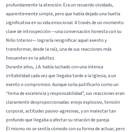
profundamente la atención. Era un recuerdo olvidado,
aparentemente simple, pero que había dejado una huella
significativa en su vida emocional. A través de un momento
clave de introspección —una conversación honesta con su
Niño Interior— lograría resignificar aquel evento y
transformar, desde la raíz, una de sus reacciones más
frecuentes en la adultez.
Durante años, J.A. había luchado con una intensa
irritabilidad cada vez que llegaba tarde a la Iglesia, a un
evento o compromiso. Aunque solía justificarlo como un
“tema de excelencia y responsabilidad”, sus reacciones eran
claramente desproporcionadas: enojo explosivo, tensión
corporal, actitudes pasivo-agresivas, y un malestar tan
profundo que llegaba a afectar su relación de pareja.
Él mismo no se sentía cómodo con su forma de actuar, pero