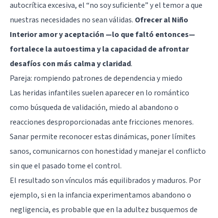
autocrítica excesiva, el “no soy suficiente” y el temor a que
nuestras necesidades no sean válidas.
Ofrecer al Niño
Interior amor y aceptación —lo que faltó entonces—
fortalece la autoestima y la capacidad de afrontar
desafíos con más calma y claridad
.
Pareja: rompiendo patrones de dependencia y miedo
Las heridas infantiles suelen aparecer en lo romántico
como búsqueda de validación, miedo al abandono o
reacciones desproporcionadas ante fricciones menores.
Sanar permite reconocer estas dinámicas, poner límites
sanos, comunicarnos con honestidad y manejar el conflicto
sin que el pasado tome el control.
El resultado son vínculos más equilibrados y maduros. Por
ejemplo, si en la infancia experimentamos abandono o
negligencia, es probable que en la adultez busquemos de