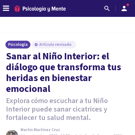
Psicología
Artículo revisado
Sanar al Niño Interior: el
diálogo que transforma tus
heridas en bienestar
emocional
Explora cómo escuchar a tu Niño
Interior puede sanar cicatrices y
fortalecer tu salud mental.
Martín Martínez Cruz