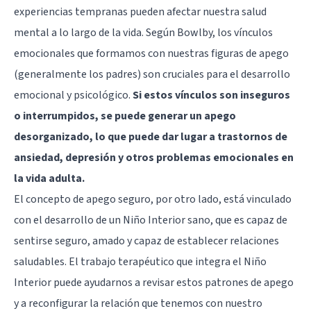
experiencias tempranas pueden afectar nuestra salud
mental a lo largo de la vida. Según Bowlby, los vínculos
emocionales que formamos con nuestras figuras de apego
(generalmente los padres) son cruciales para el desarrollo
emocional y psicológico.
Si estos vínculos son inseguros
o interrumpidos, se puede generar un apego
desorganizado, lo que puede dar lugar a trastornos de
ansiedad, depresión y otros problemas emocionales en
la vida adulta.
El concepto de apego seguro, por otro lado, está vinculado
con el desarrollo de un Niño Interior sano, que es capaz de
sentirse seguro, amado y capaz de establecer relaciones
saludables. El trabajo terapéutico que integra el Niño
Interior puede ayudarnos a revisar estos patrones de apego
y a reconfigurar la relación que tenemos con nuestro