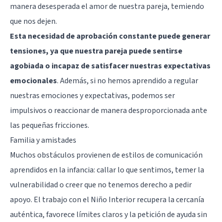
manera desesperada el amor de nuestra pareja, temiendo
que nos dejen.
Esta necesidad de aprobación constante puede generar
tensiones, ya que nuestra pareja puede sentirse
agobiada o incapaz de satisfacer nuestras expectativas
emocionales
. Además, si no hemos aprendido a regular
nuestras emociones y expectativas, podemos ser
impulsivos o reaccionar de manera desproporcionada ante
las pequeñas fricciones.
Familia y amistades
Muchos obstáculos provienen de estilos de comunicación
aprendidos en la infancia: callar lo que sentimos, temer la
vulnerabilidad o creer que no tenemos derecho a pedir
apoyo. El trabajo con el Niño Interior recupera la cercanía
auténtica, favorece límites claros y la petición de ayuda sin