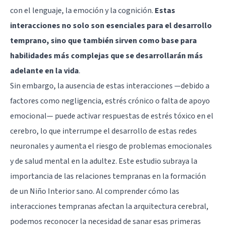
con el lenguaje, la emoción y la cognición.
Estas
interacciones no solo son esenciales para el desarrollo
temprano, sino que también sirven como base para
habilidades más complejas que se desarrollarán más
adelante en la vida
.
Sin embargo, la ausencia de estas interacciones —debido a
factores como negligencia, estrés crónico o falta de apoyo
emocional— puede activar respuestas de estrés tóxico en el
cerebro, lo que interrumpe el desarrollo de estas redes
neuronales y aumenta el riesgo de problemas emocionales
y de salud mental en la adultez. Este estudio subraya la
importancia de las relaciones tempranas en la formación
de un Niño Interior sano. Al comprender cómo las
interacciones tempranas afectan la arquitectura cerebral,
podemos reconocer la necesidad de sanar esas primeras