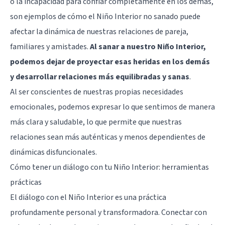
o la incapacidad para confiar completamente en los demás,
son ejemplos de cómo el Niño Interior no sanado puede
afectar la dinámica de nuestras relaciones de pareja,
familiares y amistades.
Al sanar a nuestro Niño Interior,
podemos dejar de proyectar esas heridas en los demás
y desarrollar relaciones más equilibradas y sanas
.
Al ser conscientes de nuestras propias necesidades
emocionales, podemos expresar lo que sentimos de manera
más clara y saludable, lo que permite que nuestras
relaciones sean más auténticas y menos dependientes de
dinámicas disfuncionales.
Cómo tener un diálogo con tu Niño Interior: herramientas
prácticas
El diálogo con el Niño Interior es una práctica
profundamente personal y transformadora. Conectar con