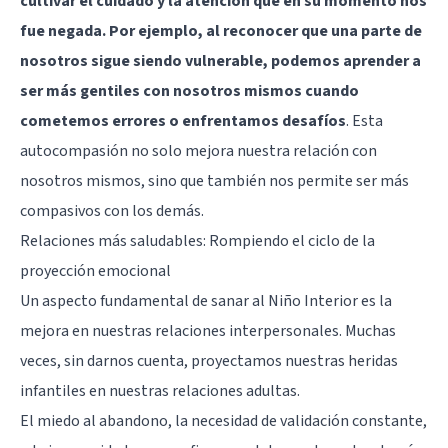
cultivar el cuidado y la atención que en su momento nos
fue negada. Por ejemplo, al reconocer que una parte de
nosotros sigue siendo vulnerable, podemos aprender a
ser más gentiles con nosotros mismos cuando
cometemos errores o enfrentamos desafíos
. Esta
autocompasión no solo mejora nuestra relación con
nosotros mismos, sino que también nos permite ser más
compasivos con los demás.
Relaciones más saludables: Rompiendo el ciclo de la
proyección emocional
Un aspecto fundamental de sanar al Niño Interior es la
mejora en nuestras relaciones interpersonales. Muchas
veces, sin darnos cuenta, proyectamos nuestras heridas
infantiles en nuestras relaciones adultas.
El miedo al abandono, la necesidad de validación constante,