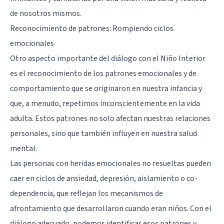
de nosotros mismos.
Reconocimiento de patrones: Rompiendo ciclos
emocionales
Otro aspecto importante del diálogo con el Niño Interior
es el reconocimiento de los patrones emocionales y de
comportamiento que se originaron en nuestra infancia y
que, a menudo, repetimos inconscientemente en la vida
adulta. Estos patrones no solo afectan nuestras relaciones
personales, sino que también influyen en nuestra salud
mental.
Las personas con heridas emocionales no resueltas pueden
caer en ciclos de ansiedad, depresión, aislamiento o co-
dependencia, que reflejan los mecanismos de
afrontamiento que desarrollaron cuando eran niños. Con el
diálogo adecuado, podemos identificar esos patrones y