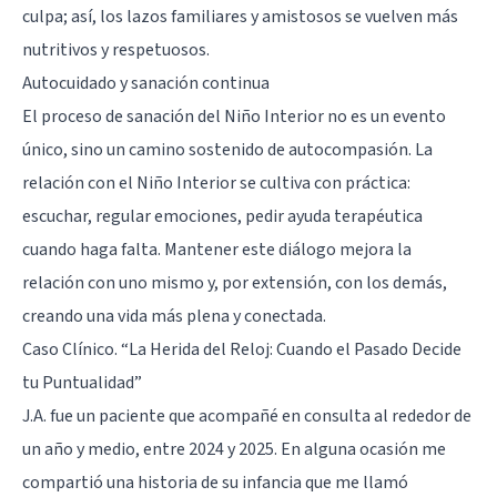
culpa; así, los lazos familiares y amistosos se vuelven más
nutritivos y respetuosos.
Autocuidado y sanación continua
El proceso de sanación del Niño Interior no es un evento
único, sino un camino sostenido de autocompasión. La
relación con el Niño Interior se cultiva con práctica:
escuchar, regular emociones, pedir ayuda terapéutica
cuando haga falta. Mantener este diálogo mejora la
relación con uno mismo y, por extensión, con los demás,
creando una vida más plena y conectada.
Caso Clínico. “La Herida del Reloj: Cuando el Pasado Decide
tu Puntualidad”
J.A. fue un paciente que acompañé en consulta al rededor de
un año y medio, entre 2024 y 2025. En alguna ocasión me
compartió una historia de su infancia que me llamó