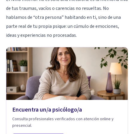
de tus traumas, vacíos o carencias no resueltas. No
hablamos de “otra persona” habitando en ti, sino de una
parte real de tu propia psique: un cúmulo de emociones,
ideas y experiencias no procesadas.
Encuentra un/a psicólogo/a
Consulta profesionales verificados con atención online y
presencial.