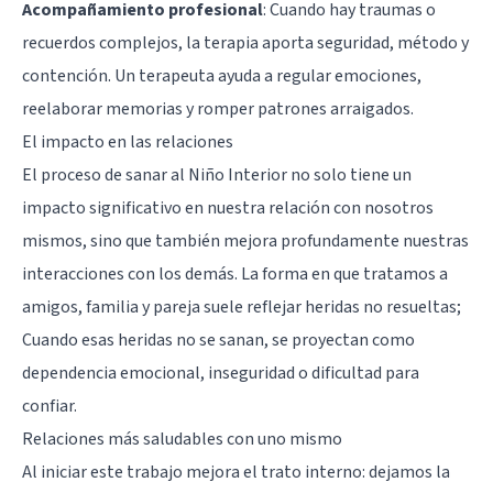
Acompañamiento profesional
: Cuando hay traumas o
recuerdos complejos, la terapia aporta seguridad, método y
contención. Un terapeuta ayuda a regular emociones,
reelaborar memorias y romper patrones arraigados.
El impacto en las relaciones
El proceso de sanar al Niño Interior no solo tiene un
impacto significativo en nuestra relación con nosotros
mismos, sino que también mejora profundamente nuestras
interacciones con los demás. La forma en que tratamos a
amigos, familia y pareja suele reflejar heridas no resueltas;
Cuando esas heridas no se sanan, se proyectan como
dependencia emocional, inseguridad o dificultad para
confiar.
Relaciones más saludables con uno mismo
Al iniciar este trabajo mejora el trato interno: dejamos la