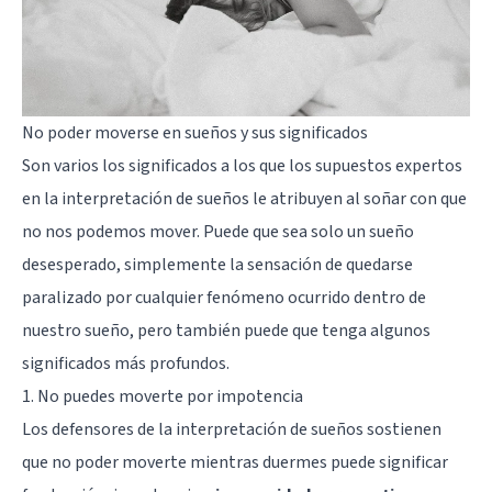
No poder moverse en sueños y sus significados
Son varios los significados a los que los supuestos expertos
en la interpretación de sueños le atribuyen al soñar con que
no nos podemos mover. Puede que sea solo un sueño
desesperado, simplemente la sensación de quedarse
paralizado por cualquier fenómeno ocurrido dentro de
nuestro sueño, pero también puede que tenga algunos
significados más profundos.
1. No puedes moverte por impotencia
Los defensores de la interpretación de sueños sostienen
que no poder moverte mientras duermes puede significar