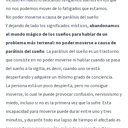
no nos podemos mover de lo fatigados que estamos.
No poder moverse a causa de parálisis del sueño
Y dejando de lado los significados místicos,
abandonamos
el mundo mágico de los sueños para hablar de un
problema más terrenal: no poder moverse a causa de
parálisis del sueño
. La parálisis del sueño es un trastorno
que consiste en no poder moverse ni hablar cuando se pasa
del sueño a la vigilia, es decir, cuando uno se está
despertando y adquiere un mínimo grado de conciencia.
La persona está un poco despierta, pero no consigue
moverse, lo cual le puede provocar confusión, nerviosismo y
miedo, incluso si no es la primera vez que la sufre. Esta
incapacidad para moverse puede durar entre uno y tres
minutos, y durante todo ese lapso de tiempo el afectado es