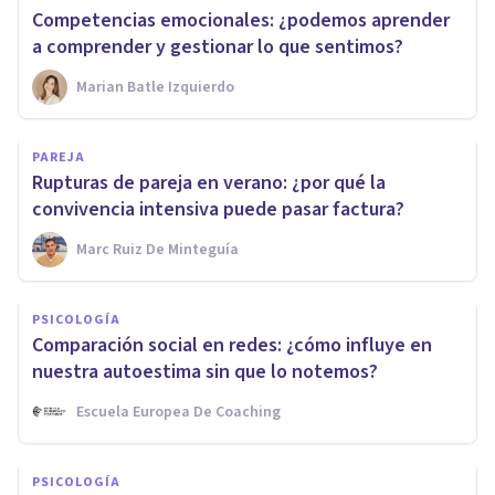
Competencias emocionales: ¿podemos aprender
a comprender y gestionar lo que sentimos?
Marian Batle Izquierdo
PAREJA
Rupturas de pareja en verano: ¿por qué la
convivencia intensiva puede pasar factura?
Marc Ruiz De Minteguía
PSICOLOGÍA
Comparación social en redes: ¿cómo influye en
nuestra autoestima sin que lo notemos?
Escuela Europea De Coaching
PSICOLOGÍA