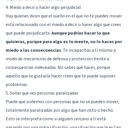
4. Miedo a decir o hacer algo perjudicial
Hay quienes dicen que el sueño en el que no te puedes mover
está relacionado con el miedo a decir o hacer algo que crees
que puede perjudicarte.
Aunque podrías hacer lo que
quisieras, porque para algo es tu mente, no lo haces por
miedo a las consecuencias
. Te incapacitas a ti mismo a
modo de mecanismo de defensa y protección frente a
consecuencias indeseadas. No sabes qué hacer, porque
aquello que te gustaría hacer crees que te puede suponer
problemas.
5. Soñar que ves personas paralizadas
Puede que soñemos con personas que no se pueden mover,
totalmente paralizadas por algo que han visto o hecho.
Esto se interpreta como si alguien cercano a ti está
pasando por una mala situación, una situación que le es tan