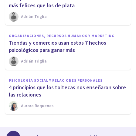
más felices que los de plata
Adrián Triglia
ORGANIZACIONES, RECURSOS HUMANOS Y MARKETING
​Tiendas y comercios usan estos 7 hechos
psicológicos para ganar más
Adrián Triglia
PSICOLOGÍA SOCIAL Y RELACIONES PERSONALES
4 principios que los toltecas nos enseñaron sobre
las relaciones
Aurora Requenes