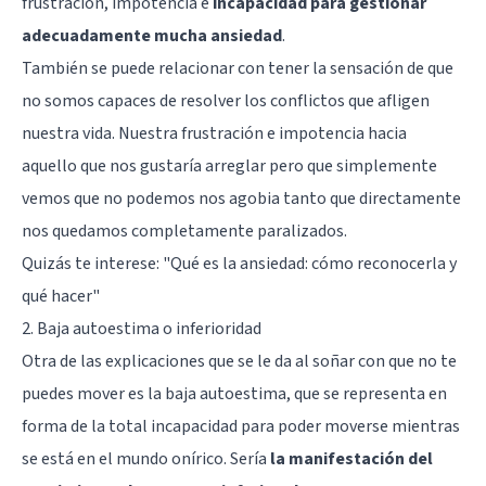
frustración, impotencia e
incapacidad para gestionar
adecuadamente mucha ansiedad
.
También se puede relacionar con tener la sensación de que
no somos capaces de resolver los conflictos que afligen
nuestra vida. Nuestra frustración e impotencia hacia
aquello que nos gustaría arreglar pero que simplemente
vemos que no podemos nos agobia tanto que directamente
nos quedamos completamente paralizados.
Quizás te interese:
"Qué es la ansiedad: cómo reconocerla y
qué hacer"
2. Baja autoestima o inferioridad
Otra de las explicaciones que se le da al soñar con que no te
puedes mover es la baja autoestima, que se representa en
forma de la total incapacidad para poder moverse mientras
se está en el mundo onírico. Sería
la manifestación del