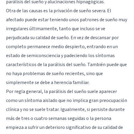
parálisis del sueño y alucinaciones hipnagógicas.
Otra de las causas es la privación de sueño severa. El
afectado puede estar teniendo unos patrones de sueño muy
irregulares últimamente, tanto que incluso se ve
perjudicada su calidad de sueño. En vez de descansar por
completo permanece medio despierto, entrando en un
estado de semiconsciencia y padeciendo los síntomas
característicos de la parálisis del sueño. También puede que
no haya problemas de sueño recientes, sino que
simplemente se debe a herencia familiar.
Por regla general, la parálisis del sueño suele aparecer
como un síntoma aislado que no implica gran preocupación
clínica y no se suele tratar. Igualmente, si persiste durante
más de tres o cuatro semanas seguidas o la persona
empieza a sufrir un deterioro significativo de su calidad de