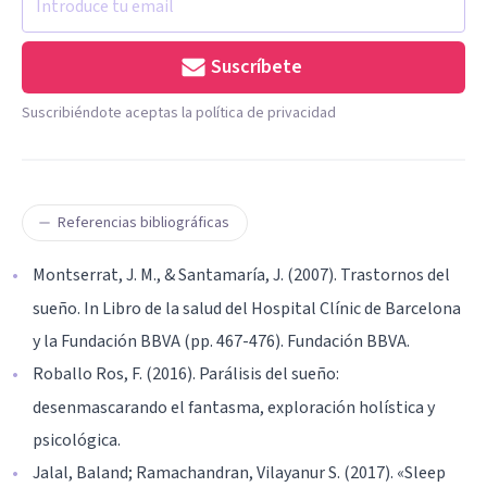
Suscríbete
Suscribiéndote aceptas la política de privacidad
Referencias bibliográficas
Montserrat, J. M., & Santamaría, J. (2007). Trastornos del
sueño. In Libro de la salud del Hospital Clínic de Barcelona
y la Fundación BBVA (pp. 467-476). Fundación BBVA.
Roballo Ros, F. (2016). Parálisis del sueño:
desenmascarando el fantasma, exploración holística y
psicológica.
Jalal, Baland; Ramachandran, Vilayanur S. (2017). «Sleep