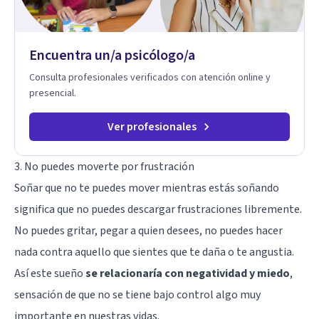
Encuentra un/a psicólogo/a
Consulta profesionales verificados con atención online y
presencial.
Ver profesionales
3. No puedes moverte por frustración
Soñar que no te puedes mover mientras estás soñando
significa que no puedes descargar frustraciones libremente.
No puedes gritar, pegar a quien desees, no puedes hacer
nada contra aquello que sientes que te daña o te angustia.
Así este sueño
se relacionaría con negatividad y miedo
,
sensación de que no se tiene bajo control algo muy
importante en nuestras vidas.