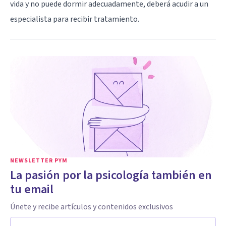
vida y no puede dormir adecuadamente, deberá acudir a un
especialista para recibir tratamiento.
NEWSLETTER PYM
La pasión por la psicología también en
tu email
Únete y recibe artículos y contenidos exclusivos