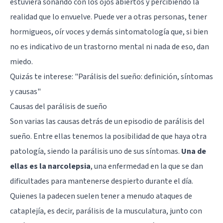
estuviera soñando con los ojos abiertos y percibiendo la
realidad que lo envuelve. Puede ver a otras personas, tener
hormigueos, oír voces y demás sintomatología que, si bien
no es indicativo de un trastorno mental ni nada de eso, dan
miedo.
Quizás te interese:
"Parálisis del sueño: definición, síntomas
y causas"
Causas del parálisis de sueño
Son varias las causas detrás de un episodio de parálisis del
sueño. Entre ellas tenemos la posibilidad de que haya otra
patología, siendo la parálisis uno de sus síntomas.
Una de
ellas es la narcolepsia
, una enfermedad en la que se dan
dificultades para mantenerse despierto durante el día.
Quienes la padecen suelen tener a menudo ataques de
cataplejía, es decir, parálisis de la musculatura, junto con