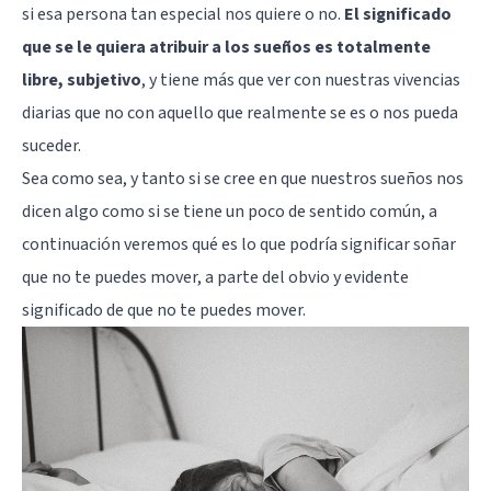
si esa persona tan especial nos quiere o no.
El significado
que se le quiera atribuir a los sueños es totalmente
libre, subjetivo
, y tiene más que ver con nuestras vivencias
diarias que no con aquello que realmente se es o nos pueda
suceder.
Sea como sea, y tanto si se cree en que nuestros sueños nos
dicen algo como si se tiene un poco de sentido común, a
continuación veremos qué es lo que podría significar soñar
que no te puedes mover, a parte del obvio y evidente
significado de que no te puedes mover.