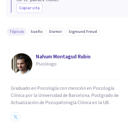
Copiar cita
Tópicos
Sueño
Dormir
Sigmund Freud
Nahum Montagud Rubio
Psicólogo
Graduado en Psicología con mención en Psicología
Clínica por la Universidad de Barcelona. Postgrado de
Actualización de Psicopatología Clínica en la UB.