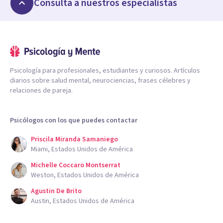
Consulta a nuestros especialistas
Psicología para profesionales, estudiantes y curiosos. Artículos
diarios sobre salud mental, neurociencias, frases célebres y
relaciones de pareja.
Psicólogos con los que puedes contactar
Priscila Miranda Samaniego
Miami, Estados Unidos de América
Michelle Coccaro Montserrat
Weston, Estados Unidos de América
Agustin De Brito
Austin, Estados Unidos de América