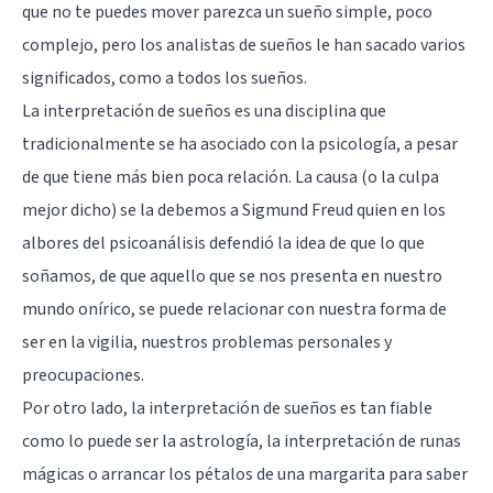
que no te puedes mover parezca un sueño simple, poco
complejo, pero los analistas de sueños le han sacado varios
significados, como a todos los sueños.
La interpretación de sueños es una disciplina que
tradicionalmente se ha asociado con la psicología, a pesar
de que tiene más bien poca relación. La causa (o la culpa
mejor dicho) se la debemos a
Sigmund Freud
quien en los
albores del psicoanálisis defendió la idea de que lo que
soñamos, de que aquello que se nos presenta en nuestro
mundo onírico, se puede relacionar con nuestra forma de
ser en la vigilia, nuestros problemas personales y
preocupaciones.
Por otro lado, la interpretación de sueños es tan fiable
como lo puede ser la astrología, la interpretación de runas
mágicas o arrancar los pétalos de una margarita para saber