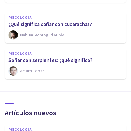
PSICOLOGÍA
¿Qué significa soñar con cucarachas?
Nahum Montagud Rubio
PSICOLOGÍA
Soñar con serpientes: ¿qué significa?
Arturo Torres
Artículos nuevos
PSICOLOGÍA