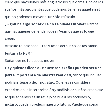
claro que hay sueños más angustiosos que otros. Uno de los
sueños más agobiantes que podemos tener es aquel en el
que no podemos mover ni un sólo músculo
¿Significa algo soñar que no te puedes mover?
Parece
que hay quienes defienden que sí. Veamos qué es lo que
creen.
Artículo relacionado:
"Las 5 fases del sueño: de las ondas
lentas a la REM"
Soñar que no te puedes mover
Hay quienes dicen que nuestros sueños pueden ser una
parte importante de nuestra realidad
, tanto que incluso
podrían llegar a decirnos algo. Quienes se consideran
expertos en la interpretación y análisis de sueños creen que
lo que soñamos es un reflejo de nuestras acciones o,
incluso, pueden predecir nuestro futuro. Puede que soñar