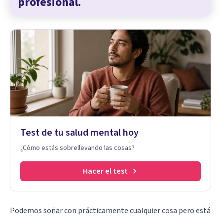
profesional.
Test de tu salud mental hoy
¿Cómo estás sobrellevando las cosas?
Hacer el test
Podemos soñar con prácticamente cualquier cosa pero está