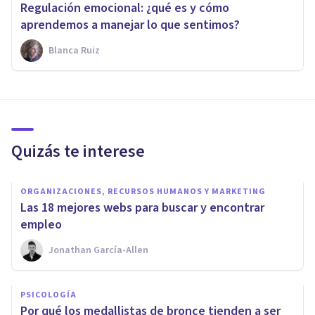
Regulación emocional: ¿qué es y cómo
aprendemos a manejar lo que sentimos?
Blanca Ruiz
Quizás te interese
ORGANIZACIONES, RECURSOS HUMANOS Y MARKETING
Las 18 mejores webs para buscar y encontrar
empleo
Jonathan García-Allen
PSICOLOGÍA
​Por qué los medallistas de bronce tienden a ser