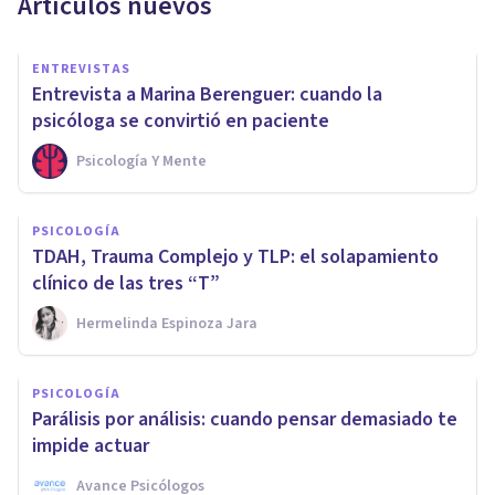
Artículos nuevos
ENTREVISTAS
Entrevista a Marina Berenguer: cuando la
psicóloga se convirtió en paciente
Psicología Y Mente
PSICOLOGÍA
TDAH, Trauma Complejo y TLP: el solapamiento
clínico de las tres “T”
Hermelinda Espinoza Jara
PSICOLOGÍA
Parálisis por análisis: cuando pensar demasiado te
impide actuar
Avance Psicólogos