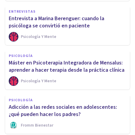
ENTREVISTAS
Entrevista a Marina Berenguer: cuando la
psicóloga se convirtió en paciente
Psicología Y Mente
PSICOLOGÍA
Máster en Psicoterapia Integradora de Mensalus:
aprender a hacer terapia desde la práctica clínica
Psicología Y Mente
PSICOLOGÍA
Adicción a las redes sociales en adolescentes:
¿qué pueden hacer los padres?
Fromm Bienestar