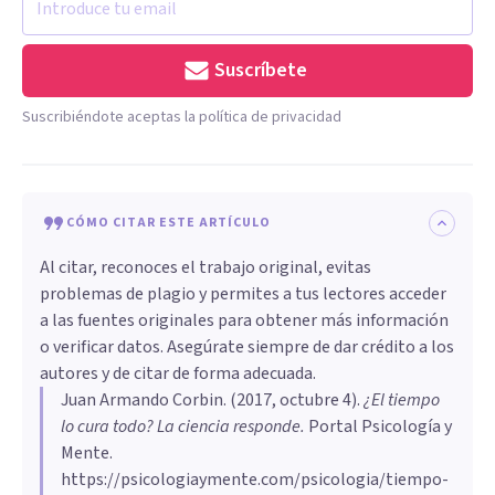
Suscríbete
Suscribiéndote aceptas la política de privacidad
CÓMO CITAR ESTE ARTÍCULO
Al citar, reconoces el trabajo original, evitas
problemas de plagio y permites a tus lectores acceder
a las fuentes originales para obtener más información
o verificar datos. Asegúrate siempre de dar crédito a los
autores y de citar de forma adecuada.
Juan Armando Corbin
. (
2017, octubre 4
).
​¿El tiempo
lo cura todo? La ciencia responde
.
Portal Psicología y
Mente.
https://psicologiaymente.com/psicologia/tiempo-