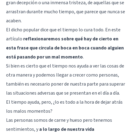
gran decepción o una
inmensa tristeza
, de aquellas que se
arrastran durante mucho tiempo, que parece que nunca se
acaben.
El dicho popular dice que el tiempo lo cura todo. En este
artículo
reflexionaremos sobre qué hay de cierto en
esta frase que circula de boca en boca cuando alguien
está pasando por un mal momento
.
Si bien es cierto que el tiempo nos ayuda a ver las cosas de
otra manera y podemos llegar a crecer como personas,
también es necesario poner de nuestra parte para superar
las situaciones adversas que se presentan en el día a día.
El tiempo ayuda, pero, ¿lo es todo a la hora de dejar atrás
los malos momentos?
Las personas somos de carne y hueso pero tenemos
sentimientos, y
a lo largo de nuestra vida