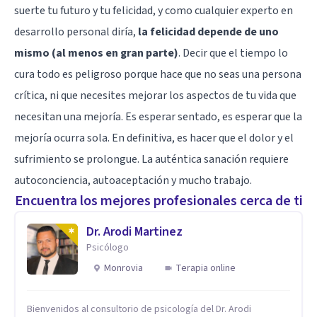
suerte tu futuro y tu felicidad, y como cualquier experto en
desarrollo personal diría,
la felicidad depende de uno
mismo (al menos en gran parte)
. Decir que el tiempo lo
cura todo es peligroso porque hace que no seas una persona
crítica, ni que necesites mejorar los aspectos de tu vida que
necesitan una mejoría. Es esperar sentado, es esperar que la
mejoría ocurra sola. En definitiva, es hacer que el dolor y el
sufrimiento se prolongue. La auténtica sanación requiere
autoconciencia, autoaceptación y mucho trabajo.
Encuentra los mejores profesionales cerca de ti
Dr. Arodi Martinez
Psicólogo
Monrovia
Terapia online
Bienvenidos al consultorio de psicología del Dr. Arodi