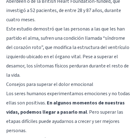
Aberdeen o de la British Heart Foundation-funded, que
investigó a 52 pacientes, de entre 28 y 87 años, durante
cuatro meses.
Este estudio demostró que las personas a las que les han
partido el alma, sufren una condición llamada “
síndrome
del corazón roto
”, que modifica la estructura del ventrículo
izquierdo ubicado en el órgano vital. Pese a superar el
desamor, los síntomas físicos perduran durante el resto de
la vida.
Consejos para superar el dolor emocional
Los seres humanos experimentamos emociones y no todas
ellas son positivas.
En algunos momentos de nuestras
vidas, podemos llegar a pasarlo mal
. Pero superar las
etapas difíciles puede ayudarnos a crecer y ser mejores
personas.