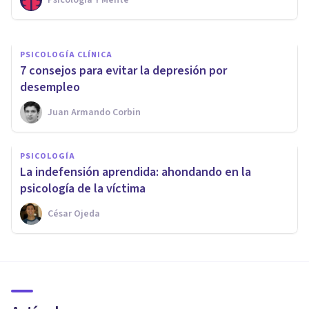
Edu Serrano
PSICOLOGÍA CLÍNICA
7 consejos para evitar la depresión por
desempleo
Juan Armando Corbin
PSICOLOGÍA
La indefensión aprendida: ahondando en la
psicología de la víctima
César Ojeda