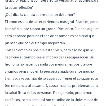
Artículo relacionado: “
Desarrollo Personal: 5 razones para
la autorreflexión
”
¿Qué dice la ciencia sobre el dolor del amor?
El amor es una de las experiencias más gratificantes, pero
también puede causar un gran sufrimiento. Cuando alguien
está pasando por una etapa de desamor, es habitual que
piensen que con el tiempo mejorarán.
Con el tiempo es posible estar bien, pero eso no quiere
decir que el tiempo sea el motivo de la recuperación. De
hecho, si no hacemos nada por mejorar, es posible que
vivamos pensando en la persona amada durante mucho
tiempo, a veces más de lo esperado. Tener el corazón roto
(en referencia al desamor), causa muchos problemas para
la salud física de las personas. Por ejemplo, problemas
cardíacos, como demuestran estudios de la Universidad de