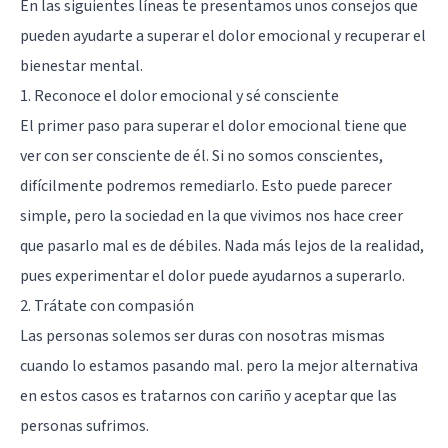
En las siguientes líneas te presentamos unos consejos que
pueden ayudarte a superar el dolor emocional y recuperar el
bienestar mental.
1. Reconoce el dolor emocional y sé consciente
El primer paso para superar el dolor emocional tiene que
ver con ser consciente de él. Si no somos conscientes,
difícilmente podremos remediarlo. Esto puede parecer
simple, pero la sociedad en la que vivimos nos hace creer
que pasarlo mal es de débiles. Nada más lejos de la realidad,
pues experimentar el dolor puede ayudarnos a superarlo.
2. Trátate con compasión
Las personas solemos ser duras con nosotras mismas
cuando lo estamos pasando mal. pero la mejor alternativa
en estos casos es tratarnos con cariño y aceptar que las
personas sufrimos.