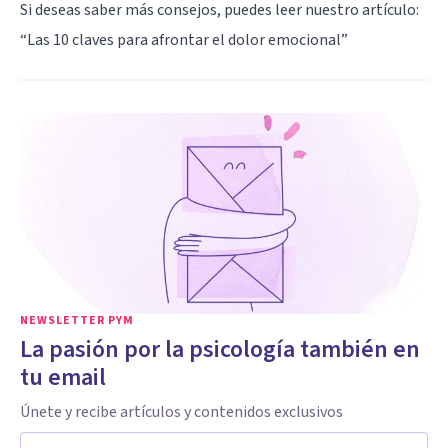
Si deseas saber más consejos, puedes leer nuestro artículo:
“
Las 10 claves para afrontar el dolor emocional
”
NEWSLETTER PYM
La pasión por la psicología también en
tu email
Únete y recibe artículos y contenidos exclusivos