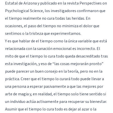
Estatal de Arizona y publicado en la revista Perspectives on
Psychological Science, los investigadores confirmaron que
el tiempo realmente no cura todas las heridas. En
ocasiones, el paso del tiempo no minimiza el dolor que
sentimos o la tristeza que experimentamos.
Y es que hablar de el tiempo como la única variable que está
relacionada con la sanación emocional es incorrecto. El
mito de que el tiempo lo cura todo queda desacreditado tras
esta investigación, y eso de “las cosas mejorarán pronto”
puede parecer un buen consejo en la teoría, pero no en la
práctica. Creer que el tiempo lo curará todo puede llevar a
una persona a esperar pasivamente a que las mejores por
arte de magia y, en realidad, el tiempo solo tiene sentido si
un individuo actúa activamente para recuperar su bienestar.
Asumir que el tiempo lo cura todo es dejar al azar o la