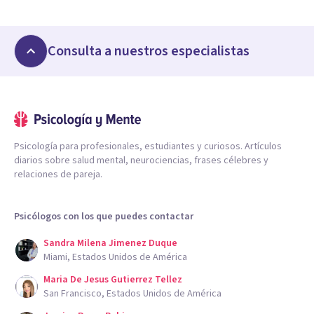
Consulta a nuestros especialistas
Psicología para profesionales, estudiantes y curiosos. Artículos
diarios sobre salud mental, neurociencias, frases célebres y
relaciones de pareja.
Psicólogos con los que puedes contactar
Sandra Milena Jimenez Duque
Miami, Estados Unidos de América
Maria De Jesus Gutierrez Tellez
San Francisco, Estados Unidos de América