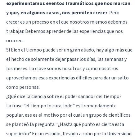
experimentamos eventos traumáticos que nos marcan
y que, en algunos casos, nos permiten crecer
. Pero
crecer es un proceso en el que nosotros mismos debemos
trabajar. Debemos aprender de las experiencias que nos
ocurren.
Si bien el tiempo puede ser un gran aliado
, hay algo más que
el hecho de solamente dejar pasar los días, las semanas y
los meses. La clave somos nosotros y como nosotros
aprovechamos esas experiencias difíciles para dar un salto
como personas.
¿Qué dice la ciencia sobre el poder sanador del tiempo?
La frase “el tiempo lo cura todo” es tremendamente
popular, ese es el motivo por el cual un grupo de científicos
se planteó la pregunta: “¿Hasta qué punto es cierta esta
suposición? En un estudio, llevado a cabo por la Universidad