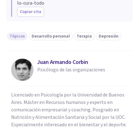
lo-cura-todo
Copiar cita
Tópicos
Desarrollo personal
Terapia
Depresión
Juan Armando Corbin
Psicólogo de las organizaciones
Licenciado en Psicología por la Universidad de Buenos
Aires. Máster en Recursos humanos y experto en
comunicación empresarial y coaching. Posgrado en
Nutrición y Alimentación Sanitaria y Social por la UOC.
Especialmente interesado en el bienestar y el deporte.