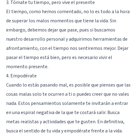
3. Tómate tu tiempo, pero vive el presente
El tiempo, como hemos comentado, no lo es todo a la hora
de superar los malos momentos que tiene la vida. Sin
embargo, debemos dejar que pase, pues si buscamos
nuestro desarrollo personal y adquirimos herramientas de
afrontamiento, con el tiempo nos sentiremos mejor. Dejar
pasar el tiempo está bien, pero es necesario vivir el
momento presente.
4. Empodérate
Cuando lo estás pasando mal, es posible que pienses que las
cosas malas solo te ocurren a ti o puedes creer que no vales
nada. Estos pensamientos solamente te invitarán a entrar
en una espiral negativa de la que te costará salir. Busca
metas realistas y actividades que te gusten. En definitiva,
busca el sentido de tu vida y empodérate frente a la vida.