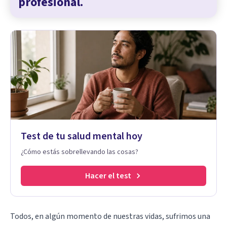
profesional.
Test de tu salud mental hoy
¿Cómo estás sobrellevando las cosas?
Hacer el test
Todos, en algún momento de nuestras vidas, sufrimos una