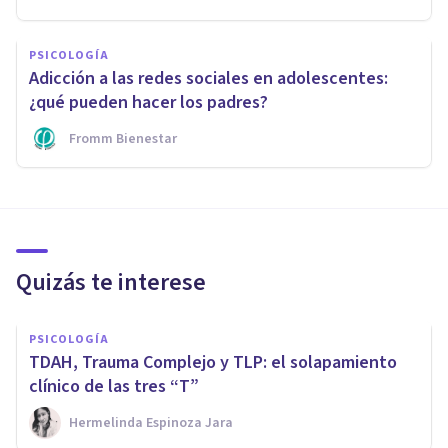
PSICOLOGÍA
Adicción a las redes sociales en adolescentes:
¿qué pueden hacer los padres?
Fromm Bienestar
Quizás te interese
PSICOLOGÍA
TDAH, Trauma Complejo y TLP: el solapamiento
clínico de las tres “T”
Hermelinda Espinoza Jara