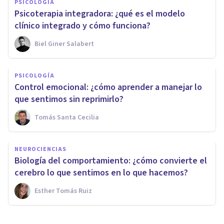
PSICOLOGÍA
Psicoterapia integradora: ¿qué es el modelo
clínico integrado y cómo funciona?
Biel Giner Salabert
PSICOLOGÍA
Control emocional: ¿cómo aprender a manejar lo
que sentimos sin reprimirlo?
Tomás Santa Cecilia
NEUROCIENCIAS
Biología del comportamiento: ¿cómo convierte el
cerebro lo que sentimos en lo que hacemos?
Esther Tomás Ruiz