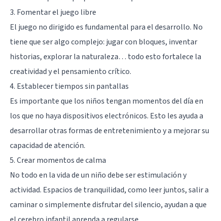
3. Fomentar el juego libre
El juego no dirigido es fundamental para el desarrollo. No
tiene que ser algo complejo: jugar con bloques, inventar
historias, explorar la naturaleza… todo esto fortalece la
creatividad y el pensamiento crítico.
4. Establecer tiempos sin pantallas
Es importante que los niños tengan momentos del día en
los que no haya dispositivos electrónicos. Esto les ayuda a
desarrollar otras formas de entretenimiento y a mejorar su
capacidad de atención.
5. Crear momentos de calma
No todo en la vida de un niño debe ser estimulación y
actividad. Espacios de tranquilidad, como leer juntos, salir a
caminar o simplemente disfrutar del silencio, ayudan a que
el cerebro infantil aprenda a regularse.