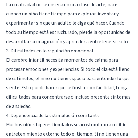
La creatividad no se enseña en una clase de arte, nace
cuando un niño tiene tiempo para explorar, inventar y
experimentar sin que un adulto le diga qué hacer. Cuando
todo su tiempo está estructurado, pierde la oportunidad de
desarrollar su imaginación y aprender a entretenerse solo.
3. Dificultades en la regulación emocional
El
cerebro infantil
necesita momentos de calma para
procesar emociones y experiencias. Si todo el día está lleno
de estímulos, el niño no tiene espacio para entender lo que
siente. Esto puede hacer que se frustre con facilidad, tenga
dificultades para concentrarse o incluso presente síntomas
de ansiedad.
4. Dependencia de la estimulación constante
Muchos niños hiperestimulados se acostumbran a recibir
entretenimiento externo todo el tiempo. Si no tienen una