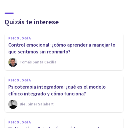
Quizás te interese
PSICOLOGÍA
Control emocional: ¿cómo aprender a manejar lo
que sentimos sin reprimirlo?
Tomás Santa Cecilia
PSICOLOGÍA
Psicoterapia integradora: ¿qué es el modelo
clínico integrado y cómo funciona?
Biel Giner Salabert
PSICOLOGÍA