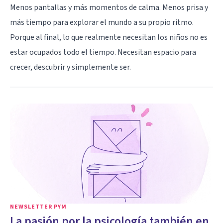
Menos pantallas y más momentos de calma. Menos prisa y
más tiempo para explorar el mundo a su propio ritmo.
Porque al final, lo que realmente necesitan los niños no es
estar ocupados todo el tiempo. Necesitan espacio para
crecer, descubrir y simplemente ser.
NEWSLETTER PYM
La pasión por la psicología también en