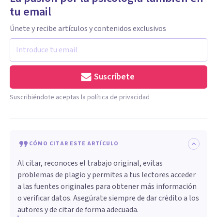
tu email
Únete y recibe artículos y contenidos exclusivos
Suscríbete
Suscribiéndote aceptas la política de privacidad
CÓMO CITAR ESTE ARTÍCULO
Al citar, reconoces el trabajo original, evitas
problemas de plagio y permites a tus lectores acceder
a las fuentes originales para obtener más información
o verificar datos. Asegúrate siempre de dar crédito a los
autores y de citar de forma adecuada.