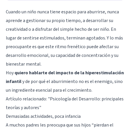
Cuando un niño nunca tiene espacio para aburrirse, nunca
aprende a gestionar su propio tiempo, a desarrollar su
creatividad o a disfrutar del simple hecho de ser niño. En
lugar de sentirse estimulados, terminan agotados. Y lo más
preocupante es que este ritmo frenético puede afectar su
desarrollo emocional, su capacidad de concentración y su
bienestar mental.
Hoy
quiero hablarte del impacto de la hiperestimulación
infantil
y de por qué el aburrimiento no es el enemigo, sino
un ingrediente esencial para el crecimiento.
Artículo relacionado:
"Psicología del Desarrollo: principales
teorías y autores"
Demasiadas actividades, poca infancia
A muchos padres les preocupa que sus hijos “pierdan el