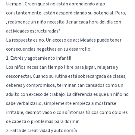
tiempo”. Creen que si no están aprendiendo algo
constantemente, están desperdiciando su potencial. Pero,
¿realmente un niño necesita llenar cada hora del día con
actividades estructuradas?
La respuesta es no. Un exceso de actividades puede tener
consecuencias negativas en su desarrollo.
1. Estrés y agotamiento infantil
Los niños necesitan tiempo libre para jugar, relajarse y
desconectar. Cuando su rutina está sobrecargada de clases,
deberes y compromisos, terminan tan cansados como un
adulto con exceso de trabajo. La diferencia es que un niño no
sabe verbalizarlo, simplemente empieza a mostrarse
irritable, desmotivado o con síntomas físicos como dolores
de cabeza o problemas para dormir.
2. Falta de creatividad y autonomía