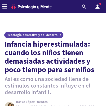
Psicología educativa y del desarrollo
Infancia hiperestimulada:
cuando los niños tienen
demasiadas actividades y
poco tiempo para ser niños
Así es como una sociedad llena de
estímulos constantes influye en el
desarrollo infantil.
Iratxe López Fuentes