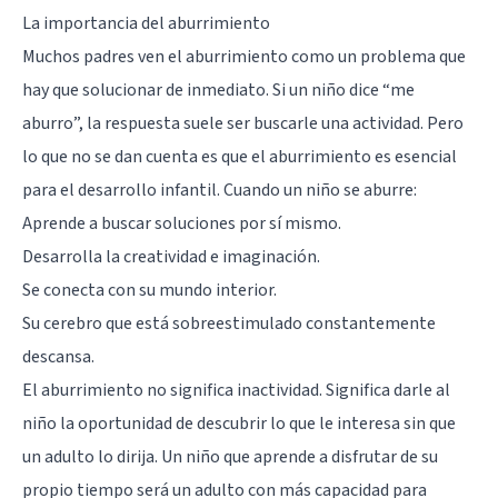
La importancia del aburrimiento
Muchos padres ven el aburrimiento como un problema que
hay que solucionar de inmediato. Si un niño dice “me
aburro”, la respuesta suele ser buscarle una actividad. Pero
lo que no se dan cuenta es que el aburrimiento es esencial
para el desarrollo infantil. Cuando un niño se aburre:
Aprende a buscar soluciones por sí mismo.
Desarrolla la creatividad e imaginación.
Se conecta con su mundo interior.
Su cerebro que está sobreestimulado constantemente
descansa.
El aburrimiento no significa inactividad. Significa darle al
niño la oportunidad de descubrir lo que le interesa sin que
un adulto lo dirija. Un niño que aprende a disfrutar de su
propio tiempo será un adulto con más capacidad para