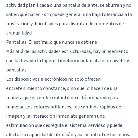
actividad planificada o una pantalla delante, se aburren y no
saben qué hacer. Esto puede generar una baja tolerancia a la
frustración y dificultades para disfrutar de momentos de
tranquilidad.
Pantallas: El estímulo que nunca se detiene
Más allá de las actividades estructuradas, hay un elemento
que ha llevado la hiperestimulación infantil a otro nivel: las
pantallas.
Los dispositivos electrónicos no solo ofrecen
entretenimiento constante, sino que lo hacen de una
manera que el cerebro infantil no está preparado para
manejar. Los colores brillantes, los cambios rápidos de
imagen y la interacción inmediata generan una
estimulación que desregula el sistema nervioso y puede
afectar la capacidad de atención y autocontrol de los niños.