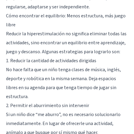
regularse, adaptarse y ser independiente.
Cómo encontrar el equilibrio: Menos estructura, más juego
libre
Reducir la hiperestimulación no significa eliminar todas las
actividades, sino encontrar un equilibrio entre aprendizaje,
juego y descanso. Algunas estrategias para lograrlo son:
1. Reducir la cantidad de actividades dirigidas
No hace falta que un niño tenga clases de música, inglés,
deporte y robótica en la misma semana. Deja espacios
libres en su agenda para que tenga tiempo de jugar sin
estructura.
2. Permitir el aburrimiento sin intervenir
Si un niño dice “me aburro”, no es necesario solucionarlo
inmediatamente. En lugar de ofrecerle una actividad,
anímalo a que busque por sí mismo qué hacer.