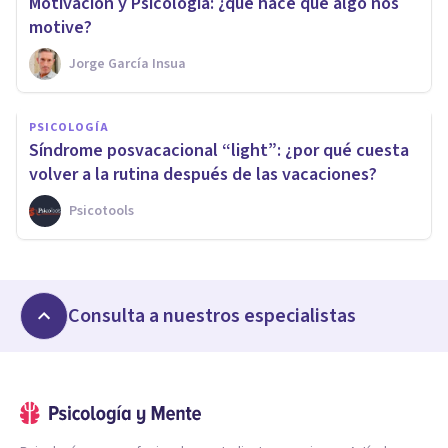
Motivación y Psicología: ¿qué hace que algo nos
motive?
Jorge García Insua
PSICOLOGÍA
Síndrome posvacacional “light”: ¿por qué cuesta
volver a la rutina después de las vacaciones?
Psicotools
Consulta a nuestros especialistas