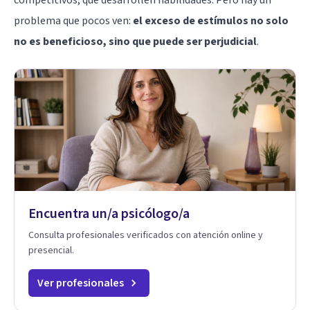
problema que pocos ven:
el exceso de estímulos no solo
no es beneficioso, sino que puede ser perjudicial
.
Encuentra un/a psicólogo/a
Consulta profesionales verificados con atención online y
presencial.
Ver profesionales