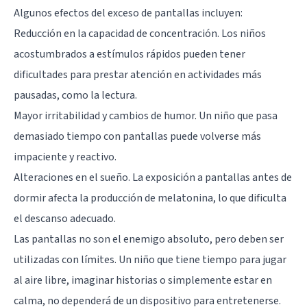
Algunos efectos del exceso de pantallas incluyen:
Reducción en la capacidad de concentración. Los niños
acostumbrados a estímulos rápidos pueden tener
dificultades para prestar atención en actividades más
pausadas, como la lectura.
Mayor irritabilidad y cambios de humor. Un niño que pasa
demasiado tiempo con pantallas puede volverse más
impaciente y reactivo.
Alteraciones en el sueño. La exposición a pantallas antes de
dormir afecta la producción de melatonina, lo que dificulta
el descanso adecuado.
Las pantallas no son el enemigo absoluto, pero deben ser
utilizadas con límites. Un niño que tiene tiempo para jugar
al aire libre, imaginar historias o simplemente estar en
calma, no dependerá de un dispositivo para entretenerse.