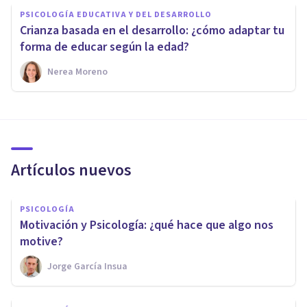
PSICOLOGÍA EDUCATIVA Y DEL DESARROLLO
Crianza basada en el desarrollo: ¿cómo adaptar tu
forma de educar según la edad?
Nerea Moreno
Artículos nuevos
PSICOLOGÍA
Motivación y Psicología: ¿qué hace que algo nos
motive?
Jorge García Insua