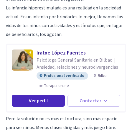
La infancia hiperestimulada es una realidad en la sociedad
actual. En un intento por brindarles lo mejor, llenamos las
vidas de los niños con actividades y estímulos que, en lugar
de beneficiarlos, los agotan.
Iratxe López Fuentes
Psicóloga General Sanitaria en Bilbao |
Ansiedad, relaciones y neurodivergencias
Profesional verificado
Bilbo
Terapia online
Ver perfil
Contactar
Pero la solución no es más estructura, sino más espacio
para ser niños. Menos clases dirigidas y más juego libre.