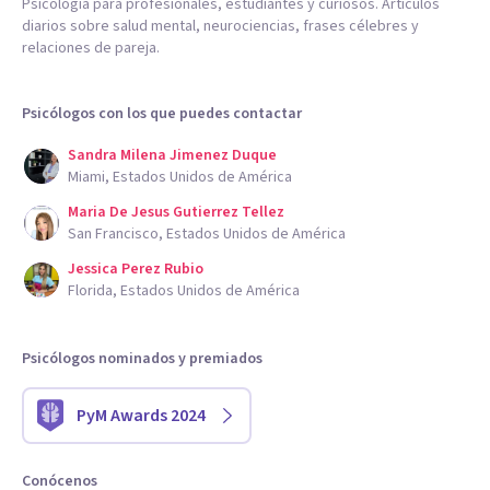
Psicología para profesionales, estudiantes y curiosos. Artículos
diarios sobre salud mental, neurociencias, frases célebres y
relaciones de pareja.
Psicólogos con los que puedes contactar
Sandra Milena Jimenez Duque
Miami, Estados Unidos de América
Maria De Jesus Gutierrez Tellez
San Francisco, Estados Unidos de América
Jessica Perez Rubio
Florida, Estados Unidos de América
Psicólogos nominados y premiados
PyM Awards 2024
Conócenos