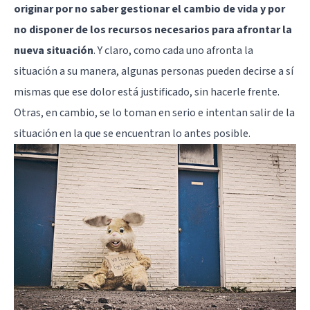
originar por no saber gestionar el cambio de vida y por
no disponer de los recursos necesarios para afrontar la
nueva situación
. Y claro, como cada uno afronta la
situación a su manera, algunas personas pueden decirse a sí
mismas que ese dolor está justificado, sin hacerle frente.
Otras, en cambio, se lo toman en serio e intentan salir de la
situación en la que se encuentran lo antes posible.