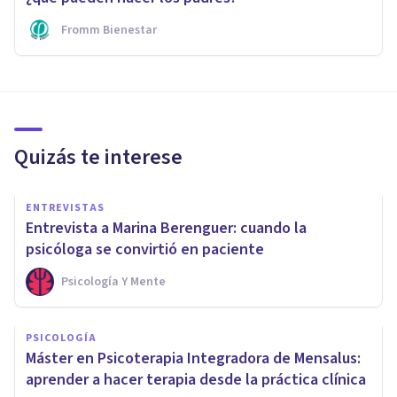
Fromm Bienestar
Quizás te interese
ENTREVISTAS
Entrevista a Marina Berenguer: cuando la
psicóloga se convirtió en paciente
Psicología Y Mente
PSICOLOGÍA
Máster en Psicoterapia Integradora de Mensalus:
aprender a hacer terapia desde la práctica clínica