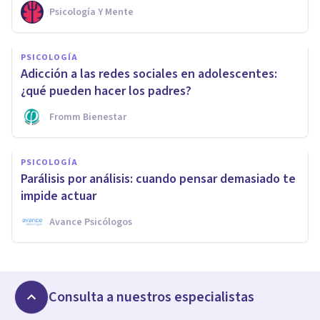
Psicología Y Mente
PSICOLOGÍA
Adicción a las redes sociales en adolescentes:
¿qué pueden hacer los padres?
Fromm Bienestar
PSICOLOGÍA
Parálisis por análisis: cuando pensar demasiado te
impide actuar
Avance Psicólogos
Consulta a nuestros especialistas