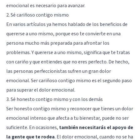
emocional es necesario para avanzar.
2. Sé cariñoso contigo mismo
En varios artículos ya hemos hablado de
los beneficios de
quererse a uno mismo
, porque eso te convierte en una
persona mucho más preparada para afrontar los
problemas. Y quererse a uno mismo, significa que te tratas
con cariño y que entiendes que no eres perfecto. De hecho,
las
personas perfeccionistas
sufren un gran dolor
emocional. Ser cariñoso contigo mismo es el segundo paso
para superar el dolor emocional.
3. Sé honesto contigo mismo y con los demás
Ser honesto contigo mismo y reconocer que tienes un dolor
emocional intenso que afecta a tu bienestar, puede no ser
suficiente. En ocasiones,
también necesitarás el apoyo de
la gente que te rodea
. El dolor emocional, cuando no se ha