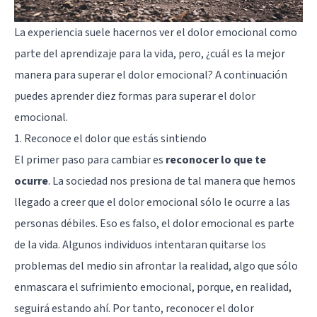
La experiencia suele hacernos ver el dolor emocional como
parte del aprendizaje para la vida, pero, ¿cuál es la mejor
manera para superar el dolor emocional? A continuación
puedes aprender diez formas para superar el dolor
emocional.
1. Reconoce el dolor que estás sintiendo
El primer paso para cambiar es
reconocer lo que te
ocurre
. La sociedad nos presiona de tal manera que hemos
llegado a creer que el dolor emocional sólo le ocurre a las
personas débiles. Eso es falso, el dolor emocional es parte
de la vida. Algunos individuos intentaran quitarse los
problemas del medio sin afrontar la realidad, algo que sólo
enmascara el sufrimiento emocional, porque, en realidad,
seguirá estando ahí. Por tanto, reconocer el dolor