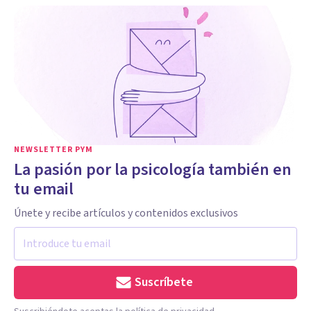
NEWSLETTER PYM
La pasión por la psicología también en
tu email
Únete y recibe artículos y contenidos exclusivos
Suscríbete