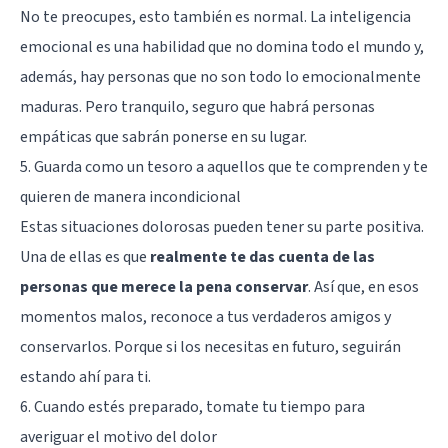
No te preocupes, esto también es normal. La
inteligencia
emocional
es una habilidad que no domina todo el mundo y,
además, hay personas que no son todo lo emocionalmente
maduras. Pero tranquilo, seguro que habrá
personas
empáticas
que sabrán ponerse en su lugar.
5. Guarda como un tesoro a aquellos que te comprenden y te
quieren de manera incondicional
Estas situaciones dolorosas pueden tener su parte positiva.
Una de ellas es que
realmente te das cuenta de las
personas que merece la pena conservar
. Así que, en esos
momentos malos, reconoce a tus verdaderos amigos y
conservarlos. Porque si los necesitas en futuro, seguirán
estando ahí para ti.
6. Cuando estés preparado, tomate tu tiempo para
averiguar el motivo del dolor