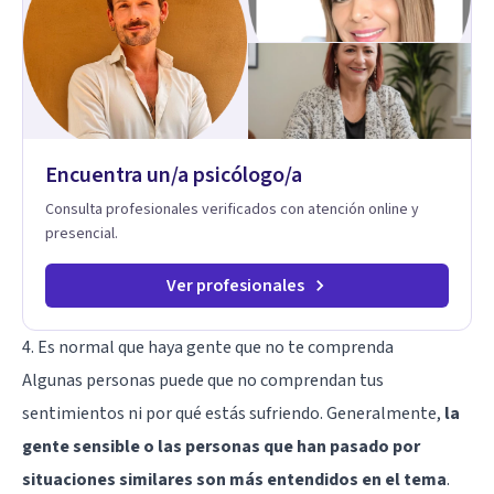
Encuentra un/a psicólogo/a
Consulta profesionales verificados con atención online y
presencial.
Ver profesionales
4. Es normal que haya gente que no te comprenda
Algunas personas puede que no comprendan tus
sentimientos ni por qué estás sufriendo. Generalmente,
la
gente sensible o las personas que han pasado por
situaciones similares son más entendidos en el tema
.