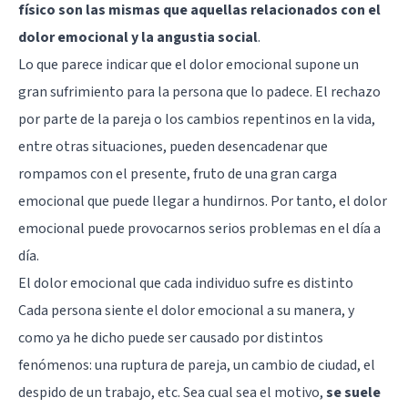
físico son las mismas que aquellas relacionados con el
dolor emocional y la angustia social
.
Lo que parece indicar que el
dolor emocional
supone un
gran sufrimiento para la persona que lo padece. El rechazo
por parte de la pareja o los cambios repentinos en la vida,
entre otras situaciones, pueden desencadenar que
rompamos con el presente, fruto de una gran carga
emocional que puede llegar a hundirnos. Por tanto, el dolor
emocional puede provocarnos serios problemas en el día a
día.
El dolor emocional que cada individuo sufre es distinto
Cada persona siente el dolor emocional a su manera, y
como ya he dicho puede ser causado por distintos
fenómenos: una
ruptura de pareja
, un cambio de ciudad, el
despido de un trabajo, etc. Sea cual sea el motivo,
se suele