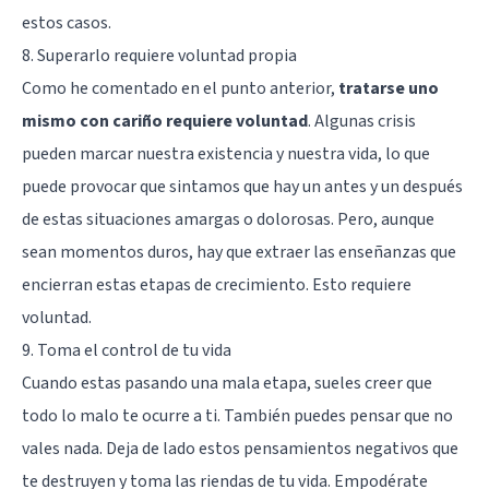
estos casos.
8. Superarlo requiere voluntad propia
Como he comentado en el punto anterior,
tratarse uno
mismo con cariño requiere voluntad
. Algunas crisis
pueden marcar nuestra existencia y nuestra vida, lo que
puede provocar que sintamos que hay un antes y un después
de estas situaciones amargas o dolorosas. Pero, aunque
sean momentos duros, hay que extraer las enseñanzas que
encierran estas etapas de crecimiento. Esto requiere
voluntad.
9. Toma el control de tu vida
Cuando estas pasando una mala etapa, sueles creer que
todo lo malo te ocurre a ti. También puedes pensar que no
vales nada.
Deja de lado estos pensamientos negativos que
te destruyen
y toma las riendas de tu vida. Empodérate