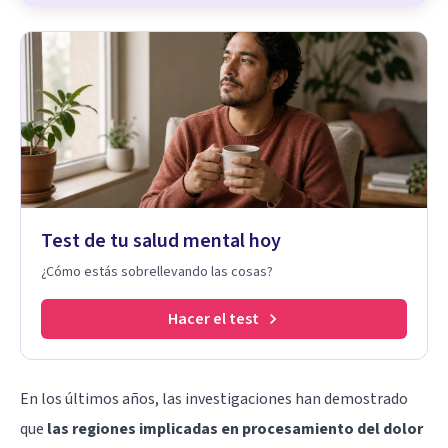
Test de tu salud mental hoy
¿Cómo estás sobrellevando las cosas?
Hacer el test
En los últimos años, las investigaciones han demostrado
que
las regiones implicadas en procesamiento del dolor