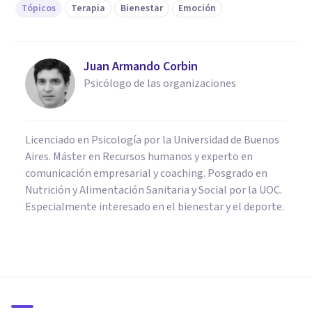
Tópicos
Terapia
Bienestar
Emoción
Juan Armando Corbin
Psicólogo de las organizaciones
Licenciado en Psicología por la Universidad de Buenos
Aires. Máster en Recursos humanos y experto en
comunicación empresarial y coaching. Posgrado en
Nutrición y Alimentación Sanitaria y Social por la UOC.
Especialmente interesado en el bienestar y el deporte.
PSICOLOGÍA CLÍNICA
Terapia multimodal: qué es y
cómo funciona