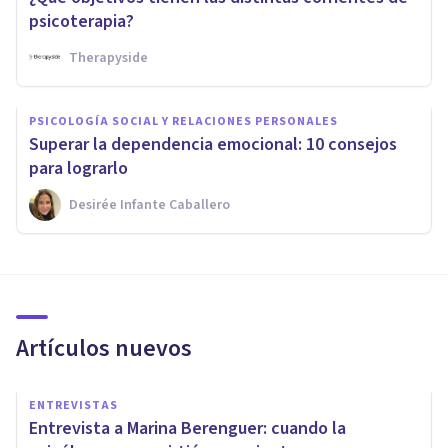
psicoterapia?
Therapyside
PSICOLOGÍA SOCIAL Y RELACIONES PERSONALES
Superar la dependencia emocional: 10 consejos
para lograrlo
Desirée Infante Caballero
Artículos nuevos
ENTREVISTAS
Entrevista a Marina Berenguer: cuando la