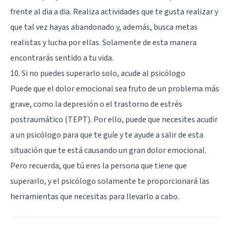
frente al dia a dia. Realiza actividades que te gusta realizar y
que tal vez hayas abandonado y, además, busca metas
realistas y lucha por ellas. Solamente de esta manera
encontrarás sentido a tu vida.
10. Si no puedes superarlo solo, acude al psicólogo
Puede que el dolor emocional sea fruto de un problema más
grave, como la
depresión
o el
trastorno de estrés
postraumático (TEPT)
. Por ello, puede que necesites acudir
a un psicólogo para que te guíe y te ayude a salir de esta
situación que te está causando un gran dolor emocional.
Pero recuerda, que tú eres la persona que tiene que
superarlo, y el psicólogo solamente te proporcionará las
herramientas que necesitas para llevarlo a cabo.