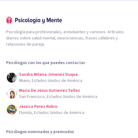
Psicología para profesionales, estudiantes y curiosos. Artículos
diarios sobre salud mental, neurociencias, frases célebres y
relaciones de pareja.
Psicólogos con los que puedes contactar
Sandra Milena Jimenez Duque
Miami, Estados Unidos de América
Maria De Jesus Gutierrez Tellez
San Francisco, Estados Unidos de América
Jessica Perez Rubio
Florida, Estados Unidos de América
Psicólogos nominados y premiados