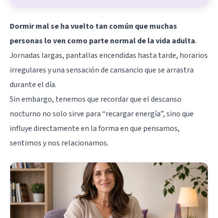
Dormir mal se ha vuelto tan común que muchas
personas lo ven como parte normal de la vida adulta
.
Jornadas largas, pantallas encendidas hasta tarde, horarios
irregulares y una sensación de cansancio que se arrastra
durante el día.
Sin embargo, tenemos que recordar que el descanso
nocturno no solo sirve para “recargar energía”, sino que
influye directamente en la forma en que pensamos,
sentimos y nos relacionamos.