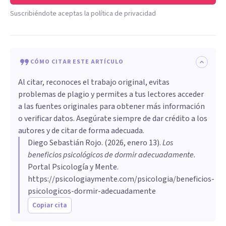
Suscribiéndote aceptas la política de privacidad
CÓMO CITAR ESTE ARTÍCULO
Al citar, reconoces el trabajo original, evitas
problemas de plagio y permites a tus lectores acceder
a las fuentes originales para obtener más información
o verificar datos. Asegúrate siempre de dar crédito a los
autores y de citar de forma adecuada.
Diego Sebastián Rojo
. (
2026, enero 13
).
Los
beneficios psicológicos de dormir adecuadamente
.
Portal Psicología y Mente.
https://psicologiaymente.com/psicologia/beneficios-
psicologicos-dormir-adecuadamente
Copiar cita