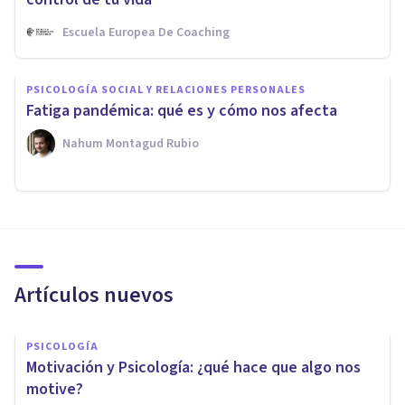
Escuela Europea De Coaching
PSICOLOGÍA SOCIAL Y RELACIONES PERSONALES
Fatiga pandémica: qué es y cómo nos afecta
Nahum Montagud Rubio
Artículos nuevos
PSICOLOGÍA
Motivación y Psicología: ¿qué hace que algo nos
motive?