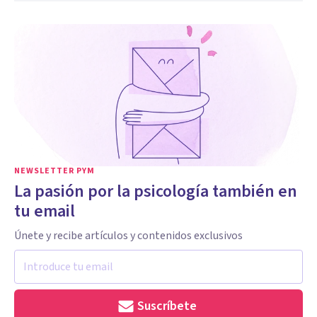
NEWSLETTER PYM
La pasión por la psicología también en
tu email
Únete y recibe artículos y contenidos exclusivos
Suscríbete