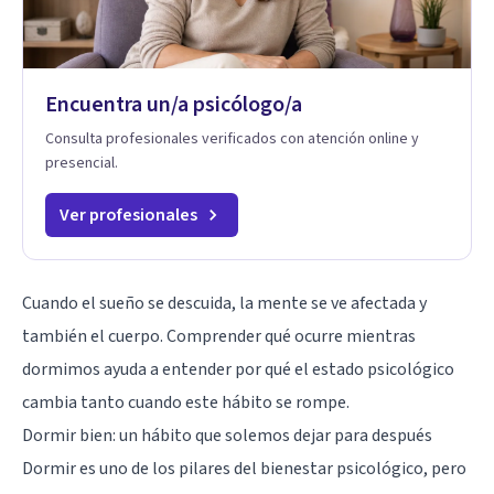
Encuentra un/a psicólogo/a
Consulta profesionales verificados con atención online y
presencial.
Ver profesionales
Cuando el sueño se descuida, la mente se ve afectada y
también el cuerpo. Comprender qué ocurre mientras
dormimos ayuda a entender por qué el estado psicológico
cambia tanto cuando este hábito se rompe.
Dormir bien: un hábito que solemos dejar para después
Dormir es uno de los pilares del bienestar psicológico, pero