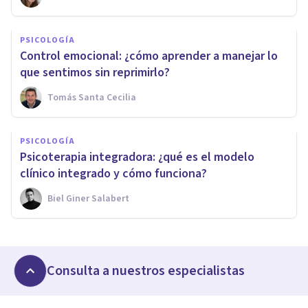
PSICOLOGÍA
Control emocional: ¿cómo aprender a manejar lo
que sentimos sin reprimirlo?
Tomás Santa Cecilia
PSICOLOGÍA
Psicoterapia integradora: ¿qué es el modelo
clínico integrado y cómo funciona?
Biel Giner Salabert
Consulta a nuestros especialistas