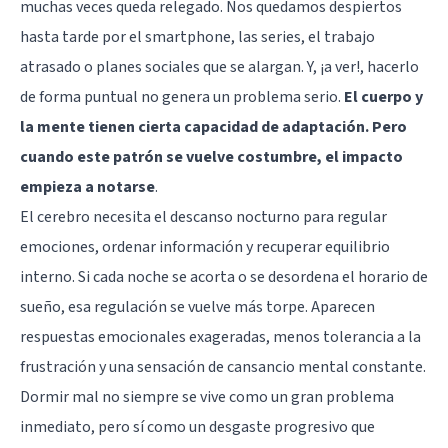
muchas veces queda relegado. Nos quedamos despiertos
hasta tarde por el smartphone, las series, el trabajo
atrasado o planes sociales que se alargan. Y, ¡a ver!, hacerlo
de forma puntual no genera un problema serio.
El cuerpo y
la mente tienen cierta capacidad de adaptación. Pero
cuando este patrón se vuelve costumbre, el impacto
empieza a notarse
.
El cerebro necesita el descanso nocturno para regular
emociones, ordenar información y recuperar equilibrio
interno. Si cada noche se acorta o se desordena el horario de
sueño, esa regulación se vuelve más torpe. Aparecen
respuestas emocionales exageradas, menos tolerancia a la
frustración y una sensación de cansancio mental constante.
Dormir mal no siempre se vive como un gran problema
inmediato, pero sí como un desgaste progresivo que