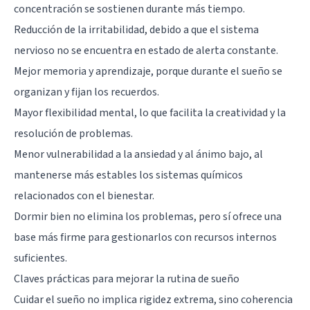
concentración se sostienen durante más tiempo.
Reducción de la irritabilidad, debido a que el sistema
nervioso no se encuentra en estado de alerta constante.
Mejor memoria y aprendizaje, porque durante el sueño se
organizan y fijan los recuerdos.
Mayor flexibilidad mental, lo que facilita la creatividad y la
resolución de problemas.
Menor vulnerabilidad a la ansiedad y al ánimo bajo, al
mantenerse más estables los sistemas químicos
relacionados con el bienestar.
Dormir bien no elimina los problemas, pero sí ofrece una
base más firme para gestionarlos con recursos internos
suficientes.
Claves prácticas para mejorar la rutina de sueño
Cuidar el sueño no implica rigidez extrema, sino coherencia