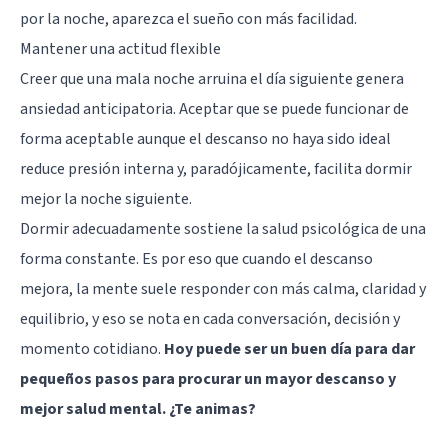
por la noche, aparezca el sueño con más facilidad.
Mantener una actitud flexible
Creer que una mala noche arruina el día siguiente genera
ansiedad anticipatoria. Aceptar que se puede funcionar de
forma aceptable aunque el descanso no haya sido ideal
reduce presión interna y, paradójicamente, facilita dormir
mejor la noche siguiente.
Dormir adecuadamente sostiene la salud psicológica de una
forma constante. Es por eso que cuando el descanso
mejora, la mente suele responder con más calma, claridad y
equilibrio, y eso se nota en cada conversación, decisión y
momento cotidiano.
Hoy puede ser un buen día para dar
pequeños pasos para procurar un mayor descanso y
mejor salud mental. ¿Te animas?