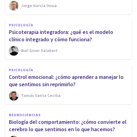
Jorge García Insua
PSICOLOGÍA
Psicoterapia integradora: ¿qué es el modelo
clínico integrado y cómo funciona?
Biel Giner Salabert
PSICOLOGÍA
Control emocional: ¿cómo aprender a manejar lo
que sentimos sin reprimirlo?
Tomás Santa Cecilia
NEUROCIENCIAS
Biología del comportamiento: ¿cómo convierte el
cerebro lo que sentimos en lo que hacemos?