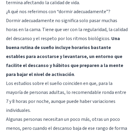
termina afectando la calidad de vida.
¿A qué nos referimos con “dormir adecuadamente”?
Dormir adecuadamente no significa solo pasar muchas
horas en la cama. Tiene que ver con la regularidad, la calidad
del descanso y el respeto por los ritmos biológicos.
Una
buena rutina de sueño incluye horarios bastante
estables para acostarse y levantarse, un entorno que
facilite el descanso y hábitos que preparen a la mente
para bajar el nivel de activación
.
Los estudios sobre el sueño coinciden en que, para la
mayoría de personas adultas, lo recomendable ronda entre
7 y 8 horas por noche, aunque puede haber variaciones
individuales.
Algunas personas necesitan un poco más, otras un poco
menos, pero cuando el descanso baja de ese rango de forma