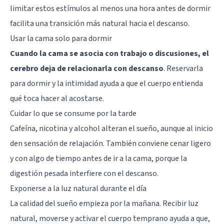
limitar estos estímulos al menos una hora antes de dormir
facilita una transición más natural hacia el descanso.
Usar la cama solo para dormir
Cuando la cama se asocia con trabajo o discusiones, el
cerebro deja de relacionarla con descanso
. Reservarla
para dormir y la intimidad ayuda a que el cuerpo entienda
qué toca hacer al acostarse.
Cuidar lo que se consume por la tarde
Cafeína, nicotina y alcohol alteran el sueño, aunque al inicio
den sensación de relajación. También conviene cenar ligero
y con algo de tiempo antes de ir a la cama, porque la
digestión pesada interfiere con el descanso.
Exponerse a la luz natural durante el día
La calidad del sueño empieza por la mañana. Recibir luz
natural, moverse y activar el cuerpo temprano ayuda a que,