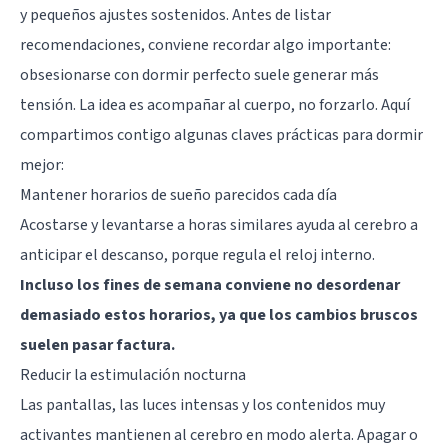
y pequeños ajustes sostenidos. Antes de listar
recomendaciones, conviene recordar algo importante:
obsesionarse con dormir perfecto suele generar más
tensión. La idea es acompañar al cuerpo, no forzarlo. Aquí
compartimos contigo algunas claves prácticas para dormir
mejor:
Mantener horarios de sueño parecidos cada día
Acostarse y levantarse a horas similares ayuda al cerebro a
anticipar el descanso, porque regula el reloj interno.
Incluso los fines de semana conviene no desordenar
demasiado estos horarios, ya que los cambios bruscos
suelen pasar factura.
Reducir la estimulación nocturna
Las pantallas, las luces intensas y los contenidos muy
activantes mantienen al cerebro en modo alerta. Apagar o