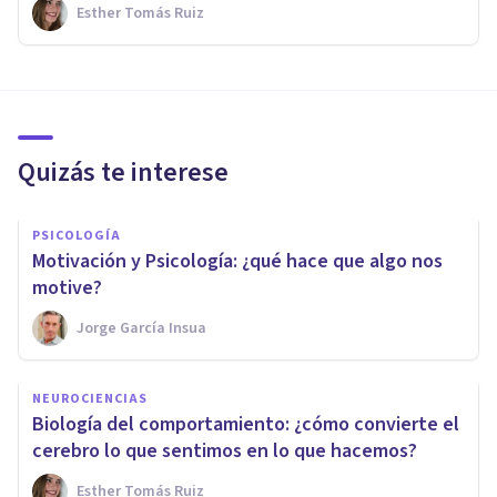
Esther Tomás Ruiz
Quizás te interese
PSICOLOGÍA
Motivación y Psicología: ¿qué hace que algo nos
motive?
Jorge García Insua
NEUROCIENCIAS
Biología del comportamiento: ¿cómo convierte el
cerebro lo que sentimos en lo que hacemos?
Esther Tomás Ruiz