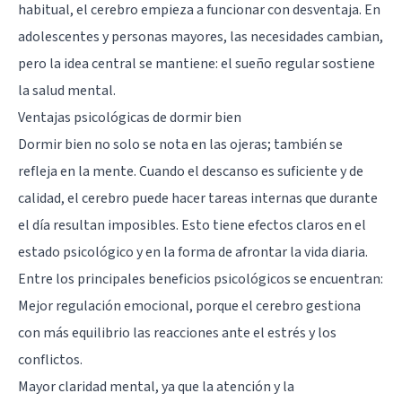
habitual, el cerebro empieza a funcionar con desventaja. En
adolescentes y personas mayores, las necesidades cambian,
pero la idea central se mantiene: el sueño regular sostiene
la salud mental.
Ventajas psicológicas de dormir bien
Dormir bien no solo se nota en las ojeras; también se
refleja en la mente. Cuando el descanso es suficiente y de
calidad, el cerebro puede hacer tareas internas que durante
el día resultan imposibles. Esto tiene efectos claros en el
estado psicológico y en la forma de afrontar la vida diaria.
Entre los principales beneficios psicológicos se encuentran:
Mejor regulación emocional, porque el cerebro gestiona
con más equilibrio las reacciones ante el estrés y los
conflictos.
Mayor claridad mental, ya que la atención y la