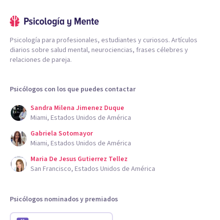
Psicología para profesionales, estudiantes y curiosos. Artículos
diarios sobre salud mental, neurociencias, frases célebres y
relaciones de pareja.
Psicólogos con los que puedes contactar
Sandra Milena Jimenez Duque
Miami, Estados Unidos de América
Gabriela Sotomayor
Miami, Estados Unidos de América
Maria De Jesus Gutierrez Tellez
San Francisco, Estados Unidos de América
Psicólogos nominados y premiados