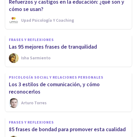
Refuerzos y castigos en la educación: ¿qué son y
cómo se usan?
Upad Psicología Y Coaching
FRASES Y REFLEXIONES
Las 95 mejores frases de tranquilidad
Isha Sarmiento
PSICOLOGÍA SOCIAL Y RELACIONES PERSONALES
Los 3 estilos de comunicación, y cómo
reconocerlos
Arturo Torres
FRASES Y REFLEXIONES
85 frases de bondad para promover esta cualidad