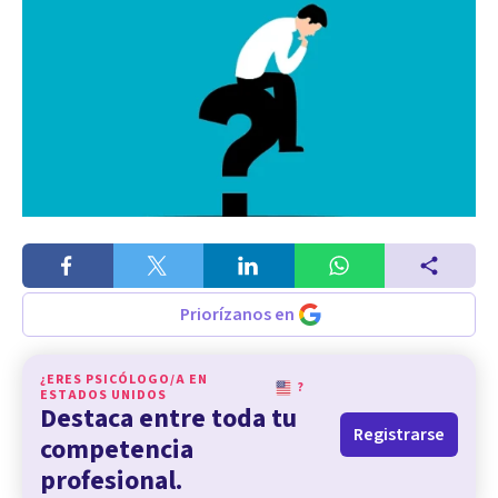
Priorízanos en
¿ERES PSICÓLOGO/A EN
?
ESTADOS UNIDOS
Destaca entre toda tu
Registrarse
competencia
profesional.