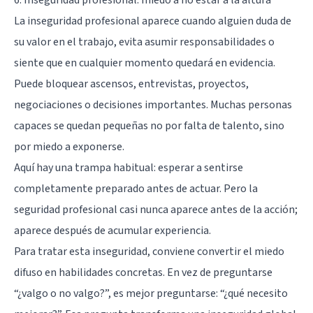
La inseguridad profesional aparece cuando alguien duda de
su valor en el trabajo, evita asumir responsabilidades o
siente que en cualquier momento quedará en evidencia.
Puede bloquear ascensos, entrevistas, proyectos,
negociaciones o decisiones importantes. Muchas personas
capaces se quedan pequeñas no por falta de talento, sino
por miedo a exponerse.
Aquí hay una trampa habitual: esperar a sentirse
completamente preparado antes de actuar. Pero la
seguridad profesional casi nunca aparece antes de la acción;
aparece después de acumular experiencia.
Para tratar esta inseguridad, conviene convertir el miedo
difuso en habilidades concretas. En vez de preguntarse
“¿valgo o no valgo?”, es mejor preguntarse: “¿qué necesito