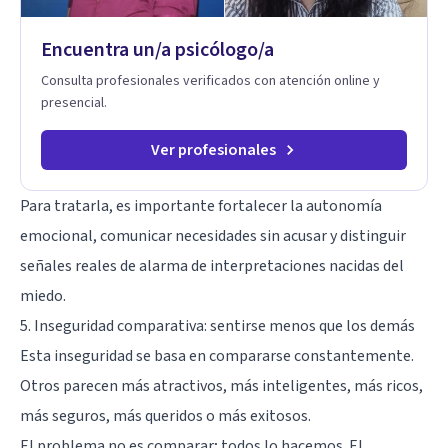
Encuentra un/a psicólogo/a
Consulta profesionales verificados con atención online y
presencial.
Ver profesionales
Para tratarla, es importante fortalecer la autonomía
emocional, comunicar necesidades sin acusar y distinguir
señales reales de alarma de interpretaciones nacidas del
miedo.
5. Inseguridad comparativa: sentirse menos que los demás
Esta inseguridad se basa en compararse constantemente.
Otros parecen más atractivos, más inteligentes, más ricos,
más seguros, más queridos o más exitosos.
El problema no es comparar; todos lo hacemos. El