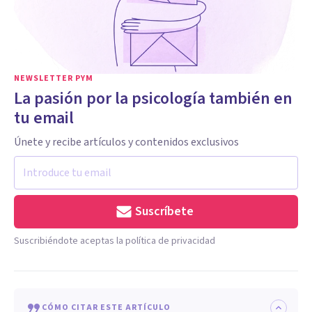
NEWSLETTER PYM
La pasión por la psicología también en
tu email
Únete y recibe artículos y contenidos exclusivos
Suscríbete
Suscribiéndote aceptas la política de privacidad
CÓMO CITAR ESTE ARTÍCULO