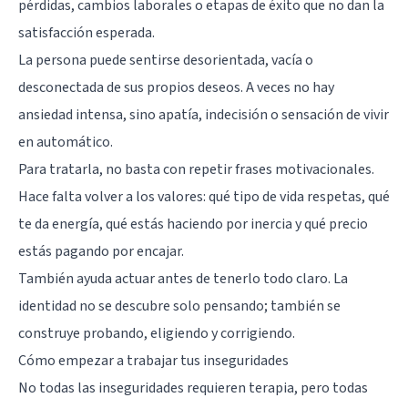
pérdidas, cambios laborales o etapas de éxito que no dan la
satisfacción esperada.
La persona puede sentirse desorientada, vacía o
desconectada de sus propios deseos. A veces no hay
ansiedad intensa, sino apatía, indecisión o sensación de vivir
en automático.
Para tratarla, no basta con repetir frases motivacionales.
Hace falta volver a los valores: qué tipo de vida respetas, qué
te da energía, qué estás haciendo por inercia y qué precio
estás pagando por encajar.
También ayuda actuar antes de tenerlo todo claro. La
identidad no se descubre solo pensando; también se
construye probando, eligiendo y corrigiendo.
Cómo empezar a trabajar tus inseguridades
No todas las inseguridades requieren terapia, pero todas