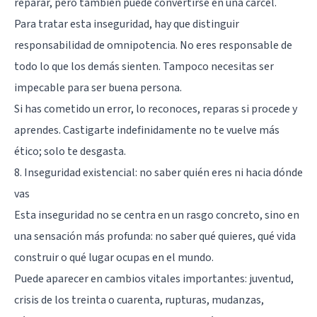
reparar, pero también puede convertirse en una cárcel.
Para tratar esta inseguridad, hay que distinguir
responsabilidad de omnipotencia. No eres responsable de
todo lo que los demás sienten. Tampoco necesitas ser
impecable para ser buena persona.
Si has cometido un error, lo reconoces, reparas si procede y
aprendes. Castigarte indefinidamente no te vuelve más
ético; solo te desgasta.
8. Inseguridad existencial: no saber quién eres ni hacia dónde
vas
Esta inseguridad no se centra en un rasgo concreto, sino en
una sensación más profunda: no saber qué quieres, qué vida
construir o qué lugar ocupas en el mundo.
Puede aparecer en cambios vitales importantes: juventud,
crisis de los treinta o cuarenta, rupturas, mudanzas,