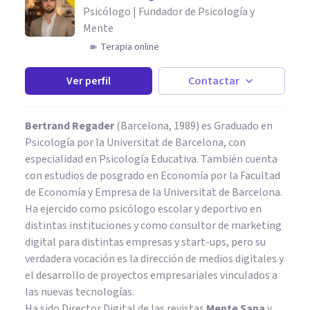
Psicólogo | Fundador de Psicología y
Mente
Terapia online
Ver perfil
Contactar
Bertrand Regader
(Barcelona, 1989) es Graduado en
Psicología por la Universitat de Barcelona, con
especialidad en Psicología Educativa. También cuenta
con estudios de posgrado en Economía por la Facultad
de Economía y Empresa de la Universitat de Barcelona.
Ha ejercido como psicólogo escolar y deportivo en
distintas instituciones y como consultor de marketing
digital para distintas empresas y start-ups, pero su
verdadera vocación es la dirección de medios digitales y
el desarrollo de proyectos empresariales vinculados a
las nuevas tecnologías.
Ha sido Director Digital de las revistas
Mente Sana
y