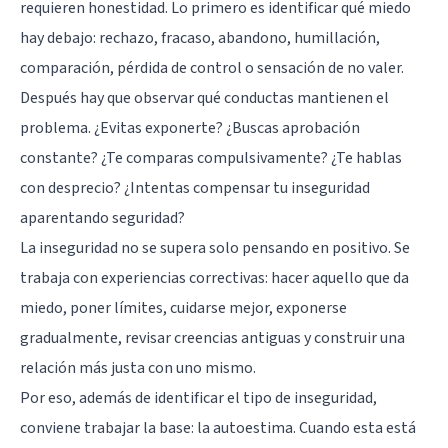
requieren honestidad. Lo primero es identificar qué miedo
hay debajo: rechazo, fracaso, abandono, humillación,
comparación, pérdida de control o sensación de no valer.
Después hay que observar qué conductas mantienen el
problema. ¿Evitas exponerte? ¿Buscas aprobación
constante? ¿Te comparas compulsivamente? ¿Te hablas
con desprecio? ¿Intentas compensar tu inseguridad
aparentando seguridad?
La inseguridad no se supera solo pensando en positivo. Se
trabaja con experiencias correctivas: hacer aquello que da
miedo, poner límites, cuidarse mejor, exponerse
gradualmente, revisar creencias antiguas y construir una
relación más justa con uno mismo.
Por eso, además de identificar el tipo de inseguridad,
conviene trabajar la base: la autoestima. Cuando esta está