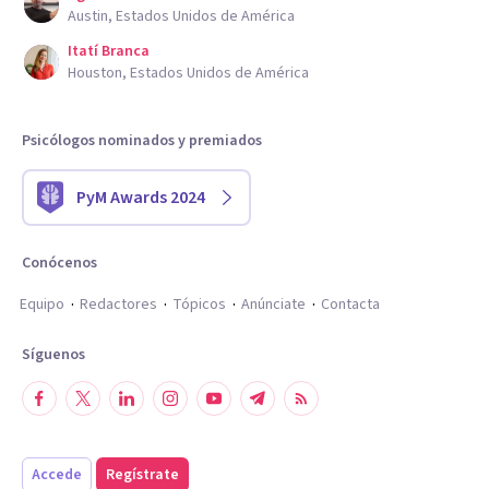
Austin, Estados Unidos de América
Itatí Branca
Houston, Estados Unidos de América
Psicólogos nominados y premiados
PyM Awards 2024
Conócenos
Equipo
Redactores
Tópicos
Anúnciate
Contacta
Síguenos
Accede
Regístrate