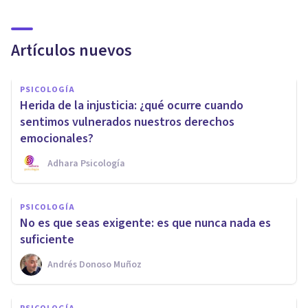
Artículos nuevos
PSICOLOGÍA
Herida de la injusticia: ¿qué ocurre cuando
sentimos vulnerados nuestros derechos
emocionales?
Adhara Psicología
PSICOLOGÍA
No es que seas exigente: es que nunca nada es
suficiente
Andrés Donoso Muñoz