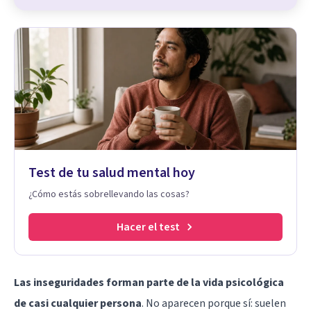
Test de tu salud mental hoy
¿Cómo estás sobrellevando las cosas?
Hacer el test
Las inseguridades forman parte de la vida psicológica
de casi cualquier persona
. No aparecen porque sí: suelen