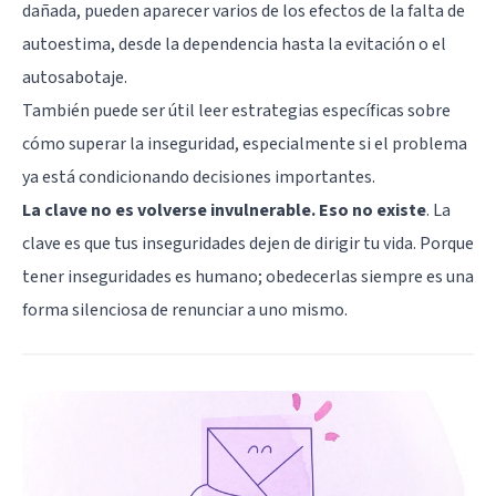
dañada, pueden aparecer varios de los
efectos de la falta de
autoestima
, desde la dependencia hasta la evitación o el
autosabotaje.
También puede ser útil leer estrategias específicas sobre
cómo superar la inseguridad
, especialmente si el problema
ya está condicionando decisiones importantes.
La clave no es volverse invulnerable. Eso no existe
. La
clave es que tus inseguridades dejen de dirigir tu vida. Porque
tener inseguridades es humano; obedecerlas siempre es una
forma silenciosa de renunciar a uno mismo.