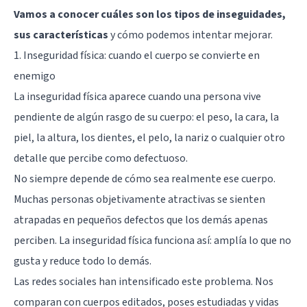
Vamos a conocer cuáles son los tipos de inseguidades,
sus características
y cómo podemos intentar mejorar.
1. Inseguridad física: cuando el cuerpo se convierte en
enemigo
La inseguridad física aparece cuando una persona vive
pendiente de algún rasgo de su cuerpo: el peso, la cara, la
piel, la altura, los dientes, el pelo, la nariz o cualquier otro
detalle que percibe como defectuoso.
No siempre depende de cómo sea realmente ese cuerpo.
Muchas personas objetivamente atractivas se sienten
atrapadas en pequeños defectos que los demás apenas
perciben. La inseguridad física funciona así: amplía lo que no
gusta y reduce todo lo demás.
Las redes sociales han intensificado este problema. Nos
comparan con cuerpos editados, poses estudiadas y vidas