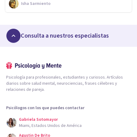
Isha Sarmiento
Consulta a nuestros especialistas
Psicología para profesionales, estudiantes y curiosos. Artículos
diarios sobre salud mental, neurociencias, frases célebres y
relaciones de pareja.
Psicólogos con los que puedes contactar
Gabriela Sotomayor
Miami, Estados Unidos de América
Agustin De Brito