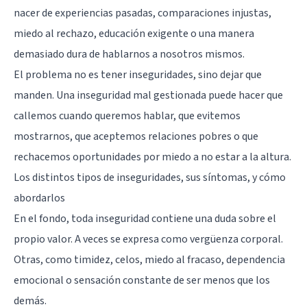
nacer de experiencias pasadas, comparaciones injustas,
miedo al rechazo, educación exigente o una manera
demasiado dura de hablarnos a nosotros mismos.
El problema no es tener inseguridades, sino dejar que
manden. Una inseguridad mal gestionada puede hacer que
callemos cuando queremos hablar, que evitemos
mostrarnos, que aceptemos relaciones pobres o que
rechacemos oportunidades por miedo a no estar a la altura.
Los distintos tipos de inseguridades, sus síntomas, y cómo
abordarlos
En el fondo, toda inseguridad contiene una duda sobre el
propio valor. A veces se expresa como vergüenza corporal.
Otras, como timidez, celos, miedo al fracaso, dependencia
emocional o sensación constante de ser menos que los
demás.