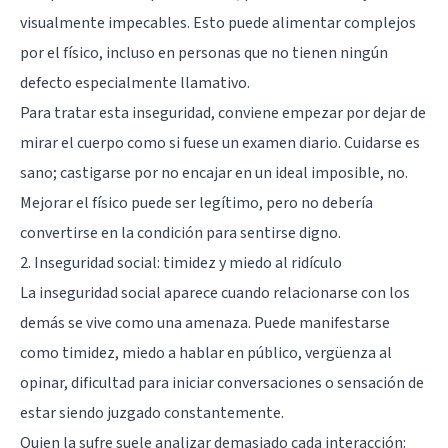
visualmente impecables. Esto puede alimentar
complejos
por el físico
, incluso en personas que no tienen ningún
defecto especialmente llamativo.
Para tratar esta inseguridad, conviene empezar por dejar de
mirar el cuerpo como si fuese un examen diario. Cuidarse es
sano; castigarse por no encajar en un ideal imposible, no.
Mejorar el físico puede ser legítimo, pero no debería
convertirse en la condición para sentirse digno.
2. Inseguridad social: timidez y miedo al ridículo
La inseguridad social aparece cuando relacionarse con los
demás se vive como una amenaza. Puede manifestarse
como timidez, miedo a hablar en público, vergüenza al
opinar, dificultad para iniciar conversaciones o sensación de
estar siendo juzgado constantemente.
Quien la sufre suele analizar demasiado cada interacción: