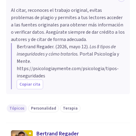
Al citar, reconoces el trabajo original, evitas
problemas de plagio y permites a tus lectores acceder
a las fuentes originales para obtener más información
o verificar datos. Asegúrate siempre de dar crédito a los
autores y de citar de forma adecuada.
Bertrand Regader
. (
2026, mayo 12
).
Los 8 tipos de
inseguridades y cómo tratarlos
.
Portal Psicología y
Mente.
https://psicologiaymente.com/psicologia/tipos-
inseguridades
Copiar cita
Tópicos
Personalidad
Terapia
Bertrand Regader