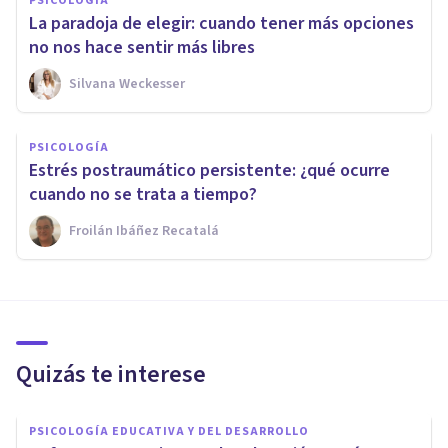
PSICOLOGÍA
La paradoja de elegir: cuando tener más opciones
no nos hace sentir más libres
Silvana Weckesser
PSICOLOGÍA
Estrés postraumático persistente: ¿qué ocurre
cuando no se trata a tiempo?
Froilán Ibáñez Recatalá
Quizás te interese
PSICOLOGÍA EDUCATIVA Y DEL DESARROLLO