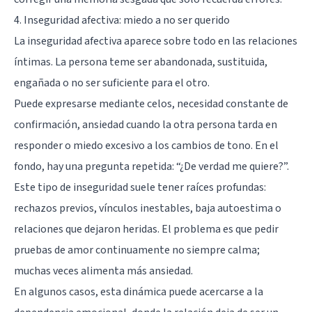
4. Inseguridad afectiva: miedo a no ser querido
La inseguridad afectiva aparece sobre todo en las relaciones
íntimas. La persona teme ser abandonada, sustituida,
engañada o no ser suficiente para el otro.
Puede expresarse mediante celos, necesidad constante de
confirmación, ansiedad cuando la otra persona tarda en
responder o miedo excesivo a los cambios de tono. En el
fondo, hay una pregunta repetida: “¿De verdad me quiere?”.
Este tipo de inseguridad suele tener raíces profundas:
rechazos previos, vínculos inestables, baja autoestima o
relaciones que dejaron heridas. El problema es que pedir
pruebas de amor continuamente no siempre calma;
muchas veces alimenta más ansiedad.
En algunos casos, esta dinámica puede acercarse a la