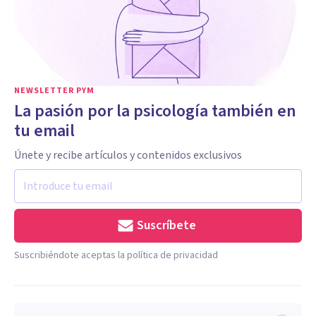
NEWSLETTER PYM
La pasión por la psicología también en
tu email
Únete y recibe artículos y contenidos exclusivos
Suscríbete
Suscribiéndote aceptas la política de privacidad