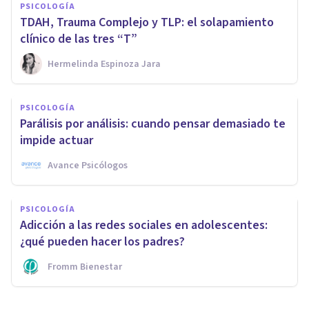
PSICOLOGÍA
TDAH, Trauma Complejo y TLP: el solapamiento
clínico de las tres “T”
Hermelinda Espinoza Jara
PSICOLOGÍA
Parálisis por análisis: cuando pensar demasiado te
impide actuar
Avance Psicólogos
PSICOLOGÍA
Adicción a las redes sociales en adolescentes:
¿qué pueden hacer los padres?
Fromm Bienestar