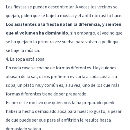
Las fiestas se pueden descontrolar. A veces los vecinos se
quejan, piden que se baje la música y el anfitrión así lo hace.
Los asistentes a la fiesta notan la diferencia, y sienten
que el volumen ha disminuido
, sin embargo, el vecino que
se ha quejado la primera vez vuelve para volver a pedir que
se baje la música.
4. La sopa está sosa
En cada casa se cocina de formas diferentes. Hay quienes
abusan de la sal, otros prefieren evitarla a toda costa. La
sopa, un plato muy común es, a su vez, uno de los que más
formas diferentes tiene de ser preparado.
Es por este motivo que quien nos la ha preparado puede
haberla hecho demasiado sosa para nuestro gusto, a pesar
de que puede ser que para el anfitrión le resulte hasta
demasiado salada.