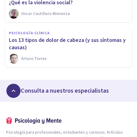
¿Qué es la violencia social?
Oscar Castillero Mimenza
PSICOLOGÍA CLÍNICA
​Los 13 tipos de dolor de cabeza (y sus síntomas y
causas)
Arturo Torres
Consulta a nuestros especialistas
Psicología para profesionales, estudiantes y curiosos. Artículos