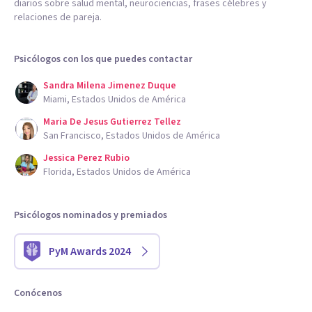
diarios sobre salud mental, neurociencias, frases célebres y
relaciones de pareja.
Psicólogos con los que puedes contactar
Sandra Milena Jimenez Duque
Miami, Estados Unidos de América
Maria De Jesus Gutierrez Tellez
San Francisco, Estados Unidos de América
Jessica Perez Rubio
Florida, Estados Unidos de América
Psicólogos nominados y premiados
PyM Awards 2024
Conócenos