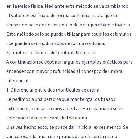
en la Psicofísica
. Mediante este método se va cambiando
el valor del estímulo de forma continua, hasta que la
sensación pasa de no ser percibido a ser percibido e inversa.
Este método solo se puede utilizar para aquellos estímulos
que pueden ser modificados de forma contínua.
Ejemplos cotidianos del umbral diferencial
A continuación se exponen algunos ejemplos prácticos para
entender con mayor profundidad el concepto de umbral
diferencial.
1. Diferenciar entre dos montículos de arena
Le pedimos a una persona que mantenga los brazos
extendidos, con las manos abiertas. En cada mano se va
colocando la misma cantidad de arena.
Una vez hecho esto, se puede dar inicio al experimento. Se
van colocando uno a uno granos de arena en la mano