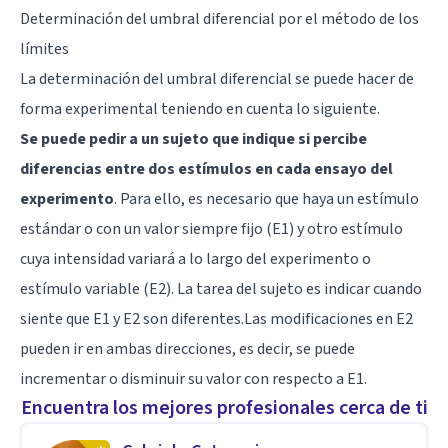
Determinación del umbral diferencial por el método de los
límites
La determinación del umbral diferencial se puede hacer de
forma experimental teniendo en cuenta lo siguiente.
Se puede pedir a un sujeto que indique si percibe
diferencias entre dos estímulos en cada ensayo del
experimento
. Para ello, es necesario que haya un estímulo
estándar o con un valor siempre fijo (E1) y otro estímulo
cuya intensidad variará a lo largo del experimento o
estímulo variable (E2). La tarea del sujeto es indicar cuando
siente que E1 y E2 son diferentes.Las modificaciones en E2
pueden ir en ambas direcciones, es decir, se puede
incrementar o disminuir su valor con respecto a E1.
Encuentra los mejores profesionales cerca de ti