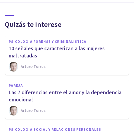
Quizás te interese
PSICOLOGÍA FORENSE Y CRIMINALÍSTICA
10 señales que caracterizan a las mujeres
maltratadas
Arturo Torres
PAREJA
​Las 7 diferencias entre el amor y la dependencia
emocional
Arturo Torres
PSICOLOGÍA SOCIAL Y RELACIONES PERSONALES