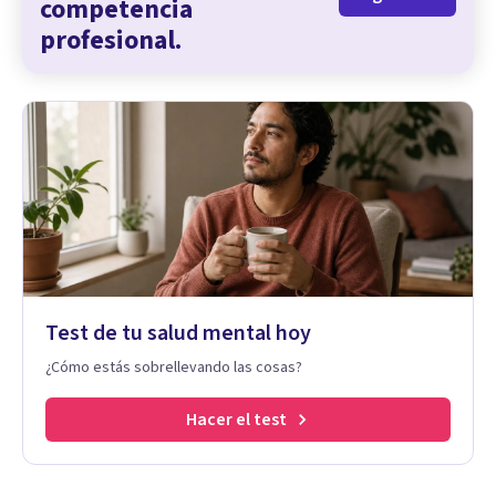
competencia
profesional.
Test de tu salud mental hoy
¿Cómo estás sobrellevando las cosas?
Hacer el test