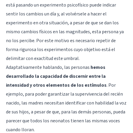
está pasando un experimento psicofísico puede indicar
sentir los cambios un día y, al volvérsele a hacer el
experimento en otra situación, a pesar de que se dan los
mismo cambios físicos en las magnitudes, esta persona ya
no los percibe. Por este motivo es necesario repetir de
forma rigurosa los experimentos cuyo objetivo está el
delimitar con exactitud este umbral.
Adaptativamente hablando, las personas
hemos
desarrollado la capacidad de discernir entre la
intensidad y otros elementos de los estímulos
. Por
ejemplo, para poder garantizar la supervivencia del recién
nacido, las madres necesitan identificar con habilidad la voz
de sus hijos, a pesar de que, para las demás personas, pueda
parecer que todos los neonatos tienen las mismas voces
cuando lloran.