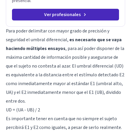
presencial.
Ver profesionales
Para poder delimitar con mayor grado de precisión y
seguridad el umbral diferencial,
es necesario que se vaya
haciendo múltiples ensayos
, para así poder disponer de la
máxima cantidad de información posible y asegurarse de
que el sujeto no contesta al azar. El umbral diferencial (UD)
es equivalente a la distancia entre el estímulo detectado E2
como inmediatamente mayor al estándar E1 (umbral alto,
UA) y el E2 inmediatamente menor que el E1 (UB), dividido
entre dos.
UD = (UA - UB) / 2
Es importante tener en cuenta que no siempre el sujeto
percibirá E1 y E2 como iguales, a pesar de serlo realmente.