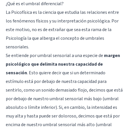
¿Qué es el umbral diferencial?
La Psicofísica es la ciencia que estudia las relaciones entre
los fenómenos físicos y su interpretación psicológica. Por
este motivo, no es de extrañar que sea esta rama de la
Psicología la que alberga el concepto de umbrales
sensoriales.
Se entiende por umbral sensorial a una especie de
margen
psicológico que delimita nuestra capacidad de
sensación
. Esto quiere decir que si un determinado
estímulo está por debajo de nuestra capacidad para
sentirlo, como un sonido demasiado flojo, decimos que está
por debajo de nuestro umbral sensorial más bajo (umbral
absoluto o límite inferior). Si, en cambio, la intensidad es
muy alta y hasta puede ser doloroso, decimos que está por
encima de nuestro umbral sensorial más alto (umbral