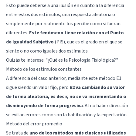
Esto puede deberse a una ilusión en cuanto a la diferencia
entre estos dos estímulos, una respuesta aleatoria o
simplemente por realmente los percibe como si fueran
diferentes.
Este fenómeno tiene relación con el Punto
de Igualdad Subjetivo
(PIS), que es el grado en el que se
siente o no como iguales dos estímulos.
Quizás te interese: "
¿Qué es la Psicología Fisiológica?
"
Método de los estímulos constantes
A diferencia del caso anterior, mediante este método E1
sigue siendo un valor fijo, pero
E2 va cambiando su valor
de forma aleatoria, es decir, no se va incrementando o
disminuyendo de forma progresiva
. Al no haber dirección
se evitan errores como son la habituación y la expectación.
Método del error promedio
Se trata de
uno de los métodos más clasicos utilizados