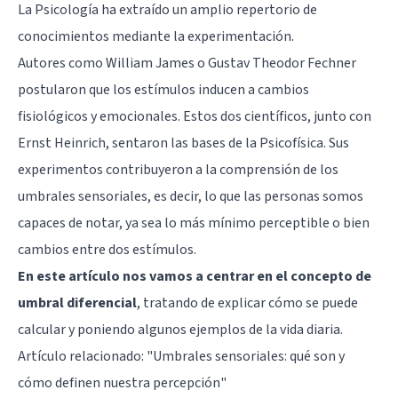
La Psicología ha extraído un amplio repertorio de
conocimientos mediante la experimentación.
Autores como William James o Gustav Theodor Fechner
postularon que los estímulos inducen a cambios
fisiológicos y emocionales. Estos dos científicos, junto con
Ernst Heinrich, sentaron las bases de la Psicofísica. Sus
experimentos contribuyeron a la comprensión de los
umbrales sensoriales, es decir, lo que las personas somos
capaces de notar, ya sea lo más mínimo perceptible o bien
cambios entre dos estímulos.
En este artículo nos vamos a centrar en el concepto de
umbral diferencial
, tratando de explicar cómo se puede
calcular y poniendo algunos ejemplos de la vida diaria.
Artículo relacionado: "
Umbrales sensoriales: qué son y
cómo definen nuestra percepción
"