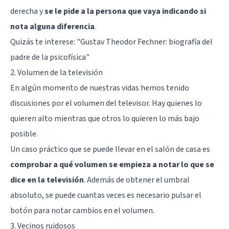
derecha y
se le pide a la persona que vaya indicando si
nota alguna diferencia
.
Quizás te interese: "
Gustav Theodor Fechner: biografía del
padre de la psicofísica
"
2. Volumen de la televisión
En algún momento de nuestras vidas hemos tenido
discusiones por el volumen del televisor. Hay quienes lo
quieren alto mientras que otros lo quieren lo más bajo
posible.
Un caso práctico que se puede llevar en el salón de casa es
comprobar a qué volumen se empieza a notar lo que se
dice en la televisión
. Además de obtener el umbral
absoluto, se puede cuantas veces es necesario pulsar el
botón para notar cambios en el volumen.
3. Vecinos ruidosos