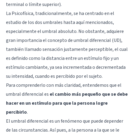
terminal o límite superior).
La Psicofísica, tradicionalmente, se ha centrado en el
estudio de los dos umbrales hasta aquí mencionados,
especialmente el umbral absoluto. No obstante, adquiere
gran importancia el concepto de umbral diferencial (UD),
también llamado sensación justamente perceptible, el cual
es definido como la distancia entre un estímulo fijo y un
estímulo cambiante, ya sea incrementada o decrementada
su intensidad, cuando es percibido por el sujeto.
Para comprenderlo con más claridad, entendemos que el
umbral diferencial es
el cambio más pequeño que se debe
hacer en un estímulo para que la persona logre
percibirlo
.
El umbral diferencial es un fenómeno que puede depender
de las circunstancias. Así pues, a la persona a la que se le