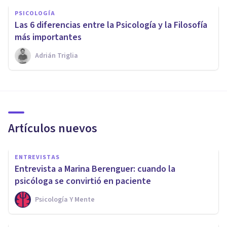
PSICOLOGÍA
Las 6 diferencias entre la Psicología y la Filosofía
más importantes
Adrián Triglia
Artículos nuevos
ENTREVISTAS
Entrevista a Marina Berenguer: cuando la
psicóloga se convirtió en paciente
Psicología Y Mente