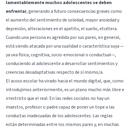
lamentablemente muchos adolescentes se deben
enfrentar
, generando a futuro consecuencias graves como
el aumento del sentimiento de soledad, mayor ansiedad y
depresión, alteraciones en el apetito, el sueño, etcétera.
Cuando una persona es agredida por sus pares, en general,
está siendo atacada por una cualidad o característica suya —
ya sea física, cognitiva, socio-emocional o conductual—,
conduciendo al adolescente a desarrollar sentimientos y
creencias desadaptativas respecto de sí mismo/a.
El acoso escolar ha virado hacia el mundo digital, que, como
introdujimos anteriormente, es un plano mucho más libre e
irrestricto que el real. En las redes sociales no hay un
maestro, profesor o padre capaz de poner un tope a las
conductas inadecuadas de los adolescentes. Las reglas
están determinadas entre los mismos pares y, en muchas