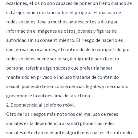
ocasiones, ellos no son capaces de poner un freno cuando se
está ejerciendo un daño sobre el prójimo. El mal uso de
redes sociales lleva a muchos adolescentes a divulgar
información e imágenes de otros jóvenes y figuras de
autoridad sin su consentimiento. El riesgo de hacerlo es
que, en varias ocasiones, el contenido de lo compartido por
redes sociales puede ser falso, denigrante para la otra
persona, referir a algún suceso que preferiría haber
mantenido en privado o incluso tratarse de contenido
sexual, pudiendo tener consecuencias legales y mermando
gravemente la autoestima de la víctima.
2. Dependencia al teléfono móvil
Otro de los riesgos más notorios del mal uso de redes
sociales es la dependencia al smartphone. Las redes
sociales detectan mediante algoritmos cuál es el contenido