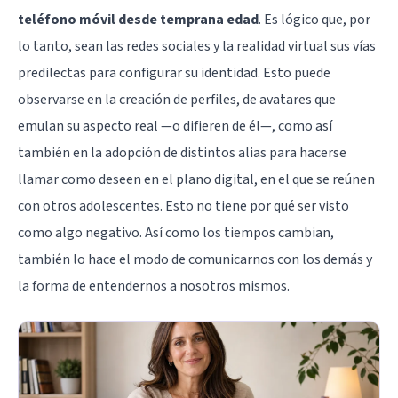
teléfono móvil desde temprana edad
. Es lógico que, por
lo tanto, sean las redes sociales y la realidad virtual sus vías
predilectas para configurar su identidad. Esto puede
observarse en la creación de perfiles, de avatares que
emulan su aspecto real —o difieren de él—, como así
también en la adopción de distintos alias para hacerse
llamar como deseen en el plano digital, en el que se reúnen
con otros adolescentes. Esto no tiene por qué ser visto
como algo negativo. Así como los tiempos cambian,
también lo hace el modo de comunicarnos con los demás y
la forma de entendernos a nosotros mismos.