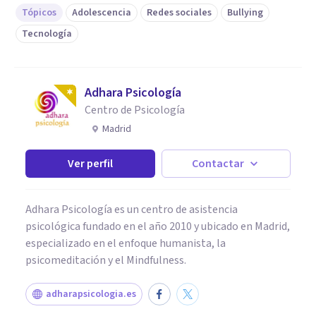
Tópicos
Adolescencia
Redes sociales
Bullying
Tecnología
Adhara Psicología
Centro de Psicología
Madrid
Ver perfil
Contactar
Adhara Psicología es un centro de asistencia
psicológica fundado en el año 2010 y ubicado en Madrid,
especializado en el enfoque humanista, la
psicomeditación y el Mindfulness.
adharapsicologia.es