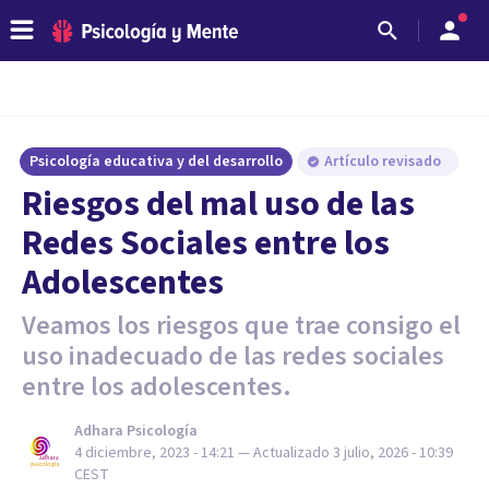
Psicología educativa y del desarrollo
Artículo revisado
Riesgos del mal uso de las
Redes Sociales entre los
Adolescentes
Veamos los riesgos que trae consigo el
uso inadecuado de las redes sociales
entre los adolescentes.
Adhara Psicología
4 diciembre, 2023 - 14:21
— Actualizado
3 julio, 2026 - 10:39
CEST