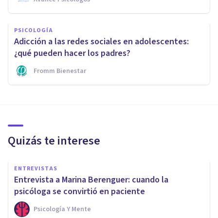
PSICOLOGÍA
Adicción a las redes sociales en adolescentes:
¿qué pueden hacer los padres?
Fromm Bienestar
Quizás te interese
ENTREVISTAS
Entrevista a Marina Berenguer: cuando la
psicóloga se convirtió en paciente
Psicología Y Mente