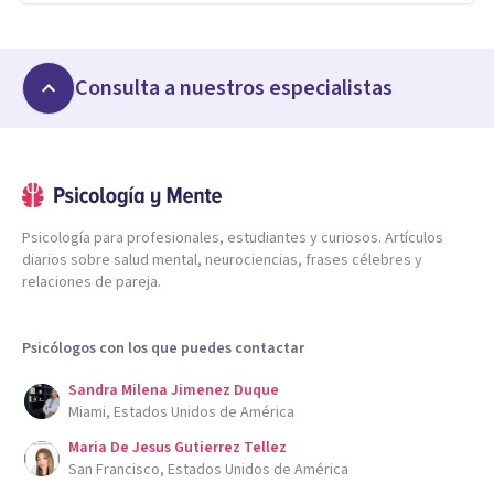
Consulta a nuestros especialistas
Psicología para profesionales, estudiantes y curiosos. Artículos
diarios sobre salud mental, neurociencias, frases célebres y
relaciones de pareja.
Psicólogos con los que puedes contactar
Sandra Milena Jimenez Duque
Miami, Estados Unidos de América
Maria De Jesus Gutierrez Tellez
San Francisco, Estados Unidos de América