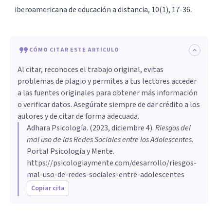
iberoamericana de educación a distancia, 10(1), 17-36.
CÓMO CITAR ESTE ARTÍCULO
Al citar, reconoces el trabajo original, evitas
problemas de plagio y permites a tus lectores acceder
a las fuentes originales para obtener más información
o verificar datos. Asegúrate siempre de dar crédito a los
autores y de citar de forma adecuada.
Adhara Psicología
. (
2023, diciembre 4
).
Riesgos del
mal uso de las Redes Sociales entre los Adolescentes
.
Portal Psicología y Mente.
https://psicologiaymente.com/desarrollo/riesgos-
mal-uso-de-redes-sociales-entre-adolescentes
Copiar cita