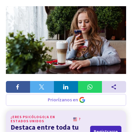
Priorízanos en
¿ERES PSICÓLOGO/A EN
?
ESTADOS UNIDOS
Destaca entre toda tu
Registrarse