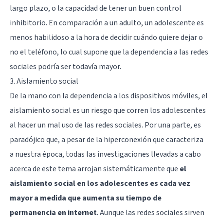
largo plazo, o la capacidad de tener un buen control
inhibitorio. En comparación a un adulto, un adolescente es
menos habilidoso a la hora de decidir cuándo quiere dejar o
no el teléfono, lo cual supone que la dependencia a las redes
sociales podría ser todavía mayor.
3. Aislamiento social
De la mano con la dependencia a los dispositivos móviles, el
aislamiento social es un riesgo que corren los adolescentes
al hacer un mal uso de las redes sociales. Por una parte, es
paradójico que, a pesar de la hiperconexión que caracteriza
a nuestra época, todas las investigaciones llevadas a cabo
acerca de este tema arrojan sistemáticamente que
el
aislamiento social en los adolescentes es cada vez
mayor a medida que aumenta su tiempo de
permanencia en internet
. Aunque las redes sociales sirven