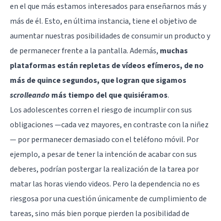
en el que más estamos interesados para enseñarnos más y
más de él. Esto, en última instancia, tiene el objetivo de
aumentar nuestras posibilidades de consumir un producto y
de permanecer frente a la pantalla. Además,
muchas
plataformas están repletas de vídeos efímeros, de no
más de quince segundos, que logran que sigamos
scrolleando
más tiempo del que quisiéramos
.
Los adolescentes corren el riesgo de incumplir con sus
obligaciones —cada vez mayores, en contraste con la niñez
— por permanecer demasiado con el teléfono móvil. Por
ejemplo, a pesar de tener la intención de acabar con sus
deberes, podrían postergar la realización de la tarea por
matar las horas viendo videos. Pero la dependencia no es
riesgosa por una cuestión únicamente de cumplimiento de
tareas, sino más bien porque pierden la posibilidad de