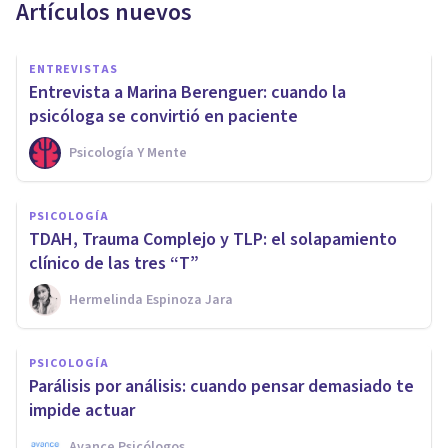
Artículos nuevos
ENTREVISTAS
Entrevista a Marina Berenguer: cuando la
psicóloga se convirtió en paciente
Psicología Y Mente
PSICOLOGÍA
TDAH, Trauma Complejo y TLP: el solapamiento
clínico de las tres “T”
Hermelinda Espinoza Jara
PSICOLOGÍA
Parálisis por análisis: cuando pensar demasiado te
impide actuar
Avance Psicólogos