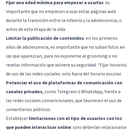
Fijar una edad mínima para empezar a usarlas
: es
importante que no empiecen a usar estas páginas web
durante la transición entre la infancia y la adolescencia, o
antes de esta etapa de la vida.
Limitar la publicación de contenidos
: en los primeros
años de adolescencia, es importante que no suban fotos en
las que aparezcan, para no exponerse al grooming o no
revelar información que vulnere su seguridad. *Fijar horarios
de uso de las redes sociales: solo fuera del horario escolar.
Potenciar el uso de plataformas de comunicación con
canales privados
, como Telegram o WhatsApp, frente a
las redes sociales convencionales, que favorecen el uso de
comentarios públicos.
Establecer
limitaciones con el tipo de usuarios con los
que pueden interactuar online
: solo deberían relacionarse