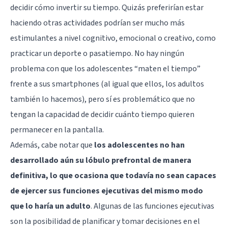
decidir cómo invertir su tiempo. Quizás preferirían estar
haciendo otras actividades podrían ser mucho más
estimulantes a nivel cognitivo, emocional o creativo, como
practicar un deporte o pasatiempo. No hay ningún
problema con que los adolescentes “maten el tiempo”
frente a sus smartphones (al igual que ellos, los adultos
también lo hacemos), pero sí es problemático que no
tengan la capacidad de decidir cuánto tiempo quieren
permanecer en la pantalla.
Además, cabe notar que
los adolescentes no han
desarrollado aún su lóbulo prefrontal de manera
definitiva, lo que ocasiona que todavía no sean capaces
de ejercer sus funciones ejecutivas del mismo modo
que lo haría un adulto
. Algunas de las funciones ejecutivas
son la posibilidad de planificar y tomar decisiones en el