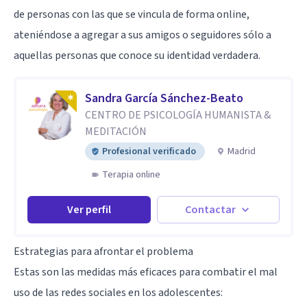
de personas con las que se vincula de forma online,
ateniéndose a agregar a sus amigos o seguidores sólo a
aquellas personas que conoce su identidad verdadera.
Sandra García Sánchez-Beato
CENTRO DE PSICOLOGÍA HUMANISTA &
MEDITACIÓN
Profesional verificado
Madrid
Terapia online
Ver perfil
Contactar
Estrategias para afrontar el problema
Estas son las medidas más eficaces para combatir el mal
uso de las redes sociales en los adolescentes: