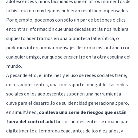
adolescentes y niños facilidades que en otros momentos de
la historia no muy lejanos hubieran resultado impensados.
Por ejemplo, podemos con sólo un par de botones o clics
encontrar información que unas décadas atrás nos hubiera
supuesto adentrarnos en una biblioteca laberíntica, o
podemos intercambiar mensajes de forma instantánea con
cualquier amigo, aunque se encuentre en la otra esquina del
mundo.
A pesar de ello, el internet y el uso de redes sociales tiene,
en los adolescentes, una contraparte innegable. Las redes
sociales en los adolescentes suponen una herramienta
clave para el desarrollo de su identidad generacional; pero,
en simultáneo,
conlleva una serie de riesgos que están
fuera del control adulto
. Los adolescentes se emancipan
digitalmente a temprana edad, antes de los diez años, y