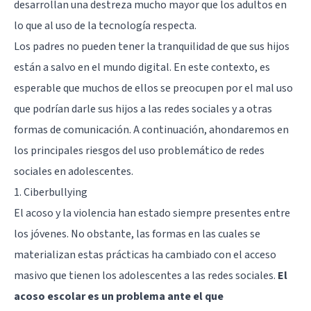
desarrollan una destreza mucho mayor que los adultos en
lo que al uso de la tecnología respecta.
Los padres no pueden tener la tranquilidad de que sus hijos
están a salvo en el mundo digital. En este contexto, es
esperable que muchos de ellos se preocupen por el mal uso
que podrían darle sus hijos a las redes sociales y a otras
formas de comunicación. A continuación, ahondaremos en
los principales riesgos del uso problemático de redes
sociales en adolescentes.
1. Ciberbullying
El acoso y la violencia han estado siempre presentes entre
los jóvenes. No obstante, las formas en las cuales se
materializan estas prácticas ha cambiado con el acceso
masivo que tienen los adolescentes a las redes sociales.
El
acoso escolar
es un problema ante el que