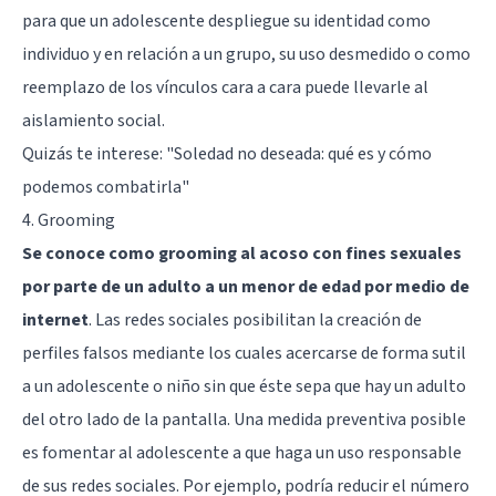
para que un adolescente despliegue su identidad como
individuo y en relación a un grupo, su uso desmedido o como
reemplazo de los vínculos cara a cara puede llevarle al
aislamiento social.
Quizás te interese:
"Soledad no deseada: qué es y cómo
podemos combatirla"
4. Grooming
Se conoce como grooming al acoso con fines sexuales
por parte de un adulto a un menor de edad por medio de
internet
. Las redes sociales posibilitan la creación de
perfiles falsos mediante los cuales acercarse de forma sutil
a un adolescente o niño sin que éste sepa que hay un adulto
del otro lado de la pantalla. Una medida preventiva posible
es fomentar al adolescente a que haga un uso responsable
de sus redes sociales. Por ejemplo, podría reducir el número