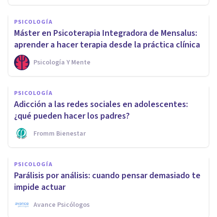
PSICOLOGÍA
Máster en Psicoterapia Integradora de Mensalus:
aprender a hacer terapia desde la práctica clínica
Psicología Y Mente
PSICOLOGÍA
Adicción a las redes sociales en adolescentes:
¿qué pueden hacer los padres?
Fromm Bienestar
PSICOLOGÍA
Parálisis por análisis: cuando pensar demasiado te
impide actuar
Avance Psicólogos