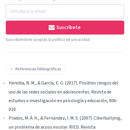
Suscríbete
Suscribiéndote aceptas la política de privacidad
Referencias bibliográficas
Heredia, N. M., & García, E. G. (2017). Posibles riesgos del
uso de las redes sociales en adolescentes. Revista de
estudios e investigación en psicología y educación, 006-
010.
Prados, M. Á. H., & Fernández, I. M. S. (2007). Ciberbullying,
un problema de acoso escolar. RIED. Revista