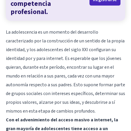
competencia
profesional.
La adolescencia es un momento del desarrollo
caracterizado por la construcción de un sentido de la propia
identidad, y los adolescentes del siglo XXI configuran su
identidad por y para internet. Es esperable que los jóvenes
quieran, durante este período, encontrar su lugar en el
mundo en relación a sus pares, cada vez con una mayor
autonomía respecto a sus padres. Esto supone formar parte
de grupos sociales con intereses específicos, determinar sus
propios valores, alzarse por sus ideas, y descubrirse a sí
mismos en esta etapa de cambios profundos.
Con el advenimiento del acceso masivo a internet, la
gran mayoría de adolescentes tiene acceso a un