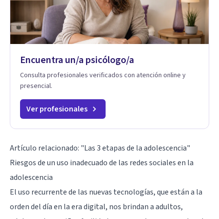
Encuentra un/a psicólogo/a
Consulta profesionales verificados con atención online y
presencial.
Ver profesionales
Artículo relacionado:
"Las 3 etapas de la adolescencia"
Riesgos de un uso inadecuado de las redes sociales en la
adolescencia
El uso recurrente de las nuevas tecnologías, que están a la
orden del día en la era digital, nos brindan a adultos,