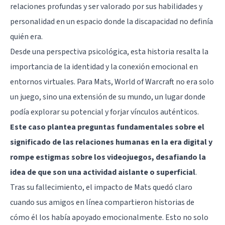
relaciones profundas y ser valorado por sus habilidades y
personalidad en un espacio donde la discapacidad no definía
quién era.
Desde una perspectiva psicológica, esta historia resalta la
importancia de la identidad y la conexión emocional en
entornos virtuales. Para Mats, World of Warcraft no era solo
un juego, sino una extensión de su mundo, un lugar donde
podía explorar su potencial y forjar vínculos auténticos.
Este caso plantea preguntas fundamentales sobre el
significado de las relaciones humanas en la era digital y
rompe estigmas sobre los videojuegos, desafiando la
idea de que son una actividad aislante o superficial
.
Tras su fallecimiento, el impacto de Mats quedó claro
cuando sus amigos en línea compartieron historias de
cómo él los había apoyado emocionalmente. Esto no solo