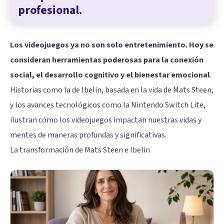
profesional.
Los videojuegos ya no son solo entretenimiento. Hoy se
consideran herramientas poderosas para la conexión
social, el desarrollo cognitivo y el bienestar emocional
.
Historias como la de Ibelin, basada en la vida de Mats Steen,
y los avances tecnológicos como la Nintendo Switch Lite,
ilustran cómo los videojuegos impactan nuestras vidas y
mentes de maneras profundas y significativas.
La transformación de Mats Steen e Ibelin