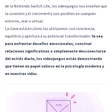
de la Nintendo Switch Lite, los videojuegos nos enseñan que
la conexión y el crecimiento son posibles en cualquier
entorno, real o virtual.
La clave está en cómo los utilizamos: con conciencia,
equilibrio y apertura a su potencial transformador.
Ya sea
para enfrentar desafíos emocionales, construir
relaciones significativas o simplemente desconectarse
del estrés diario, los videojuegos están demostrando
que tienen un papel valioso en la psicología moderna y
en nuestras vidas.