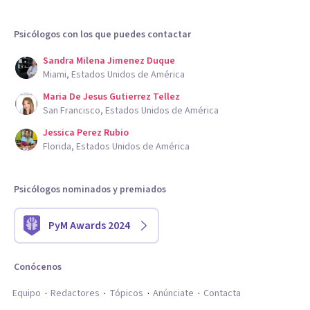
Psicólogos con los que puedes contactar
Sandra Milena Jimenez Duque
Miami, Estados Unidos de América
Maria De Jesus Gutierrez Tellez
San Francisco, Estados Unidos de América
Jessica Perez Rubio
Florida, Estados Unidos de América
Psicólogos nominados y premiados
PyM Awards 2024
Conócenos
Equipo
Redactores
Tópicos
Anúnciate
Contacta