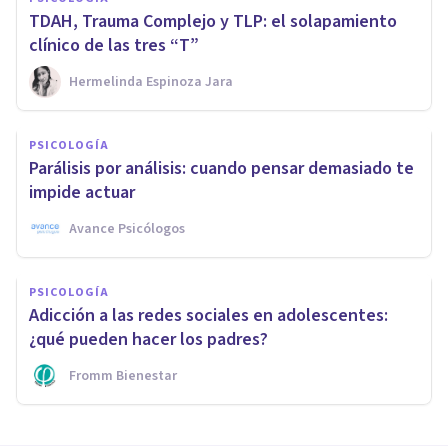
TDAH, Trauma Complejo y TLP: el solapamiento
clínico de las tres “T”
Hermelinda Espinoza Jara
PSICOLOGÍA
Parálisis por análisis: cuando pensar demasiado te
impide actuar
Avance Psicólogos
PSICOLOGÍA
Adicción a las redes sociales en adolescentes:
¿qué pueden hacer los padres?
Fromm Bienestar