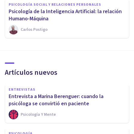
PSICOLOGÍA SOCIAL Y RELACIONES PERSONALES
Psicología de la Inteligencia Artificial: la relación
Humano-Máquina
Carlos Postigo
Artículos nuevos
ENTREVISTAS
Entrevista a Marina Berenguer: cuando la
psicóloga se convirtió en paciente
Psicología Y Mente
PSICOLOGÍA