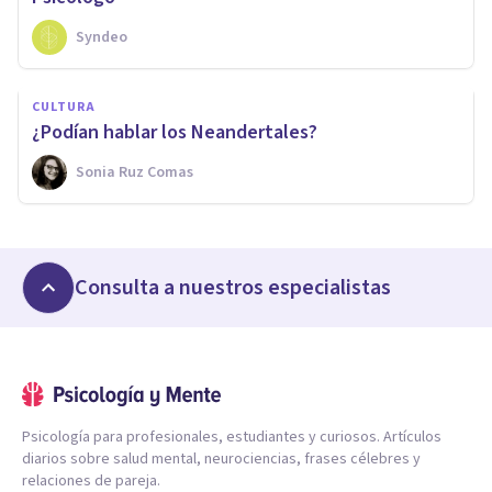
Syndeo
CULTURA
¿Podían hablar los Neandertales?
Sonia Ruz Comas
Consulta a nuestros especialistas
Psicología para profesionales, estudiantes y curiosos. Artículos
diarios sobre salud mental, neurociencias, frases célebres y
relaciones de pareja.