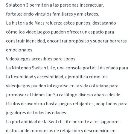
Splatoon 3 permiten a las personas interactuar,
fortaleciendo vínculos familiares y amistades.
La historia de Mats refuerza estos puntos, destacando
cómo los videojuegos pueden ofrecer un espacio para
construir identidad, encontrar propósito y superar barreras
emocionales.
Videojuegos accesibles para todos
La Nintendo Switch Lite, una consola portátil diseñada para
la flexibilidad y accesibilidad, ejemplifica cómo los
videojuegos pueden integrarse en la vida cotidiana para
promover el bienestar. Su catálogo diverso abarca desde
títulos de aventura hasta juegos relajantes, adaptados para
jugadores de todas las edades.
La portabilidad de la Switch Lite permite a los jugadores
disfrutar de momentos de relajación y desconexión en