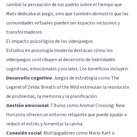
cambió la percepción de sus padres sobre el tiempo que
Mats dedicaba al juego, sino que también demostró que las
comunidades virtuales pueden ser espacios inclusivos y
transformadores.
El impacto psicológico de los videojuegos
Estudios en psicología moderna destacan cómo los
videojuegos contribuyen al desarrollo de habilidades
cognitivas, emocionales y sociales. Los beneficios incluyen:
Desarrollo cognitivo
: Juegos de estrategia como The
Legend of Zelda: Breath of the Wild estimulan la resolución
de problemas, la memoria y la planificación.
Gestión emocional
: Títulos como Animal Crossing: New
Horizons ofrecen un entorno relajante que puede ayudar a
reducir el estrés y fomentar la calma.
Conexión social
: Multijugadores como Mario Kart o