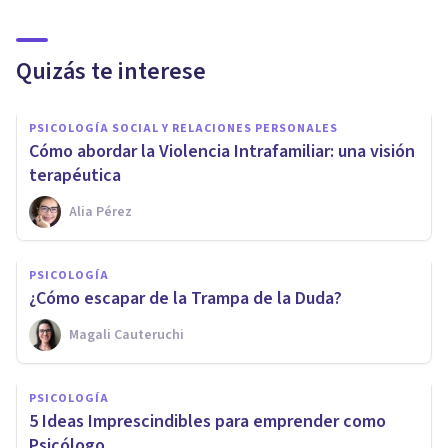
Quizás te interese
PSICOLOGÍA SOCIAL Y RELACIONES PERSONALES
Cómo abordar la Violencia Intrafamiliar: una visión
terapéutica
Alia Pérez
PSICOLOGÍA
¿Cómo escapar de la Trampa de la Duda?
Magali Cauteruchi
PSICOLOGÍA
5 Ideas Imprescindibles para emprender como
Psicólogo