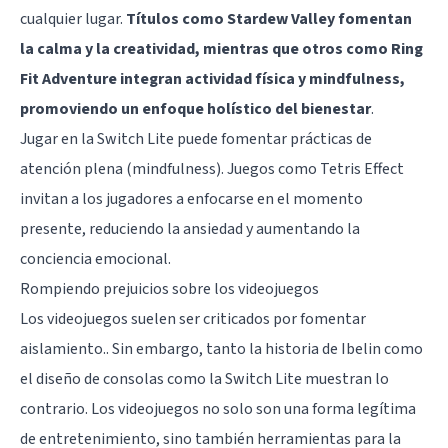
cualquier lugar.
Títulos como Stardew Valley fomentan
la calma y la creatividad, mientras que otros como Ring
Fit Adventure integran actividad física y mindfulness,
promoviendo un enfoque holístico del bienestar
.
Jugar en la Switch Lite puede fomentar prácticas de
atención plena (mindfulness). Juegos como Tetris Effect
invitan a los jugadores a enfocarse en el momento
presente, reduciendo la ansiedad y aumentando la
conciencia emocional.
Rompiendo prejuicios sobre los videojuegos
Los videojuegos suelen ser criticados por fomentar
aislamiento.. Sin embargo, tanto la historia de Ibelin como
el diseño de consolas como la Switch Lite muestran lo
contrario. Los videojuegos no solo son una forma legítima
de entretenimiento, sino también herramientas para la