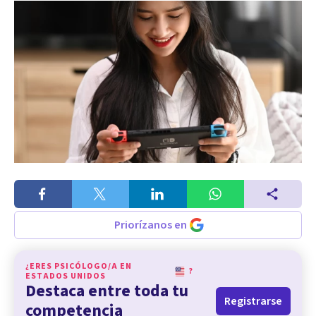
Priorízanos en
¿ERES PSICÓLOGO/A EN
?
ESTADOS UNIDOS
Destaca entre toda tu
Registrarse
competencia