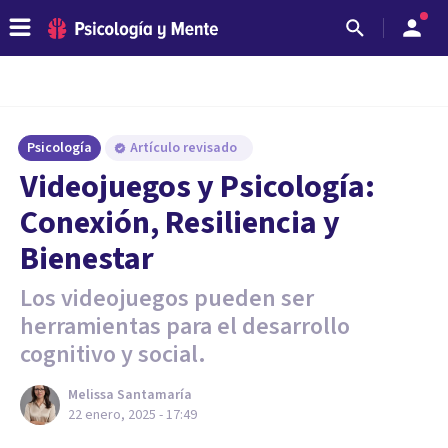
Psicología
Artículo revisado
Videojuegos y Psicología:
Conexión, Resiliencia y
Bienestar
Los videojuegos pueden ser
herramientas para el desarrollo
cognitivo y social.
Melissa Santamaría
22 enero, 2025 - 17:49