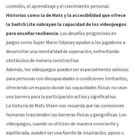
conexión, el aprendizaje y el crecimiento personal.
Historias como la de Mats y la accesibilidad que ofrece
la Switch Lite subrayan la capacidad de los videojuegos
para enseñar resiliencia
. Los desafíos progresivos en
juegos como Super Mario Odyssey ayudan a los jugadores a
desarrollar una mentalidad de superación, enfrentando
obstáculos de manera constructiva.
Además, los videojuegos pueden ser especialmente valiosos
para personas con discapacidades o condiciones limitantes,
ofreciendo un espacio donde las capacidades físicas no sean
una barrera para la participación activa y significativa.
La historia de Mats Steen nos recuerda que las conexiones
humanas trascienden las barreras físicas y geográficas. Los
videojuegos, cuando se utilizan de manera consciente y
equilibrada, pueden ser una fuente de inspiración, apoyo y