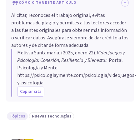
CÓMO CITAR ESTE ARTÍCULO
Al citar, reconoces el trabajo original, evitas
problemas de plagio y permites a tus lectores acceder
a las fuentes originales para obtener más información
o verificar datos. Asegúrate siempre de dar crédito a los
autores y de citar de forma adecuada.
Melissa Santamaría
. (
2025, enero 22
).
Videojuegos y
Psicología: Conexión, Resiliencia y Bienestar
.
Portal
Psicología y Mente.
https://psicologiaymente.com/psicologia/videojuegos-
y-psicologia
Copiar cita
Tópicos
Nuevas Tecnologías