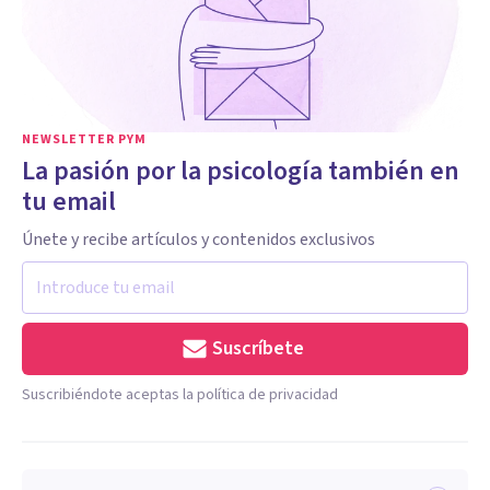
NEWSLETTER PYM
La pasión por la psicología también en
tu email
Únete y recibe artículos y contenidos exclusivos
Suscríbete
Suscribiéndote aceptas la política de privacidad