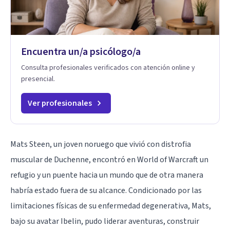
Encuentra un/a psicólogo/a
Consulta profesionales verificados con atención online y
presencial.
Ver profesionales
Mats Steen, un joven noruego que vivió con distrofia
muscular de Duchenne, encontró en World of Warcraft un
refugio y un puente hacia un mundo que de otra manera
habría estado fuera de su alcance. Condicionado por las
limitaciones físicas de su enfermedad degenerativa, Mats,
bajo su avatar Ibelin, pudo liderar aventuras, construir