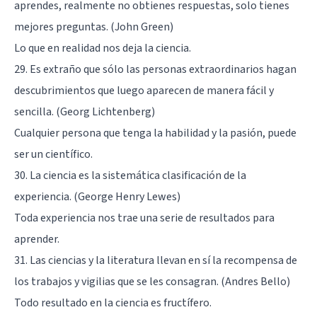
aprendes, realmente no obtienes respuestas, solo tienes
mejores preguntas. (John Green)
Lo que en realidad nos deja la ciencia.
29. Es extraño que sólo las personas extraordinarios hagan
descubrimientos que luego aparecen de manera fácil y
sencilla. (Georg Lichtenberg)
Cualquier persona que tenga la habilidad y la pasión, puede
ser un científico.
30. La ciencia es la sistemática clasificación de la
experiencia. (George Henry Lewes)
Toda experiencia nos trae una serie de resultados para
aprender.
31. Las ciencias y la literatura llevan en sí la recompensa de
los trabajos y vigilias que se les consagran. (Andres Bello)
Todo resultado en la ciencia es fructífero.