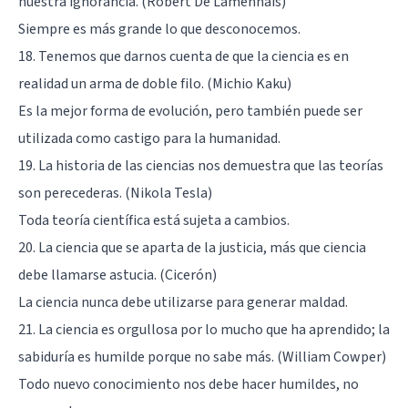
nuestra ignorancia. (Robert De Lamennais)
Siempre es más grande lo que desconocemos.
18. Tenemos que darnos cuenta de que la ciencia es en
realidad un arma de doble filo. (Michio Kaku)
Es la mejor forma de evolución, pero también puede ser
utilizada como castigo para la humanidad.
19. La historia de las ciencias nos demuestra que las teorías
son perecederas. (Nikola Tesla)
Toda teoría científica está sujeta a cambios.
20. La ciencia que se aparta de la justicia, más que ciencia
debe llamarse astucia. (Cicerón)
La ciencia nunca debe utilizarse para generar maldad.
21. La ciencia es orgullosa por lo mucho que ha aprendido; la
sabiduría es humilde porque no sabe más. (William Cowper)
Todo nuevo conocimiento nos debe hacer humildes, no