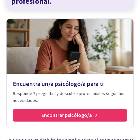
profesional.
Encuentra un/a psicólogo/a para ti
Responde 7 preguntas y descubre profesionales según tus
necesidades.
Encontrar psicólogo/a