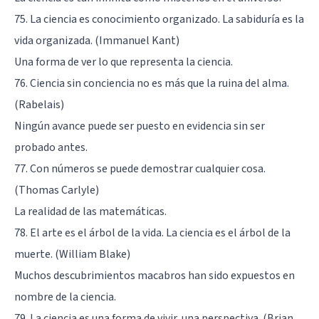
75. La ciencia es conocimiento organizado. La sabiduría es la
vida organizada. (Immanuel Kant)
Una forma de ver lo que representa la ciencia.
76. Ciencia sin conciencia no es más que la ruina del alma.
(Rabelais)
Ningún avance puede ser puesto en evidencia sin ser
probado antes.
77. Con números se puede demostrar cualquier cosa.
(Thomas Carlyle)
La realidad de las matemáticas.
78. El arte es el árbol de la vida. La ciencia es el árbol de la
muerte. (William Blake)
Muchos descubrimientos macabros han sido expuestos en
nombre de la ciencia.
79. La ciencia es una forma de vivir, una perspectiva. (Brian