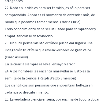
arrogantes.
22. Nada en la vida es para ser temido, es sólo para ser
comprendido. Ahora es el momento de entender más, de
modo que podamos temer menos. (Marie Curie)
Todo conocimiento debe ser utilizado para comprender y
empatizar con lo desconocido.
23. Un sutil pensamiento erróneo puede dar lugar a una
indagación fructífera que revela verdades de gran valor.
(Isaac Asimov)
En la ciencia siempre es ley el ensayo y error.
24. A los hombres les encanta maravillarse. Esto es la
semilla de la ciencia. (Ralph Waldo Emerson)
Los científicos son personas que encuentran belleza en
cada nuevo descubrimiento.
25. La verdadera ciencia enseña, por encima de todo, a dudar