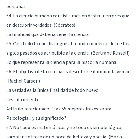
personas.
64. La ciencia humana consiste más en destruir errores que
en descubrir verdades. (Sócrates)
La finalidad que debería tener la ciencia.
65. Casi todo lo que distingue al mundo moderno del de los
siglos pasados es atribuible a la ciencia. (Bertrand Russell)
Lo que representa la ciencia para la historia humana.
66. El objetivo de la ciencia es descubrir e iluminar la verdad.
(Rachel Carson)
La verdad es la única finalidad de todo nuevo
descubrimiento.
Artículo relacionado:
"Las 55 mejores frases sobre
Psicología... y su significado"
67. No todo es matemáticas y no todo es simple lógica,
también se trata de un poco de belleza y poesía. (Maria