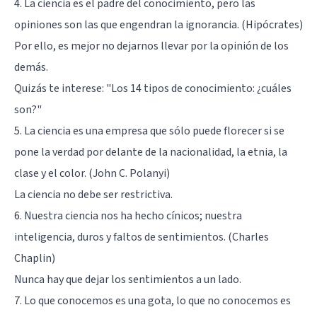
4. La ciencia es el padre del conocimiento, pero las
opiniones son las que engendran la ignorancia. (Hipócrates)
Por ello, es mejor no dejarnos llevar por la opinión de los
demás.
Quizás te interese:
"Los 14 tipos de conocimiento: ¿cuáles
son?"
5. La ciencia es una empresa que sólo puede florecer si se
pone la verdad por delante de la nacionalidad, la etnia, la
clase y el color. (John C. Polanyi)
La ciencia no debe ser restrictiva.
6. Nuestra ciencia nos ha hecho cínicos; nuestra
inteligencia, duros y faltos de sentimientos. (Charles
Chaplin)
Nunca hay que dejar los sentimientos a un lado.
7. Lo que conocemos es una gota, lo que no conocemos es