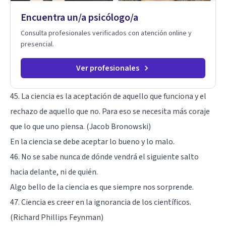
Encuentra un/a psicólogo/a
Consulta profesionales verificados con atención online y
presencial.
Ver profesionales
45. La ciencia es la aceptación de aquello que funciona y el
rechazo de aquello que no. Para eso se necesita más coraje
que lo que uno piensa. (Jacob Bronowski)
En la ciencia se debe aceptar lo bueno y lo malo.
46. No se sabe nunca de dónde vendrá el siguiente salto
hacia delante, ni de quién.
Algo bello de la ciencia es que siempre nos sorprende.
47. Ciencia es creer en la ignorancia de los científicos.
(Richard Phillips Feynman)