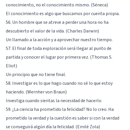
conocimiento, no el conocimiento mismo. (Séneca)
El conocimiento es algo que buscamos por cuenta propia.
56. Un hombre que se atreve a perder una hora no ha
descubierto el valor de la vida. (Charles Darwin)
Un llamado a la acción y a aprovechar nuestro tiempo.
57. El final de toda exploración será llegar al punto de
partida y conocer el lugar por primera vez. (Thomas S.
Eliot)
Un principio que no tiene final.
58. Investigar es lo que hago cuando no sé lo que estoy
haciendo. (Wernher von Braun)
Investiga cuando sientas la necesidad de hacerlo.
59. ¿La ciencia ha prometido la felicidad? No lo creo. Ha
prometido la verdad y la cuestión es saber si con la verdad
se conseguirá algún día la felicidad. (Emilé Zola)