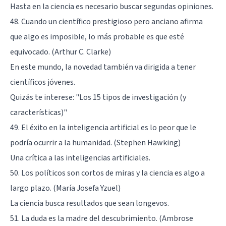
Hasta en la ciencia es necesario buscar segundas opiniones.
48. Cuando un científico prestigioso pero anciano afirma
que algo es imposible, lo más probable es que esté
equivocado. (Arthur C. Clarke)
En este mundo, la novedad también va dirigida a tener
científicos jóvenes.
Quizás te interese:
"Los 15 tipos de investigación (y
características)"
49. El éxito en la inteligencia artificial es lo peor que le
podría ocurrir a la humanidad. (Stephen Hawking)
Una crítica a las inteligencias artificiales.
50. Los políticos son cortos de miras y la ciencia es algo a
largo plazo. (María Josefa Yzuel)
La ciencia busca resultados que sean longevos.
51. La duda es la madre del descubrimiento. (Ambrose