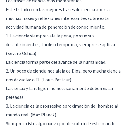
Las frases de ciencia más memorables
Este listado con las mejores frases de ciencia aporta
muchas frases y reflexiones interesantes sobre esta
actividad humana de generación de conocimiento.
1. La ciencia siempre vale la pena, porque sus
descubrimientos, tarde o temprano, siempre se aplican.
(Severo Ochoa)
La ciencia forma parte del avance de la humanidad.
2. Un poco de ciencia nos aleja de Dios, pero mucha ciencia
nos devuelve a Él. (Louis Pasteur)
La ciencia y la religión no necesariamente deben estar
peleadas.
3. La ciencia es la progresiva aproximación del hombre al
mundo real. (Max Planck)
Siempre existe algo nuevo por descubrir de este mundo.