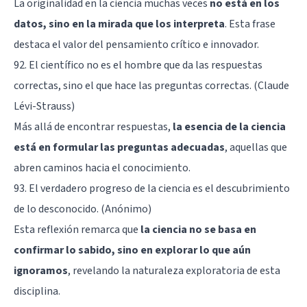
La originalidad en la ciencia muchas veces
no está en los
datos, sino en la mirada que los interpreta
. Esta frase
destaca el valor del pensamiento crítico e innovador.
92. El científico no es el hombre que da las respuestas
correctas, sino el que hace las preguntas correctas. (Claude
Lévi-Strauss)
Más allá de encontrar respuestas,
la esencia de la ciencia
está en formular las preguntas adecuadas
, aquellas que
abren caminos hacia el conocimiento.
93. El verdadero progreso de la ciencia es el descubrimiento
de lo desconocido. (Anónimo)
Esta reflexión remarca que
la ciencia no se basa en
confirmar lo sabido, sino en explorar lo que aún
ignoramos
, revelando la naturaleza exploratoria de esta
disciplina.