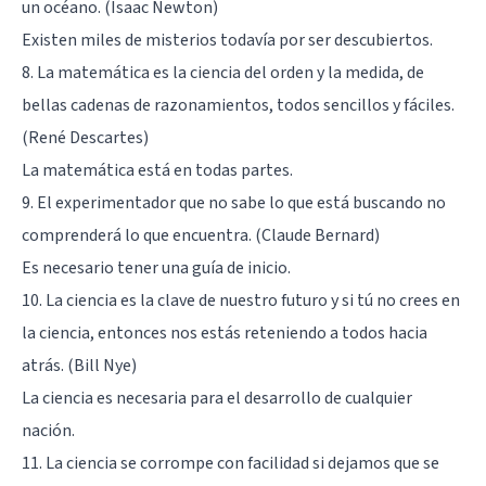
un océano. (Isaac Newton)
Existen miles de misterios todavía por ser descubiertos.
8. La matemática es la ciencia del orden y la medida, de
bellas cadenas de razonamientos, todos sencillos y fáciles.
(René Descartes)
La matemática está en todas partes.
9. El experimentador que no sabe lo que está buscando no
comprenderá lo que encuentra. (Claude Bernard)
Es necesario tener una guía de inicio.
10. La ciencia es la clave de nuestro futuro y si tú no crees en
la ciencia, entonces nos estás reteniendo a todos hacia
atrás. (Bill Nye)
La ciencia es necesaria para el desarrollo de cualquier
nación.
11. La ciencia se corrompe con facilidad si dejamos que se