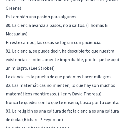
Greene)
Es también una pasión para algunos.
80. La ciencia avanza a pasos, no a saltos. (Thomas B.
Macaualay)
En este campo, las cosas se logran con paciencia.
81. La ciencia, se puede decir, ha descubierto que nuestra
existencia es infinitamente improbable, por lo que he aquí
un milagro. (Lee Strobel)
La ciencia es la prueba de que podemos hacer milagros.
82. Las matemáticas no mienten, lo que hay son muchos
matemáticos mentirosos. (Henry David Thoreau)
Nunca te quedes con lo que te enseña, busca por tu cuenta.
83. La religión es una cultura de fe; la ciencia es una cultura
de duda. (Richard P. Feynman)