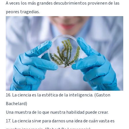
A veces los más grandes descubrimientos provienen de las
peores tragedias.
16. La ciencia es la estética de la inteligencia. (Gaston
Bachelard)
Una muestra de lo que nuestra habilidad puede crear.
17. La ciencia sirve para darnos una idea de cuán vasta es