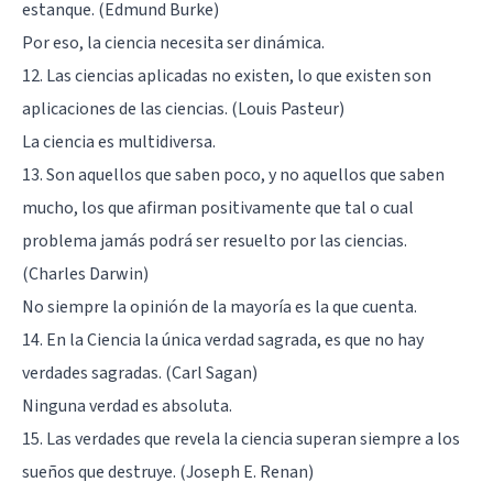
estanque. (Edmund Burke)
Por eso, la ciencia necesita ser dinámica.
12. Las ciencias aplicadas no existen, lo que existen son
aplicaciones de las ciencias. (Louis Pasteur)
La ciencia es multidiversa.
13. Son aquellos que saben poco, y no aquellos que saben
mucho, los que afirman positivamente que tal o cual
problema jamás podrá ser resuelto por las ciencias.
(Charles Darwin)
No siempre la opinión de la mayoría es la que cuenta.
14. En la Ciencia la única verdad sagrada, es que no hay
verdades sagradas. (Carl Sagan)
Ninguna verdad es absoluta.
15. Las verdades que revela la ciencia superan siempre a los
sueños que destruye. (Joseph E. Renan)