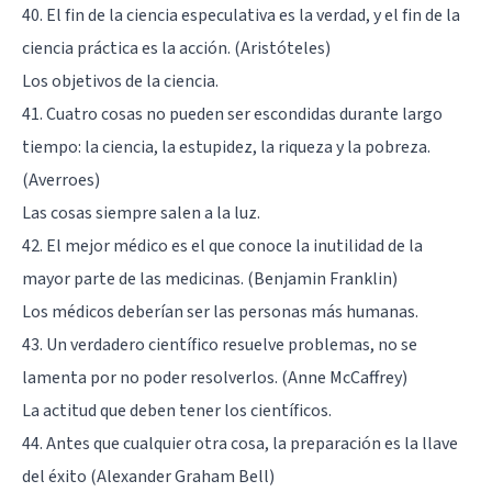
40. El fin de la ciencia especulativa es la verdad, y el fin de la
ciencia práctica es la acción. (Aristóteles)
Los objetivos de la ciencia.
41. Cuatro cosas no pueden ser escondidas durante largo
tiempo: la ciencia, la estupidez, la riqueza y la pobreza.
(Averroes)
Las cosas siempre salen a la luz.
42. El mejor médico es el que conoce la inutilidad de la
mayor parte de las medicinas. (Benjamin Franklin)
Los médicos deberían ser las personas más humanas.
43. Un verdadero científico resuelve problemas, no se
lamenta por no poder resolverlos. (Anne McCaffrey)
La actitud que deben tener los científicos.
44. Antes que cualquier otra cosa, la preparación es la llave
del éxito (Alexander Graham Bell)