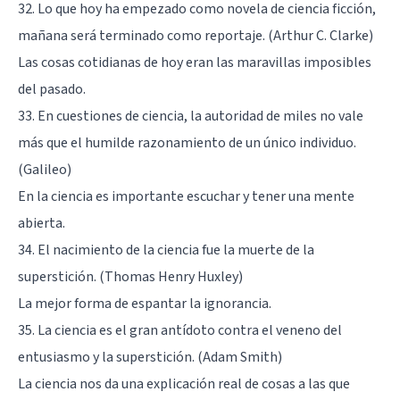
32. Lo que hoy ha empezado como novela de ciencia ficción,
mañana será terminado como reportaje. (Arthur C. Clarke)
Las cosas cotidianas de hoy eran las maravillas imposibles
del pasado.
33. En cuestiones de ciencia, la autoridad de miles no vale
más que el humilde razonamiento de un único individuo.
(Galileo)
En la ciencia es importante escuchar y tener una mente
abierta.
34. El nacimiento de la ciencia fue la muerte de la
superstición. (Thomas Henry Huxley)
La mejor forma de espantar la ignorancia.
35. La ciencia es el gran antídoto contra el veneno del
entusiasmo y la superstición. (Adam Smith)
La ciencia nos da una explicación real de cosas a las que