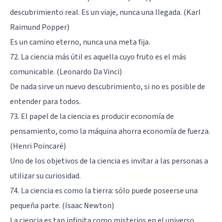
descubrimiento real. Es un viaje, nunca una llegada. (Karl
Raimund Popper)
Es un camino eterno, nunca una meta fija.
72. La ciencia más útil es aquella cuyo fruto es el más
comunicable. (Leonardo Da Vinci)
De nada sirve un nuevo descubrimiento, si no es posible de
entender para todos.
73. El papel de la ciencia es producir economía de
pensamiento, como la máquina ahorra economía de fuerza.
(Henri Poincaré)
Uno de los objetivos de la ciencia es invitar a las personas a
utilizar su curiosidad.
74. La ciencia es como la tierra: sólo puede poseerse una
pequeña parte. (Isaac Newton)
La ciencia es tan infinita como misterios en el universo.