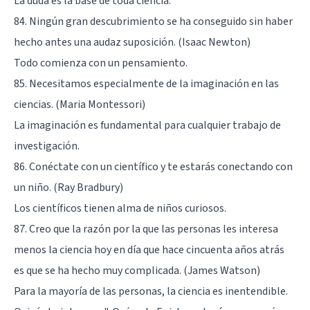
La duda es la base de toda ciencia.
84. Ningún gran descubrimiento se ha conseguido sin haber
hecho antes una audaz suposición. (Isaac Newton)
Todo comienza con un pensamiento.
85. Necesitamos especialmente de la imaginación en las
ciencias. (Maria Montessori)
La imaginación es fundamental para cualquier trabajo de
investigación.
86. Conéctate con un científico y te estarás conectando con
un niño. (Ray Bradbury)
Los científicos tienen alma de niños curiosos.
87. Creo que la razón por la que las personas les interesa
menos la ciencia hoy en día que hace cincuenta años atrás
es que se ha hecho muy complicada. (James Watson)
Para la mayoría de las personas, la ciencia es inentendible.