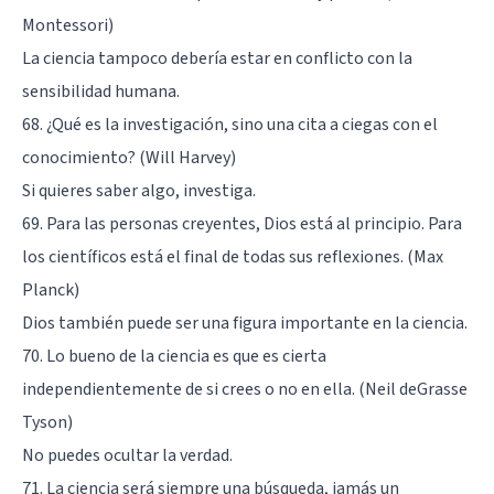
Montessori)
La ciencia tampoco debería estar en conflicto con la
sensibilidad humana.
68. ¿Qué es la investigación, sino una cita a ciegas con el
conocimiento? (Will Harvey)
Si quieres saber algo, investiga.
69. Para las personas creyentes, Dios está al principio. Para
los científicos está el final de todas sus reflexiones. (Max
Planck)
Dios también puede ser una figura importante en la ciencia.
70. Lo bueno de la ciencia es que es cierta
independientemente de si crees o no en ella. (Neil deGrasse
Tyson)
No puedes ocultar la verdad.
71. La ciencia será siempre una búsqueda, jamás un