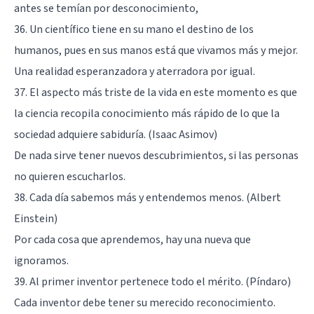
antes se temían por desconocimiento,
36. Un científico tiene en su mano el destino de los
humanos, pues en sus manos está que vivamos más y mejor.
Una realidad esperanzadora y aterradora por igual.
37. El aspecto más triste de la vida en este momento es que
la ciencia recopila conocimiento más rápido de lo que la
sociedad adquiere sabiduría. (Isaac Asimov)
De nada sirve tener nuevos descubrimientos, si las personas
no quieren escucharlos.
38. Cada día sabemos más y entendemos menos. (Albert
Einstein)
Por cada cosa que aprendemos, hay una nueva que
ignoramos.
39. Al primer inventor pertenece todo el mérito. (Píndaro)
Cada inventor debe tener su merecido reconocimiento.