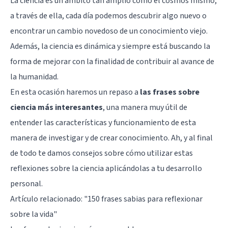
La ciencia es un ámbito tan amplio como el cosmos mismo;
a través de ella, cada día podemos descubrir algo nuevo o
encontrar un cambio novedoso de un conocimiento viejo.
Además, la ciencia es dinámica y siempre está buscando la
forma de mejorar con la finalidad de contribuir al avance de
la humanidad.
En esta ocasión haremos un repaso a
las frases sobre
ciencia más interesantes
, una manera muy útil de
entender las características y funcionamiento de esta
manera de investigar y de crear conocimiento. Ah, y al final
de todo te damos consejos sobre cómo utilizar estas
reflexiones sobre la ciencia aplicándolas a tu desarrollo
personal.
Artículo relacionado:
"150 frases sabias para reflexionar
sobre la vida"