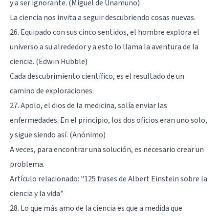
y a ser ignorante. (Miguel de Unamuno)
La ciencia nos invita a seguir descubriendo cosas nuevas.
26. Equipado con sus cinco sentidos, el hombre explora el
universo a su alrededor y a esto lo llama la aventura de la
ciencia. (Edwin Hubble)
Cada descubrimiento científico, es el resultado de un
camino de exploraciones.
27. Apolo, el dios de la medicina, solía enviar las
enfermedades. En el principio, los dos oficios eran uno solo,
y sigue siendo así. (Anónimo)
A veces, para encontrar una solución, es necesario crear un
problema.
Artículo relacionado:
"125 frases de Albert Einstein sobre la
ciencia y la vida"
28. Lo que más amo de la ciencia es que a medida que