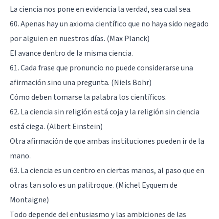
La ciencia nos pone en evidencia la verdad, sea cual sea.
60. Apenas hay un axioma científico que no haya sido negado
por alguien en nuestros días. (Max Planck)
El avance dentro de la misma ciencia.
61. Cada frase que pronuncio no puede considerarse una
afirmación sino una pregunta. (Niels Bohr)
Cómo deben tomarse la palabra los científicos.
62. La ciencia sin religión está coja y la religión sin ciencia
está ciega. (Albert Einstein)
Otra afirmación de que ambas instituciones pueden ir de la
mano.
63. La ciencia es un centro en ciertas manos, al paso que en
otras tan solo es un palitroque. (Michel Eyquem de
Montaigne)
Todo depende del entusiasmo y las ambiciones de las