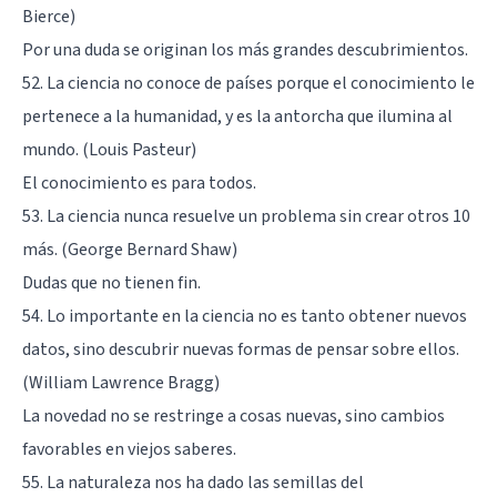
Bierce)
Por una duda se originan los más grandes descubrimientos.
52. La ciencia no conoce de países porque el conocimiento le
pertenece a la humanidad, y es la antorcha que ilumina al
mundo. (Louis Pasteur)
El conocimiento es para todos.
53. La ciencia nunca resuelve un problema sin crear otros 10
más. (George Bernard Shaw)
Dudas que no tienen fin.
54. Lo importante en la ciencia no es tanto obtener nuevos
datos, sino descubrir nuevas formas de pensar sobre ellos.
(William Lawrence Bragg)
La novedad no se restringe a cosas nuevas, sino cambios
favorables en viejos saberes.
55. La naturaleza nos ha dado las semillas del