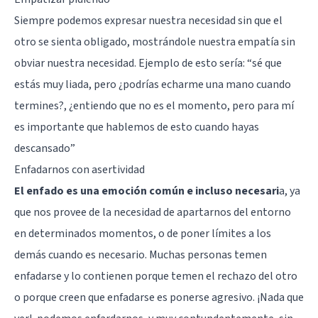
Siempre podemos expresar nuestra necesidad sin que el
otro se sienta obligado, mostrándole nuestra empatía sin
obviar nuestra necesidad. Ejemplo de esto sería: “sé que
estás muy liada, pero ¿podrías echarme una mano cuando
termines?, ¿entiendo que no es el momento, pero para mí
es importante que hablemos de esto cuando hayas
descansado”
Enfadarnos con asertividad
El enfado es una emoción común e incluso necesari
a, ya
que nos provee de la necesidad de apartarnos del entorno
en determinados momentos, o de poner límites a los
demás cuando es necesario. Muchas personas temen
enfadarse y lo contienen porque temen el rechazo del otro
o porque creen que enfadarse es ponerse agresivo. ¡Nada que