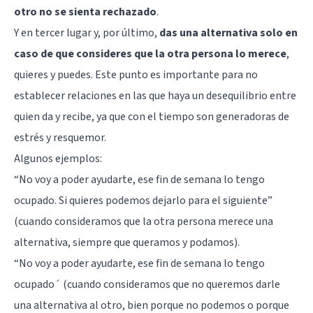
otro no se sienta rechazado
.
Y en tercer lugar y, por último,
das una alternativa solo en
caso de que consideres que la otra persona lo merece
,
quieres y puedes. Este punto es importante para no
establecer relaciones en las que haya un desequilibrio entre
quien da y recibe, ya que con el tiempo son generadoras de
estrés y resquemor.
Algunos ejemplos:
“No voy a poder ayudarte, ese fin de semana lo tengo
ocupado. Si quieres podemos dejarlo para el siguiente”
(cuando consideramos que la otra persona merece una
alternativa, siempre que queramos y podamos).
“No voy a poder ayudarte, ese fin de semana lo tengo
ocupado´ (cuando consideramos que no queremos darle
una alternativa al otro, bien porque no podemos o porque