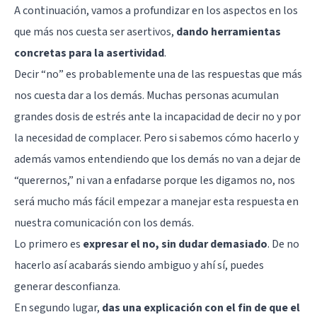
A continuación, vamos a profundizar en los aspectos en los
que más nos cuesta ser asertivos,
dando herramientas
concretas para la asertividad
.
Decir “no” es probablemente una de las respuestas que más
nos cuesta dar a los demás. Muchas personas acumulan
grandes dosis de estrés ante la incapacidad de decir no y por
la necesidad de complacer. Pero si sabemos cómo hacerlo y
además vamos entendiendo que los demás no van a dejar de
“querernos,” ni van a enfadarse porque les digamos no, nos
será mucho más fácil empezar a manejar esta respuesta en
nuestra comunicación con los demás.
Lo primero es
expresar el no, sin dudar demasiado
. De no
hacerlo así acabarás siendo ambiguo y ahí sí, puedes
generar desconfianza.
En segundo lugar,
das una explicación con el fin de que el