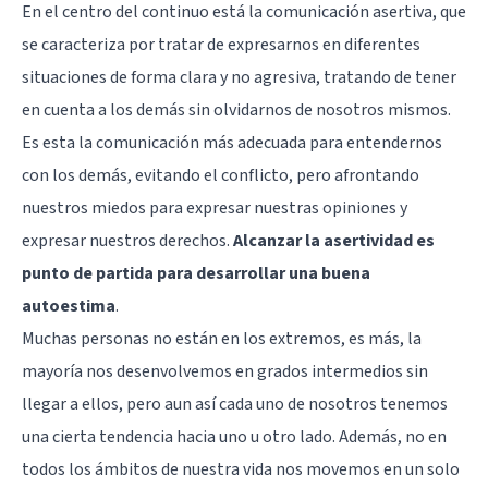
En el centro del continuo está la comunicación asertiva, que
se caracteriza por tratar de expresarnos en diferentes
situaciones de forma clara y no agresiva, tratando de tener
en cuenta a los demás sin olvidarnos de nosotros mismos.
Es esta la comunicación más adecuada para entendernos
con los demás, evitando el conflicto, pero afrontando
nuestros miedos para expresar nuestras opiniones y
expresar nuestros derechos.
Alcanzar la asertividad es
punto de partida para desarrollar una buena
autoestima
.
Muchas personas no están en los extremos, es más, la
mayoría nos desenvolvemos en grados intermedios sin
llegar a ellos, pero aun así cada uno de nosotros tenemos
una cierta tendencia hacia uno u otro lado. Además, no en
todos los ámbitos de nuestra vida nos movemos en un solo