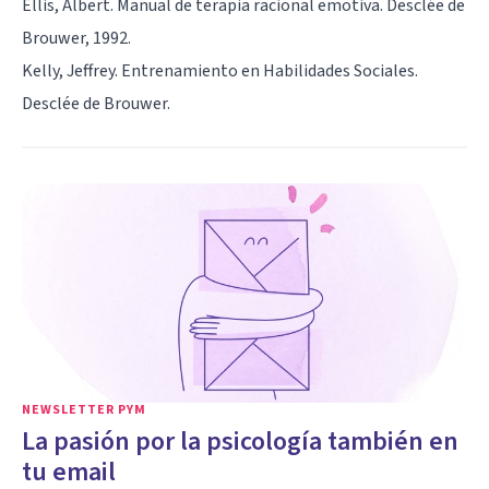
Ellis, Albert. Manual de terapia racional emotiva. Desclée de
Brouwer, 1992.
Kelly, Jeffrey. Entrenamiento en Habilidades Sociales.
Desclée de Brouwer.
NEWSLETTER PYM
La pasión por la psicología también en
tu email