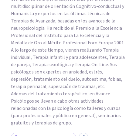
multidisciplinar de orientación Cognitivo-conductual y
Humanista y expertos en las últimas técnicas de
Terapias de Avanzada, basadas en los avances de la
neuropsicología. Ha recibido el Premio a la Excelencia
Profesional del Instituto para La Excelencia y la
Medalla de Oro al Mérito Profesional Foro Europa 2001.
A lo largo de este tiempo, vienen realizando Terapia
individual, Terapia infantil y para adolescentes, Terapia
de pareja, Terapia sexológica y Terapia On-Line. Sus
psicólogos son expertos en ansiedad, estrés,
depresión, tratamiento del duelo, autoestima, fobias,
terapia perinatal, superación de traumas, etc.
Además del tratamiento terapéutico, en Avance
Psicólogos se llevan a cabo otras actividades
relacionadas con la psicología como talleres y cursos
(para profesionales y público en general), seminarios
gratuitos y terapias de grupo.