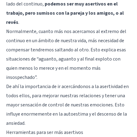
lado del continuo,
podemos ser muy asertivos en el
trabajo, pero sumisos con la pareja y los amigos, o al
revés
.
Normalmente, cuanto más nos acercamos al extremo del
continuo en un ámbito de nuestra vida, más necesidad de
compensar tendremos saltando al otro. Esto explica esas
situaciones de “aguanto, aguanto y al final exploto con
quien menos lo merece y en el momento más
insospechado”.
De ahí la importancia de ir acercándonos a la asertividad en
todos ellos, para mejorar nuestras relaciones y tener una
mayor sensación de control de nuestras emociones. Esto
influye enormemente en la autoestima y el descenso de la
ansiedad.
Herramientas para ser más asertivos