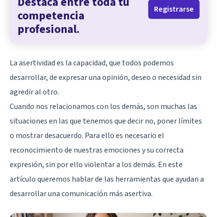
Destaca entre toda tu
Registrarse
competencia
profesional.
La asertividad es la capacidad, que todos podemos
desarrollar, de expresar una opinión, deseo o necesidad sin
agredir al otro.
Cuando nos relacionamos con los demás, son muchas las
situaciones en las que tenemos que decir no, poner límites
o mostrar desacuerdo. Para ello es necesario el
reconocimiento de nuestras emociones y su correcta
expresión, sin por ello violentar a los demás. En este
artículo queremos hablar de las herramientas que ayudan a
desarrollar una comunicación más asertiva.