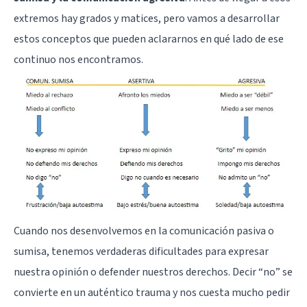
extremos hay grados y matices, pero vamos a desarrollar
estos conceptos que pueden aclararnos en qué lado de ese
continuo nos encontramos.
Cuando nos desenvolvemos en la comunicación pasiva o
sumisa, tenemos verdaderas dificultades para expresar
nuestra opinión o defender nuestros derechos. Decir “no” se
convierte en un auténtico trauma y nos cuesta mucho pedir