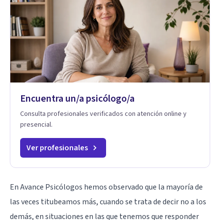
Encuentra un/a psicólogo/a
Consulta profesionales verificados con atención online y
presencial.
Ver profesionales
En Avance Psicólogos hemos observado que la mayoría de
las veces titubeamos más, cuando se trata de decir no a los
demás, en situaciones en las que tenemos que responder