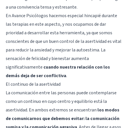
a una convivencia tensa y estresante.
En Avance Psicólogos hacemos especial hincapié durante
las terapias en este aspecto, y nos ocupamos de dar
prioridad a desarrollar esta herramienta, ya que somos
conscientes de que un buen control de la asertividad es vital
para reducir la ansiedad y mejorar la autoestima. La
sensación de felicidad y bienestar aumenta
significativamente
cuando nuestra relación con los
demás deja de ser conflictiva
.
El continuo de la asertividad
La comunicación entre las personas puede contemplarse
como un continuo en cuyo centro y equilibrio está la
asertividad. En ambos extremos se encuentran
los modos
de comunicarnos que debemos evitar: la comunicación
sumisa y la comunicación agresiva
. Antes de llegar a esos