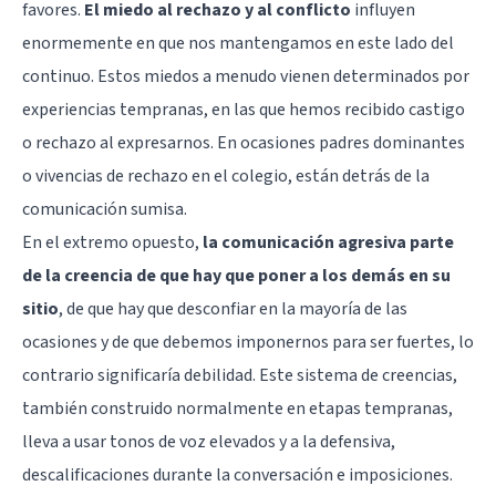
favores.
El miedo al rechazo y al conflicto
influyen
enormemente en que nos mantengamos en este lado del
continuo. Estos miedos a menudo vienen determinados por
experiencias tempranas, en las que hemos recibido castigo
o rechazo al expresarnos. En ocasiones padres dominantes
o vivencias de rechazo en el colegio, están detrás de la
comunicación sumisa.
En el extremo opuesto,
la comunicación agresiva parte
de la creencia de que hay que poner a los demás en su
sitio
, de que hay que desconfiar en la mayoría de las
ocasiones y de que debemos imponernos para ser fuertes, lo
contrario significaría debilidad. Este sistema de creencias,
también construido normalmente en etapas tempranas,
lleva a usar tonos de voz elevados y a la defensiva,
descalificaciones durante la conversación e imposiciones.