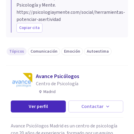
Psicología y Mente.
https://psicologiaymente.com/social/herramientas-
potenciar-asertividad
Copiar cita
Tópicos
Comunicación
Emoción
Autoestima
Avance Psicólogos
Centro de Psicología
Madrid
Ver perfil
Contactar
Avance Psicólogos Madrid es un centro de psicología
con 20 años de experiencia, formado por un equipo