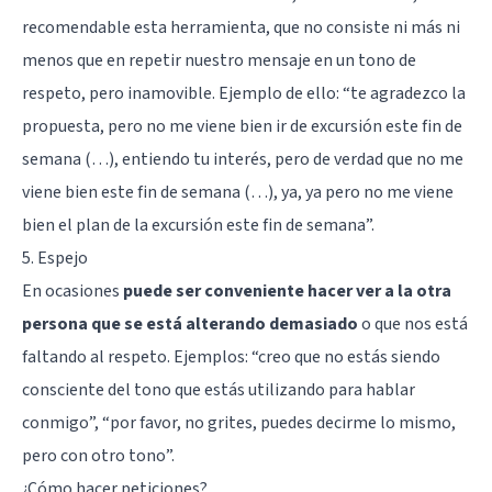
recomendable esta herramienta, que no consiste ni más ni
menos que en repetir nuestro mensaje en un tono de
respeto, pero inamovible. Ejemplo de ello: “te agradezco la
propuesta, pero no me viene bien ir de excursión este fin de
semana (…), entiendo tu interés, pero de verdad que no me
viene bien este fin de semana (…), ya, ya pero no me viene
bien el plan de la excursión este fin de semana”.
5. Espejo
En ocasiones
puede ser conveniente hacer ver a la otra
persona que se está alterando demasiado
o que nos está
faltando al respeto. Ejemplos: “creo que no estás siendo
consciente del tono que estás utilizando para hablar
conmigo”, “por favor, no grites, puedes decirme lo mismo,
pero con otro tono”.
¿Cómo hacer peticiones?