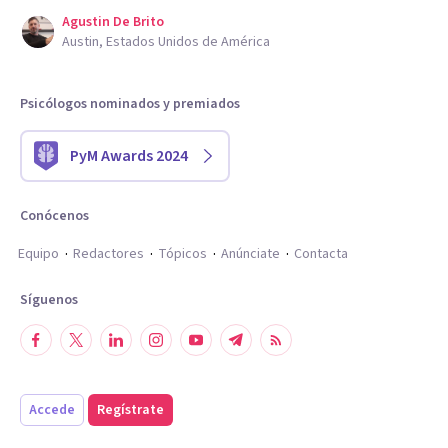
Agustin De Brito
Austin, Estados Unidos de América
Psicólogos nominados y premiados
PyM Awards 2024
Conócenos
Equipo
Redactores
Tópicos
Anúnciate
Contacta
Síguenos
Accede
Regístrate