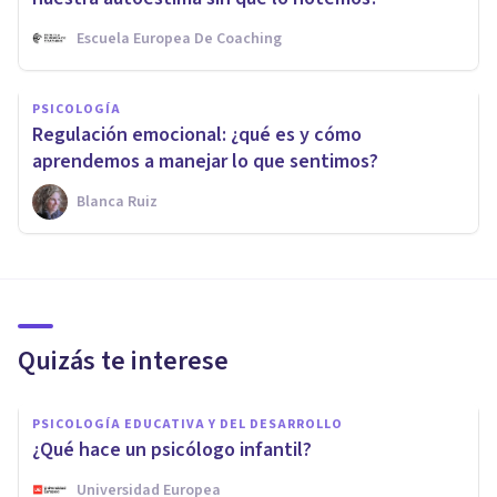
Escuela Europea De Coaching
PSICOLOGÍA
Regulación emocional: ¿qué es y cómo
aprendemos a manejar lo que sentimos?
Blanca Ruiz
Quizás te interese
PSICOLOGÍA EDUCATIVA Y DEL DESARROLLO
¿Qué hace un psicólogo infantil?
Universidad Europea