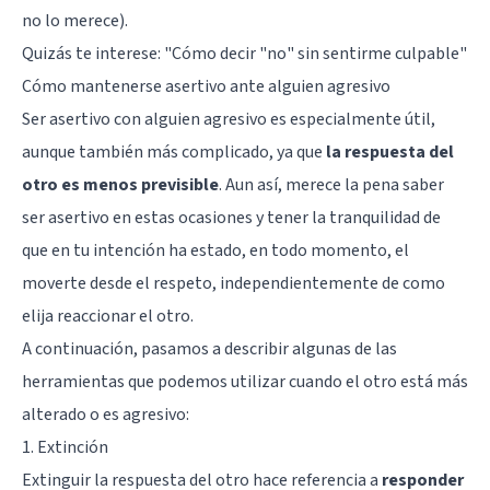
no lo merece).
Quizás te interese: "
Cómo decir "no" sin sentirme culpable
"
Cómo mantenerse asertivo ante alguien agresivo
Ser asertivo con alguien agresivo es especialmente útil,
aunque también más complicado, ya que
la respuesta del
otro es menos previsible
. Aun así, merece la pena saber
ser asertivo en estas ocasiones y tener la tranquilidad de
que en tu intención ha estado, en todo momento, el
moverte desde el respeto, independientemente de como
elija reaccionar el otro.
A continuación, pasamos a describir algunas de las
herramientas que podemos utilizar cuando el otro está más
alterado o es agresivo:
1. Extinción
Extinguir la respuesta del otro hace referencia a
responder