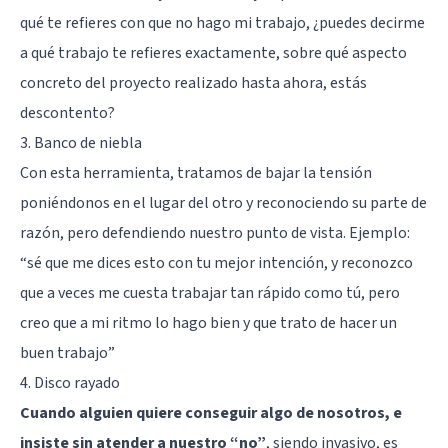
qué te refieres con que no hago mi trabajo, ¿puedes decirme
a qué trabajo te refieres exactamente, sobre qué aspecto
concreto del proyecto realizado hasta ahora, estás
descontento?
3. Banco de niebla
Con esta herramienta, tratamos de bajar la tensión
poniéndonos en el lugar del otro y reconociendo su parte de
razón, pero defendiendo nuestro punto de vista. Ejemplo:
“sé que me dices esto con tu mejor intención, y reconozco
que a veces me cuesta trabajar tan rápido como tú, pero
creo que a mi ritmo lo hago bien y que trato de hacer un
buen trabajo”
4. Disco rayado
Cuando alguien quiere conseguir algo de nosotros, e
insiste sin atender a nuestro “no”
, siendo invasivo, es