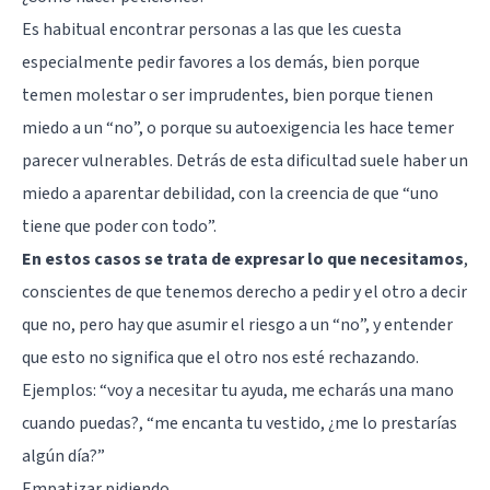
Es habitual encontrar personas a las que les cuesta
especialmente pedir favores a los demás, bien porque
temen molestar o ser imprudentes, bien porque tienen
miedo a un “no”, o porque su autoexigencia les hace temer
parecer vulnerables. Detrás de esta dificultad suele haber un
miedo a aparentar debilidad, con la creencia de que “uno
tiene que poder con todo”.
En estos casos se trata de expresar lo que necesitamos
,
conscientes de que tenemos derecho a pedir y el otro a decir
que no, pero hay que asumir el riesgo a un “no”, y entender
que esto no significa que el otro nos esté rechazando.
Ejemplos: “voy a necesitar tu ayuda, me echarás una mano
cuando puedas?, “me encanta tu vestido, ¿me lo prestarías
algún día?”
Empatizar pidiendo