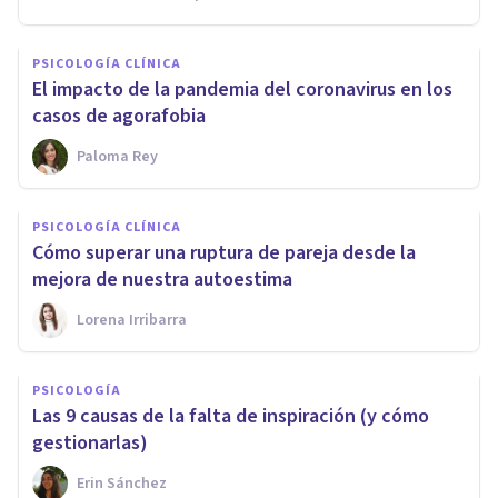
PSICOLOGÍA CLÍNICA
El impacto de la pandemia del coronavirus en los
casos de agorafobia
Paloma Rey
PSICOLOGÍA CLÍNICA
Cómo superar una ruptura de pareja desde la
mejora de nuestra autoestima
Lorena Irribarra
PSICOLOGÍA
Las 9 causas de la falta de inspiración (y cómo
gestionarlas)
Erin Sánchez