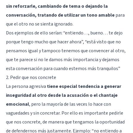
sin reforzarle, cambiando de tema o dejando la
conversación, tratando de utilizar un tono amable
para
que el otro no se sienta ignorado.
Dos ejemplos de ello serían: “entiendo…, bueno… te dejo
porque tengo mucho que hacer ahora”, “está visto que no
pensamos igual y tampoco tenemos que convencer al otro,
que te parece si no le damos más importancia y dejamos
esta conversación para cuando estemos más tranquilos”
2. Pedir que nos concrete
La persona agresiva
tiene especial tendencia a generar
inseguridad al otro desde la acusación o el chantaje
emocional
, pero la mayoría de las veces lo hace con
vaguedades y sin concretar. Por ello es importante pedirle
que nos concrete, de manera que tengamos la oportunidad
de defendernos más justamente. Ejemplo: “no entiendo a