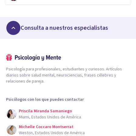
Consulta a nuestros especialistas
Psicología para profesionales, estudiantes y curiosos. Artículos
diarios sobre salud mental, neurociencias, frases célebres y
relaciones de pareja.
Psicólogos con los que puedes contactar
Priscila Miranda Samaniego
Miami, Estados Unidos de América
Michelle Coccaro Montserrat
Weston, Estados Unidos de América