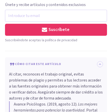
Únete y recibe artículos y contenidos exclusivos
Suscríbete
Suscribiéndote aceptas la política de privacidad
CÓMO CITAR ESTE ARTÍCULO
Al citar, reconoces el trabajo original, evitas
problemas de plagio y permites a tus lectores acceder
a las fuentes originales para obtener más información
o verificar datos. Asegúrate siempre de dar crédito a los
autores y de citar de forma adecuada.
Avance Psicólogos
. (
2019, agosto 12
).
Las mejores
herramientas para potenciar la asertividad
.
Portal