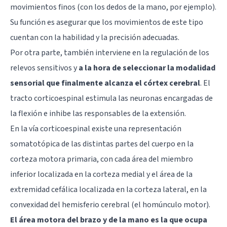
movimientos finos (con los dedos de la mano, por ejemplo).
Su función es asegurar que los movimientos de este tipo
cuentan con la habilidad y la precisión adecuadas.
Por otra parte, también interviene en la regulación de los
relevos sensitivos y
a la hora de seleccionar la modalidad
sensorial que finalmente alcanza el córtex cerebral
. El
tracto corticoespinal estimula las neuronas encargadas de
la flexión e inhibe las responsables de la extensión.
En la vía corticoespinal existe una representación
somatotópica de las distintas partes del cuerpo en la
corteza motora primaria, con cada área del miembro
inferior localizada en la corteza medial y el área de la
extremidad cefálica localizada en la corteza lateral, en la
convexidad del hemisferio cerebral (el homúnculo motor).
El área motora del brazo y de la mano es la que ocupa