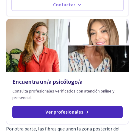
Contactar
Encuentra un/a psicólogo/a
Consulta profesionales verificados con atención online y
presencial.
Ver profesionales
Por otra parte, las fibras que unen la zona posterior del