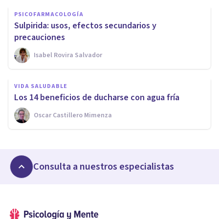
PSICOFARMACOLOGÍA
Sulpirida: usos, efectos secundarios y
precauciones
Isabel Rovira Salvador
VIDA SALUDABLE
Los 14 beneficios de ducharse con agua fría
Oscar Castillero Mimenza
Consulta a nuestros especialistas