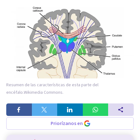
Resumen de las características de esta parte del
encéfalo.
Wikimedia Commons.
Priorízanos en