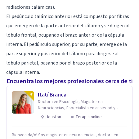
radiaciones talámicas).
El pedúnculo talámico anterior está compuesto por fibras
que emergen de la parte anterior del tálamo y se dirigen al
lóbulo frontal, ocupando el brazo anterior de la cápsula
interna. El pedúnculo superior, por su parte, emerge de la
parte superior y posterior del tálamo para dirigirse al
lóbulo parietal, pasando por el brazo posterior de la
cápsula interna.
Encuentra los mejores profesionales cerca de ti
Itatí Branca
Doctora en Psicología, Magister en
Neurociencias, Especialista en ansiedad y
mindfulness
Houston
Terapia online
Bienvenida/o! Soy magister en neurociencias, doctora en