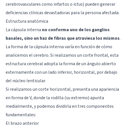
cerebrovasculares como infartos o ictus) pueden generar
deficiencias clínicas devastadoras para la persona afectada.
Estructura anatómica
La cápsula interna
no conforma uno de los ganglios
basales, sino un haz de fibras que atraviesa los mismos
.
La forma de la cápsula interna varía en función de cómo
analicemos el cerebro. Si realizamos un corte frontal, esta
estructura cerebral adopta la forma de un ángulo abierto
externamente con un lado inferior, horizontal, por debajo
del núcleo lenticular.
Si realizamos un corte horizontal, presenta una apariencia
en forma de V, donde la rodilla (su extremo) apunta
medialmente, y podemos dividirla en tres componentes
fundamentales:
El brazo anterior