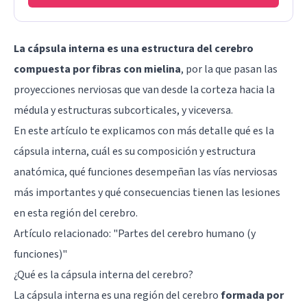
La cápsula interna es una estructura del cerebro
compuesta por fibras con mielina
, por la que pasan las
proyecciones nerviosas que van desde la corteza hacia la
médula y estructuras subcorticales, y viceversa.
En este artículo te explicamos con más detalle qué es la
cápsula interna, cuál es su composición y estructura
anatómica, qué funciones desempeñan las vías nerviosas
más importantes y qué consecuencias tienen las lesiones
en esta región del cerebro.
Artículo relacionado: "
Partes del cerebro humano (y
funciones)
"
¿Qué es la cápsula interna del cerebro?
La cápsula interna es una región del cerebro
formada por