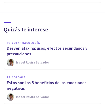
Quizás te interese
PSICOFARMACOLOGÍA
Desvenlafaxina: usos, efectos secundarios y
precauciones
Isabel Rovira Salvador
PSICOLOGÍA
Estos son los 5 beneficios de las emociones
negativas
Isabel Rovira Salvador