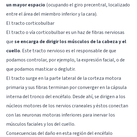
un mayor espacio
(ocupando el giro precentral, localizado
entre el área del miembro inferior y la cara).
El tracto corticobulbar
El tracto o vía corticobulbar es un haz de fibras nerviosas
que
se encarga de dirigir los músculos de la cabeza y el
cuello
. Este tracto nervioso es el responsable de que
podamos controlar, por ejemplo, la expresión facial, o de
que podamos masticar o deglutir.
El tracto surge en la parte lateral de la corteza motora
primaria y sus fibras terminan por converger en la cápsula
interna del tronco del encéfalo. Desde ahí, se dirigen a los
núcleos motores de los nervios craneales y éstos conectan
con las neuronas motoras inferiores para inervar los
músculos faciales y los del cuello.
Consecuencias del daño en esta región del encéfalo