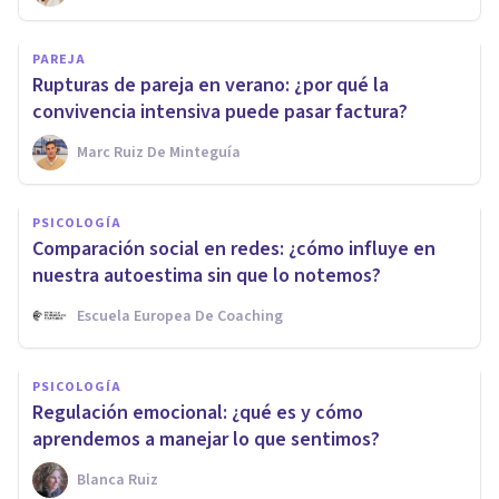
PAREJA
Rupturas de pareja en verano: ¿por qué la
convivencia intensiva puede pasar factura?
Marc Ruiz De Minteguía
PSICOLOGÍA
Comparación social en redes: ¿cómo influye en
nuestra autoestima sin que lo notemos?
Escuela Europea De Coaching
PSICOLOGÍA
Regulación emocional: ¿qué es y cómo
aprendemos a manejar lo que sentimos?
Blanca Ruiz