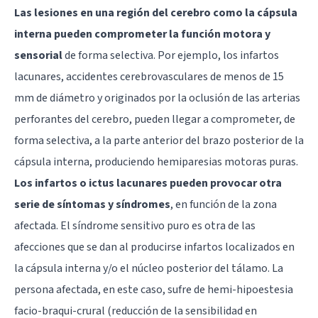
Las lesiones en una región del cerebro como la cápsula
interna pueden comprometer la función motora y
sensorial
de forma selectiva. Por ejemplo, los infartos
lacunares, accidentes cerebrovasculares de menos de 15
mm de diámetro y originados por la oclusión de las arterias
perforantes del cerebro, pueden llegar a comprometer, de
forma selectiva, a la parte anterior del brazo posterior de la
cápsula interna, produciendo hemiparesias motoras puras.
Los infartos o ictus lacunares pueden provocar otra
serie de síntomas y síndromes
, en función de la zona
afectada. El síndrome sensitivo puro es otra de las
afecciones que se dan al producirse infartos localizados en
la cápsula interna y/o el núcleo posterior del tálamo. La
persona afectada, en este caso, sufre de hemi-hipoestesia
facio-braqui-crural (reducción de la sensibilidad en