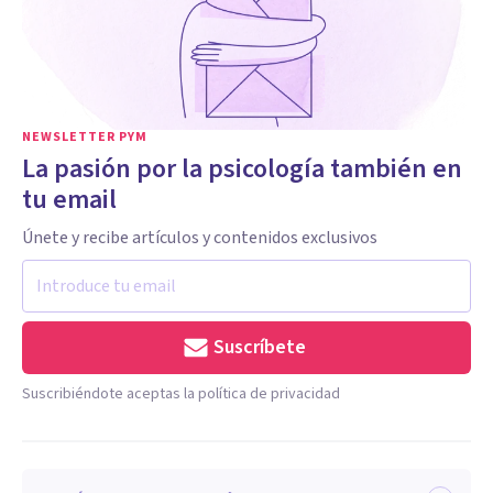
NEWSLETTER PYM
La pasión por la psicología también en
tu email
Únete y recibe artículos y contenidos exclusivos
Suscríbete
Suscribiéndote aceptas la política de privacidad