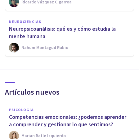
Ricardo Vázquez Cigarroa
NEUROCIENCIAS
Neuropsicoanálisis: qué es y cómo estudia la
mente humana
Nahum Montagud Rubio
Artículos nuevos
PSICOLOGÍA
Competencias emocionales: ¿podemos aprender
a comprender y gestionar lo que sentimos?
Marian Batle Izquierdo