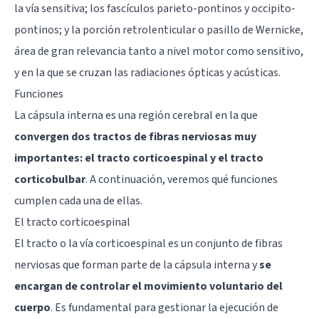
la vía sensitiva; los fascículos parieto-pontinos y occipito-
pontinos; y la porción retrolenticular o pasillo de Wernicke,
área de gran relevancia tanto a nivel motor como sensitivo,
y en la que se cruzan las radiaciones ópticas y acústicas.
Funciones
La cápsula interna es una región cerebral en la que
convergen dos tractos de fibras nerviosas muy
importantes: el tracto corticoespinal y el tracto
corticobulbar
. A continuación, veremos qué funciones
cumplen cada una de ellas.
El tracto corticoespinal
El tracto o la vía corticoespinal es un conjunto de fibras
nerviosas que forman parte de la cápsula interna y
se
encargan de controlar el movimiento voluntario del
cuerpo
. Es fundamental para gestionar la ejecución de