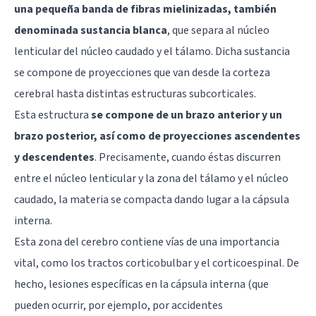
una pequeña banda de fibras mielinizadas, también
denominada sustancia blanca
, que separa al
núcleo
lenticular
del núcleo caudado y el
tálamo
. Dicha sustancia
se compone de proyecciones que van desde la corteza
cerebral hasta distintas estructuras subcorticales.
Esta estructura
se compone de un brazo anterior y un
brazo posterior, así como de proyecciones ascendentes
y descendentes
. Precisamente, cuando éstas discurren
entre el núcleo lenticular y la zona del tálamo y el núcleo
caudado, la materia se compacta dando lugar a la cápsula
interna.
Esta zona del cerebro contiene vías de una importancia
vital, como los tractos corticobulbar y el corticoespinal. De
hecho, lesiones específicas en la cápsula interna (que
pueden ocurrir, por ejemplo, por accidentes