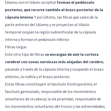
tálamo con el lóbulo occipital
forman el pedúnculo
posterior, que recorre también el brazo posterior de la
cápsula interna
. Y por último, las fibras que salen de la
parte anterior del tálamo y se proyectan al lóbulo
temporal ocupan la región sublenticular de la cápsula
interna y forman el pedúnculo inferior.
Fibras largas
Este otro tipo de fibras
se encargan de unir la corteza
cerebral con zonas nerviosas más alejadas del cerebro
,
pasando a través de la cápsula interna y ocupando el brazo
anterior, la rodilla y el brazo posterior.
Estas fibras constituyen: el fascículo frontopontino; el
fascículo geniculado, responsable de los movimientos
voluntarios de la cabeza; la vía piramidal, responsable de
los movimientos voluntarios del tronco y las extremidades;