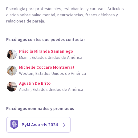
Psicología para profesionales, estudiantes y curiosos. Artículos
diarios sobre salud mental, neurociencias, frases célebres y
relaciones de pareja.
Psicólogos con los que puedes contactar
Priscila Miranda Samaniego
Miami, Estados Unidos de América
Michelle Coccaro Montserrat
Weston, Estados Unidos de América
Agustin De Brito
Austin, Estados Unidos de América
Psicólogos nominados y premiados
PyM Awards 2024