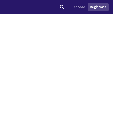
Accede
Regístrate