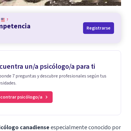
?
ompetencia
Registrarse
cuentra un/a psicólogo/a para ti
onde 7 preguntas y descubre profesionales según tus
sidades.
contrar psicólogo/a
sicólogo canadiense
especialmente conocido por