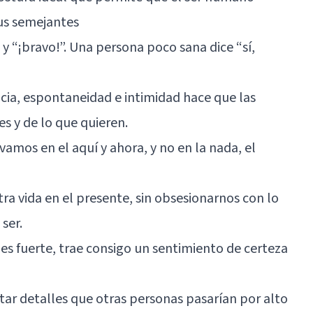
sus semejantes
 y “¡bravo!”. Una persona poco sana dice “sí,
ncia, espontaneidad e intimidad hace que las
s y de lo que quieren.
vamos en el aquí y ahora, y no en la nada, el
tra vida en el presente, sin obsesionarnos con lo
 ser.
a es fuerte, trae consigo un sentimiento de certeza
tar detalles que otras personas pasarían por alto