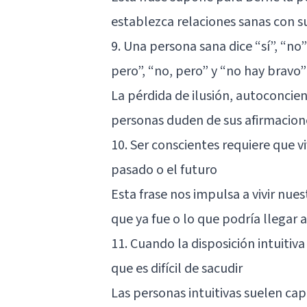
establezca relaciones sanas con 
9. Una persona sana dice “sí”, “no”
pero”, “no, pero” y “no hay bravo”
La pérdida de ilusión, autoconcie
personas duden de sus afirmacione
10. Ser conscientes requiere que vi
pasado o el futuro
Esta frase nos impulsa a vivir nues
que ya fue o lo que podría llegar a
11. Cuando la disposición intuitiv
que es difícil de sacudir
Las personas intuitivas suelen cap