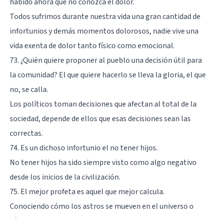
habido ahora que no conozca el dolor.
Todos sufrimos durante nuestra vida una gran cantidad de
infortunios y demás momentos dolorosos, nadie vive una
vida exenta de dolor tanto físico como emocional.
73. ¿Quién quiere proponer al pueblo una decisión útil para
la comunidad? El que quiere hacerlo se lleva la gloria, el que
no, se calla.
Los políticos toman decisiones que afectan al total de la
sociedad, depende de ellos que esas decisiones sean las
correctas.
74. Es un dichoso infortunio el no tener hijos.
No tener hijos ha sido siempre visto como algo negativo
desde los inicios de la civilización.
75. El mejor profeta es aquel que mejor calcula.
Conociendo cómo los astros se mueven en el universo o