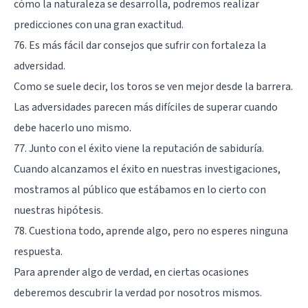
cómo la naturaleza se desarrolla, podremos realizar
predicciones con una gran exactitud.
76. Es más fácil dar consejos que sufrir con fortaleza la
adversidad.
Como se suele decir, los toros se ven mejor desde la barrera.
Las adversidades parecen más difíciles de superar cuando
debe hacerlo uno mismo.
77. Junto con el éxito viene la reputación de sabiduría.
Cuando alcanzamos el éxito en nuestras investigaciones,
mostramos al público que estábamos en lo cierto con
nuestras hipótesis.
78. Cuestiona todo, aprende algo, pero no esperes ninguna
respuesta.
Para aprender algo de verdad, en ciertas ocasiones
deberemos descubrir la verdad por nosotros mismos.