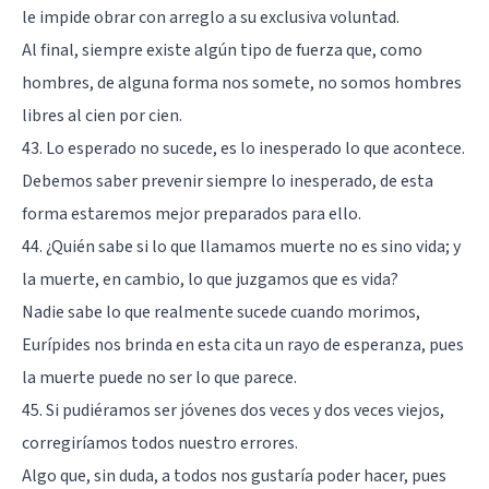
le impide obrar con arreglo a su exclusiva voluntad.
Al final, siempre existe algún tipo de fuerza que, como
hombres, de alguna forma nos somete, no somos hombres
libres al cien por cien.
43. Lo esperado no sucede, es lo inesperado lo que acontece.
Debemos saber prevenir siempre lo inesperado, de esta
forma estaremos mejor preparados para ello.
44. ¿Quién sabe si lo que llamamos muerte no es sino vida; y
la muerte, en cambio, lo que juzgamos que es vida?
Nadie sabe lo que realmente sucede cuando morimos,
Eurípides nos brinda en esta cita un rayo de esperanza, pues
la muerte puede no ser lo que parece.
45. Si pudiéramos ser jóvenes dos veces y dos veces viejos,
corregiríamos todos nuestro errores.
Algo que, sin duda, a todos nos gustaría poder hacer, pues