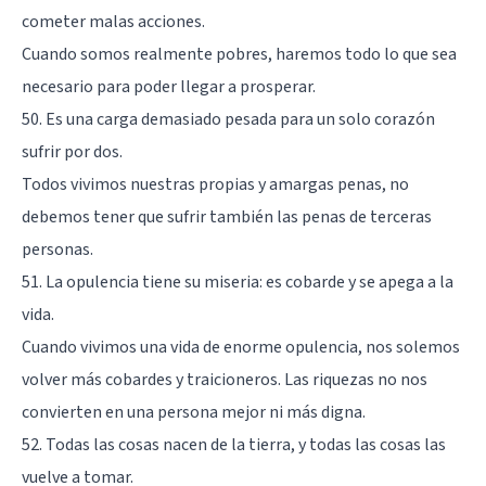
cometer malas acciones.
Cuando somos realmente pobres, haremos todo lo que sea
necesario para poder llegar a prosperar.
50. Es una carga demasiado pesada para un solo corazón
sufrir por dos.
Todos vivimos nuestras propias y amargas penas, no
debemos tener que sufrir también las penas de terceras
personas.
51. La opulencia tiene su miseria: es cobarde y se apega a la
vida.
Cuando vivimos una vida de enorme opulencia, nos solemos
volver más cobardes y traicioneros. Las riquezas no nos
convierten en una persona mejor ni más digna.
52. Todas las cosas nacen de la tierra, y todas las cosas las
vuelve a tomar.