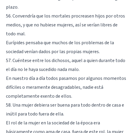
plazo.
56. Convendría que los mortales procreasen hijos por otros
medios, y que no hubiese mujeres, así se verían libres de
todo mal.
Eurípides pensaba que muchos de los problemas de la
sociedad venían dados por las propias mujeres.
57. Cuéntese entre los dichosos, aquel a quien durante todo
el día no le haya sucedido nada malo.
En nuestro día a día todos pasamos por algunos momentos
difíciles o meramente desagradables, nadie está
completamente exento de ellos.
58. Una mujer debiera ser buena para todo dentro de casa e
inútil para todo fuera de ella.
El rol de la mujer en la sociedad de la época era
básicamente como ama de casa, fuera de este rol, la mujer