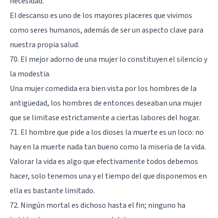
necesidad.
El descanso es uno de los mayores placeres que vivimos
como seres humanos, además de ser un aspecto clave para
nuestra propia salud.
70. El mejor adorno de una mujer lo constituyen el silencio y
la modestia.
Una mujer comedida era bien vista por los hombres de la
antigüedad, los hombres de entonces deseaban una mujer
que se limitase estrictamente a ciertas labores del hogar.
71. El hombre que pide a los dioses la muerte es un loco: no
hay en la muerte nada tan bueno como la miseria de la vida.
Valorar la vida es algo que efectivamente todos debemos
hacer, solo tenemos una y el tiempo del que disponemos en
ella es bastante limitado.
72. Ningún mortal es dichoso hasta el fin; ninguno ha