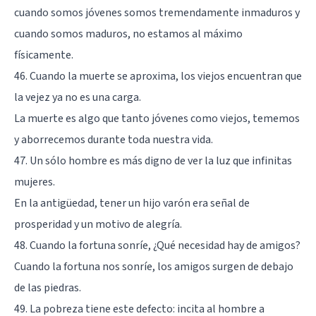
cuando somos jóvenes somos tremendamente inmaduros y
cuando somos maduros, no estamos al máximo
físicamente.
46. Cuando la muerte se aproxima, los viejos encuentran que
la vejez ya no es una carga.
La muerte es algo que tanto jóvenes como viejos, tememos
y aborrecemos durante toda nuestra vida.
47. Un sólo hombre es más digno de ver la luz que infinitas
mujeres.
En la antigüedad, tener un hijo varón era señal de
prosperidad y un motivo de alegría.
48. Cuando la fortuna sonríe, ¿Qué necesidad hay de amigos?
Cuando la fortuna nos sonríe, los amigos surgen de debajo
de las piedras.
49. La pobreza tiene este defecto: incita al hombre a