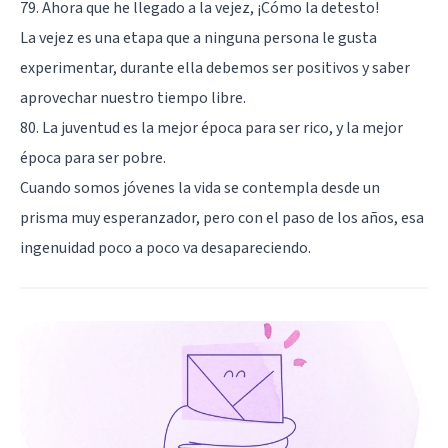
79. Ahora que he llegado a la vejez, ¡Cómo la detesto!
La vejez es una etapa que a ninguna persona le gusta
experimentar, durante ella debemos ser positivos y saber
aprovechar nuestro tiempo libre.
80. La juventud es la mejor época para ser rico, y la mejor
época para ser pobre.
Cuando somos jóvenes la vida se contempla desde un
prisma muy esperanzador, pero con el paso de los años, esa
ingenuidad poco a poco va desapareciendo.