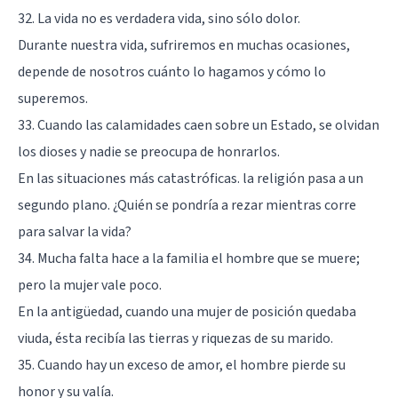
32. La vida no es verdadera vida, sino sólo dolor.
Durante nuestra vida, sufriremos en muchas ocasiones,
depende de nosotros cuánto lo hagamos y cómo lo
superemos.
33. Cuando las calamidades caen sobre un Estado, se olvidan
los dioses y nadie se preocupa de honrarlos.
En las situaciones más catastróficas. la religión pasa a un
segundo plano. ¿Quién se pondría a rezar mientras corre
para salvar la vida?
34. Mucha falta hace a la familia el hombre que se muere;
pero la mujer vale poco.
En la antigüedad, cuando una mujer de posición quedaba
viuda, ésta recibía las tierras y riquezas de su marido.
35. Cuando hay un exceso de amor, el hombre pierde su
honor y su valía.