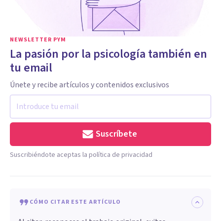
NEWSLETTER PYM
La pasión por la psicología también en
tu email
Únete y recibe artículos y contenidos exclusivos
Suscríbete
Suscribiéndote aceptas la política de privacidad
CÓMO CITAR ESTE ARTÍCULO