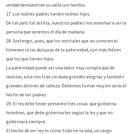
verdad demuestran su valía con hechos.
27. Los nobles padres tienen nobles hijos.
De tal palo tal astilla, nuestros padres nos enseñan a ser la
persona que seremos el día de mañana.
28. Sostengo, pues, que los mortales que no conocen el
himeneo ni las dulzuras de la paternidad, son más felices
que los que tienen hijos.
La paternidad puede ser una labor muy complicada de
realizar, esta nos trae sin duda grandes alegrías y también
grandes dolores de cabeza. Debemos tomar muy en serio el
hecho de ser padres.
29. El rey debe tener presente tres cosas: que gobierna
hombres, que debe gobernarles según la ley y que no
gobernará siempre.
El hecho de ser rey es como todo en la vida, un cargo