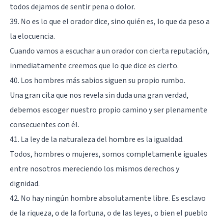
todos dejamos de sentir pena o dolor.
39. No es lo que el orador dice, sino quién es, lo que da peso a
la elocuencia.
Cuando vamos a escuchar a un orador con cierta reputación,
inmediatamente creemos que lo que dice es cierto.
40. Los hombres más sabios siguen su propio rumbo.
Una gran cita que nos revela sin duda una gran verdad,
debemos escoger nuestro propio camino y ser plenamente
consecuentes con él.
41. La ley de la naturaleza del hombre es la igualdad.
Todos, hombres o mujeres, somos completamente iguales
entre nosotros mereciendo los mismos derechos y
dignidad.
42. No hay ningún hombre absolutamente libre. Es esclavo
de la riqueza, o de la fortuna, o de las leyes, o bien el pueblo