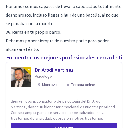
Por amor somos capaces de llevar a cabo actos totalmente
deshonrosos, incluso llegar a huir de una batalla, algo que
se penaba con la muerte.
36. Rema en tu propio barco.
Debemos poner siempre de nuestra parte para poder
alcanzar el éxito.
Encuentra los mejores profesionales cerca de ti
Dr. Arodi Martinez
Psicólogo
Monrovia
Terapia online
Bienvenidos al consultorio de psicología del Dr. Arodi
Martínez, donde tu bienestar emocional es nuestra prioridad.
Con una amplia gama de servicios especializados en
trastornos de ansiedad, depresión y otros trastornos
emocionales, estamos dedicados a ofrecerte el mejor