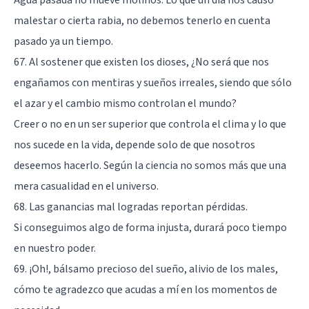
malestar o cierta rabia, no debemos tenerlo en cuenta
pasado ya un tiempo.
67. Al sostener que existen los dioses, ¿No será que nos
engañamos con mentiras y sueños irreales, siendo que sólo
el azar y el cambio mismo controlan el mundo?
Creer o no en un ser superior que controla el clima y lo que
nos sucede en la vida, depende solo de que nosotros
deseemos hacerlo. Según la ciencia no somos más que una
mera casualidad en el universo.
68. Las ganancias mal logradas reportan pérdidas.
Si conseguimos algo de forma injusta, durará poco tiempo
en nuestro poder.
69. ¡Oh!, bálsamo precioso del sueño, alivio de los males,
cómo te agradezco que acudas a mí en los momentos de