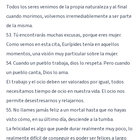
Todos los seres venimos de la propia naturaleza y al final
cuando morimos, volvemos irremediablemente a ser parte
de la misma.
53. Tú encontrarás muchas excusas, porque eres mujer.
Como vemos en esta cita, Eurípides tenía en aquellos
momentos, una visión muy particular sobre la mujer.
54. Cuando un pueblo trabaja, dios lo respeta. Pero cuando
un pueblo canta, Dios lo ama.
El trabajo y el ocio deben ser valorados por igual, todos
necesitamos tiempo de ocio en nuestra vida. El ocio nos
permite desestresarnos y relajarnos.
55. No llames jamás feliz a un mortal hasta que no hayas
visto cómo, en su último día, desciende a la tumba.
La felicidad es algo que puede durar realmente muy poco, lo
realmente difícil de conseguir es poder ser felices a largo