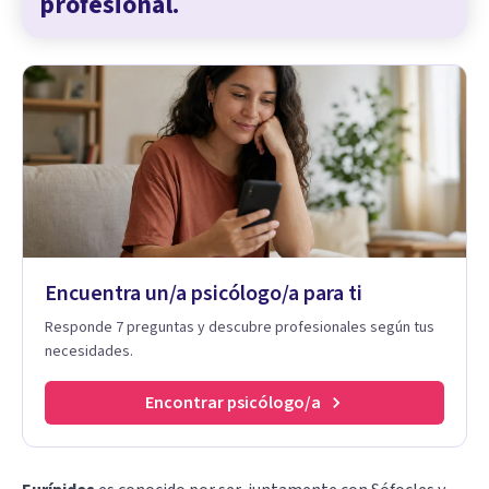
profesional.
Encuentra un/a psicólogo/a para ti
Responde 7 preguntas y descubre profesionales según tus
necesidades.
Encontrar psicólogo/a