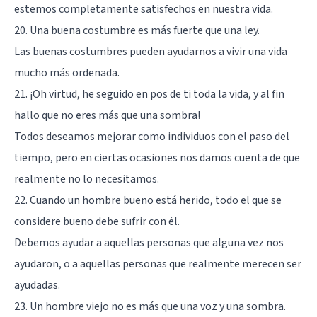
estemos completamente satisfechos en nuestra vida.
20. Una buena costumbre es más fuerte que una ley.
Las buenas costumbres pueden ayudarnos a vivir una vida
mucho más ordenada.
21. ¡Oh virtud, he seguido en pos de ti toda la vida, y al fin
hallo que no eres más que una sombra!
Todos deseamos mejorar como individuos con el paso del
tiempo, pero en ciertas ocasiones nos damos cuenta de que
realmente no lo necesitamos.
22. Cuando un hombre bueno está herido, todo el que se
considere bueno debe sufrir con él.
Debemos ayudar a aquellas personas que alguna vez nos
ayudaron, o a aquellas personas que realmente merecen ser
ayudadas.
23. Un hombre viejo no es más que una voz y una sombra.