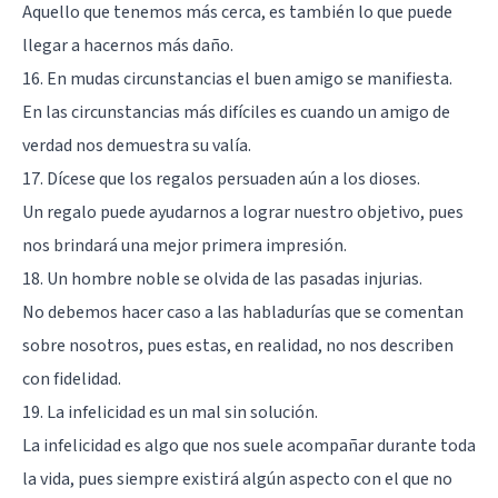
Aquello que tenemos más cerca, es también lo que puede
llegar a hacernos más daño.
16. En mudas circunstancias el buen amigo se manifiesta.
En las circunstancias más difíciles es cuando un amigo de
verdad nos demuestra su valía.
17. Dícese que los regalos persuaden aún a los dioses.
Un regalo puede ayudarnos a lograr nuestro objetivo, pues
nos brindará una mejor primera impresión.
18. Un hombre noble se olvida de las pasadas injurias.
No debemos hacer caso a las habladurías que se comentan
sobre nosotros, pues estas, en realidad, no nos describen
con fidelidad.
19. La infelicidad es un mal sin solución.
La infelicidad es algo que nos suele acompañar durante toda
la vida, pues siempre existirá algún aspecto con el que no