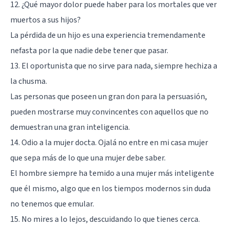
12. ¿Qué mayor dolor puede haber para los mortales que ver
muertos a sus hijos?
La pérdida de un hijo es una experiencia tremendamente
nefasta por la que nadie debe tener que pasar.
13. El oportunista que no sirve para nada, siempre hechiza a
la chusma.
Las personas que poseen un gran don para la persuasión,
pueden mostrarse muy convincentes con aquellos que no
demuestran una gran inteligencia.
14. Odio a la mujer docta. Ojalá no entre en mi casa mujer
que sepa más de lo que una mujer debe saber.
El hombre siempre ha temido a una mujer más inteligente
que él mismo, algo que en los tiempos modernos sin duda
no tenemos que emular.
15. No mires a lo lejos, descuidando lo que tienes cerca.