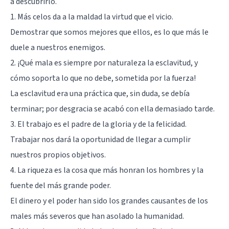
a descubrirlo.
1. Más celos da a la maldad la virtud que el vicio.
Demostrar que somos mejores que ellos, es lo que más le
duele a nuestros enemigos.
2. ¡Qué mala es siempre por naturaleza la esclavitud, y
cómo soporta lo que no debe, sometida por la fuerza!
La esclavitud era una práctica que, sin duda, se debía
terminar; por desgracia se acabó con ella demasiado tarde.
3. El trabajo es el padre de la gloria y de la felicidad.
Trabajar nos dará la oportunidad de llegar a cumplir
nuestros propios objetivos.
4. La riqueza es la cosa que más honran los hombres y la
fuente del más grande poder.
El dinero y el poder han sido los grandes causantes de los
males más severos que han asolado la humanidad.