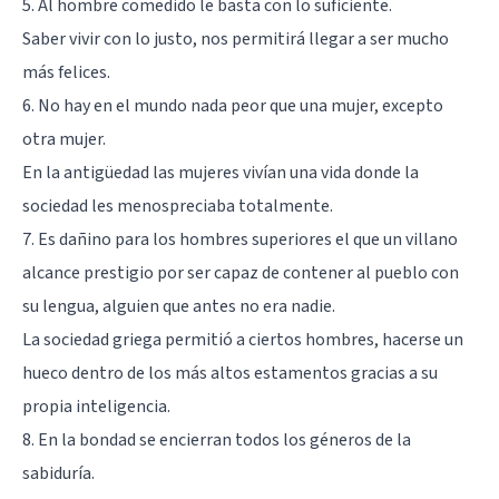
5. Al hombre comedido le basta con lo suficiente.
Saber vivir con lo justo, nos permitirá llegar a ser mucho
más felices.
6. No hay en el mundo nada peor que una mujer, excepto
otra mujer.
En la antigüedad las mujeres vivían una vida donde la
sociedad les menospreciaba totalmente.
7. Es dañino para los hombres superiores el que un villano
alcance prestigio por ser capaz de contener al pueblo con
su lengua, alguien que antes no era nadie.
La sociedad griega permitió a ciertos hombres, hacerse un
hueco dentro de los más altos estamentos gracias a su
propia inteligencia.
8. En la bondad se encierran todos los géneros de la
sabiduría.