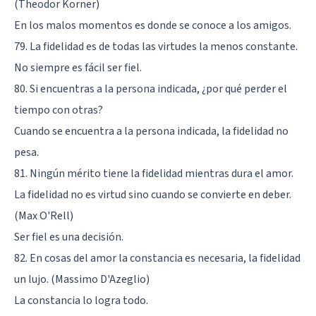
(Theodor Korner)
En los malos momentos es donde se conoce a los amigos.
79. La fidelidad es de todas las virtudes la menos constante.
No siempre es fácil ser fiel.
80. Si encuentras a la persona indicada, ¿por qué perder el
tiempo con otras?
Cuando se encuentra a la persona indicada, la fidelidad no
pesa.
81. Ningún mérito tiene la fidelidad mientras dura el amor.
La fidelidad no es virtud sino cuando se convierte en deber.
(Max O'Rell)
Ser fiel es una decisión.
82. En cosas del amor la constancia es necesaria, la fidelidad
un lujo. (Massimo D'Azeglio)
La constancia lo logra todo.