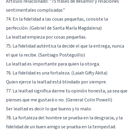
Artículo relacionado:
"75 frases de desamor y relaciones
sentimentales complicadas"
74. En la fidelidad a las cosas pequeñas, consiste la
perfección. (Gabriel de Santa María Magdalena)
La lealtad empieza por cosas pequeñas.
75. La fidelidad auténtica la decide el que la entrega, nunca
el que la recibe. (Santiago Posteguillo)
La lealtad es importante para quien la otorga.
76. La fidelidad es una fortaleza. (Laiah Gifty Akita)
Quien ejerce la lealtad está blindado por siempre.
77. La lealtad significa darme tu opinión honesta, ya sea que
pienses que me gustará o no. (General Colin Powell)
Ser lealtad es decir lo que bueno y lo malo.
78. La fortaleza del hombre se prueba en la desgracia, y la
fidelidad de un buen amigo se prueba en la tempestad.