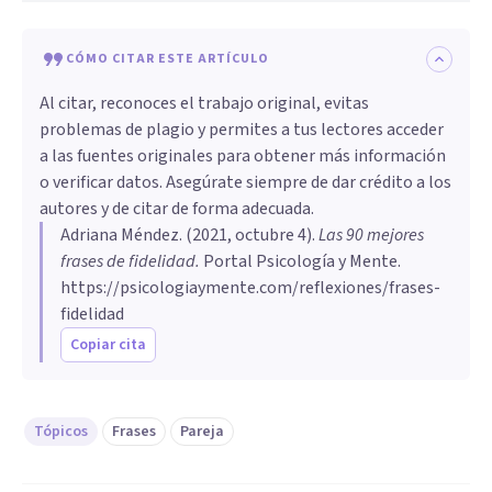
CÓMO CITAR ESTE ARTÍCULO
Al citar, reconoces el trabajo original, evitas
problemas de plagio y permites a tus lectores acceder
a las fuentes originales para obtener más información
o verificar datos. Asegúrate siempre de dar crédito a los
autores y de citar de forma adecuada.
Adriana Méndez
. (
2021, octubre 4
).
Las 90 mejores
frases de fidelidad
.
Portal Psicología y Mente.
https://psicologiaymente.com/reflexiones/frases-
fidelidad
Copiar cita
Tópicos
Frases
Pareja