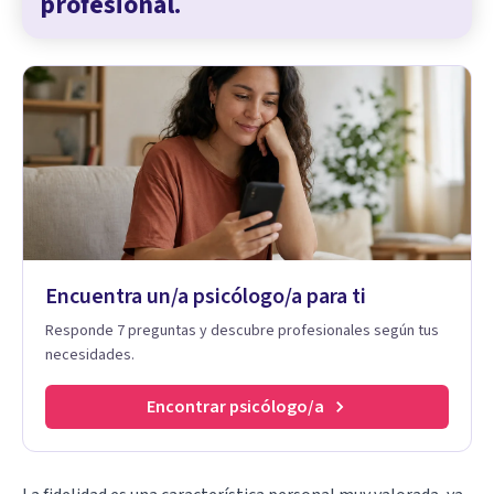
profesional.
Encuentra un/a psicólogo/a para ti
Responde 7 preguntas y descubre profesionales según tus
necesidades.
Encontrar psicólogo/a