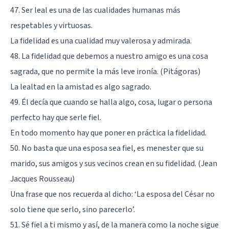
47. Ser leal es una de las cualidades humanas más
respetables y virtuosas.
La fidelidad es una cualidad muy valerosa y admirada.
48. La fidelidad que debemos a nuestro amigo es una cosa
sagrada, que no permite la más leve ironía. (Pitágoras)
La lealtad en la amistad es algo sagrado.
49. Él decía que cuando se halla algo, cosa, lugar o persona
perfecto hay que serle fiel.
En todo momento hay que poner en práctica la fidelidad.
50. No basta que una esposa sea fiel, es menester que su
marido, sus amigos y sus vecinos crean en su fidelidad. (Jean
Jacques Rousseau)
Una frase que nos recuerda al dicho: ‘La esposa del César no
solo tiene que serlo, sino parecerlo’.
51. Sé fiel a ti mismo y así, de la manera como la noche sigue