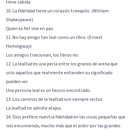
tiene cabida.
10. La fidelidad tiene un corazón tranquilo. (William
Shakespeare)
Quien es fiel vive en paz.
11. No hay amigo tan leal como un libro. (Ernest
Hemingway)
Los amigos traicionan, los libros no.
12. La lealtad es una perla entre los granos de arena que
solo aquellos que realmente entienden su significado
pueden ver.
Una persona leal es un tesoro encontrado.
13. Los caminos de la lealtad son siempre rectos.
La lealtad no admite atajos.
14. Dios prefiere nuestra fidelidad en las cosas pequeñas que
nos encomienda, mucho más que el ardor por las grandes