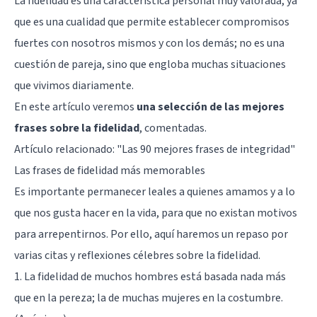
La fidelidad es una característica personal muy valorada, ya
que es una cualidad que permite establecer compromisos
fuertes con nosotros mismos y con los demás; no es una
cuestión de pareja, sino que engloba muchas situaciones
que vivimos diariamente.
En este artículo veremos
una selección de las mejores
frases sobre la fidelidad
, comentadas.
Artículo relacionado:
"Las 90 mejores frases de integridad"
Las frases de fidelidad más memorables
Es importante permanecer leales a quienes amamos y a lo
que nos gusta hacer en la vida, para que no existan motivos
para arrepentirnos. Por ello, aquí haremos un repaso por
varias citas y reflexiones célebres sobre la fidelidad.
1. La fidelidad de muchos hombres está basada nada más
que en la pereza; la de muchas mujeres en la costumbre.