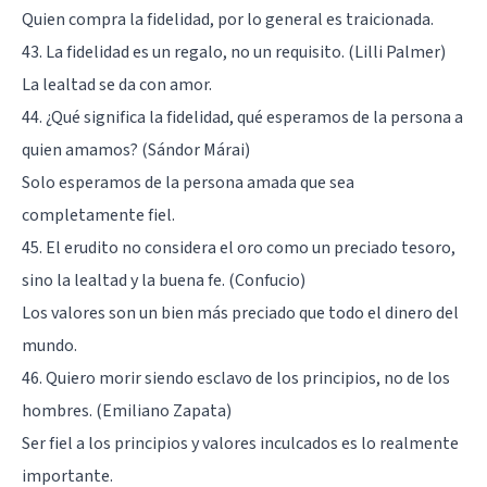
Quien compra la fidelidad, por lo general es traicionada.
43. La fidelidad es un regalo, no un requisito. (Lilli Palmer)
La lealtad se da con amor.
44. ¿Qué significa la fidelidad, qué esperamos de la persona a
quien amamos? (Sándor Márai)
Solo esperamos de la persona amada que sea
completamente fiel.
45. El erudito no considera el oro como un preciado tesoro,
sino la lealtad y la buena fe. (Confucio)
Los valores son un bien más preciado que todo el dinero del
mundo.
46. Quiero morir siendo esclavo de los principios, no de los
hombres. (Emiliano Zapata)
Ser fiel a los principios y valores inculcados es lo realmente
importante.