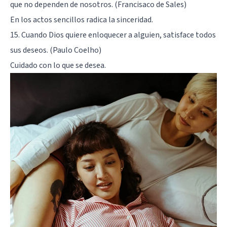
que no dependen de nosotros. (Francisaco de Sales)
En los actos sencillos radica la sinceridad.
15. Cuando Dios quiere enloquecer a alguien, satisface todos
sus deseos. (Paulo Coelho)
Cuidado con lo que se desea.