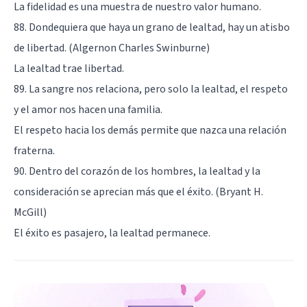
La fidelidad es una muestra de nuestro valor humano.
88. Dondequiera que haya un grano de lealtad, hay un atisbo
de libertad. (Algernon Charles Swinburne)
La lealtad trae libertad.
89. La sangre nos relaciona, pero solo la lealtad, el respeto
y el amor nos hacen una familia.
El respeto hacia los demás permite que nazca una relación
fraterna.
90. Dentro del corazón de los hombres, la lealtad y la
consideración se aprecian más que el éxito. (Bryant H.
McGill)
El éxito es pasajero, la lealtad permanece.