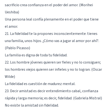
sacrificio crea confianza en el poder del amor. (Morihei
Ueshiba)
Una persona leal confía plenamente en el poder que tiene
el amor.
21. La fidelidad te la propones inconscientemente: tienes
una familia, unos hijos. ¿Cómo vas a jugar al amor por ahí?.
(Pablo Picasso)
La familia es digna de toda tu fidelidad.
22. Los hombre jóvenes quieren ser fieles y no lo consiguen;
los hombres viejos quieren ser infieles y no lo logran. (Oscar
Wilde)
La fidelidad es cuestión de madurez mental.
23. Decir amistad es decir entendimiento cabal, confianza
rápida y larga memoria; es decir, fidelidad. (Gabriela Mistral)
No existe la amistad sin fidelidad.