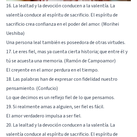
16. La lealtad y la devoción conducen a la valentía. La
valentía conduce al espíritu de sacrificio. El espíritu de
sacrificio crea confianza en el poder del amor. (Morihei
Ueshiba)
Una persona leal también es poseedora de otras virtudes.
17. Le eres fiel, mas ya cuenta cierta historia; que entre él y
tú se acuesta una memoria. (Ramón de Campoamor)
El creyente en el amor perdura en el tiempo.
18. Las palabras han de expresar con fidelidad nuestro
pensamiento. (Confucio)
Lo que decimos es un reflejo fiel de lo que pensamos.
19. Si realmente amas a alguien, ser fiel es fácil.
El amor verdadero impulsa a ser fiel.
20. La lealtad y la devoción conducen a la valentía. La
valentía conduce al espíritu de sacrificio. El espíritu de