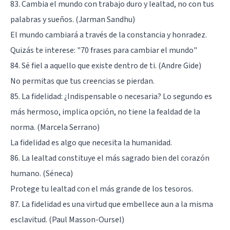
83. Cambia el mundo con trabajo duro y lealtad, no con tus
palabras y sueños. (Jarman Sandhu)
El mundo cambiará a través de la constancia y honradez.
Quizás te interese:
"70 frases para cambiar el mundo"
84. Sé fiel a aquello que existe dentro de ti. (Andre Gide)
No permitas que tus creencias se pierdan.
85. La fidelidad: ¿Indispensable o necesaria? Lo segundo es
más hermoso, implica opción, no tiene la fealdad de la
norma. (Marcela Serrano)
La fidelidad es algo que necesita la humanidad.
86. La lealtad constituye el más sagrado bien del corazón
humano. (Séneca)
Protege tu lealtad con el más grande de los tesoros.
87. La fidelidad es una virtud que embellece aun a la misma
esclavitud. (Paul Masson-Oursel)