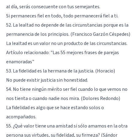
al día, serás consecuente con tus semejantes.
Si permaneces fiel en todo, todo permanecerá fiel a ti.
52. La lealtad no depende de las circunstancias porque es la
permanencia de los principios. (Francisco Garzón Céspedes)
La lealtad es un valor no un producto de las circunstancias.
Artículo relacionado:
"Las 55 mejores frases de parejas
enamoradas"
53. La fidelidad es la hermana de la justicia. (Horacio)
No puede existir justicia sin honestidad.
54. No tiene ningún mérito ser fiel cuando lo que vemos no
nos tienta o cuando nadie nos mira. (Dolores Redondo)
La fidelidad es algo que se hace estando solos o
acompañados.
55. ¿Qué valor tiene una amistad si sólo amamos en la otra
persona sus virtudes, su fidelidad, su firmeza? (Sándor