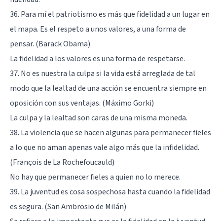
36. Para mí el patriotismo es más que fidelidad a un lugar en
el mapa. Es el respeto a unos valores, a una forma de
pensar. (Barack Obama)
La fidelidad a los valores es una forma de respetarse.
37. No es nuestra la culpa si la vida está arreglada de tal
modo que la lealtad de una acción se encuentra siempre en
oposición con sus ventajas. (Máximo Gorki)
La culpa y la lealtad son caras de una misma moneda.
38. La violencia que se hacen algunas para permanecer fieles
a lo que no aman apenas vale algo más que la infidelidad.
(François de La Rochefoucauld)
No hay que permanecer fieles a quien no lo merece.
39. La juventud es cosa sospechosa hasta cuando la fidelidad
es segura. (San Ambrosio de Milán)