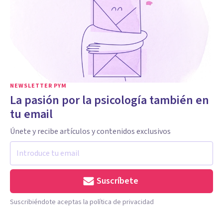
NEWSLETTER PYM
La pasión por la psicología también en
tu email
Únete y recibe artículos y contenidos exclusivos
Suscríbete
Suscribiéndote aceptas la política de privacidad