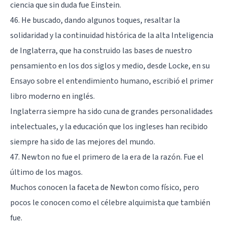
ciencia que sin duda fue Einstein.
46. He buscado, dando algunos toques, resaltar la
solidaridad y la continuidad histórica de la alta Inteligencia
de Inglaterra, que ha construido las bases de nuestro
pensamiento en los dos siglos y medio, desde Locke, en su
Ensayo sobre el entendimiento humano, escribió el primer
libro moderno en inglés.
Inglaterra siempre ha sido cuna de grandes personalidades
intelectuales, y la educación que los ingleses han recibido
siempre ha sido de las mejores del mundo.
47. Newton no fue el primero de la era de la razón. Fue el
último de los magos.
Muchos conocen la faceta de Newton como físico, pero
pocos le conocen como el célebre alquimista que también
fue.