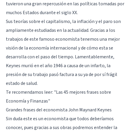
tuvieron una gran repercusión en las políticas tomadas por
muchos Estados durante el siglo XX.
Sus teorías sobre el capitalismo, la inflación y el paro son
ampliamente estudiadas en la actualidad. Gracias a los
trabajos de este famoso economista tenemos una mejor
visión de la economía internacional y de cómo esta se
desarrolla con el paso del tiempo. Lamentablemente,
Keynes murió en el año 1946 a causa de un infarto, la
presión de su trabajo pasó factura a su ya de por sí frágil
estado de salud.
Te recomendamos leer:
"Las 45 mejores frases sobre
Economía y Finanzas"
Grandes frases del economista John Maynard Keynes
Sin duda este es un economista que todos deberíamos
conocer, pues gracias a sus obras podremos entender la