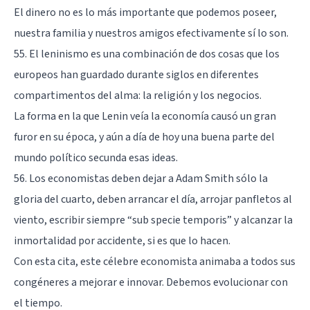
El dinero no es lo más importante que podemos poseer,
nuestra familia y nuestros amigos efectivamente sí lo son.
55. El leninismo es una combinación de dos cosas que los
europeos han guardado durante siglos en diferentes
compartimentos del alma: la religión y los negocios.
La forma en la que Lenin veía la economía causó un gran
furor en su época, y aún a día de hoy una buena parte del
mundo político secunda esas ideas.
56. Los economistas deben dejar a Adam Smith sólo la
gloria del cuarto, deben arrancar el día, arrojar panfletos al
viento, escribir siempre “sub specie temporis” y alcanzar la
inmortalidad por accidente, si es que lo hacen.
Con esta cita, este célebre economista animaba a todos sus
congéneres a mejorar e innovar. Debemos evolucionar con
el tiempo.