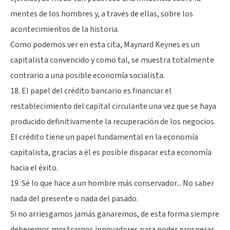
mentes de los hombres y, a través de ellas, sobre los
acontecimientos de la historia.
Como podemos ver en esta cita, Maynard Keynes es un
capitalista convencido y como tal, se muestra totalmente
contrario a una posible economía socialista.
18. El papel del crédito bancario es financiar el
restablecimiento del capital circulante una vez que se haya
producido definitivamente la recuperación de los negocios.
El crédito tiene un papel fundamental en la economía
capitalista, gracias a él es posible disparar esta economía
hacia el éxito.
19. Sé lo que hace a un hombre más conservador... No saber
nada del presente o nada del pasado.
Si no arriesgamos jamás ganaremos, de esta forma siempre
deberemos mostrarnos innovadores para poder prosperar