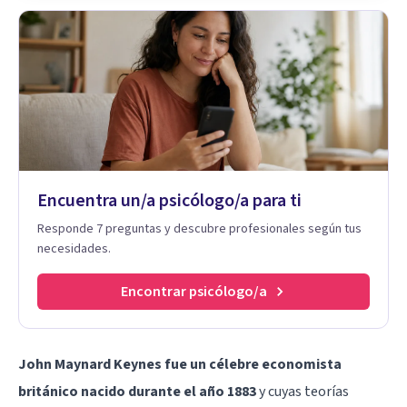
Encuentra un/a psicólogo/a para ti
Responde 7 preguntas y descubre profesionales según tus
necesidades.
Encontrar psicólogo/a
John Maynard Keynes fue un célebre economista
británico nacido durante el año 1883
y cuyas teorías