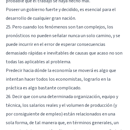
probable que el trabajo se haya hecho mal.
Poseer un gobierno fuerte y decidido, es esencial para el
desarrollo de cualquier gran nación.
25. Pero cuando los fenómenos son tan complejos, los
pronósticos no pueden señalar nunca un solo camino, y se
puede incurrir en el error de esperar consecuencias
demasiado rápidas e inevitables de causas que acaso no son
todas las aplicables al problema.
Predecir hacia dónde la economía se moverá es algo que
intentan hacer todos los economistas, lograrlo en la
práctica es algo bastante complicado.
26. Decir que con una determinada organización, equipo y
técnica, los salarios reales y el volumen de producción (y
por consiguiente de empleo) están relacionados en una
sola forma, de tal manera que, en términos generales, un