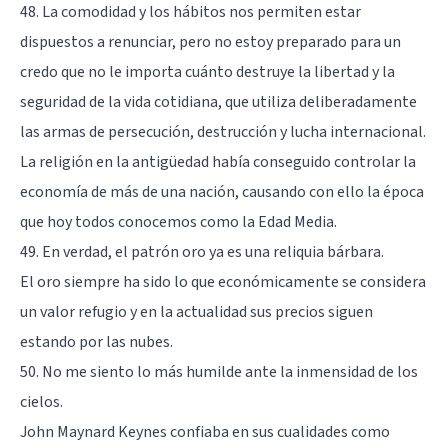
48. La comodidad y los hábitos nos permiten estar
dispuestos a renunciar, pero no estoy preparado para un
credo que no le importa cuánto destruye la libertad y la
seguridad de la vida cotidiana, que utiliza deliberadamente
las armas de persecución, destrucción y lucha internacional.
La religión en la antigüedad había conseguido controlar la
economía de más de una nación, causando con ello la época
que hoy todos conocemos como la Edad Media.
49. En verdad, el patrón oro ya es una reliquia bárbara.
El oro siempre ha sido lo que económicamente se considera
un valor refugio y en la actualidad sus precios siguen
estando por las nubes.
50. No me siento lo más humilde ante la inmensidad de los
cielos.
John Maynard Keynes confiaba en sus cualidades como