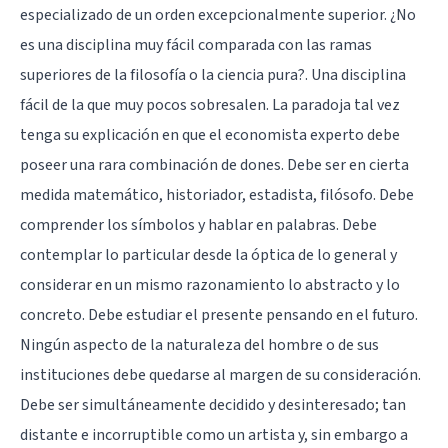
especializado de un orden excepcionalmente superior. ¿No
es una disciplina muy fácil comparada con las ramas
superiores de la filosofía o la ciencia pura?. Una disciplina
fácil de la que muy pocos sobresalen. La paradoja tal vez
tenga su explicación en que el economista experto debe
poseer una rara combinación de dones. Debe ser en cierta
medida matemático, historiador, estadista, filósofo. Debe
comprender los símbolos y hablar en palabras. Debe
contemplar lo particular desde la óptica de lo general y
considerar en un mismo razonamiento lo abstracto y lo
concreto. Debe estudiar el presente pensando en el futuro.
Ningún aspecto de la naturaleza del hombre o de sus
instituciones debe quedarse al margen de su consideración.
Debe ser simultáneamente decidido y desinteresado; tan
distante e incorruptible como un artista y, sin embargo a