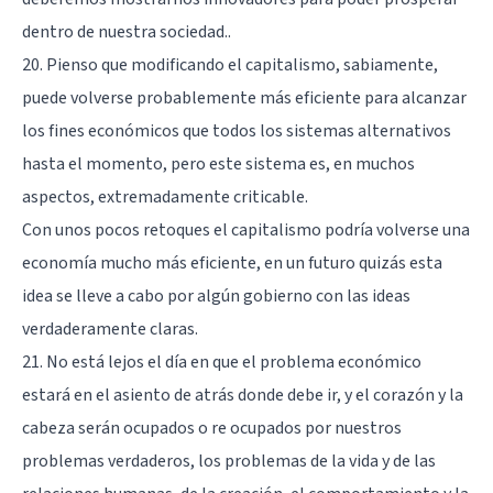
dentro de nuestra sociedad..
20. Pienso que modificando el capitalismo, sabiamente,
puede volverse probablemente más eficiente para alcanzar
los fines económicos que todos los sistemas alternativos
hasta el momento, pero este sistema es, en muchos
aspectos, extremadamente criticable.
Con unos pocos retoques el capitalismo podría volverse una
economía mucho más eficiente, en un futuro quizás esta
idea se lleve a cabo por algún gobierno con las ideas
verdaderamente claras.
21. No está lejos el día en que el problema económico
estará en el asiento de atrás donde debe ir, y el corazón y la
cabeza serán ocupados o re ocupados por nuestros
problemas verdaderos, los problemas de la vida y de las