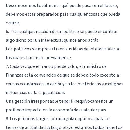
Desconocemos totalmente qué puede pasar en el futuro,
debemos estar preparados para cualquier cosas que pueda
ocurrir.
6. Tras cualquier acción de un político se puede encontrar
algo dicho por un intelectual quince años atrás.
Los políticos siempre extraen sus ideas de intelectuales a
los cuales han leído previamente.
7. Cada vez que el franco pierde valor, el ministro de
Finanzas está convencido de que se debe a todo excepto a
causas económicas. lo atribuye a las misteriosas y malignas
influencias de la especulación.
Una gestión irresponsable tendrá inequívocamente un
profundo impacto en la economía de cualquier país.
8. Los periodos largos son una guía engañosa para los
temas de actualidad. A largo plazo estamos todos muertos.