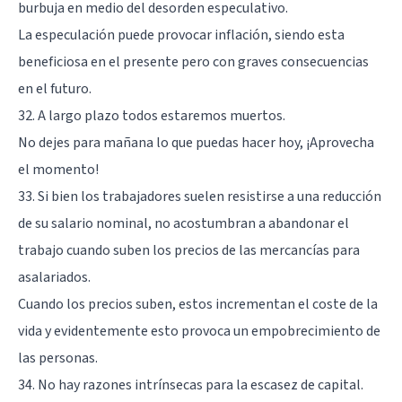
burbuja en medio del desorden especulativo.
La especulación puede provocar inflación, siendo esta
beneficiosa en el presente pero con graves consecuencias
en el futuro.
32. A largo plazo todos estaremos muertos.
No dejes para mañana lo que puedas hacer hoy, ¡Aprovecha
el momento!
33. Si bien los trabajadores suelen resistirse a una reducción
de su salario nominal, no acostumbran a abandonar el
trabajo cuando suben los precios de las mercancías para
asalariados.
Cuando los precios suben, estos incrementan el coste de la
vida y evidentemente esto provoca un empobrecimiento de
las personas.
34. No hay razones intrínsecas para la escasez de capital.