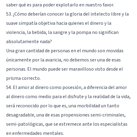
saber qué es para poder explotarlo en nuestro favor.
53. ¿Cómo deberían conocer la gloria del intelecto libre y la
suave simpatía objetiva hacia quienes el dinero y la
violencia, la bebida, la sangre y la pompa no significan
absolutamente nada?
Una gran cantidad de personas en el mundo son movidas
únicamente por la avaricia, no debemos ser una de esas
personas. El mundo puede ser maravilloso visto desde el
prisma correcto.
54. El amor al dinero como posesión, a diferencia del amor
al dinero como medio para el disfrute y la realidad de la vida,
será reconocido por lo que es, una morbilidad un tanto
desagradable, una de esas propensiones semi-criminales,
semi-patológicas, que se estremece ante los especialistas
en enfermedades mentales.