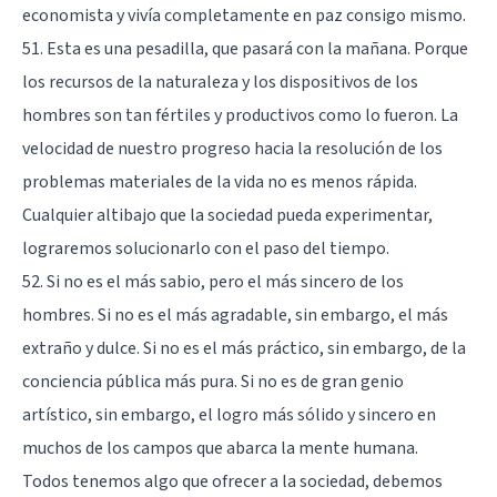
economista y vivía completamente en paz consigo mismo.
51. Esta es una pesadilla, que pasará con la mañana. Porque
los recursos de la naturaleza y los dispositivos de los
hombres son tan fértiles y productivos como lo fueron. La
velocidad de nuestro progreso hacia la resolución de los
problemas materiales de la vida no es menos rápida.
Cualquier altibajo que la sociedad pueda experimentar,
lograremos solucionarlo con el paso del tiempo.
52. Si no es el más sabio, pero el más sincero de los
hombres. Si no es el más agradable, sin embargo, el más
extraño y dulce. Si no es el más práctico, sin embargo, de la
conciencia pública más pura. Si no es de gran genio
artístico, sin embargo, el logro más sólido y sincero en
muchos de los campos que abarca la mente humana.
Todos tenemos algo que ofrecer a la sociedad, debemos