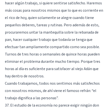
hacer algún trabajo, si quiere sentirse satisfecho. Haremos
más cosas para nosotros mismos que lo que es corriente en
el rico de hoy, quien solamente se alegre cuando tiene
pequeños deberes, tareas y rutinas. Pero además de esto,
procuraremos untar la mantequilla sobre la rebanada de
pan, hacer cualquier trabajo que todavía se tenga que
efectuar tan ampliamente compartido como sea posible.
Turnos de tres horas o semanales de quince horas pueden
eliminar el problema durante mucho tiempo. Porque tres
horas al día es suficiente para satisfacer al viejo Adán que
hay dentro de nosotros.
Cuando trabajamos, todos nos sentimos más satisfechos
con nosotros mismos, de ahí viene el famoso refrán: “el
trabajo dignifica a las personas”.
37. El estudio de la economía no parece exigir ningún don