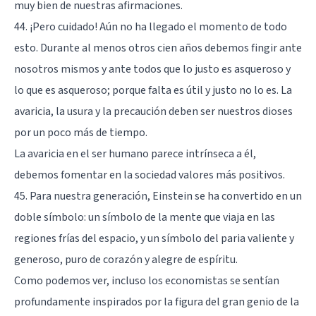
muy bien de nuestras afirmaciones.
44. ¡Pero cuidado! Aún no ha llegado el momento de todo
esto. Durante al menos otros cien años debemos fingir ante
nosotros mismos y ante todos que lo justo es asqueroso y
lo que es asqueroso; porque falta es útil y justo no lo es. La
avaricia, la usura y la precaución deben ser nuestros dioses
por un poco más de tiempo.
La avaricia en el ser humano parece intrínseca a él,
debemos fomentar en la sociedad valores más positivos.
45. Para nuestra generación, Einstein se ha convertido en un
doble símbolo: un símbolo de la mente que viaja en las
regiones frías del espacio, y un símbolo del paria valiente y
generoso, puro de corazón y alegre de espíritu.
Como podemos ver, incluso los economistas se sentían
profundamente inspirados por la figura del gran genio de la