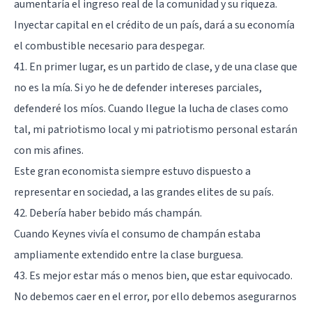
aumentaría el ingreso real de la comunidad y su riqueza.
Inyectar capital en el crédito de un país, dará a su economía
el combustible necesario para despegar.
41. En primer lugar, es un partido de clase, y de una clase que
no es la mía. Si yo he de defender intereses parciales,
defenderé los míos. Cuando llegue la lucha de clases como
tal, mi patriotismo local y mi patriotismo personal estarán
con mis afines.
Este gran economista siempre estuvo dispuesto a
representar en sociedad, a las grandes elites de su país.
42. Debería haber bebido más champán.
Cuando Keynes vivía el consumo de champán estaba
ampliamente extendido entre la clase burguesa.
43. Es mejor estar más o menos bien, que estar equivocado.
No debemos caer en el error, por ello debemos asegurarnos