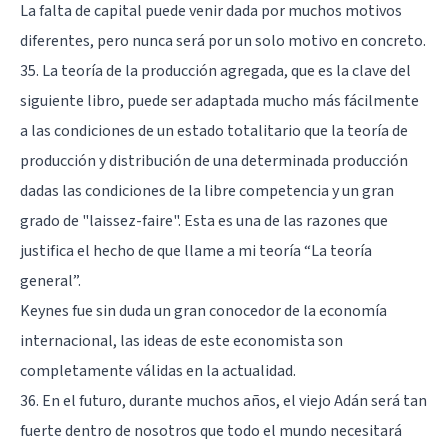
La falta de capital puede venir dada por muchos motivos
diferentes, pero nunca será por un solo motivo en concreto.
35. La teoría de la producción agregada, que es la clave del
siguiente libro, puede ser adaptada mucho más fácilmente
a las condiciones de un estado totalitario que la teoría de
producción y distribución de una determinada producción
dadas las condiciones de la libre competencia y un gran
grado de "laissez-faire". Esta es una de las razones que
justifica el hecho de que llame a mi teoría “La teoría
general”.
Keynes fue sin duda un gran conocedor de la economía
internacional, las ideas de este economista son
completamente válidas en la actualidad.
36. En el futuro, durante muchos años, el viejo Adán será tan
fuerte dentro de nosotros que todo el mundo necesitará