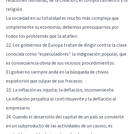
relaciones humanas, de la creación, el comportamiento y la
religión.
La sociedad en su totalidad es mucho más compleja que
simplemente su economía, debemos preocuparnos por
todos los problemas que la atañen.
22. Los gobiernos de Europa tratan de dirigir contra la clase
conocida como “especuladores” la indignación popular, que
es consecuencia obvia de sus viciosos procedimientos.
El gobierno siempre anda en la búsqueda de chivos
expiatorios que culpar de sus fracasos.
23. La inflación es injusta; la deflación, inconveniente.
La inflación perjudica al contribuyente y la deflación al
empresario.
24. Cuando el desarrollo del capital de un país se convierte
en un subproducto de las actividades de un casino, es