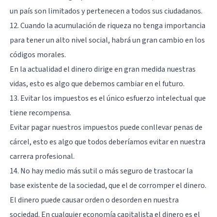
un país son limitados y pertenecen a todos sus ciudadanos.
12. Cuando la acumulación de riqueza no tenga importancia
para tener un alto nivel social, habrá un gran cambio en los
códigos morales.
En la actualidad el dinero dirige en gran medida nuestras
vidas, esto es algo que debemos cambiar en el futuro.
13. Evitar los impuestos es el único esfuerzo intelectual que
tiene recompensa.
Evitar pagar nuestros impuestos puede conllevar penas de
cárcel, esto es algo que todos deberíamos evitar en nuestra
carrera profesional.
14. No hay medio más sutil o más seguro de trastocar la
base existente de la sociedad, que el de corromper el dinero.
El dinero puede causar orden o desorden en nuestra
sociedad. En cualquier economía capitalista el dinero es el