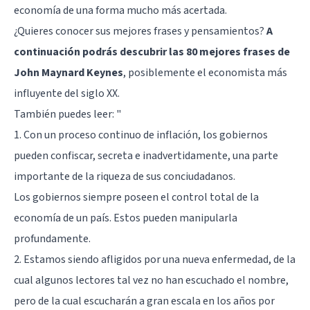
economía de una forma mucho más acertada.
¿Quieres conocer sus mejores frases y pensamientos?
A
continuación podrás descubrir las 80 mejores frases de
John Maynard Keynes
, posiblemente el economista más
influyente del siglo XX.
También puedes leer: "
1. Con un proceso continuo de inflación, los gobiernos
pueden confiscar, secreta e inadvertidamente, una parte
importante de la riqueza de sus conciudadanos.
Los gobiernos siempre poseen el control total de la
economía de un país. Estos pueden manipularla
profundamente.
2. Estamos siendo afligidos por una nueva enfermedad, de la
cual algunos lectores tal vez no han escuchado el nombre,
pero de la cual escucharán a gran escala en los años por