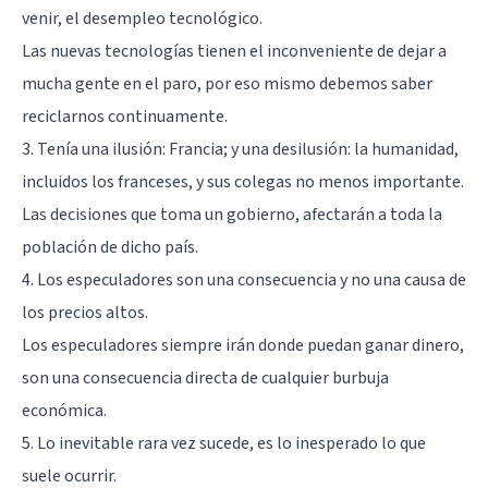
venir, el desempleo tecnológico.
Las nuevas tecnologías tienen el inconveniente de dejar a
mucha gente en el paro, por eso mismo debemos saber
reciclarnos continuamente.
3. Tenía una ilusión: Francia; y una desilusión: la humanidad,
incluidos los franceses, y sus colegas no menos importante.
Las decisiones que toma un gobierno, afectarán a toda la
población de dicho país.
4. Los especuladores son una consecuencia y no una causa de
los precios altos.
Los especuladores siempre irán donde puedan ganar dinero,
son una consecuencia directa de cualquier burbuja
económica.
5. Lo inevitable rara vez sucede, es lo inesperado lo que
suele ocurrir.