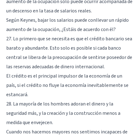
aumento de la ocupación sólo puede ocurrir acompañada de
un descenso en la tasa de salarios reales.
Según Keynes, bajar los salarios puede conllevar un rápido
aumento de la ocupación, ¿Estáis de acuerdo con él?
27. Lo primero que se necesita es que el crédito bancario sea
barato y abundante. Esto solo es posible si cada banco
central se libera de la preocupación de sentirse poseedor de
las reservas adecuadas de dinero internacional.
El crédito es el principal impulsor de la economía de un
país, si el crédito no fluye la economía inevitablemente se
estancará.
28. La mayoría de los hombres adoran el dinero y la
seguridad más, y la creación y la construcción menos a
medida que envejecen.
Cuando nos hacemos mayores nos sentimos incapaces de