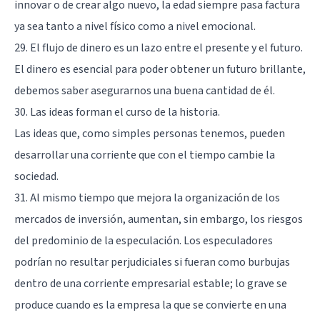
innovar o de crear algo nuevo, la edad siempre pasa factura
ya sea tanto a nivel físico como a nivel emocional.
29. El flujo de dinero es un lazo entre el presente y el futuro.
El dinero es esencial para poder obtener un futuro brillante,
debemos saber asegurarnos una buena cantidad de él.
30. Las ideas forman el curso de la historia.
Las ideas que, como simples personas tenemos, pueden
desarrollar una corriente que con el tiempo cambie la
sociedad.
31. Al mismo tiempo que mejora la organización de los
mercados de inversión, aumentan, sin embargo, los riesgos
del predominio de la especulación. Los especuladores
podrían no resultar perjudiciales si fueran como burbujas
dentro de una corriente empresarial estable; lo grave se
produce cuando es la empresa la que se convierte en una