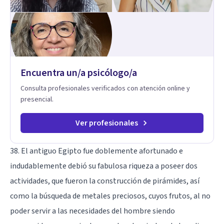
Encuentra un/a psicólogo/a
Consulta profesionales verificados con atención online y
presencial.
Ver profesionales
38. El antiguo Egipto fue doblemente afortunado e
indudablemente debió su fabulosa riqueza a poseer dos
actividades, que fueron la construcción de pirámides, así
como la búsqueda de metales preciosos, cuyos frutos, al no
poder servir a las necesidades del hombre siendo