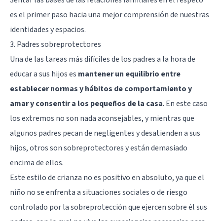
es el primer paso hacia una mejor comprensión de nuestras
identidades y espacios.
3. Padres sobreprotectores
Una de las tareas más difíciles de los padres a la hora de
educar a sus hijos es
mantener un equilibrio entre
establecer normas y hábitos de comportamiento y
amar y consentir a los pequeños de la casa
. En este caso
los extremos no son nada aconsejables, y mientras que
algunos padres pecan de negligentes y desatienden a sus
hijos, otros son sobreprotectores y están demasiado
encima de ellos.
Este estilo de crianza no es positivo en absoluto, ya que el
niño no se enfrenta a situaciones sociales o de riesgo
controlado por la sobreprotección que ejercen sobre él sus