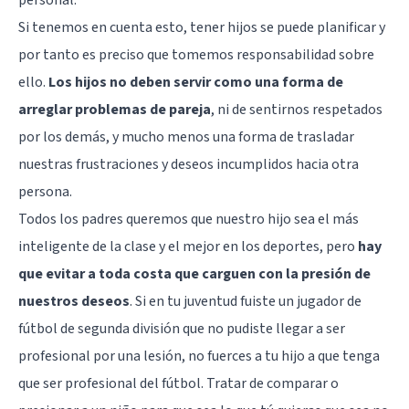
personal.
Si tenemos en cuenta esto, tener hijos se puede planificar y
por tanto es preciso que tomemos responsabilidad sobre
ello.
Los hijos no deben servir como una forma de
arreglar problemas de pareja
, ni de sentirnos respetados
por los demás, y mucho menos una forma de trasladar
nuestras frustraciones y deseos incumplidos hacia otra
persona.
Todos los padres queremos que nuestro hijo sea el más
inteligente de la clase y el mejor en los deportes, pero
hay
que evitar a toda costa que carguen con la presión de
nuestros deseos
. Si en tu juventud fuiste un jugador de
fútbol de segunda división que no pudiste llegar a ser
profesional por una lesión, no fuerces a tu hijo a que tenga
que ser profesional del fútbol. Tratar de comparar o