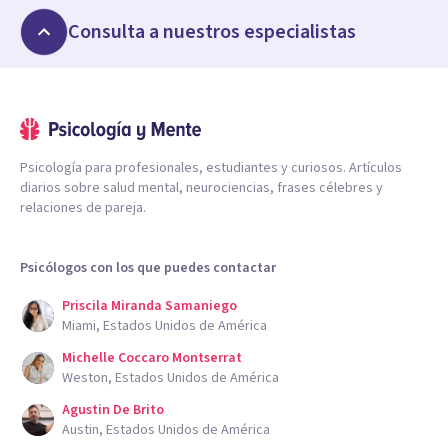
Consulta a nuestros especialistas
Psicología para profesionales, estudiantes y curiosos. Artículos
diarios sobre salud mental, neurociencias, frases célebres y
relaciones de pareja.
Psicólogos con los que puedes contactar
Priscila Miranda Samaniego
Miami, Estados Unidos de América
Michelle Coccaro Montserrat
Weston, Estados Unidos de América
Agustin De Brito
Austin, Estados Unidos de América