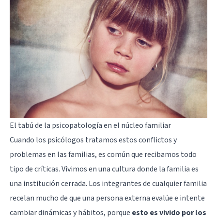
El tabú de la psicopatología en el núcleo familiar
Cuando los psicólogos tratamos estos conflictos y
problemas en las familias, es común que recibamos todo
tipo de críticas. Vivimos en una cultura donde la familia es
una institución cerrada. Los integrantes de cualquier familia
recelan mucho de que una persona externa evalúe e intente
cambiar dinámicas y hábitos, porque
esto es vivido por los