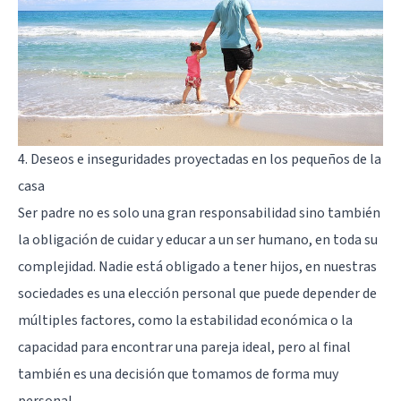
4. Deseos e inseguridades proyectadas en los pequeños de la
casa
Ser padre no es solo una gran responsabilidad sino también
la obligación de cuidar y educar a un ser humano, en toda su
complejidad. Nadie está obligado a tener hijos, en nuestras
sociedades es una elección personal que puede depender de
múltiples factores, como la estabilidad económica o la
capacidad para encontrar una pareja ideal, pero al final
también es una decisión que tomamos de forma muy