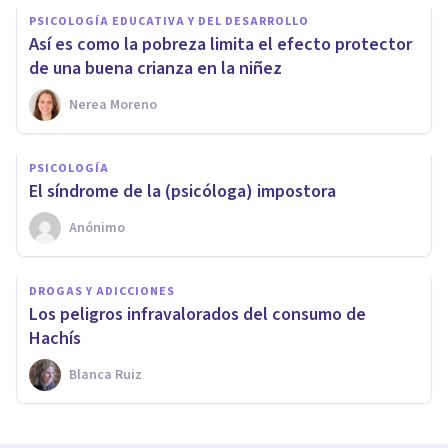
PSICOLOGÍA EDUCATIVA Y DEL DESARROLLO
Así es como la pobreza limita el efecto protector
de una buena crianza en la niñez
Nerea Moreno
PSICOLOGÍA
El síndrome de la (psicóloga) impostora
Anónimo
DROGAS Y ADICCIONES
Los peligros infravalorados del consumo de
Hachís
Blanca Ruiz