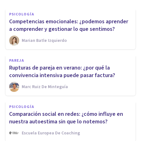
PSICOLOGÍA
Competencias emocionales: ¿podemos aprender
a comprender y gestionar lo que sentimos?
Marian Batle Izquierdo
PAREJA
Rupturas de pareja en verano: ¿por qué la
convivencia intensiva puede pasar factura?
Marc Ruiz De Minteguía
PSICOLOGÍA
Comparación social en redes: ¿cómo influye en
nuestra autoestima sin que lo notemos?
Escuela Europea De Coaching