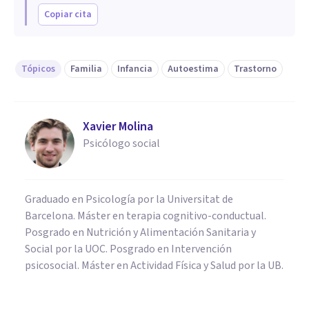
Copiar cita
Tópicos
Familia
Infancia
Autoestima
Trastorno
Xavier Molina
Psicólogo social
Graduado en Psicología por la Universitat de
Barcelona. Máster en terapia cognitivo-conductual.
Posgrado en Nutrición y Alimentación Sanitaria y
Social por la UOC. Posgrado en Intervención
psicosocial. Máster en Actividad Física y Salud por la UB.
PSICOLOGÍA CLÍNICA