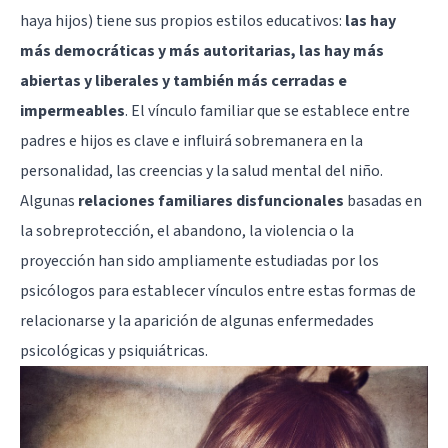
haya hijos) tiene sus propios estilos educativos:
las hay
más democráticas y más autoritarias, las hay más
abiertas y liberales y también más cerradas e
impermeables
. El vínculo familiar que se establece entre
padres e hijos es clave e influirá sobremanera en la
personalidad, las creencias y la salud mental del niño.
Algunas
relaciones familiares disfuncionales
basadas en
la sobreprotección, el abandono, la violencia o la
proyección han sido ampliamente estudiadas por los
psicólogos para establecer vínculos entre estas formas de
relacionarse y la aparición de algunas enfermedades
psicológicas y psiquiátricas.