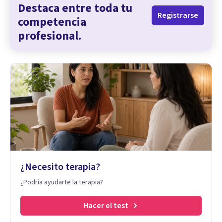
Destaca entre toda tu
Registrarse
competencia
profesional.
¿Necesito terapia?
¿Podría ayudarte la terapia?
Hacer el test