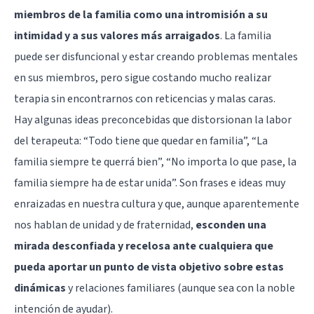
miembros de la familia como una intromisión a su
intimidad y a sus valores más arraigados
. La familia
puede ser disfuncional y estar creando problemas mentales
en sus miembros, pero sigue costando mucho realizar
terapia sin encontrarnos con reticencias y malas caras.
Hay algunas ideas preconcebidas que distorsionan la labor
del terapeuta: “Todo tiene que quedar en familia”, “La
familia siempre te querrá bien”, “No importa lo que pase, la
familia siempre ha de estar unida”. Son frases e ideas muy
enraizadas en nuestra cultura y que, aunque aparentemente
nos hablan de unidad y de fraternidad,
esconden una
mirada desconfiada y recelosa ante cualquiera que
pueda aportar un punto de vista objetivo sobre estas
dinámicas
y relaciones familiares (aunque sea con la noble
intención de ayudar).