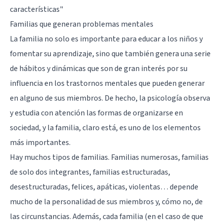
características"
Familias que generan problemas mentales
La familia no solo es importante para educar a los niños y
fomentar su aprendizaje, sino que también genera una serie
de hábitos y dinámicas que son de gran interés por su
influencia en los
trastornos mentales
que pueden generar
en alguno de sus miembros. De hecho, la psicología observa
y estudia con atención las formas de organizarse en
sociedad, y la familia, claro está, es uno de los elementos
más importantes.
Hay muchos tipos de familias. Familias numerosas, familias
de solo dos integrantes, familias estructuradas,
desestructuradas, felices, apáticas, violentas… depende
mucho de la personalidad de sus miembros y, cómo no, de
las circunstancias. Además, cada familia (en el caso de que