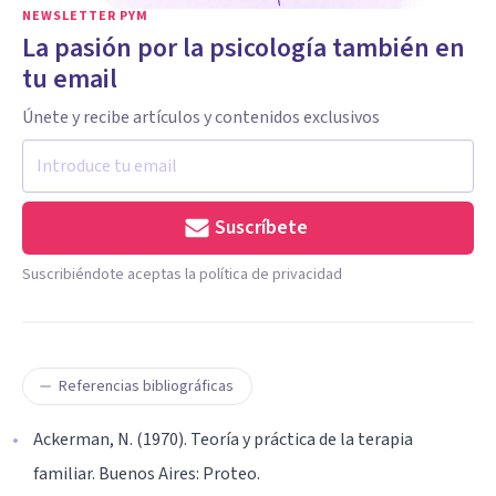
NEWSLETTER PYM
La pasión por la psicología también en
tu email
Únete y recibe artículos y contenidos exclusivos
Suscríbete
Suscribiéndote aceptas la política de privacidad
Referencias bibliográficas
Ackerman, N. (1970). Teoría y práctica de la terapia
familiar. Buenos Aires: Proteo.