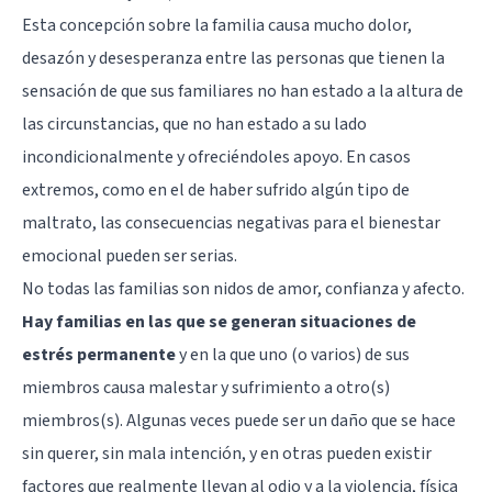
Esta concepción sobre la familia causa mucho dolor,
desazón y desesperanza entre las personas que tienen la
sensación de que sus familiares no han estado a la altura de
las circunstancias, que no han estado a su lado
incondicionalmente y ofreciéndoles apoyo. En casos
extremos, como en el de haber sufrido algún tipo de
maltrato
, las consecuencias negativas para el bienestar
emocional pueden ser serias.
No todas las familias son nidos de amor, confianza y afecto.
Hay familias en las que se generan situaciones de
estrés permanente
y en la que uno (o varios) de sus
miembros causa malestar y sufrimiento a otro(s)
miembros(s). Algunas veces puede ser un daño que se hace
sin querer, sin mala intención, y en otras pueden existir
factores que realmente llevan al odio y a la violencia, física