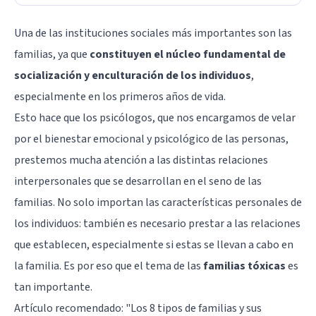
Una de las instituciones sociales más importantes son las
familias
, ya que
constituyen el núcleo fundamental de
socialización y enculturación de los individuos
,
especialmente en los primeros años de vida.
Esto hace que los psicólogos, que nos encargamos de velar
por el bienestar emocional y psicológico de las personas,
prestemos mucha atención a las distintas relaciones
interpersonales que se desarrollan en el seno de las
familias. No solo importan las características personales de
los individuos: también es necesario prestar a las relaciones
que establecen, especialmente si estas se llevan a cabo en
la familia. Es por eso que el tema de las
familias tóxicas
es
tan importante.
Artículo recomendado:
"Los 8 tipos de familias y sus