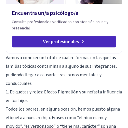
Encuentra un/a psicólogo/a
Consulta profesionales verificados con atención online y
presencial.
Ver profesionales
Vamos a conocer un total de cuatro formas en las que las
familias tóxicas contaminan a alguno de sus integrantes,
pudiendo llegar a causarle trastornos mentales y
conductuales.
1. Etiquetas y roles: Efecto Pigmalión y su nefasta influencia
en los hijos
Todos los padres, en alguna ocasión, hemos puesto alguna
etiqueta a nuestro hijo. Frases como “el niño es muy
movido”, “es vergonzoso” o “tiene mal carácter” son una