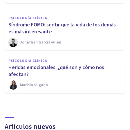
PSICOLOGÍA CLÍNICA
Síndrome FOMO: sentir que la vida de los demás
es más interesante
Jonathan García-Allen
PSICOLOGÍA CLÍNICA
Heridas emocionales: ¿qué son y cómo nos
afectan?
Marisín Silgado
Artículos nuevos