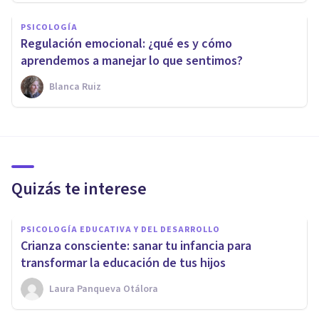
PSICOLOGÍA
Regulación emocional: ¿qué es y cómo
aprendemos a manejar lo que sentimos?
Blanca Ruiz
Quizás te interese
PSICOLOGÍA EDUCATIVA Y DEL DESARROLLO
Crianza consciente: sanar tu infancia para
transformar la educación de tus hijos
Laura Panqueva Otálora