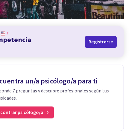
?
ompetencia
Registrarse
cuentra un/a psicólogo/a para ti
onde 7 preguntas y descubre profesionales según tus
sidades.
contrar psicólogo/a