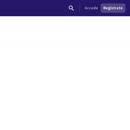
Accede
Regístrate