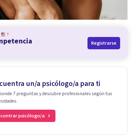
?
ompetencia
Registrarse
cuentra un/a psicólogo/a para ti
onde 7 preguntas y descubre profesionales según tus
sidades.
contrar psicólogo/a