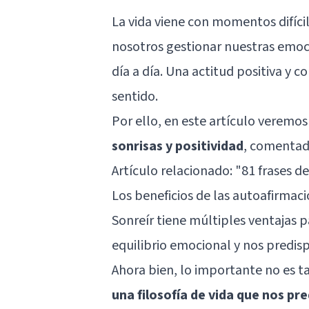
La vida viene con momentos difícil
nosotros gestionar nuestras emoc
día a día. Una actitud positiva y
sentido.
Por ello, en este artículo veremo
sonrisas y positividad
, comentad
Artículo relacionado:
"81 frases de
Los beneficios de las autoafirmaci
Sonreír tiene múltiples ventajas p
equilibrio emocional y nos predisp
Ahora bien, lo importante no es t
una filosofía de vida que nos pr