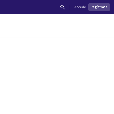
Accede
Regístrate