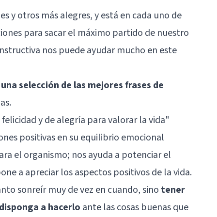
es y otros más alegres, y está en cada uno de
iones para sacar el máximo partido de nuestro
 constructiva nos puede ayudar mucho en este
s
una selección de las mejores frases de
as.
 felicidad y de alegría para valorar la vida"
ones positivas en su equilibrio emocional
ara el organismo; nos ayuda a potenciar el
one a apreciar los aspectos positivos de la vida.
anto sonreír muy de vez en cuando, sino
tener
edisponga a hacerlo
ante las cosas buenas que