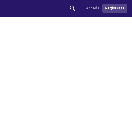
Accede
Regístrate