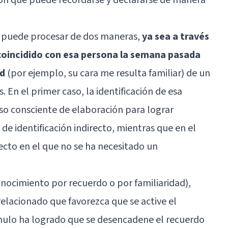
 puede procesar de dos maneras,
ya sea a través
 coincidido con esa persona la semana pasada
ad
(por ejemplo, su cara me resulta familiar) de un
 En el primer caso, la identificación de esa
so consciente de elaboración para lograr
de identificación indirecto, mientras que en el
ecto en el que no se ha necesitado un
ocimiento por recuerdo o por familiaridad),
elacionado que favorezca que se active el
mulo ha logrado que se desencadene el recuerdo