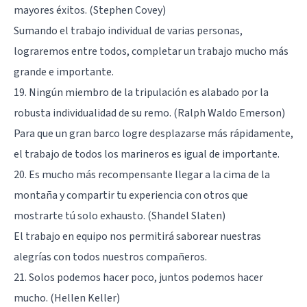
mayores éxitos. (Stephen Covey)
Sumando el trabajo individual de varias personas,
lograremos entre todos, completar un trabajo mucho más
grande e importante.
19. Ningún miembro de la tripulación es alabado por la
robusta individualidad de su remo. (Ralph Waldo Emerson)
Para que un gran barco logre desplazarse más rápidamente,
el trabajo de todos los marineros es igual de importante.
20. Es mucho más recompensante llegar a la cima de la
montaña y compartir tu experiencia con otros que
mostrarte tú solo exhausto. (Shandel Slaten)
El trabajo en equipo nos permitirá saborear nuestras
alegrías con todos nuestros compañeros.
21. Solos podemos hacer poco, juntos podemos hacer
mucho. (Hellen Keller)