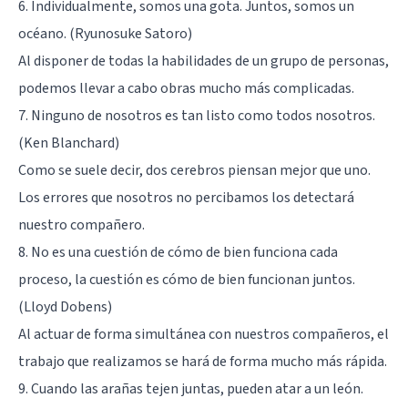
6. Individualmente, somos una gota. Juntos, somos un
océano. (Ryunosuke Satoro)
Al disponer de todas la habilidades de un grupo de personas,
podemos llevar a cabo obras mucho más complicadas.
7. Ninguno de nosotros es tan listo como todos nosotros.
(Ken Blanchard)
Como se suele decir, dos cerebros piensan mejor que uno.
Los errores que nosotros no percibamos los detectará
nuestro compañero.
8. No es una cuestión de cómo de bien funciona cada
proceso, la cuestión es cómo de bien funcionan juntos.
(Lloyd Dobens)
Al actuar de forma simultánea con nuestros compañeros, el
trabajo que realizamos se hará de forma mucho más rápida.
9. Cuando las arañas tejen juntas, pueden atar a un león.