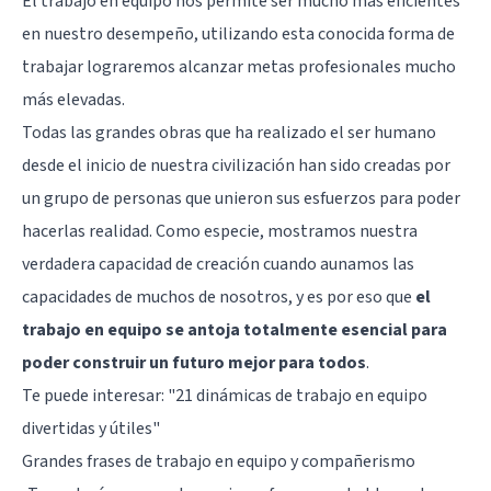
El
trabajo en equipo
nos permite ser mucho más eficientes
en nuestro desempeño, utilizando esta conocida forma de
trabajar lograremos alcanzar metas profesionales mucho
más elevadas.
Todas las grandes obras que ha realizado el ser humano
desde el inicio de nuestra civilización han sido creadas por
un grupo de personas que unieron sus esfuerzos para poder
hacerlas realidad. Como especie, mostramos nuestra
verdadera capacidad de creación cuando aunamos las
capacidades de muchos de nosotros, y es por eso que
el
trabajo en equipo se antoja totalmente esencial para
poder construir un futuro mejor para todos
.
Te puede interesar:
"21 dinámicas de trabajo en equipo
divertidas y útiles"
Grandes frases de trabajo en equipo y compañerismo