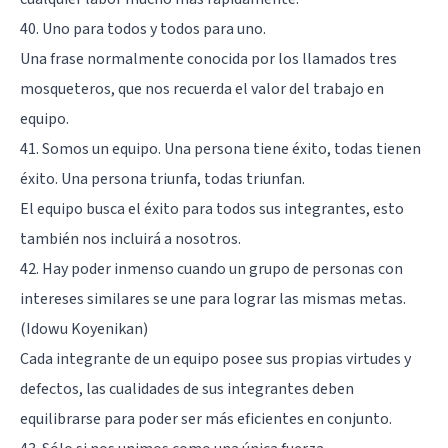
40. Uno para todos y todos para uno.
Una frase normalmente conocida por los llamados tres
mosqueteros, que nos recuerda el valor del trabajo en
equipo.
41. Somos un equipo. Una persona tiene éxito, todas tienen
éxito. Una persona triunfa, todas triunfan.
El equipo busca el éxito para todos sus integrantes, esto
también nos incluirá a nosotros.
42. Hay poder inmenso cuando un grupo de personas con
intereses similares se une para lograr las mismas metas.
(Idowu Koyenikan)
Cada integrante de un equipo posee sus propias virtudes y
defectos, las cualidades de sus integrantes deben
equilibrarse para poder ser más eficientes en conjunto.