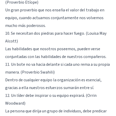
(Proverbio Etíope)
Un gran proverbio que nos enseña el valor del trabajo en
equipo, cuando actuamos conjuntamente nos volvemos
mucho más poderosos.
10. Se necesitan dos piedras para hacer fuego. (Louisa May
Alcott)
Las habilidades que nosotros poseemos, pueden verse
conjuntadas con las habilidades de nuestros compañeros.
11. Un bote no va hacia delante si cada uno rema a su propia
manera. (Proverbio Swahili)
Dentro de cualquier equipo la organización es esencial,
gracias a ella nuestros esfuerzos sumarán entre sí.
12. Un líder debe inspirar o su equipo expirará. (Orrin
Woodward)
La persona que dirija un grupo de individuos, debe predicar