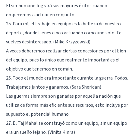
El ser humano logrará sus mayores éxitos cuando
empecemos a actuar en conjunto.
25. Para mí, el trabajo en equipo es la belleza de nuestro
deporte, donde tienes cinco actuando como uno solo. Te
vuelves desinteresado. (Mike Krzyzewski)
A veces deberemos realizar ciertas concesiones por el bien
del equipo, pues lo único que realmente importará es el
objetivo que tenemos en común.
26. Todo el mundo era importante durante la guerra. Todos.
Trabajamos juntos y ganamos. (Sara Sheridan)
Las guerras siempre son ganadas por aquella nación que
utiliza de forma más eficiente sus recursos, esto incluye por
supuesto el potencial humano.
27. El Taj Mahal se construyó como un equipo, sin un equipo
era un sueño lejano. (Vinita Kinra)