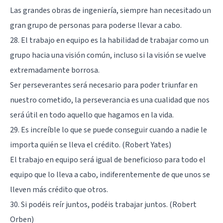
Las grandes obras de ingeniería, siempre han necesitado un
gran grupo de personas para poderse llevar a cabo.
28. El trabajo en equipo es la habilidad de trabajar como un
grupo hacia una visión común, incluso si la visión se vuelve
extremadamente borrosa.
Ser perseverantes será necesario para poder triunfar en
nuestro cometido, la perseverancia es una cualidad que nos
será útil en todo aquello que hagamos en la vida.
29. Es increíble lo que se puede conseguir cuando a nadie le
importa quién se lleva el crédito. (Robert Yates)
El trabajo en equipo será igual de beneficioso para todo el
equipo que lo lleva a cabo, indiferentemente de que unos se
lleven más crédito que otros.
30. Si podéis reír juntos, podéis trabajar juntos. (Robert
Orben)