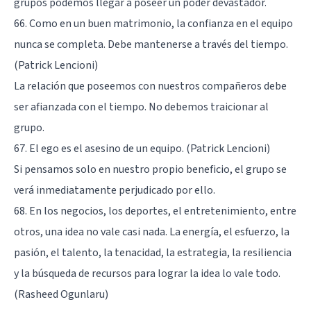
grupos podemos llegar a poseer un poder devastador.
66. Como en un buen matrimonio, la confianza en el equipo
nunca se completa. Debe mantenerse a través del tiempo.
(Patrick Lencioni)
La relación que poseemos con nuestros compañeros debe
ser afianzada con el tiempo. No debemos traicionar al
grupo.
67. El ego es el asesino de un equipo. (Patrick Lencioni)
Si pensamos solo en nuestro propio beneficio, el grupo se
verá inmediatamente perjudicado por ello.
68. En los negocios, los deportes, el entretenimiento, entre
otros, una idea no vale casi nada. La energía, el esfuerzo, la
pasión, el talento, la tenacidad, la estrategia, la resiliencia
y la búsqueda de recursos para lograr la idea lo vale todo.
(Rasheed Ogunlaru)