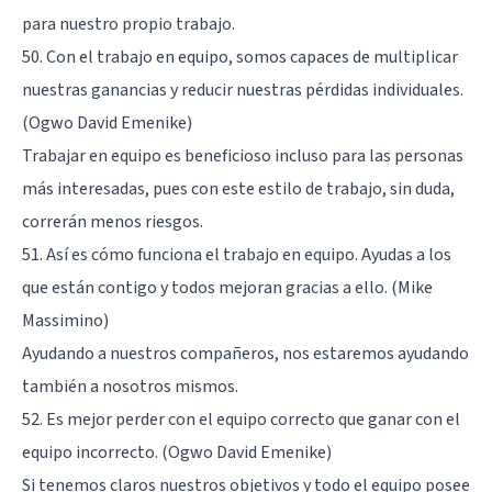
para nuestro propio trabajo.
50. Con el trabajo en equipo, somos capaces de multiplicar
nuestras ganancias y reducir nuestras pérdidas individuales.
(Ogwo David Emenike)
Trabajar en equipo es beneficioso incluso para las personas
más interesadas, pues con este estilo de trabajo, sin duda,
correrán menos riesgos.
51. Así es cómo funciona el trabajo en equipo. Ayudas a los
que están contigo y todos mejoran gracias a ello. (Mike
Massimino)
Ayudando a nuestros compañeros, nos estaremos ayudando
también a nosotros mismos.
52. Es mejor perder con el equipo correcto que ganar con el
equipo incorrecto. (Ogwo David Emenike)
Si tenemos claros nuestros objetivos y todo el equipo posee