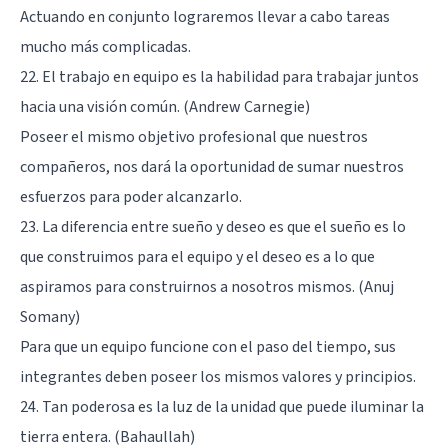
Actuando en conjunto lograremos llevar a cabo tareas
mucho más complicadas.
22. El trabajo en equipo es la habilidad para trabajar juntos
hacia una visión común. (Andrew Carnegie)
Poseer el mismo objetivo profesional que nuestros
compañeros, nos dará la oportunidad de sumar nuestros
esfuerzos para poder alcanzarlo.
23. La diferencia entre sueño y deseo es que el sueño es lo
que construimos para el equipo y el deseo es a lo que
aspiramos para construirnos a nosotros mismos. (Anuj
Somany)
Para que un equipo funcione con el paso del tiempo, sus
integrantes deben poseer los mismos valores y principios.
24. Tan poderosa es la luz de la unidad que puede iluminar la
tierra entera. (Bahaullah)