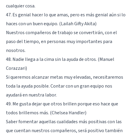
cualquier cosa.
47. Es genial hacer lo que amas, pero es más genial aún si lo
haces con un buen equipo. (Lailah Gifty Akita)
Nuestros compañeros de trabajo se convertirán, con el
paso del tiempo, en personas muy importantes para
nosotros.
48. Nadie llega a la cima sin la ayuda de otros. (Manuel
Corazzari)
Si queremos alcanzar metas muy elevadas, necesitaremos
toda la ayuda posible. Contar con un gran equipo nos
ayudará en nuestra labor.
49. Me gusta dejar que otros brillen porque eso hace que
todos brillemos más. (Chelsea Handler)
Saber fomentar aquellas cualidades más positivas con las
que cuentan nuestros compañeros, será positivo también