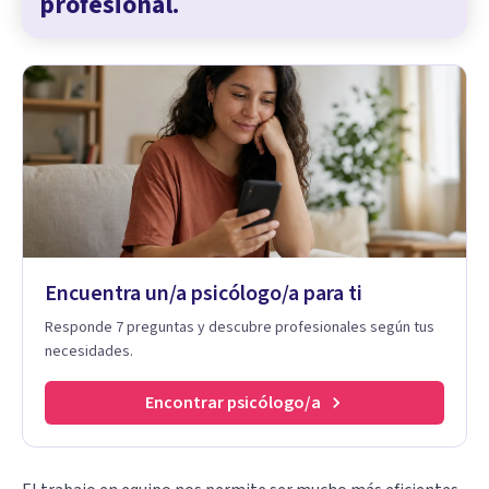
profesional.
Encuentra un/a psicólogo/a para ti
Responde 7 preguntas y descubre profesionales según tus
necesidades.
Encontrar psicólogo/a