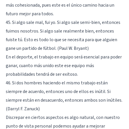
más cohesionada, pues este es el único camino hacia un
futuro mejor para todos.
45. Si algo sale mal, fui yo. Si algo sale semi-bien, entonces
fuimos nosotros. Si algo sale realmente bien, entonces
fuiste tú. Esto es todo lo que se necesita para que alguien
gane un partido de fútbol. (Paul W. Bryant)
En el deporte, el trabajo en equipo será esencial para poder
ganar, cuanto más unido este ese equipo más
probabilidades tendrá de ser exitoso.
46. Si dos hombres haciendo el mismo trabajo están
siempre de acuerdo, entonces uno de ellos es inútil. Si
siempre están en desacuerdo, entonces ambos son inútiles.
(Darryl F. Zanuck)
Discrepar en ciertos aspectos es algo natural, con nuestro
punto de vista personal podemos ayudar a mejorar