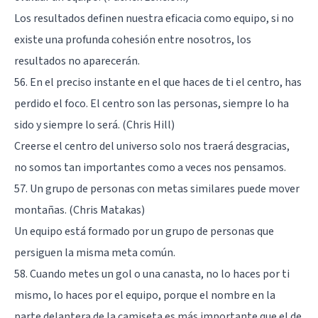
Los resultados definen nuestra eficacia como equipo, si no
existe una profunda cohesión entre nosotros, los
resultados no aparecerán.
56. En el preciso instante en el que haces de ti el centro, has
perdido el foco. El centro son las personas, siempre lo ha
sido y siempre lo será. (Chris Hill)
Creerse el centro del universo solo nos traerá desgracias,
no somos tan importantes como a veces nos pensamos.
57. Un grupo de personas con metas similares puede mover
montañas. (Chris Matakas)
Un equipo está formado por un grupo de personas que
persiguen la misma meta común.
58. Cuando metes un gol o una canasta, no lo haces por ti
mismo, lo haces por el equipo, porque el nombre en la
parte delantera de la camiseta es más importante que el de