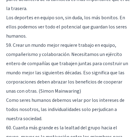
la trasera.
Los deportes en equipo son, sin duda, los más bonitos. En
ellos podemos ver todo el potencial que guardan los seres
humanos.
59. Crear un mundo mejor requiere trabajo en equipo,
compañerismo y colaboración. Necesitamos un ejército
entero de compañías que trabajen juntas para construir un
mundo mejor las siguientes décadas. Eso significa que las
corporaciones deben abrazar los beneficios de cooperar
unas con otras. (Simon Mainwaring)
Como seres humanos debemos velar por los intereses de
todos nosotros, las individualidades solo perjudican a
nuestra sociedad.
60. Cuanta más grande es la lealtad del grupo hacia el
grupo, mayor es la motivación entre los miembros para