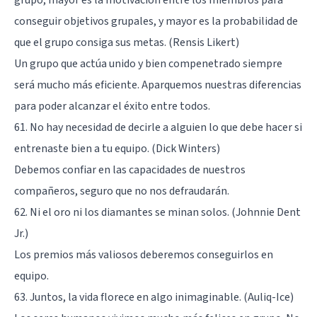
conseguir objetivos grupales, y mayor es la probabilidad de
que el grupo consiga sus metas. (Rensis Likert)
Un grupo que actúa unido y bien compenetrado siempre
será mucho más eficiente. Aparquemos nuestras diferencias
para poder alcanzar el éxito entre todos.
61. No hay necesidad de decirle a alguien lo que debe hacer si
entrenaste bien a tu equipo. (Dick Winters)
Debemos confiar en las capacidades de nuestros
compañeros, seguro que no nos defraudarán.
62. Ni el oro ni los diamantes se minan solos. (Johnnie Dent
Jr.)
Los premios más valiosos deberemos conseguirlos en
equipo.
63. Juntos, la vida florece en algo inimaginable. (Auliq-Ice)