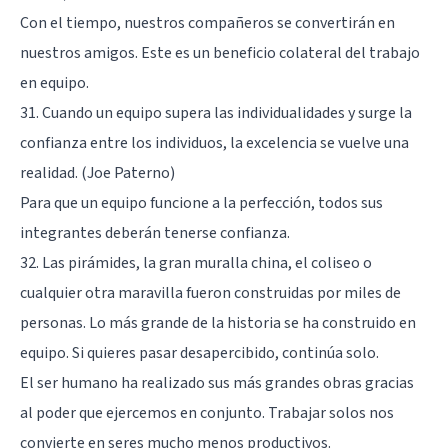
Con el tiempo, nuestros compañeros se convertirán en
nuestros amigos. Este es un beneficio colateral del trabajo
en equipo.
31. Cuando un equipo supera las individualidades y surge la
confianza entre los individuos, la excelencia se vuelve una
realidad. (Joe Paterno)
Para que un equipo funcione a la perfección, todos sus
integrantes deberán tenerse confianza.
32. Las pirámides, la gran muralla china, el coliseo o
cualquier otra maravilla fueron construidas por miles de
personas. Lo más grande de la historia se ha construido en
equipo. Si quieres pasar desapercibido, continúa solo.
El ser humano ha realizado sus más grandes obras gracias
al poder que ejercemos en conjunto. Trabajar solos nos
convierte en seres mucho menos productivos.