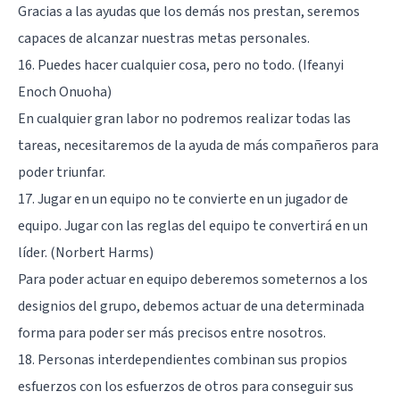
Gracias a las ayudas que los demás nos prestan, seremos
capaces de alcanzar nuestras metas personales.
16. Puedes hacer cualquier cosa, pero no todo. (Ifeanyi
Enoch Onuoha)
En cualquier gran labor no podremos realizar todas las
tareas, necesitaremos de la ayuda de más compañeros para
poder triunfar.
17. Jugar en un equipo no te convierte en un jugador de
equipo. Jugar con las reglas del equipo te convertirá en un
líder. (Norbert Harms)
Para poder actuar en equipo deberemos someternos a los
designios del grupo, debemos actuar de una determinada
forma para poder ser más precisos entre nosotros.
18. Personas interdependientes combinan sus propios
esfuerzos con los esfuerzos de otros para conseguir sus