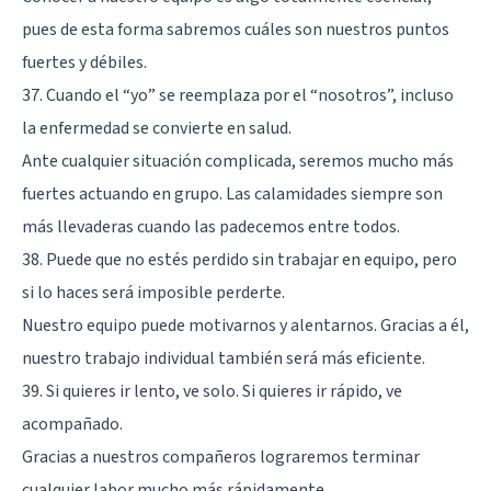
pues de esta forma sabremos cuáles son nuestros puntos
fuertes y débiles.
37. Cuando el “yo” se reemplaza por el “nosotros”, incluso
la enfermedad se convierte en salud.
Ante cualquier situación complicada, seremos mucho más
fuertes actuando en grupo. Las calamidades siempre son
más llevaderas cuando las padecemos entre todos.
38. Puede que no estés perdido sin trabajar en equipo, pero
si lo haces será imposible perderte.
Nuestro equipo puede motivarnos y alentarnos. Gracias a él,
nuestro trabajo individual también será más eficiente.
39. Si quieres ir lento, ve solo. Si quieres ir rápido, ve
acompañado.
Gracias a nuestros compañeros lograremos terminar
cualquier labor mucho más rápidamente.