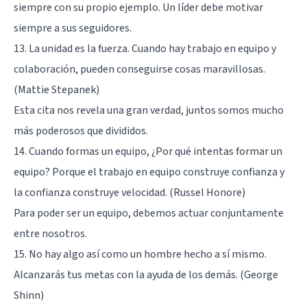
siempre con su propio ejemplo. Un líder debe motivar
siempre a sus seguidores.
13. La unidad es la fuerza. Cuando hay trabajo en equipo y
colaboración, pueden conseguirse cosas maravillosas.
(Mattie Stepanek)
Esta cita nos revela una gran verdad, juntos somos mucho
más poderosos que divididos.
14. Cuando formas un equipo, ¿Por qué intentas formar un
equipo? Porque el trabajo en equipo construye confianza y
la confianza construye velocidad. (Russel Honore)
Para poder ser un equipo, debemos actuar conjuntamente
entre nosotros.
15. No hay algo así como un hombre hecho a sí mismo.
Alcanzarás tus metas con la ayuda de los demás. (George
Shinn)