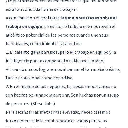
¿Te gustaría conocer las mejores frases que hablan sobre
esta tan conocida forma de trabajar?
A continuación encontrarás
las mejores frases sobre el
trabajo en equipo
, un estilo de trabajo que nos revela el
auténtico potencial de las personas cuando unen sus
habilidades, conocimientos y talentos.
1. El talento gana partidos, pero el trabajo en equipo y la
inteligencia ganan campeonatos. (
Michael Jordan
)
Actuando unidos lograremos alcanzar el tan ansiado éxito,
tanto profesional como deportivo.
2. En el mundo de los negocios, las cosas importantes no
son hechas por una sola persona. Son hechas por un grupo
de personas. (Steve Jobs)
Para alcanzar las metas más elevadas, necesitaremos
forzosamente de la colaboración de varias personas.