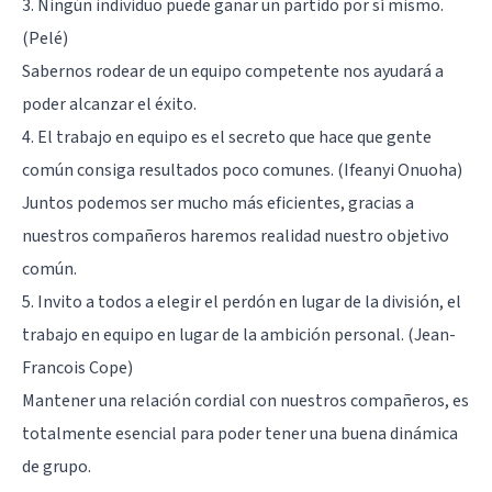
3. Ningún individuo puede ganar un partido por sí mismo.
(Pelé)
Sabernos rodear de un equipo competente nos ayudará a
poder alcanzar el éxito.
4. El trabajo en equipo es el secreto que hace que gente
común consiga resultados poco comunes. (Ifeanyi Onuoha)
Juntos podemos ser mucho más eficientes, gracias a
nuestros compañeros haremos realidad nuestro objetivo
común.
5. Invito a todos a elegir el perdón en lugar de la división, el
trabajo en equipo en lugar de la ambición personal. (Jean-
Francois Cope)
Mantener una relación cordial con nuestros compañeros, es
totalmente esencial para poder tener una buena dinámica
de grupo.