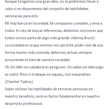
Aunque tengamos una gran idea, no la podremos llevar a
cabo si no disponemos del conjunto de habilidades
necesarias para ello.
69. Hay fuerza en la unidad. Sé compasivo y amable, y ama a
todos. En vez de buscar diferencias, debemos reconocer que
todos somos parte de algo más grande. (Akiroq Brost)
La sociedad en la que vivimos nos permite poder vivir de una
forma mucho más cómoda, debemos actuar siempre
procurando el bien de nuestra sociedad.
70. Un líder sin sabiduría es peligroso. Un sabio sin liderazgo
es inútil. Pero si trabajan en equipo, son imparables.
(Charbel Tadros)
Saber utilizar las habilidades de terceras personas en
nuestro beneficio, será un factor fundamental en nuestro
desarrollo profesional.