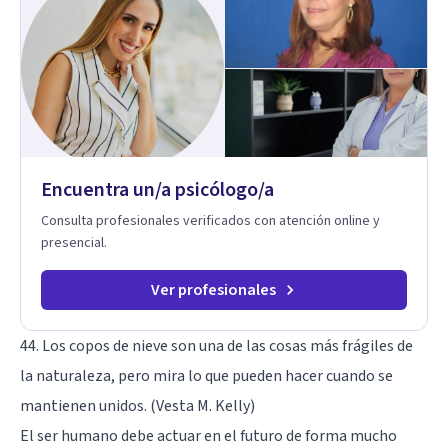
Encuentra un/a psicólogo/a
Consulta profesionales verificados con atención online y
presencial.
Ver profesionales
44. Los copos de nieve son una de las cosas más frágiles de
la naturaleza, pero mira lo que pueden hacer cuando se
mantienen unidos. (Vesta M. Kelly)
El ser humano debe actuar en el futuro de forma mucho