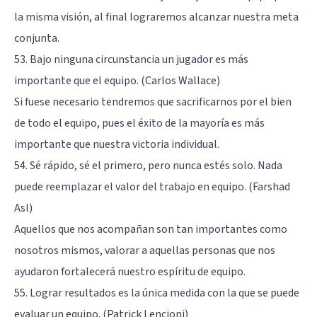
la misma visión, al final lograremos alcanzar nuestra meta
conjunta.
53. Bajo ninguna circunstancia un jugador es más
importante que el equipo. (Carlos Wallace)
Si fuese necesario tendremos que sacrificarnos por el bien
de todo el equipo, pues el éxito de la mayoría es más
importante que nuestra victoria individual.
54. Sé rápido, sé el primero, pero nunca estés solo. Nada
puede reemplazar el valor del trabajo en equipo. (Farshad
Asl)
Aquellos que nos acompañan son tan importantes como
nosotros mismos, valorar a aquellas personas que nos
ayudaron fortalecerá nuestro espíritu de equipo.
55. Lograr resultados es la única medida con la que se puede
evaluar un equipo. (Patrick Lencioni)